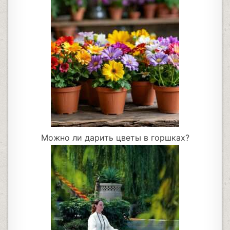
Можно ли дарить цветы в горшках?