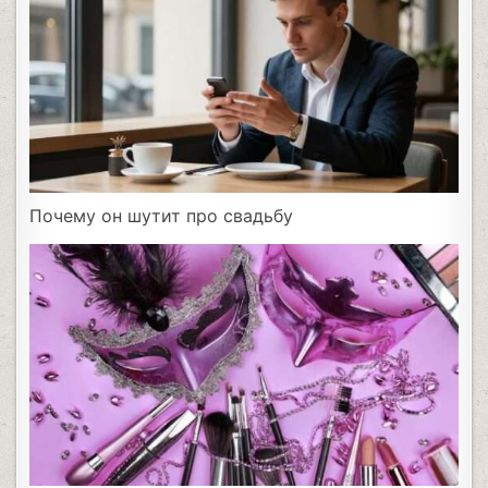
Почему он шутит про свадьбу