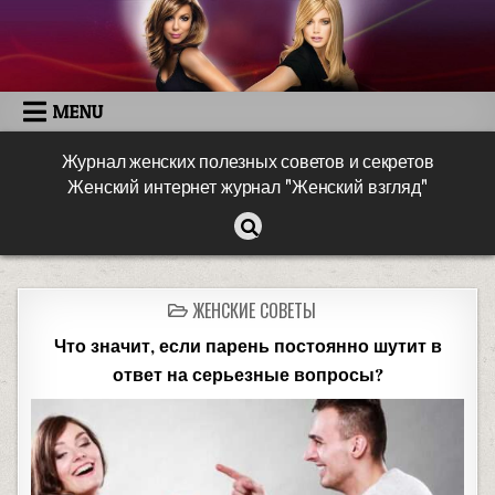
MENU
Журнал женских полезных советов и секретов
Женский интернет журнал "Женский взгляд"
ЖЕНСКИЕ СОВЕТЫ
Что значит, если парень постоянно шутит в
ответ на серьезные вопросы?