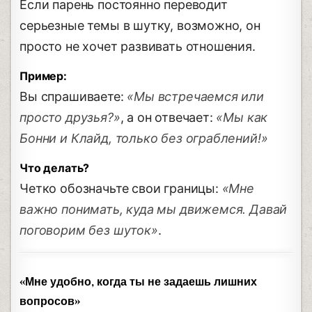
Если парень постоянно переводит
серьезные темы в шутку, возможно, он
просто не хочет развивать отношения.
Пример:
Вы спрашиваете:
«Мы встречаемся или
просто друзья?»
, а он отвечает:
«Мы как
Бонни и Клайд, только без ограблений!»
Что делать?
Четко обозначьте свои границы:
«Мне
важно понимать, куда мы движемся. Давай
поговорим без шуток»
.
«Мне удобно, когда ты не задаешь лишних
вопросов»