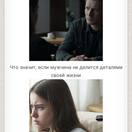
Что значит, если мужчина не делится деталями
своей жизни