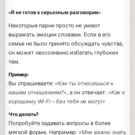
«Я не готов к серьезным разговорам»
Некоторые парни просто не умеют
выражать эмоции словами. Если в его
семье не было принято обсуждать чувства,
он может неосознанно избегать глубоких
тем.
Пример:
Вы спрашиваете:
«Как ты относишься к
нашим отношениям?»
, а он отвечает:
«Как к
хорошему Wi-Fi – без тебя не могу!»
Что делать?
Попробуйте задавать вопросы в более
мягкой форме. Например:
«Мне важно знать