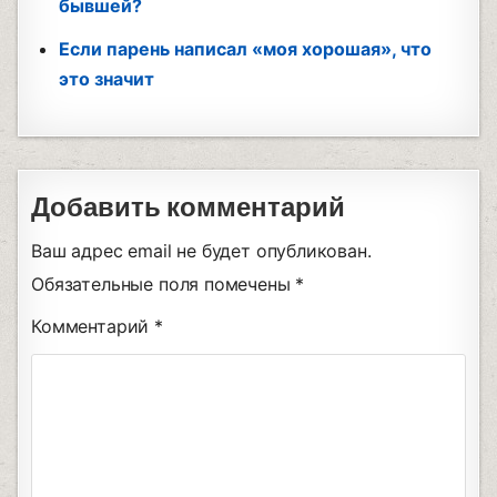
бывшей?
Если парень написал «моя хорошая», что
это значит
Добавить комментарий
Ваш адрес email не будет опубликован.
Обязательные поля помечены
*
Комментарий
*