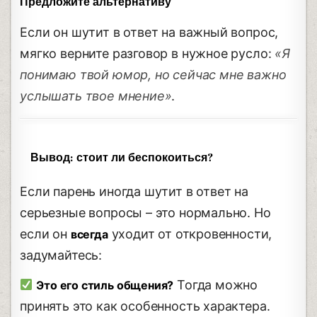
Предложите альтернативу
Если он шутит в ответ на важный вопрос,
мягко верните разговор в нужное русло:
«Я
понимаю твой юмор, но сейчас мне важно
услышать твое мнение»
.
Вывод: стоит ли беспокоиться?
Если парень иногда шутит в ответ на
серьезные вопросы – это нормально. Но
если он
уходит от откровенности,
всегда
задумайтесь:
Тогда можно
Это его стиль общения?
принять это как особенность характера.