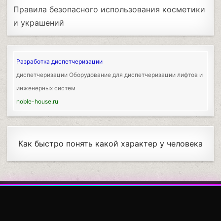
Правила безопасного использования косметики
и украшений
Разработка диспетчеризации
диспетчеризации Оборудование для диспетчеризации лифтов и
инженерных систем
noble-house.ru
Как быстро понять какой характер у человека