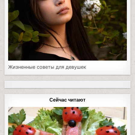
Жизненные советы для девушек
Сейчас читают