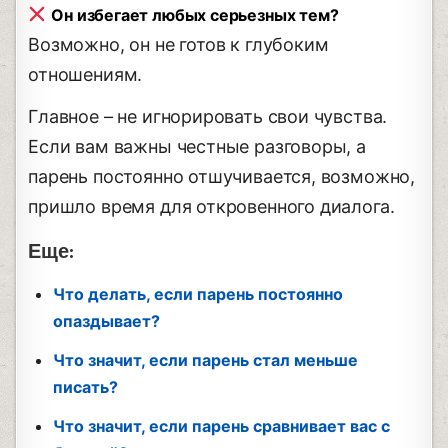
Он избегает любых серьезных тем?
Возможно, он не готов к глубоким
отношениям.
Главное – не игнорировать свои чувства.
Если вам важны честные разговоры, а
парень постоянно отшучивается, возможно,
пришло время для откровенного диалога.
Еще:
Что делать, если парень постоянно
опаздывает?
Что значит, если парень стал меньше
писать?
Что значит, если парень сравнивает вас с