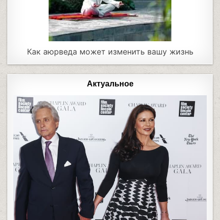
Как аюрведа может изменить вашу жизнь
Актуальное