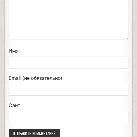
Имя
Email (не обязательно)
Сайт