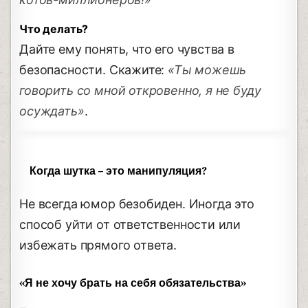
Что делать?
Дайте ему понять, что его чувства в
безопасности. Скажите:
«Ты можешь
говорить со мной откровенно, я не буду
осуждать»
.
Когда шутка – это манипуляция?
Не всегда юмор безобиден. Иногда это
способ уйти от ответственности или
избежать прямого ответа.
«Я не хочу брать на себя обязательства»