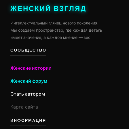
ЖЕНСКИЙ ВЗГЛЯД
Интеллектуальный глянец нового поколения.
Мы создаем пространство, где каждая деталь
имеет значение, а каждое мнение — вес.
СООБЩЕСТВО
Женские истории
Женский форум
Стать автором
Карта сайта
ИНФОРМАЦИЯ