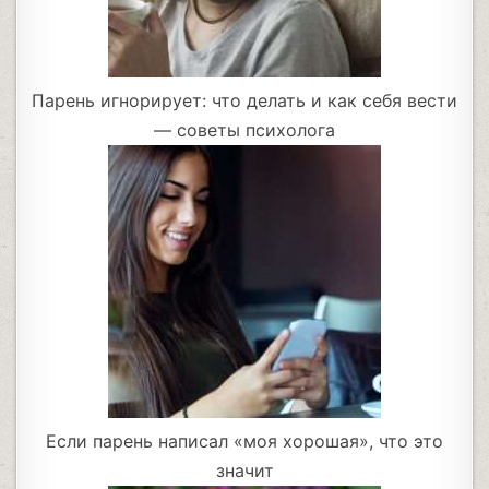
Парень игнорирует: что делать и как себя вести
— советы психолога
Если парень написал «моя хорошая», что это
значит