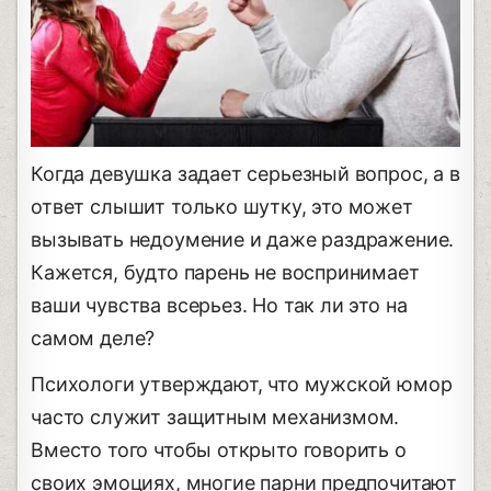
Когда девушка задает серьезный вопрос, а в
ответ слышит только шутку, это может
вызывать недоумение и даже раздражение.
Кажется, будто парень не воспринимает
ваши чувства всерьез. Но так ли это на
самом деле?
Психологи утверждают, что мужской юмор
часто служит защитным механизмом.
Вместо того чтобы открыто говорить о
своих эмоциях, многие парни предпочитают