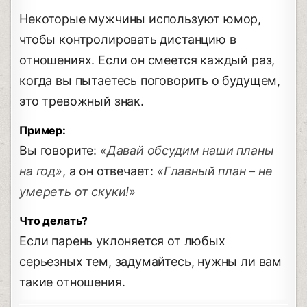
Некоторые мужчины используют юмор,
чтобы контролировать дистанцию в
отношениях. Если он смеется каждый раз,
когда вы пытаетесь поговорить о будущем,
это тревожный знак.
Пример:
Вы говорите:
«Давай обсудим наши планы
на год»
, а он отвечает:
«Главный план – не
умереть от скуки!»
Что делать?
Если парень уклоняется от любых
серьезных тем, задумайтесь, нужны ли вам
такие отношения.