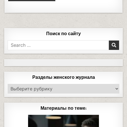
Поиск по сайту
Разделы женского журнала
Материалы по теме: