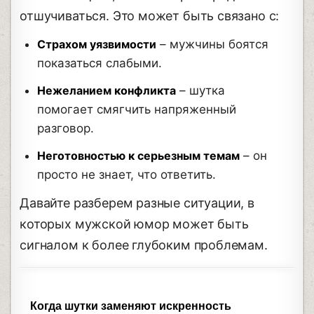
отшучиваться. Это может быть связано с:
Страхом уязвимости
– мужчины боятся
показаться слабыми.
Нежеланием конфликта
– шутка
помогает смягчить напряженный
разговор.
Неготовностью к серьезным темам
– он
просто не знает, что ответить.
Давайте разберем разные ситуации, в
которых мужской юмор может быть
сигналом к более глубоким проблемам.
Когда шутки заменяют искренность