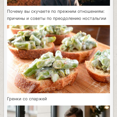
Почему вы скучаете по прежним отношениям:
причины и советы по преодолению ностальгии
Гренки со спаржей