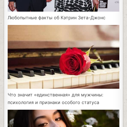
Любопытные факты об Кэтрин Зета-Джонс
Что значит «единственная» для мужчины:
психология и признаки особого статуса