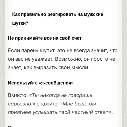
Как правильно реагировать на мужские
шутки?
Не принимайте все на свой счет
Если парень шутит, это не всегда значит, что
он вас не уважает. Возможно, он просто не
знает, как выразить свои мысли.
Используйте «я-сообщения»
Вместо:
«Ты никогда не говоришь
серьезно!»
скажите:
«Мне было бы
приятнее услышать твой честный ответ»
.