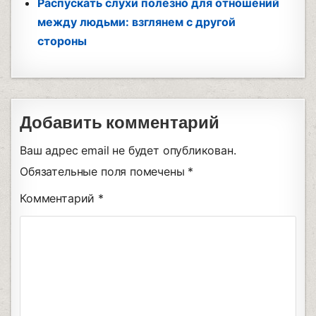
Распускать слухи полезно для отношений
между людьми: взглянем с другой
стороны
Добавить комментарий
Ваш адрес email не будет опубликован.
Обязательные поля помечены
*
Комментарий
*