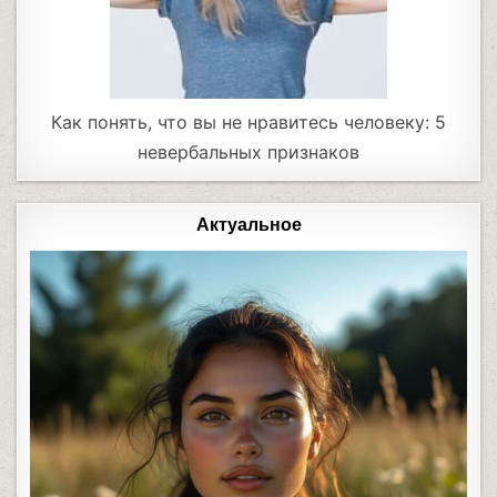
Как понять, что вы не нравитесь человеку: 5
невербальных признаков
Актуальное