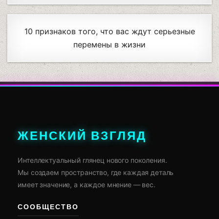
10 признаков того, что вас ждут серьезные
перемены в жизни
ЖЕНСКИЙ ВЗГЛЯД
Интеллектуальный глянец нового поколения.
Мы создаем пространство, где каждая деталь
имеет значение, а каждое мнение — вес.
СООБЩЕСТВО