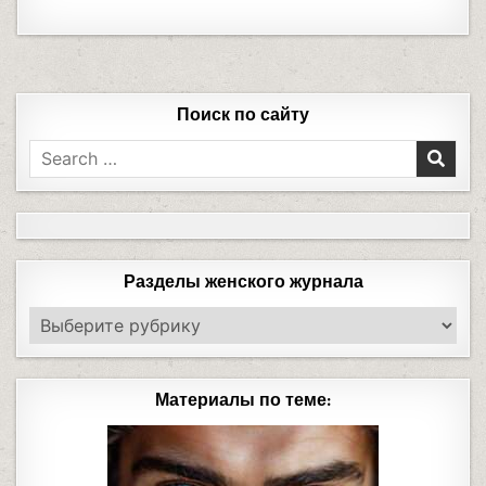
Поиск по сайту
Разделы женского журнала
Материалы по теме: