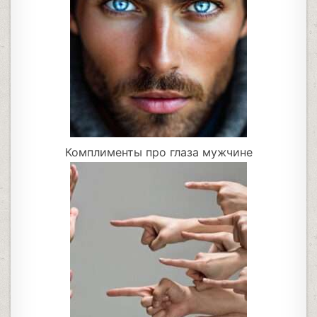
Комплименты про глаза мужчине