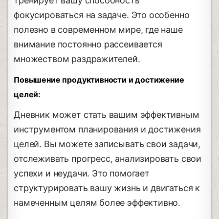
тренирует вашу способность
фокусироваться на задаче. Это особенно
полезно в современном мире, где наше
внимание постоянно рассеивается
множеством раздражителей.
Повышение продуктивности и достижение
целей:
Дневник может стать вашим эффективным
инструментом планирования и достижения
целей. Вы можете записывать свои задачи,
отслеживать прогресс, анализировать свои
успехи и неудачи. Это помогает
структурировать вашу жизнь и двигаться к
намеченным целям более эффективно.