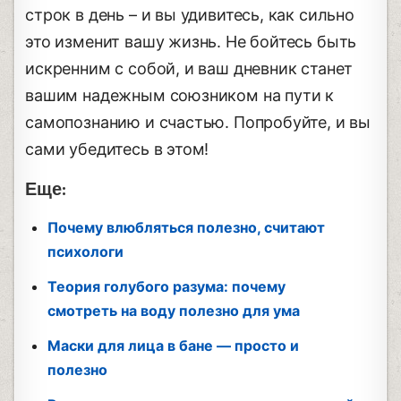
строк в день – и вы удивитесь, как сильно
это изменит вашу жизнь. Не бойтесь быть
искренним с собой, и ваш дневник станет
вашим надежным союзником на пути к
самопознанию и счастью. Попробуйте, и вы
сами убедитесь в этом!
Еще:
Почему влюбляться полезно, считают
психологи
Теория голубого разума: почему
смотреть на воду полезно для ума
Маски для лица в бане — просто и
полезно