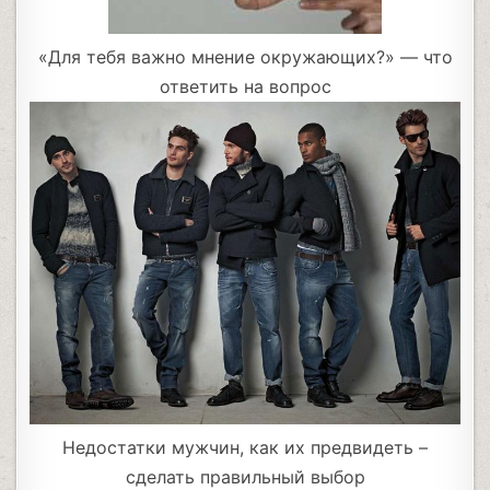
«Для тебя важно мнение окружающих?» — что
ответить на вопрос
Недостатки мужчин, как их предвидеть –
сделать правильный выбор