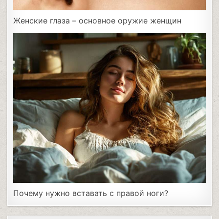
Женские глаза – основное оружие женщин
Почему нужно вставать с правой ноги?