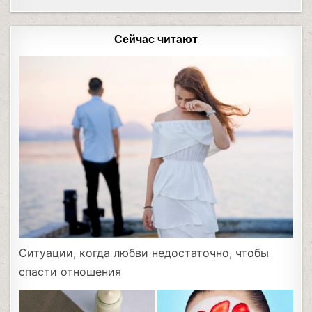
Сейчас читают
Ситуации, когда любви недостаточно, чтобы
спасти отношения