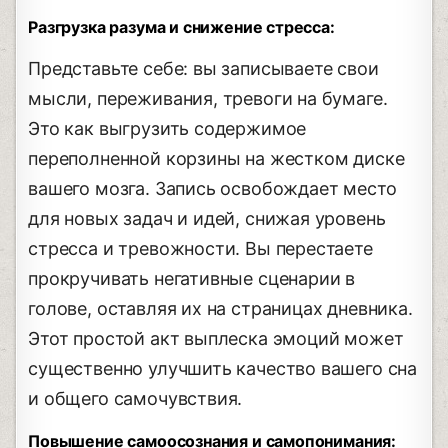
Разгрузка разума и снижение стресса:
Представьте себе: вы записываете свои
мысли, переживания, тревоги на бумаге.
Это как выгрузить содержимое
переполненной корзины на жестком диске
вашего мозга. Запись освобождает место
для новых задач и идей, снижая уровень
стресса и тревожности. Вы перестаете
прокручивать негативные сценарии в
голове, оставляя их на страницах дневника.
Этот простой акт выплеска эмоций может
существенно улучшить качество вашего сна
и общего самочувствия.
Повышение самоосознания и самопонимания: