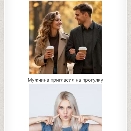
Мужчина пригласил на прогулку