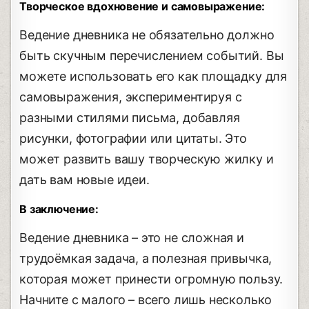
Творческое вдохновение и самовыражение:
Ведение дневника не обязательно должно
быть скучным перечислением событий. Вы
можете использовать его как площадку для
самовыражения, экспериментируя с
разными стилями письма, добавляя
рисунки, фотографии или цитаты. Это
может развить вашу творческую жилку и
дать вам новые идеи.
В заключение:
Ведение дневника – это не сложная и
трудоёмкая задача, а полезная привычка,
которая может принести огромную пользу.
Начните с малого – всего лишь несколько