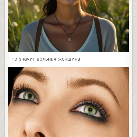
Что значит вольная женщина