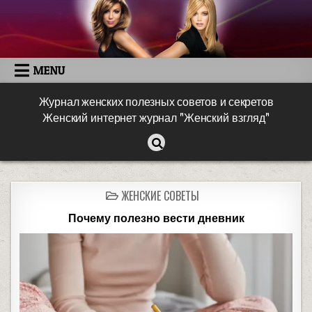
MENU
Журнал женских полезных советов и секретов
Женский интернет журнал "Женский взгляд"
ЖЕНСКИЕ СОВЕТЫ
Почему полезно вести дневник