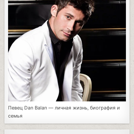
Певец Dan Balan — личная жизнь, биография и
семья