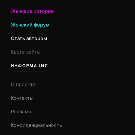
Женские истории
Женский форум
Стать автором
Карта сайта
ИНФОРМАЦИЯ
О проекте
Контакты
Реклама
Конфиденциальность