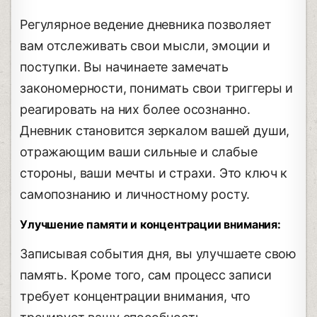
Регулярное ведение дневника позволяет
вам отслеживать свои мысли, эмоции и
поступки. Вы начинаете замечать
закономерности, понимать свои триггеры и
реагировать на них более осознанно.
Дневник становится зеркалом вашей души,
отражающим ваши сильные и слабые
стороны, ваши мечты и страхи. Это ключ к
самопознанию и личностному росту.
Улучшение памяти и концентрации внимания:
Записывая события дня, вы улучшаете свою
память. Кроме того, сам процесс записи
требует концентрации внимания, что