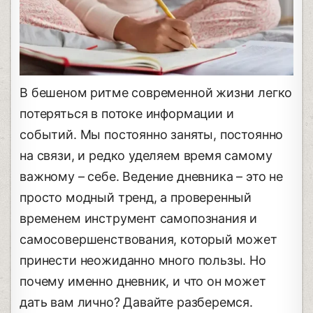
В бешеном ритме современной жизни легко
потеряться в потоке информации и
событий. Мы постоянно заняты, постоянно
на связи, и редко уделяем время самому
важному – себе. Ведение дневника – это не
просто модный тренд, а проверенный
временем инструмент самопознания и
самосовершенствования, который может
принести неожиданно много пользы. Но
почему именно дневник, и что он может
дать вам лично? Давайте разберемся.