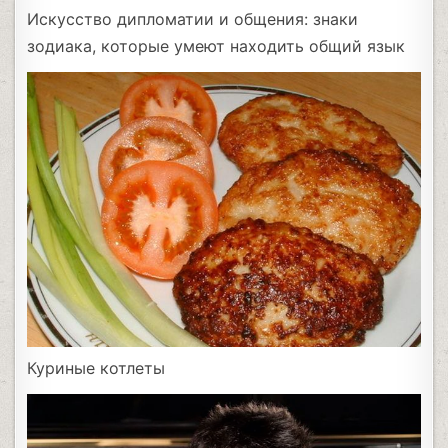
Искусство дипломатии и общения: знаки
зодиака, которые умеют находить общий язык
Куриные котлеты