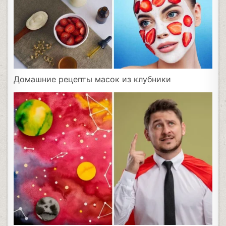
Домашние рецепты масок из клубники