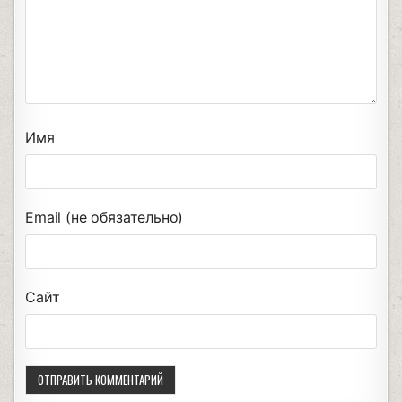
Имя
Email (не обязательно)
Сайт