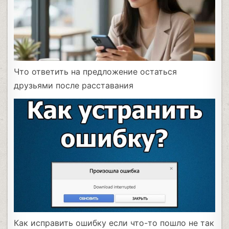
Что ответить на предложение остаться
друзьями после расставания
Как исправить ошибку если что-то пошло не так