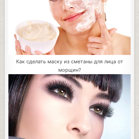
Как сделать маску из сметаны для лица от
морщин?