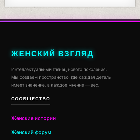
ЖЕНСКИЙ ВЗГЛЯД
Интеллектуальный глянец нового поколения.
Мы создаем пространство, где каждая деталь
имеет значение, а каждое мнение — вес.
СООБЩЕСТВО
Женские истории
Женский форум