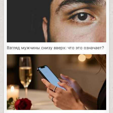
Взгляд мужчины снизу вверх: что это означает?