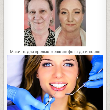
Макияж для зрелых женщин: фото до и после