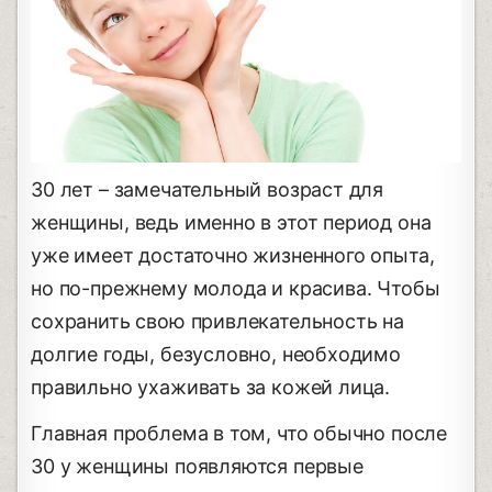
30 лет – замечательный возраст для
женщины, ведь именно в этот период она
уже имеет достаточно жизненного опыта,
но по-прежнему молода и красива. Чтобы
сохранить свою привлекательность на
долгие годы, безусловно, необходимо
правильно ухаживать за кожей лица.
Главная проблема в том, что обычно после
30 у женщины появляются первые