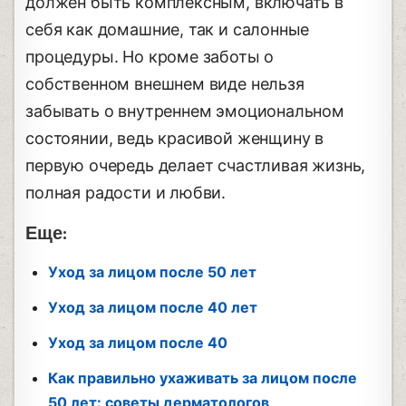
должен быть комплексным, включать в
себя как домашние, так и салонные
процедуры. Но кроме заботы о
собственном внешнем виде нельзя
забывать о внутреннем эмоциональном
состоянии, ведь красивой женщину в
первую очередь делает счастливая жизнь,
полная радости и любви.
Еще:
Уход за лицом после 50 лет
Уход за лицом после 40 лет
Уход за лицом после 40
Как правильно ухаживать за лицом после
50 лет: советы дерматологов