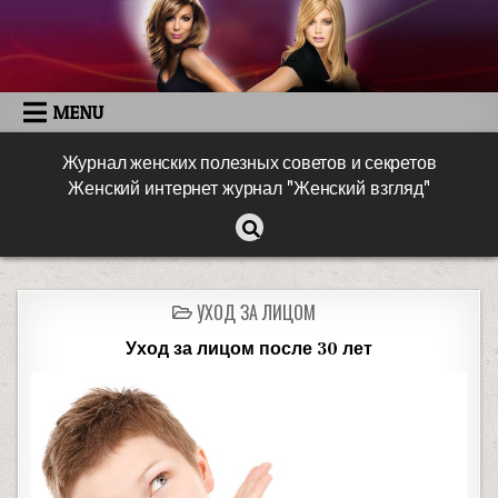
MENU
Журнал женских полезных советов и секретов
Женский интернет журнал "Женский взгляд"
УХОД ЗА ЛИЦОМ
Уход за лицом после 30 лет