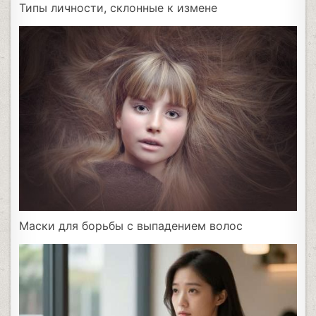
Типы личности, склонные к измене
Маски для борьбы с выпадением волос