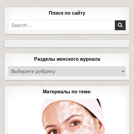
Поиск по сайту
Разделы женского журнала
Материалы по теме: