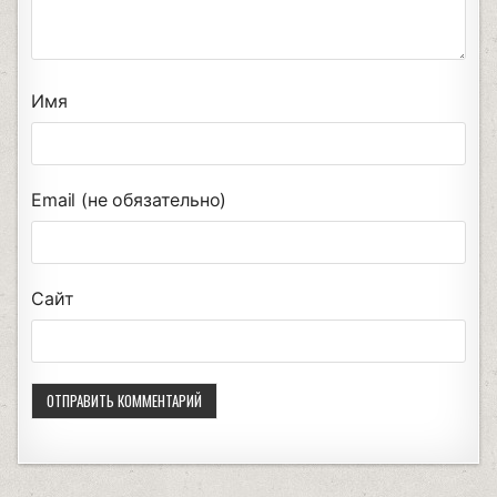
Имя
Email (не обязательно)
Сайт