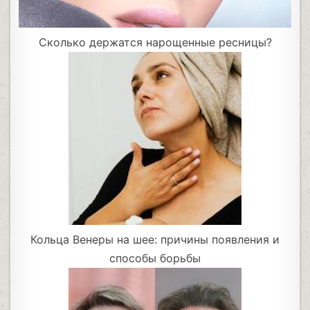
Сколько держатся нарощенные ресницы?
Кольца Венеры на шее: причины появления и
способы борьбы