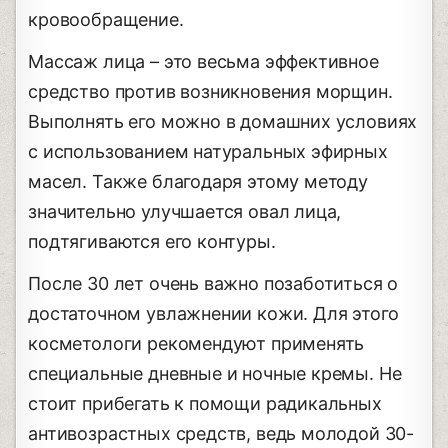
кровообращение.
Массаж лица – это весьма эффективное
средство против возникновения морщин.
Выполнять его можно в домашних условиях
с использованием натуральных эфирных
масел. Также благодаря этому методу
значительно улучшается овал лица,
подтягиваются его контуры.
После 30 лет очень важно позаботиться о
достаточном увлажнении кожи. Для этого
косметологи рекомендуют применять
специальные дневные и ночные кремы. Не
стоит прибегать к помощи радикальных
антивозрастных средств, ведь молодой 30-