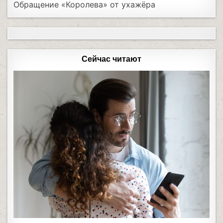
Обращение «Королева» от ухажёра
Сейчас читают