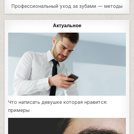
Профессиональный уход за зубами — методы
Актуальное
Что написать девушке которая нравится:
примеры