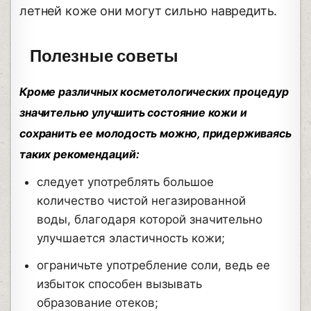
летней коже они могут сильно навредить.
Полезные советы
Кроме различных косметологических процедур
значительно улучшить состояние кожи и
сохранить ее молодость можно, придерживаясь
таких рекомендаций:
следует употреблять большое
количество чистой негазированной
воды, благодаря которой значительно
улучшается эластичность кожи;
ограничьте употребление соли, ведь ее
избыток способен вызывать
образование отеков;