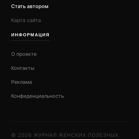
Стать автором
Карта сайта
ИНФОРМАЦИЯ
О проекте
Контакты
Реклама
Конфиденциальность
© 2026 ЖУРНАЛ ЖЕНСКИХ ПОЛЕЗНЫХ