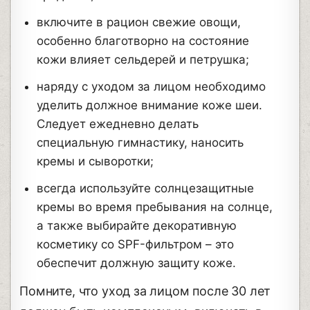
включите в рацион свежие овощи,
особенно благотворно на состояние
кожи влияет сельдерей и петрушка;
наряду с уходом за лицом необходимо
уделить должное внимание коже шеи.
Следует ежедневно делать
специальную гимнастику, наносить
кремы и сыворотки;
всегда используйте солнцезащитные
кремы во время пребывания на солнце,
а также выбирайте декоративную
косметику со SPF-фильтром – это
обеспечит должную защиту коже.
Помните, что уход за лицом после 30 лет