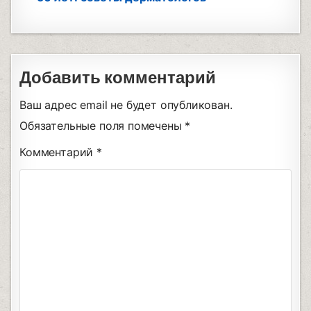
Добавить комментарий
Ваш адрес email не будет опубликован.
Обязательные поля помечены
*
Комментарий
*