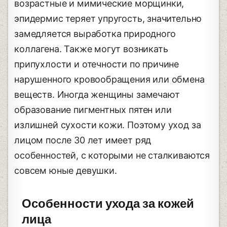
возрастные и мимические морщинки,
эпидермис теряет упругость, значительно
замедляется выработка природного
коллагена. Также могут возникать
припухлости и отечности по причине
нарушенного кровообращения или обмена
веществ. Иногда женщины замечают
образование пигментных пятен или
излишней сухости кожи. Поэтому уход за
лицом после 30 лет имеет ряд
особенностей, с которыми не сталкиваются
совсем юные девушки.
Особенности ухода за кожей
лица