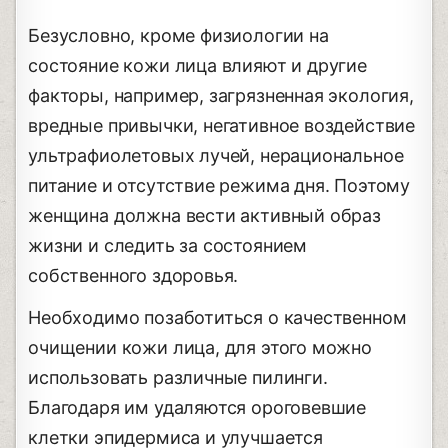
Безусловно, кроме физиологии на
состояние кожи лица влияют и другие
факторы, например, загрязненная экология,
вредные привычки, негативное воздействие
ультрафиолетовых лучей, нерациональное
питание и отсутствие режима дня. Поэтому
женщина должна вести активный образ
жизни и следить за состоянием
собственного здоровья.
Необходимо позаботиться о качественном
очищении кожи лица, для этого можно
использовать различные пилинги.
Благодаря им удаляются ороговевшие
клетки эпидермиса и улучшается