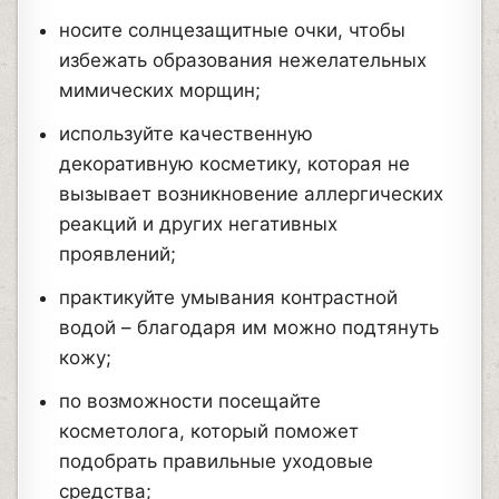
носите солнцезащитные очки, чтобы
избежать образования нежелательных
мимических морщин;
используйте качественную
декоративную косметику, которая не
вызывает возникновение аллергических
реакций и других негативных
проявлений;
практикуйте умывания контрастной
водой – благодаря им можно подтянуть
кожу;
по возможности посещайте
косметолога, который поможет
подобрать правильные уходовые
средства;