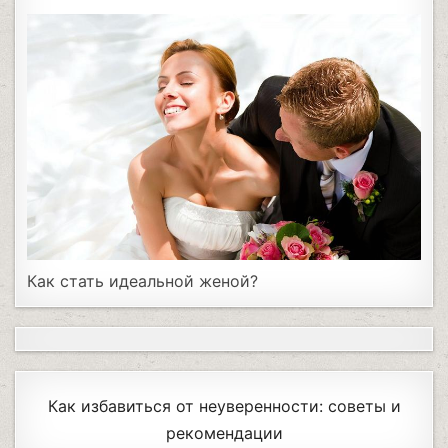
Как стать идеальной женой?
Как избавиться от неуверенности: советы и
рекомендации