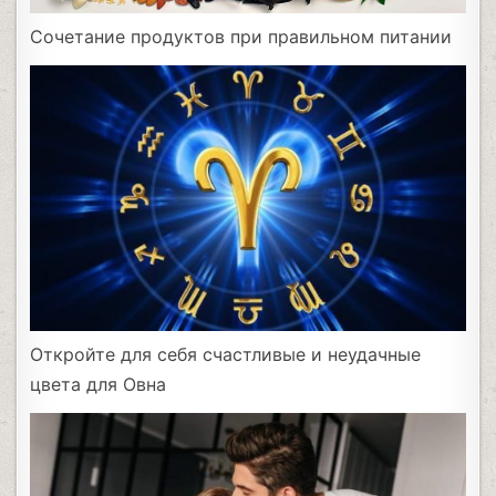
Сочетание продуктов при правильном питании
Откройте для себя счастливые и неудачные
цвета для Овна