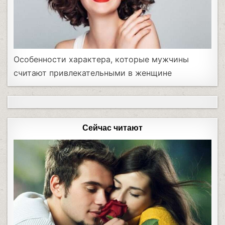
Особенности характера, которые мужчины
считают привлекательными в женщине
Сейчас читают