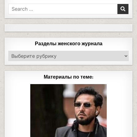
Разделы женского журнала
Материалы по теме: