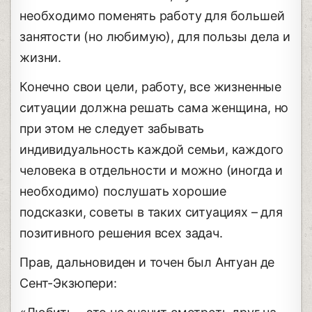
необходимо поменять работу для большей
занятости (но любимую), для пользы дела и
жизни.
Конечно свои цели, работу, все жизненные
ситуации должна решать сама женщина, но
при этом не следует забывать
индивидуальность каждой семьи, каждого
человека в отдельности и можно (иногда и
необходимо) послушать хорошие
подсказки, советы в таких ситуациях – для
позитивного решения всех задач.
Прав, дальновиден и точен был Антуан де
Сент-Экзюпери: