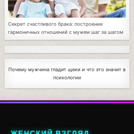
Секрет счастливого брака: построение
гармоничных отношений с мужем шаг за шагом
Почему мужчина гладит щеки и что это значит в
психологии
ЖЕНСКИЙ ВЗГЛЯД