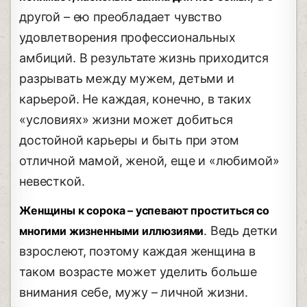
другой – ею преобладает чувство
удовлетворения профессиональных
амбиций. В результате жизнь приходится
разрывать между мужем, детьми и
карьерой. Не каждая, конечно, в таких
«условиях» жизни может добиться
достойной карьеры и быть при этом
отличной мамой, женой, еще и «любимой»
невесткой.
Женщины к сорока – успевают проститься со
. Ведь детки
многими жизненными иллюзиями
взрослеют, поэтому каждая женщина в
таком возрасте может уделить больше
внимания себе, мужу – личной жизни.