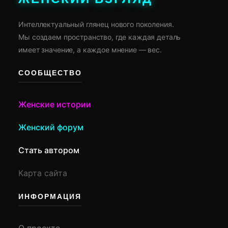
Интеллектуальный глянец нового поколения.
Мы создаем пространство, где каждая деталь
имеет значение, а каждое мнение — вес.
СООБЩЕСТВО
Женские истории
Женский форум
Стать автором
Карта сайта
ИНФОРМАЦИЯ