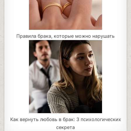
Правила брака, которые можно нарушать
Как вернуть любовь в брак: 3 психологических
секрета