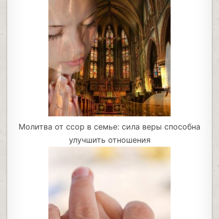
Молитва от ссор в семье: сила веры способна
улучшить отношения