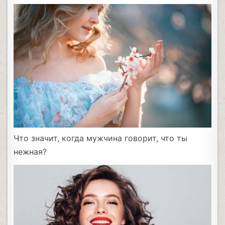
Что значит, когда мужчина говорит, что ты
нежная?