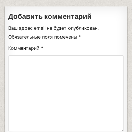
Добавить комментарий
Ваш адрес email не будет опубликован.
Обязательные поля помечены
*
Комментарий
*