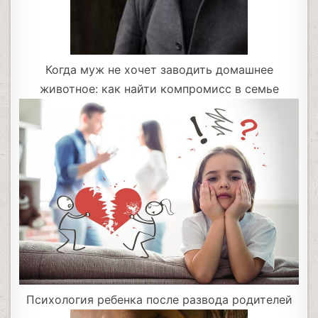
Когда муж не хочет заводить домашнее
животное: как найти компромисс в семье
Психология ребенка после развода родителей