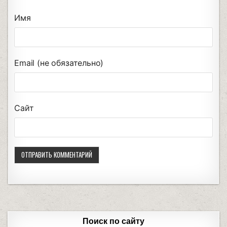
Имя
Email (не обязательно)
Сайт
Поиск по сайту