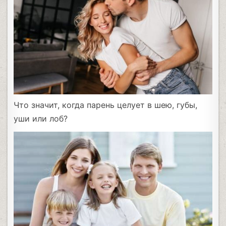
Что значит, когда парень целует в шею, губы,
уши или лоб?