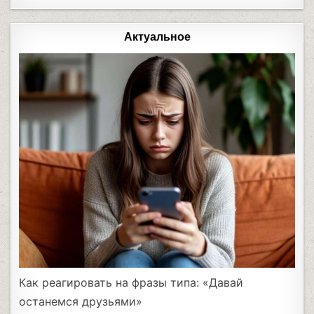
Актуальное
Как реагировать на фразы типа: «Давай
останемся друзьями»