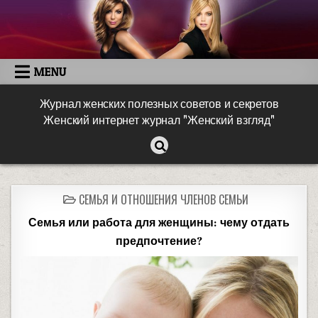
MENU
Журнал женских полезных советов и секретов
Женский интернет журнал "Женский взгляд"
СЕМЬЯ И ОТНОШЕНИЯ ЧЛЕНОВ СЕМЬИ
Семья или работа для женщины: чему отдать
предпочтение?