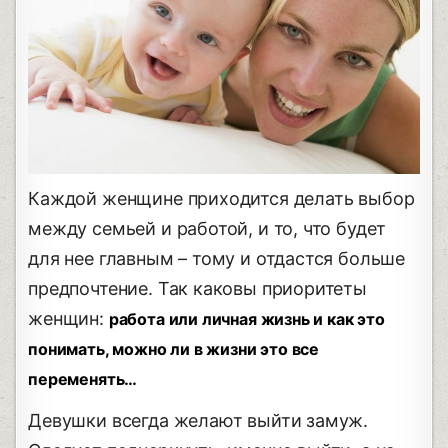
Каждой женщине приходится делать выбор
между семьей и работой, и то, что будет
для нее главным – тому и отдастся больше
предпочтение. Так каковы приоритеты
женщин:
работа или личная жизнь и как это
понимать, можно ли в жизни это все
переменять…
Девушки всегда желают выйти замуж.