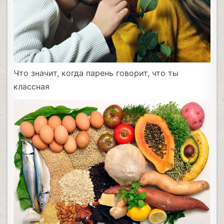
Что значит, когда парень говорит, что ты
классная