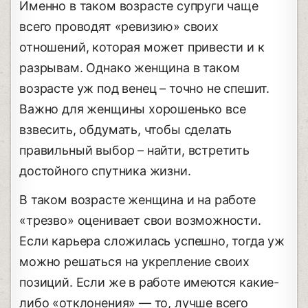
Именно в таком возрасте супруги чаще
всего проводят «ревизию» своих
отношений, которая может привести и к
разрывам. Однако женщина в таком
возрасте уж под венец – точно не спешит.
Важно для женщины хорошенько все
взвесить, обдумать, чтобы сделать
правильный выбор – найти, встретить
достойного спутника жизни.
В таком возрасте женщина и на работе
«трезво» оценивает свои возможности.
Если карьера сложилась успешно, тогда уж
можно решаться на укрепление своих
позиций. Если же в работе имеются какие-
либо «отклонения» — то, лучше всего