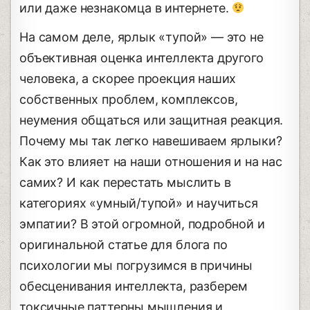
или даже незнакомца в интернете.
На самом деле, ярлык «тупой» — это не
объективная оценка интеллекта другого
человека, а скорее проекция наших
собственных проблем, комплексов,
неумения общаться или защитная реакция.
Почему мы так легко навешиваем ярлыки?
Как это влияет на наши отношения и на нас
самих? И как перестать мыслить в
категориях «умный/тупой» и научиться
эмпатии? В этой огромной, подробной и
оригинальной статье для блога по
психологии мы погрузимся в причины
обесценивания интеллекта, разберем
токсичные паттерны мышления и