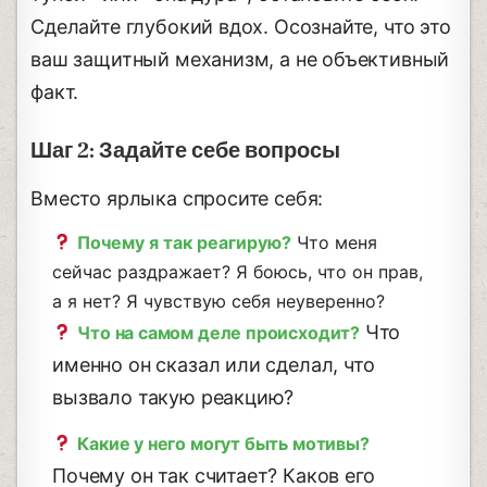
Сделайте глубокий вдох. Осознайте, что это
ваш защитный механизм, а не объективный
факт.
Шаг 2: Задайте себе вопросы
Вместо ярлыка спросите себя:
Почему я так реагирую?
Что меня
сейчас раздражает? Я боюсь, что он прав,
а я нет? Я чувствую себя неуверенно?
Что
Что на самом деле происходит?
именно он сказал или сделал, что
вызвало такую реакцию?
Какие у него могут быть мотивы?
Почему он так считает? Каков его