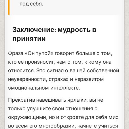
под себя.
Заключение: мудрость в
принятии
Фраза «Он тупой» говорит больше о том,
кто ее произносит, чем о том, к кому она
относится. Это сигнал о вашей собственной
неуверенности, страхах и неразвитом
эмоциональном интеллекте.
Прекратив навешивать ярлыки, вы не
только улучшите свои отношения с
окружающими, но и откроете для себя мир
во всем его многообразии, начнете учиться