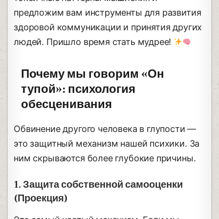
предложим вам инструменты для развития
здоровой коммуникации и принятия других
людей. Пришло время стать мудрее!
Почему мы говорим «Он
тупой»: психология
обесценивания
Обвинение другого человека в глупости —
это защитный механизм нашей психики. За
ним скрываются более глубокие причины.
1. Защита собственной самооценки
(Проекция)