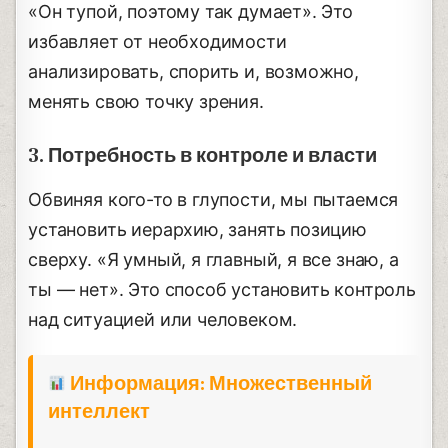
«Он тупой, поэтому так думает». Это
избавляет от необходимости
анализировать, спорить и, возможно,
менять свою точку зрения.
3. Потребность в контроле и власти
Обвиняя кого-то в глупости, мы пытаемся
установить иерархию, занять позицию
сверху. «Я умный, я главный, я все знаю, а
ты — нет». Это способ установить контроль
над ситуацией или человеком.
Информация: Множественный
интеллект