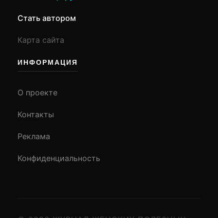
Стать автором
Карта сайта
ИНФОРМАЦИЯ
О проекте
Контакты
Реклама
Конфиденциальность