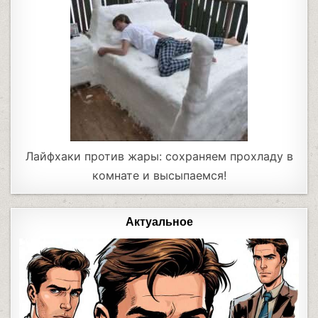
Лайфхаки против жары: сохраняем прохладу в
комнате и высыпаемся!
Актуальное