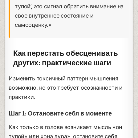
тупой’, это сигнал обратить внимание на
свое внутреннее состояние и
самооценку.»
Как перестать обесценивать
других: практические шаги
Изменить токсичный паттерн мышления
возможно, но это требует осознанности и
практики.
Шаг 1: Остановите себя в моменте
Как только в голове возникает мысль «он
тупой» или «она дура», остановите себя.