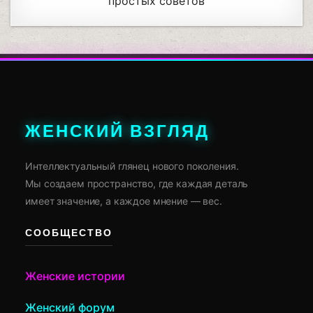
простых советов
ЖЕНСКИЙ ВЗГЛЯД
Интеллектуальный глянец нового поколения.
Мы создаем пространство, где каждая деталь
имеет значение, а каждое мнение — вес.
СООБЩЕСТВО
Женские истории
Женский форум