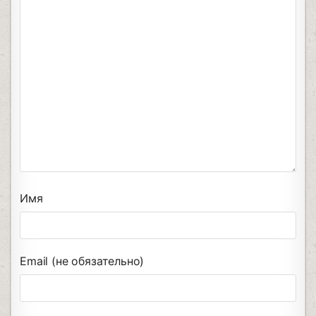
Имя
Email (не обязательно)