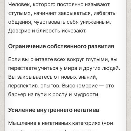
Человек, которого постоянно называют
«тупым», начинает закрываться, избегать
общения, чувствовать себя униженным.
Доверие и близость исчезают.
Ограничение собственного развития
Если вы считаете всех вокруг глупыми, вы
перестаете учиться у мира и других людей.
Вы закрываетесь от новых знаний,
перспектив, опытов. Высокомерие — это
барьер на пути к росту и мудрости.
Усиление внутреннего негатива
Мышление в негативных категориях («он