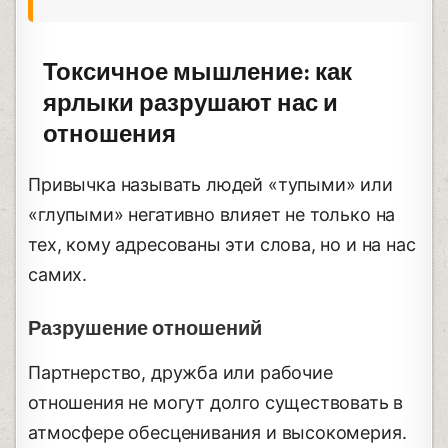
Токсичное мышление: как
ярлыки разрушают нас и
отношения
Привычка называть людей «тупыми» или
«глупыми» негативно влияет не только на
тех, кому адресованы эти слова, но и на нас
самих.
Разрушение отношений
Партнерство, дружба или рабочие
отношения не могут долго существовать в
атмосфере обесценивания и высокомерия.