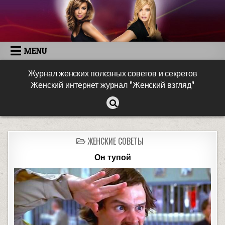
MENU
Журнал женских полезных советов и секретов
Женский интернет журнал "Женский взгляд"
ЖЕНСКИЕ СОВЕТЫ
Он тупой