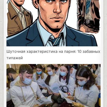
Шуточная характеристика на парня: 10 забавных
типажей