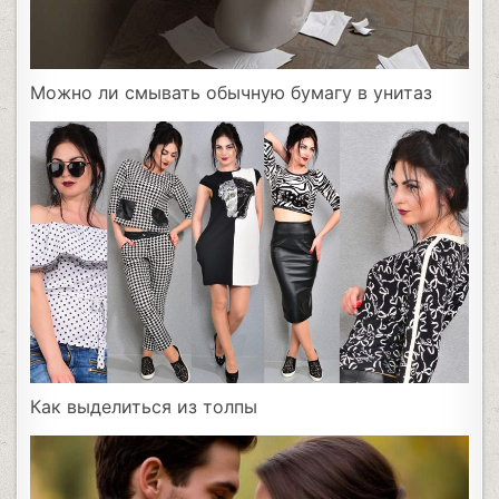
Можно ли смывать обычную бумагу в унитаз
Как выделиться из толпы