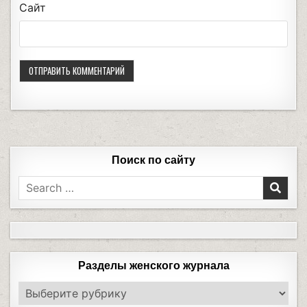
Сайт
Поиск по сайту
Разделы женского журнала