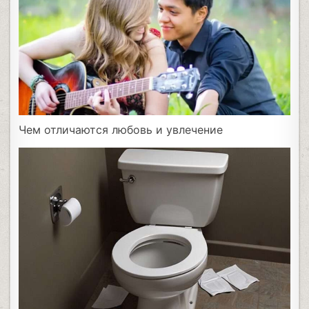
Чем отличаются любовь и увлечение