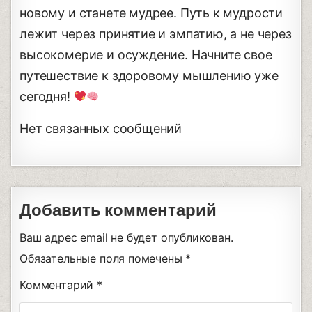
новому и станете мудрее. Путь к мудрости
лежит через принятие и эмпатию, а не через
высокомерие и осуждение. Начните свое
путешествие к здоровому мышлению уже
сегодня!
Нет связанных сообщений
Добавить комментарий
Ваш адрес email не будет опубликован.
Обязательные поля помечены
*
Комментарий
*