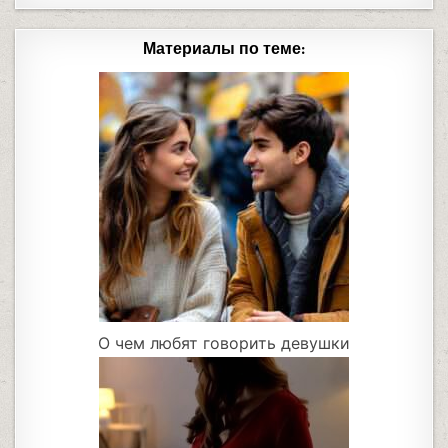
Материалы по теме:
О чем любят говорить девушки