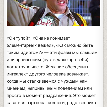
«Он тупой», «Она не понимает
элементарных вещей», «Как можно быть
таким идиотом?» — эти фразы мы слышим
или произносим (пусть даже про себя)
достаточно часто. Желание обесценить
интеллект другого человека возникает,
когда мы сталкиваемся с чуждым нам
мнением, непривычным поведением или
просто в момент раздражения. Это может
касаться партнера, коллеги, родственника