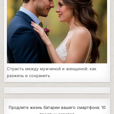
Страсть между мужчиной и женщиной: как
разжечь и сохранить
Продлите жизнь батареи вашего смартфона: 10