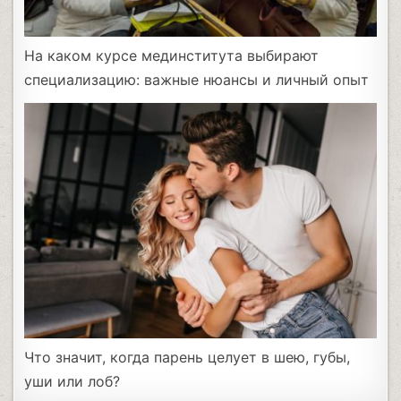
На каком курсе мединститута выбирают
специализацию: важные нюансы и личный опыт
Что значит, когда парень целует в шею, губы,
уши или лоб?