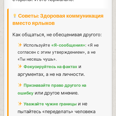
Советы: Здоровая коммуникация
вместо ярлыков
Как общаться, не обесценивая другого:
Используйте
«Я-сообщения»
: «Я не
согласен с этим утверждением», а не
«Ты несешь чушь».
и
Фокусируйтесь на фактах
аргументах, а не на личности.
Признавайте право другого на
или другое мнение.
ошибку
и не
Уважайте чужие границы
пытайтесь «переделать» человека