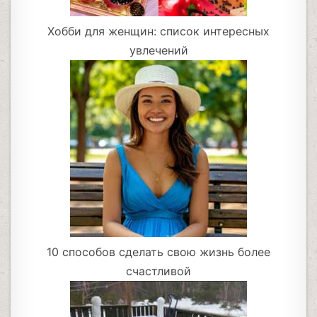
Хобби для женщин: список интересных
увлечений
10 способов сделать свою жизнь более
счастливой