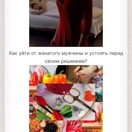
Как уйти от женатого мужчины и устоять перед
своим решением?