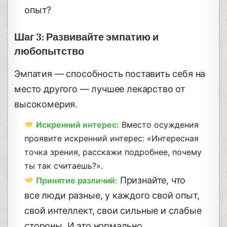
опыт?
Шаг 3: Развивайте эмпатию и
любопытство
Эмпатия — способность поставить себя на
место другого — лучшее лекарство от
высокомерия.
Искренний интерес:
Вместо осуждения
проявите искренний интерес: «Интересная
точка зрения, расскажи подробнее, почему
ты так считаешь?».
Признайте, что
Принятие различий:
все люди разные, у каждого свой опыт,
свой интеллект, свои сильные и слабые
стороны. И это нормально.