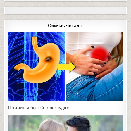
Сейчас читают
Причины болей в желудке