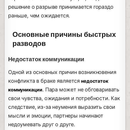
решение о разрыве принимается гораздо
раньше, чем ожидается.
Основные причины быстрых
разводов
Недостаток коммуникации
Одной из основных причин возникновения
конфликта в браке является
недостаток
. Пара может не обговаривать
коммуникации
свои чувства, ожидания и потребности. Как
следствие, из-за неумения выразить свои
мысли и эмоции, партнеры начинают
недоумевать друг о друге.