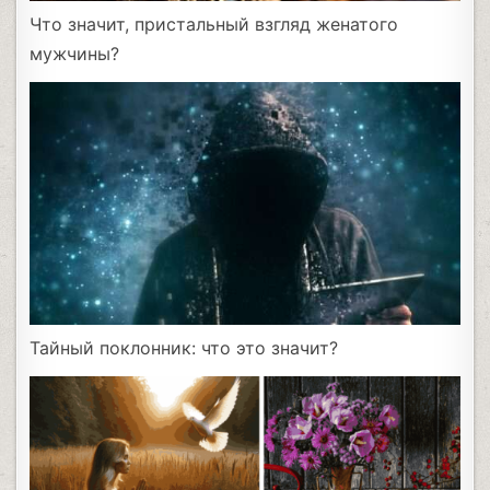
Что значит, пристальный взгляд женатого
мужчины?
Тайный поклонник: что это значит?