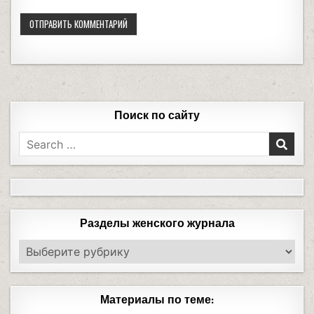
Поиск по сайту
Разделы женского журнала
Материалы по теме: