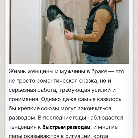
Жизнь женщины и мужчины в браке — это
не просто романтическая сказка, но и
серьезная работа, требующая усилий и
понимания. Однако даже самые казалось
бы крепкие союзы могут закончиться
разводом. В последние годы наблюдается
тенденция к
, и многие
быстрым разводам
пары оказываются в ситуации, когда