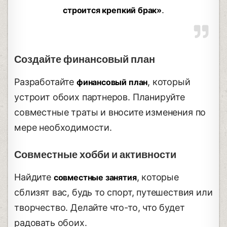
.
строится крепкий брак»
Создайте финансовый план
Разработайте
, который
финансовый план
устроит обоих партнеров. Планируйте
совместные траты и вносите изменения по
мере необходимости.
Совместные хобби и активности
Найдите
, которые
совместные занятия
сблизят вас, будь то спорт, путешествия или
творчество. Делайте что-то, что будет
радовать обоих.