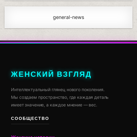
general-news
ЖЕНСКИЙ ВЗГЛЯД
Интеллектуальный глянец нового поколения.
Мы создаем пространство, где каждая деталь
имеет значение, а каждое мнение — вес.
СООБЩЕСТВО