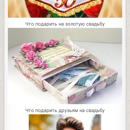
Что подарить на золотую свадьбу
Что подарить друзьям на свадьбу