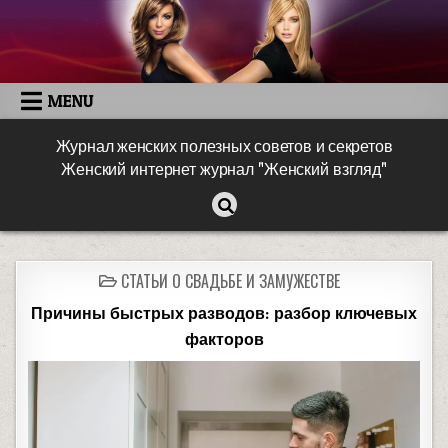
MENU
Журнал женских полезных советов и секретов
Женский интернет журнал "Женский взгляд"
СТАТЬИ О СВАДЬБЕ И ЗАМУЖЕСТВЕ
Причины быстрых разводов: разбор ключевых
факторов