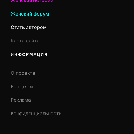
Женские истории
Женский форум
Стать автором
Карта сайта
ИНФОРМАЦИЯ
О проекте
Контакты
Реклама
Конфиденциальность