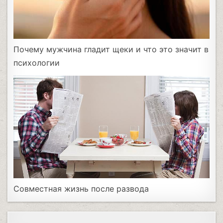
Почему мужчина гладит щеки и что это значит в
психологии
Совместная жизнь после развода