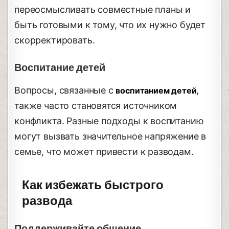
переосмысливать совместные планы и
быть готовыми к тому, что их нужно будет
скорректировать.
Воспитание детей
Вопросы, связанные с
,
воспитанием детей
также часто становятся источником
конфликта. Разные подходы к воспитанию
могут вызвать значительное напряжение в
семье, что может привести к разводам.
Как избежать быстрого
развода
Поддерживайте общение