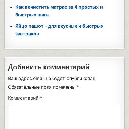
Как почистить матрас за 4 простых и
быстрых шага
Яйцо пашот – для вкусных и быстрых
завтраков
Добавить комментарий
Ваш адрес email не будет опубликован.
Обязательные поля помечены
*
Комментарий
*