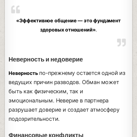
«Эффективное общение — это фундамент
.
здоровых отношений»
Неверность и недоверие
по-прежнему остается одной из
Неверность
ведущих причин разводов. Обман может
быть как физическим, так и
эмоциональным. Неверие в партнера
разрушает доверие и создает атмосферу
подозрительности.
Финансовые конфликты