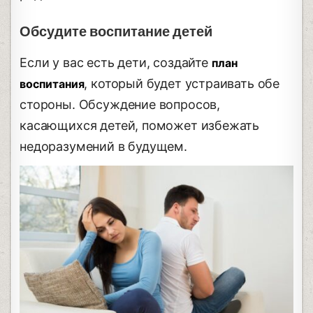
Обсудите воспитание детей
Если у вас есть дети, создайте
план
, который будет устраивать обе
воспитания
стороны. Обсуждение вопросов,
касающихся детей, поможет избежать
недоразумений в будущем.