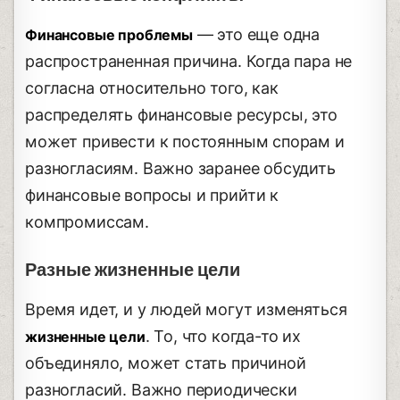
— это еще одна
Финансовые проблемы
распространенная причина. Когда пара не
согласна относительно того, как
распределять финансовые ресурсы, это
может привести к постоянным спорам и
разногласиям. Важно заранее обсудить
финансовые вопросы и прийти к
компромиссам.
Разные жизненные цели
Время идет, и у людей могут изменяться
. То, что когда-то их
жизненные цели
объединяло, может стать причиной
разногласий. Важно периодически