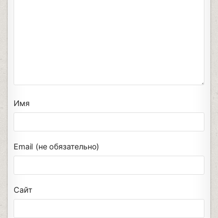
Имя
Email (не обязательно)
Сайт