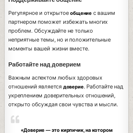
Регулярное и открытое
с вашим
общение
партнером поможет избежать многих
проблем. Обсуждайте не только
неприятные темы, но и положительные
моменты вашей жизни вместе.
Работайте над доверием
Важным аспектом любых здоровых
отношений является
. Работайте над
доверие
укреплением доверительных отношений,
открыто обсуждая свои чувства и мысли.
«Доверие — это кирпичик, на котором