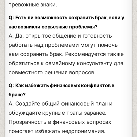
тревожные знаки.
Q: Есть ли возможность сохранить брак, если у
нас возникли серьезные проблемы?
A: Да, открытое общение и готовность
работать над проблемами могут помочь
вам сохранить брак. Рекомендуется также
обратиться к семейному консультанту для
совместного решения вопросов.
Q: Как избежать финансовых конфликтов в
браке?
A: Создайте общий финансовый план и
обсуждайте крупные траты заранее.
Прозрачность в финансовых вопросах
помогает избежать недопонимания.