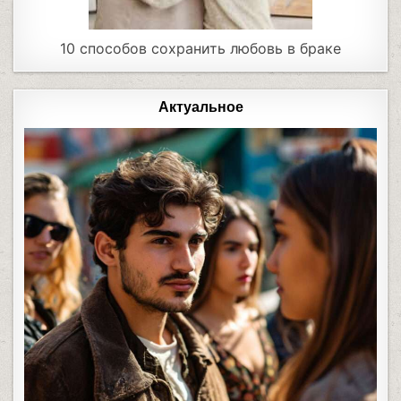
10 способов сохранить любовь в браке
Актуальное