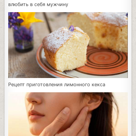
влюбить в себя мужчину
Рецепт приготовления лимонного кекса