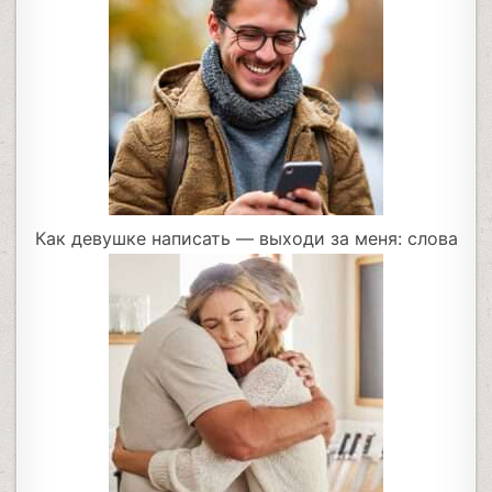
Как девушке написать — выходи за меня: слова