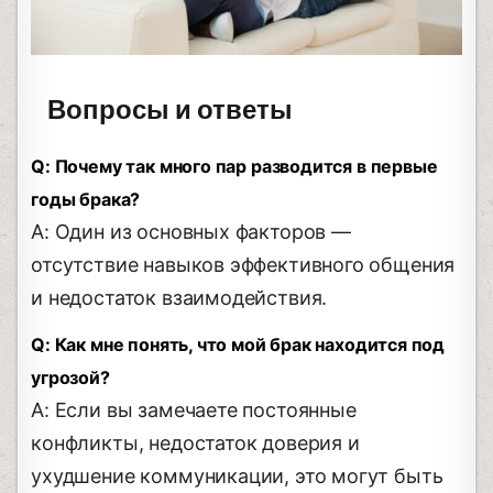
Вопросы и ответы
Q: Почему так много пар разводится в первые
годы брака?
A: Один из основных факторов —
отсутствие навыков эффективного общения
и недостаток взаимодействия.
Q: Как мне понять, что мой брак находится под
угрозой?
A: Если вы замечаете постоянные
конфликты, недостаток доверия и
ухудшение коммуникации, это могут быть