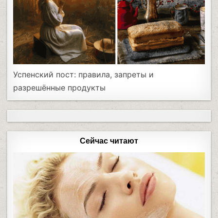
Успенский пост: правила, запреты и
разрешённые продукты
Сейчас читают