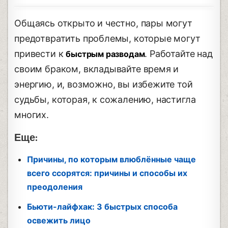
Общаясь открыто и честно, пары могут
предотвратить проблемы, которые могут
привести к
. Работайте над
быстрым разводам
своим браком, вкладывайте время и
энергию, и, возможно, вы избежите той
судьбы, которая, к сожалению, настигла
многих.
Еще:
Причины, по которым влюблённые чаще
всего ссорятся: причины и способы их
преодоления
Бьюти-лайфхак: 3 быстрых способа
освежить лицо