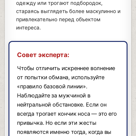
одежду или трогают подбородок,
стараясь выглядеть более маскулинно и
привлекательно перед объектом
интереса.
Совет эксперта:
Чтобы отличить искреннее волнение
от попытки обмана, используйте
«правило базовой линии».
Наблюдайте за мужчиной в
нейтральной обстановке. Если он
всегда трогает кончик носа — это его
привычка. Но если эти жесты
появляются именно тогда, когда вы