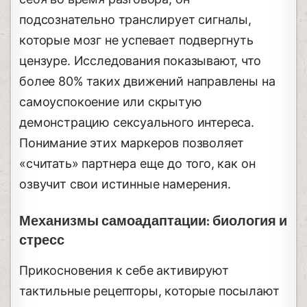
подсознательно транслирует сигналы,
которые мозг не успевает подвергнуть
цензуре. Исследования показывают, что
более 80% таких движений направлены на
самоуспокоение или скрытую
демонстрацию сексуального интереса.
Понимание этих маркеров позволяет
«считать» партнера еще до того, как он
озвучит свои истинные намерения.
Механизмы самоадаптации: биология и
стресс
Прикосновения к себе активируют
тактильные рецепторы, которые посылают