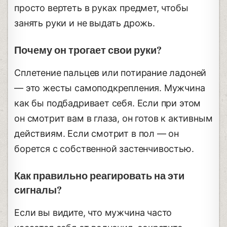
просто вертеть в руках предмет, чтобы
занять руки и не выдать дрожь.
Почему он трогает свои руки?
Сплетение пальцев или потирание ладоней
— это жесты самоподкрепления. Мужчина
как бы подбадривает себя. Если при этом
он смотрит вам в глаза, он готов к активным
действиям. Если смотрит в пол — он
борется с собственной застенчивостью.
Как правильно реагировать на эти
сигналы?
Если вы видите, что мужчина часто