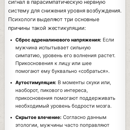
сигнал в парасимпатическую нервную
систему для снижения уровня возбуждения.
Психологи выделяют три основные
причины такой жестикуляции:
Сброс адреналинового напряжения:
Если
мужчина испытывает сильную
симпатию, уровень его волнения растет.
Прикосновения к лицу или шее
помогают ему буквально «собраться».
Аутостимуляция:
В моменты скуки или,
наоборот, пикового интереса,
прикосновения помогают поддерживать
необходимый уровень бодрости мозга.
Скрытое влечение:
Согласно данным
этологии, мужчины часто поправляют