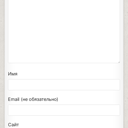
Имя
Email (не обязательно)
Сайт