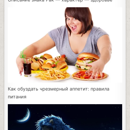
Как обуздать чрезмерный аппетит: правила
питания