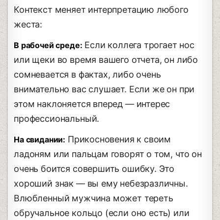
Контекст меняет интерпретацию любого
жеста:
Если коллега трогает нос
В рабочей среде:
или щеки во время вашего отчета, он либо
сомневается в фактах, либо очень
внимательно вас слушает. Если же он при
этом наклоняется вперед — интерес
профессиональный.
Прикосновения к своим
На свидании:
ладоням или пальцам говорят о том, что он
очень боится совершить ошибку. Это
хороший знак — вы ему небезразличны.
Влюбленный мужчина может тереть
обручальное кольцо (если оно есть) или