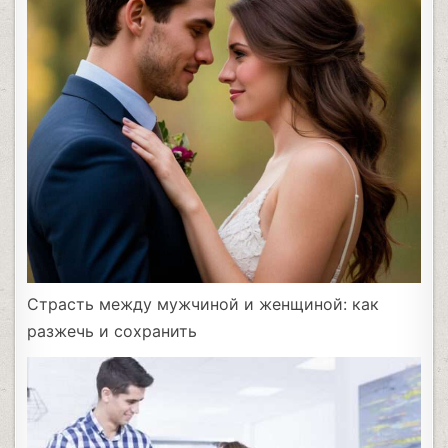
Страсть между мужчиной и женщиной: как
разжечь и сохранить