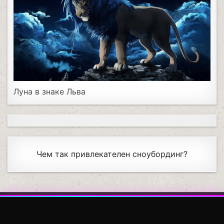
Луна в знаке Льва
Чем так привлекателен сноубординг?