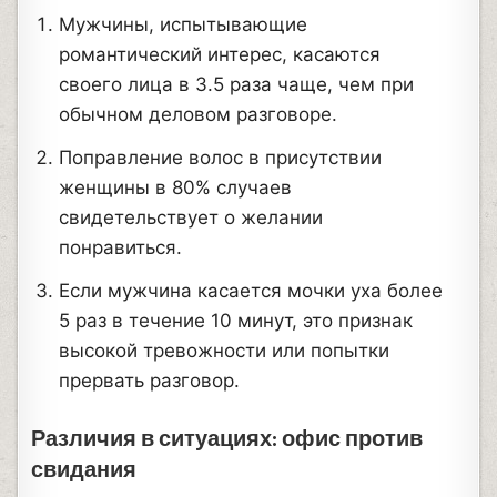
Мужчины, испытывающие
романтический интерес, касаются
своего лица в 3.5 раза чаще, чем при
обычном деловом разговоре.
Поправление волос в присутствии
женщины в 80% случаев
свидетельствует о желании
понравиться.
Если мужчина касается мочки уха более
5 раз в течение 10 минут, это признак
высокой тревожности или попытки
прервать разговор.
Различия в ситуациях: офис против
свидания