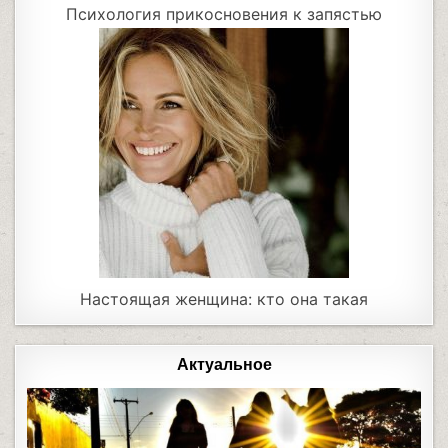
Психология прикосновения к запястью
Настоящая женщина: кто она такая
Актуальное