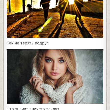
Как не терять подруг
Что значит «ничего такая»