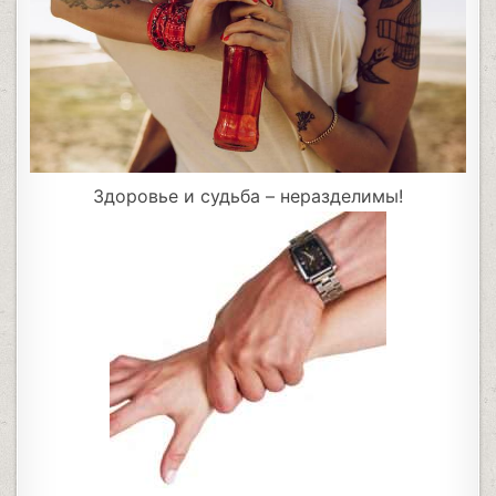
Здоровье и судьба – неразделимы!