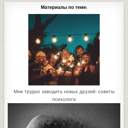
Материалы по теме:
Мне трудно заводить новых друзей: советы
психолога