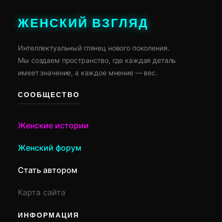
ЖЕНСКИЙ ВЗГЛЯД
Интеллектуальный глянец нового поколения.
Мы создаем пространство, где каждая деталь
имеет значение, а каждое мнение — вес.
СООБЩЕСТВО
Женские истории
Женский форум
Стать автором
Карта сайта
ИНФОРМАЦИЯ