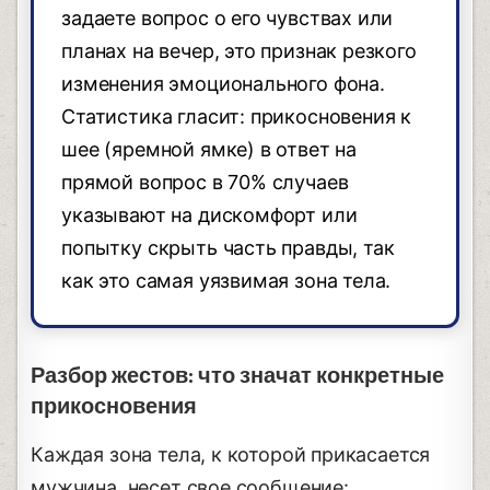
задаете вопрос о его чувствах или
планах на вечер, это признак резкого
изменения эмоционального фона.
Статистика гласит: прикосновения к
шее (яремной ямке) в ответ на
прямой вопрос в 70% случаев
указывают на дискомфорт или
попытку скрыть часть правды, так
как это самая уязвимая зона тела.
Разбор жестов: что значат конкретные
прикосновения
Каждая зона тела, к которой прикасается
мужчина, несет свое сообщение: