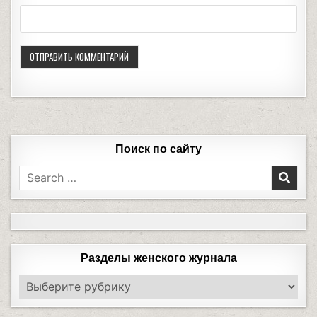
Поиск по сайту
Разделы женского журнала