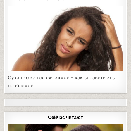
Сухая кожа головы зимой – как справиться с
проблемой
Сейчас читают