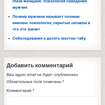
глаза женщине: психология поведения
мужчин
Почему мужчина называет полным
именем: психология, скрытые сигналы и
что это значит
Собеседования и десять жестов-табу
Добавить комментарий
Ваш адрес email не будет опубликован.
Обязательные поля помечены
*
Комментарий
*