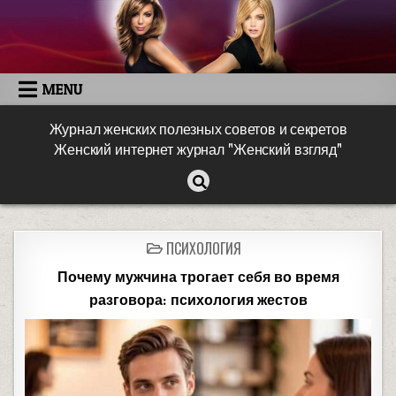
MENU
Журнал женских полезных советов и секретов
Женский интернет журнал "Женский взгляд"
ПСИХОЛОГИЯ
Почему мужчина трогает себя во время
разговора: психология жестов