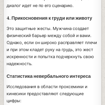
диалог идет не по его сценарию.
4. Прикосновения к груди или животу
Это защитные жесты. Мужчина создает
физический барьер между собой и вами.
Однако, если он широко расправляет плечи
и при этом кладет руку на грудь, это жест
искренности и попытка подчеркнуть свою
надежность.
Статистика невербального интереса
Исследования в области проксемики и
кинесики предоставляют следующие
цифры: