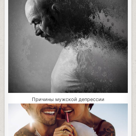
Причины мужской депрессии