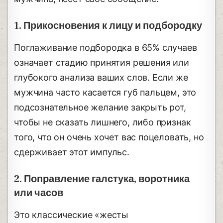
1. Прикосновения к лицу и подбородку
Поглаживание подбородка в 65% случаев
означает стадию принятия решения или
глубокого анализа ваших слов. Если же
мужчина часто касается губ пальцем, это
подсознательное желание закрыть рот,
чтобы не сказать лишнего, либо признак
того, что он очень хочет вас поцеловать, но
сдерживает этот импульс.
2. Поправление галстука, воротника
или часов
Это классические «жесты