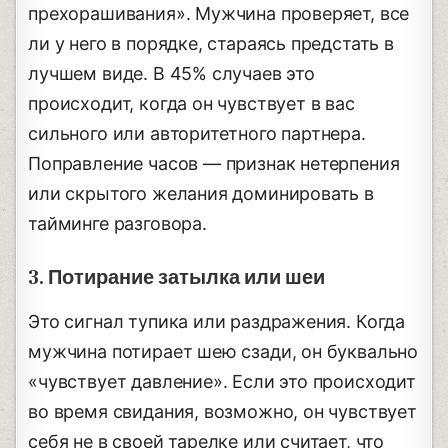
прехорашивания». Мужчина проверяет, все
ли у него в порядке, стараясь предстать в
лучшем виде. В 45% случаев это
происходит, когда он чувствует в вас
сильного или авторитетного партнера.
Поправление часов — признак нетерпения
или скрытого желания доминировать в
тайминге разговора.
3. Потирание затылка или шеи
Это сигнал тупика или раздражения. Когда
мужчина потирает шею сзади, он буквально
«чувствует давление». Если это происходит
во время свидания, возможно, он чувствует
себя не в своей тарелке или считает, что