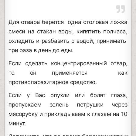
Для отвара берется одна столовая ложка
смеси на стакан воды, кипятить полчаса,
охладить и разбавить с водой, принимать
три раза в день до еды.
Если сделать концентрированный отвар,
то он применяется как
противопаразитарное средство.
Если у Вас опухли или болят глаза,
пропускаем зелень петрушки через
мясорубку и прикладываем к глазам на 10
минут.