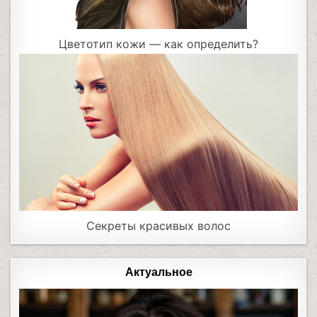
Цветотип кожи — как определить?
Секреты красивых волос
Актуальное