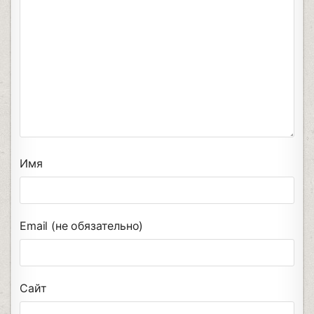
Имя
Email (не обязательно)
Сайт