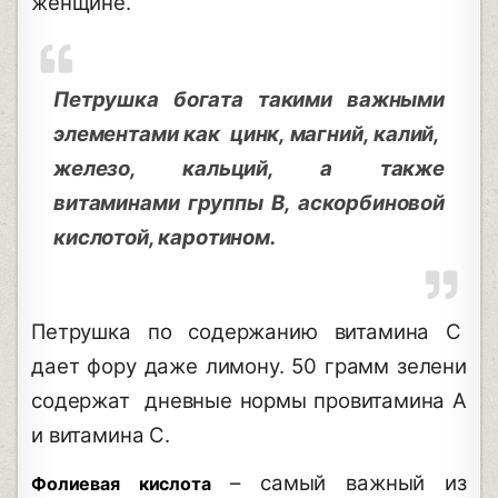
женщине.
Петрушка богата такими важными
элементами как цинк, магний, калий,
железо, кальций, а также
витаминами группы В, аскорбиновой
кислотой, каротином.
Петрушка по содержанию витамина С
дает фору даже лимону. 50 грамм зелени
содержат дневные нормы провитамина А
и витамина С.
– самый важный из
Фолиевая кислота