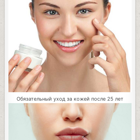
Обязательный уход за кожей после 25 лет