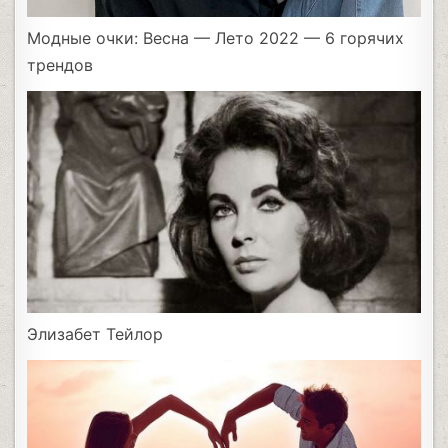
Модные очки: Весна — Лето 2022 — 6 горячих
трендов
Элизабет Тейлор