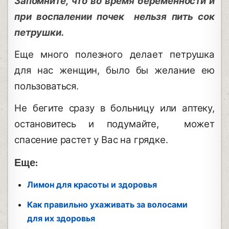
Запомните, что во время беременности и
при воспалении почек нельзя пить сок
петрушки.
Еще много полезного делает петрушка
для нас женщин, было бы желание ею
пользоваться.
Не бегите сразу в больницу или аптеку,
остановитесь и подумайте, может
спасение растет у Вас на грядке.
Еще:
Лимон для красоты и здоровья
Как правильно ухаживать за волосами
для их здоровья