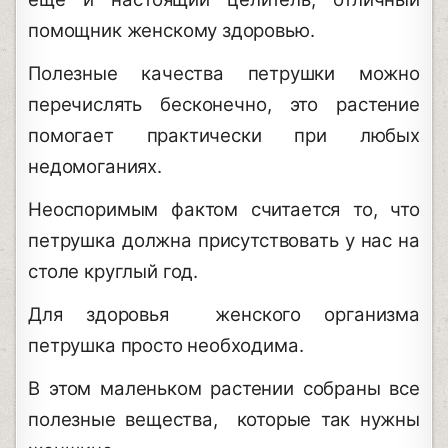
помощник женскому здоровью.
Полезные качества петрушки можно
перечислять бесконечно, это растение
помогает практически при любых
недомоганиях.
Неоспоримым фактом считается то, что
петрушка должна присутствовать у нас на
столе круглый год.
Для здоровья женского организма
петрушка просто необходима.
В этом маленьком растении собраны все
полезные вещества, которые так нужны