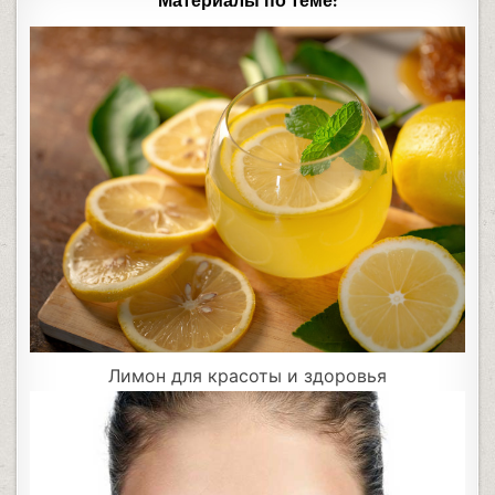
Материалы по теме:
Лимон для красоты и здоровья