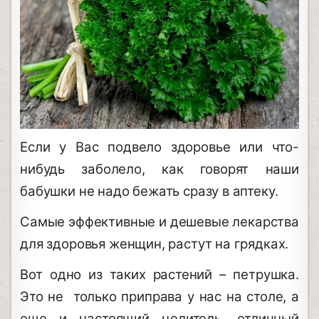
Если у Вас подвело здоровье или что-
нибудь заболело, как говорят наши
бабушки не надо бежать сразу в аптеку.
Самые эффективные и дешевые лекарства
для здоровья женщин, растут на грядках.
Вот одно из таких растений – петрушка.
Это не только приправа у нас на столе, а
еще и настоящий целитель, отличный