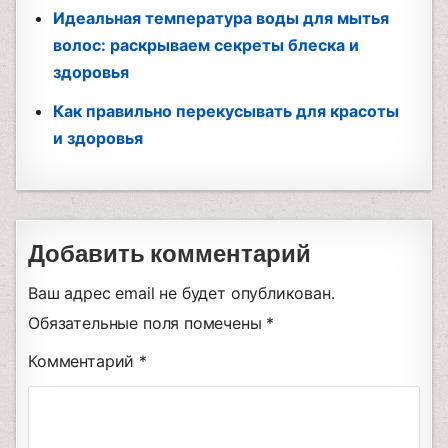
Идеальная температура воды для мытья
волос: раскрываем секреты блеска и
здоровья
Как правильно перекусывать для красоты
и здоровья
Добавить комментарий
Ваш адрес email не будет опубликован.
Обязательные поля помечены
*
Комментарий
*