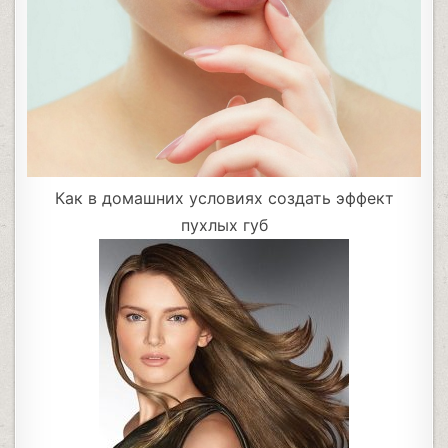
Как в домашних условиях создать эффект
пухлых губ