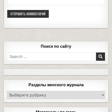
Поиск по сайту
Разделы женского журнала