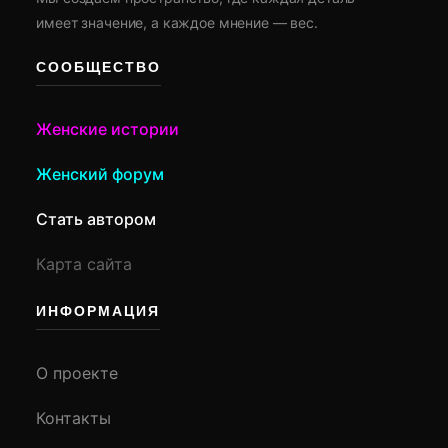
имеет значение, а каждое мнение — вес.
СООБЩЕСТВО
Женские истории
Женский форум
Стать автором
Карта сайта
ИНФОРМАЦИЯ
О проекте
Контакты