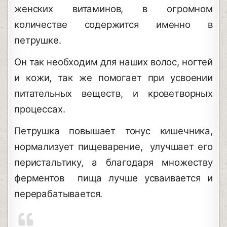
женских витаминов, в огромном
количестве содержится именно в
петрушке.
Он так необходим для наших волос, ногтей
и кожи, так же помогает при усвоении
питательных веществ, и кроветворных
процессах.
Петрушка повышает тонус кишечника,
нормализует пищеварение, улучшает его
перистальтику, а благодаря множеству
ферментов пища лучше усваивается и
перерабатывается.