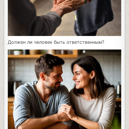
Должен ли человек быть ответственным?