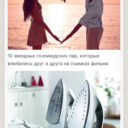
10 звездных голливудских пар, которые
влюбились друг в друга на съемках фильма