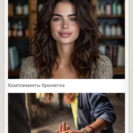
Комплименты брюнетке