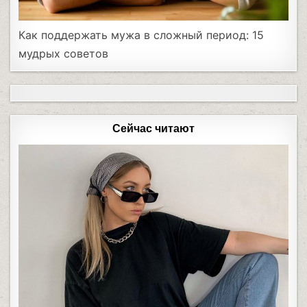
Как поддержать мужа в сложный период: 15
мудрых советов
Сейчас читают