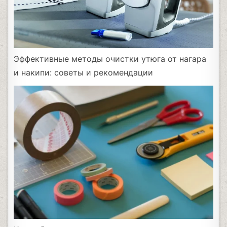
Эффективные методы очистки утюга от нагара
и накипи: советы и рекомендации