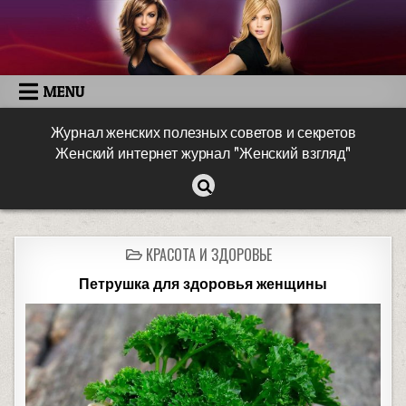
MENU
Журнал женских полезных советов и секретов
Женский интернет журнал "Женский взгляд"
КРАСОТА И ЗДОРОВЬЕ
Петрушка для здоровья женщины