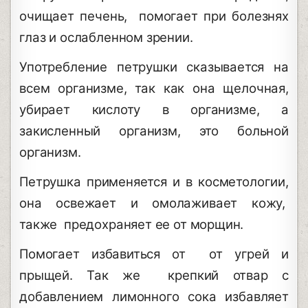
очищает печень, помогает при болезнях
глаз и ослабленном зрении.
Употребление петрушки сказывается на
всем организме, так как она щелочная,
убирает кислоту в организме, а
закисленный организм, это больной
организм.
Петрушка применяется и в косметологии,
она освежает и омолаживает кожу,
также предохраняет ее от морщин.
Помогает избавиться от от угрей и
прыщей. Так же крепкий отвар с
добавлением лимонного сока избавляет