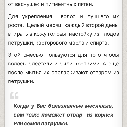
от веснушек и пигментных пятен.
Для укрепления волос и лучшего их
роста. Целый месяц каждый второй день
втирать в кожу головы настойку из плодов
петрушки, касторового масла и спирта.
Этой смесью пользуются для того чтобы
волосы блестели и были крепкими. А еще
после мытья их ополаскивают отваром из
петрушки.
Когда у Вас болезненные месячные,
вам тоже поможет отвар из корней
или семян петрушки.