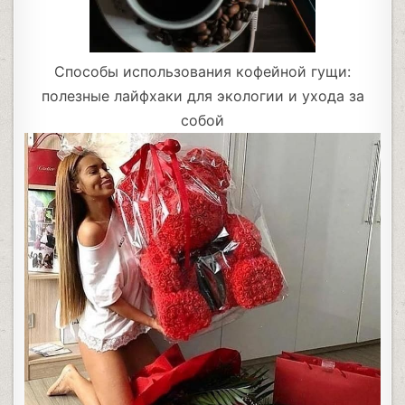
Способы использования кофейной гущи:
полезные лайфхаки для экологии и ухода за
собой