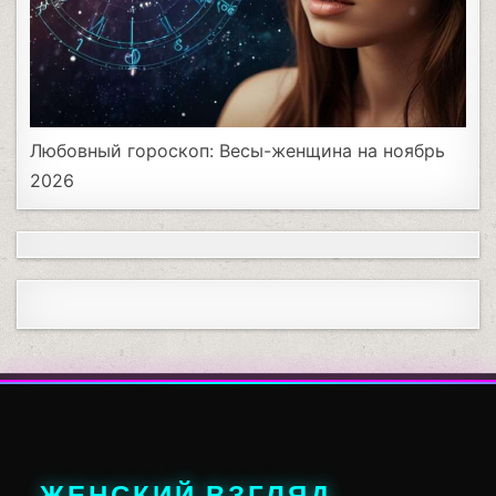
Любовный гороскоп: Весы-женщина на ноябрь
2026