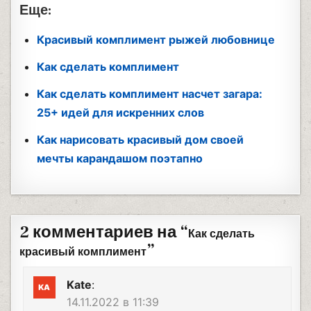
Еще:
Красивый комплимент рыжей любовнице
Как сделать комплимент
Как сделать комплимент насчет загара:
25+ идей для искренних слов
Как нарисовать красивый дом своей
мечты карандашом поэтапно
2 комментариев на “
Как сделать
”
красивый комплимент
Kate
:
14.11.2022 в 11:39