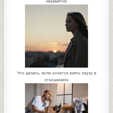
незаметно
Что делать, если хочется взять паузу в
отношениях