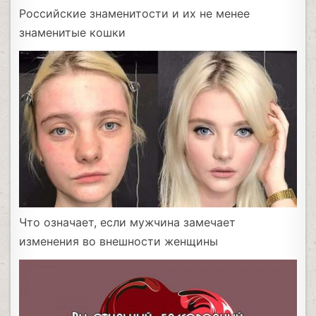
Российские знаменитости и их не менее
знаменитые кошки
Что означает, если мужчина замечает
изменения во внешности женщины