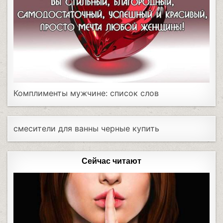
Комплименты мужчине: список слов
смесители для ванны черные купить
Сейчас читают