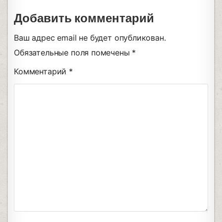
Добавить комментарий
Ваш адрес email не будет опубликован.
Обязательные поля помечены
*
Комментарий
*