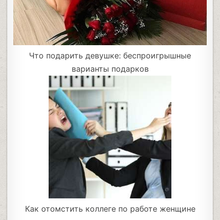
Что подарить девушке: беспроигрышные
варианты подарков
Как отомстить коллеге по работе женщине