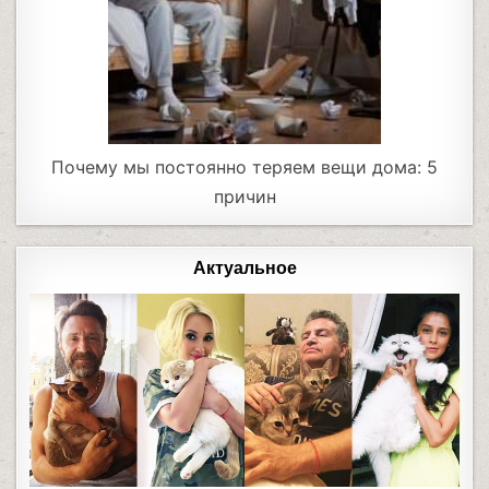
Почему мы постоянно теряем вещи дома: 5
причин
Актуальное