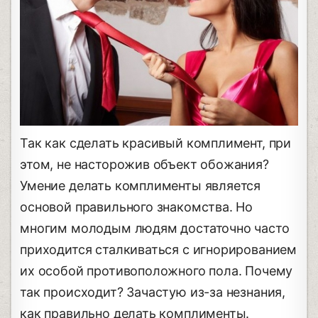
Так как сделать красивый комплимент, при
этом, не насторожив объект обожания?
Умение делать комплименты является
основой правильного знакомства. Но
многим молодым людям достаточно часто
приходится сталкиваться с игнорированием
их особой противоположного пола. Почему
так происходит? Зачастую из-за незнания,
как правильно делать комплименты.