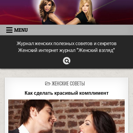
MENU
Журнал женских полезных советов и секретов
Женский интернет журнал "Женский взгляд"
ЖЕНСКИЕ СОВЕТЫ
Как сделать красивый комплимент