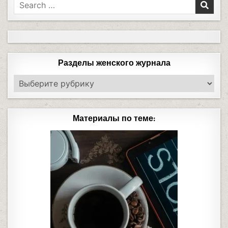
Разделы женского журнала
Материалы по теме: