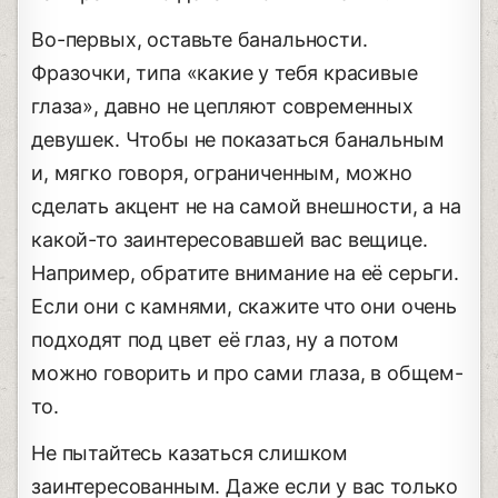
Во-первых, оставьте банальности.
Фразочки, типа «какие у тебя красивые
глаза», давно не цепляют современных
девушек. Чтобы не показаться банальным
и, мягко говоря, ограниченным, можно
сделать акцент не на самой внешности, а на
какой-то заинтересовавшей вас вещице.
Например, обратите внимание на её серьги.
Если они с камнями, скажите что они очень
подходят под цвет её глаз, ну а потом
можно говорить и про сами глаза, в общем-
то.
Не пытайтесь казаться слишком
заинтересованным. Даже если у вас только