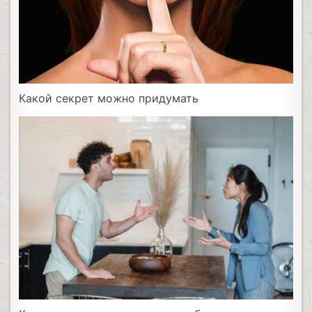
Какой секрет можно придумать