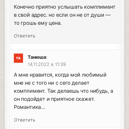
Конечно приятно услышать комплимент
в свой адрес. но если он не от души —
то грошь ему цена.
Ответить
Танюша
:
14.11.2022 в 11:39
А мне нравится, когда мой любимый
мне не с того ни с сего делает
комплимент. Так делаешь что нибудь, а
он подойдет и приятное скажет.
Романтика…
Ответить