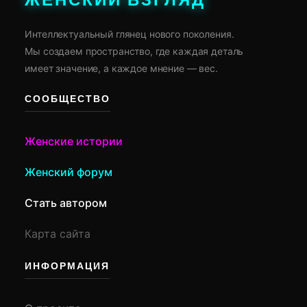
ЖЕНСКИЙ ВЗГЛЯД
Интеллектуальный глянец нового поколения.
Мы создаем пространство, где каждая деталь
имеет значение, а каждое мнение — вес.
СООБЩЕСТВО
Женские истории
Женский форум
Стать автором
Карта сайта
ИНФОРМАЦИЯ