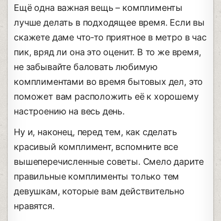
Ещё одна важная вещь – комплименты
лучше делать в подходящее время. Если вы
скажете даме что-то приятное в метро в час
пик, вряд ли она это оценит. В то же время,
не забывайте баловать любимую
комплиментами во время бытовых дел, это
поможет вам расположить её к хорошему
настроению на весь день.
Ну и, наконец, перед тем, как сделать
красивый комплимент, вспомните все
вышеперечисленные советы. Смело дарите
правильные комплименты только тем
девушкам, которые вам действительно
нравятся.