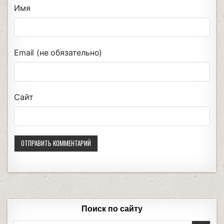
Имя
Email (не обязательно)
Сайт
Поиск по сайту