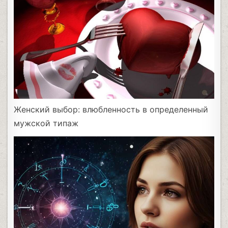
Женский выбор: влюбленность в определенный
мужской типаж