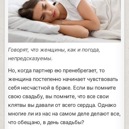
Говорят, что женщины, как и погода,
непредсказуемы.
Но, когда партнер ею пренебрегает, то
женщина постепенно начинает чувствовать
себя несчастной в браке. Если вы помните
свою свадьбу, вы помните, что все свои
клятвы вы давали от всего сердца. Однако
многие ли из нас на самом деле делают все,
что обещано, в день свадьбы?