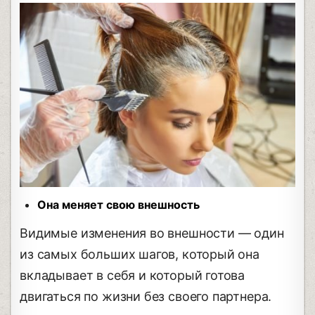
Она меняет свою внешность
Видимые изменения во внешности — один
из самых больших шагов, который она
вкладывает в себя и который готова
двигаться по жизни без своего партнера.