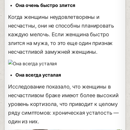
Она очень быстро злится
Когда женщины неудовлетворены и
несчастны, они не способны планировать
каждую мелочь. Если женщина быстро
злится на мужа, то это еще один признак
несчастливой замужней женщины.
Она всегда усталая
Исследование показало, что женщины в
несчастливом браке имеют более высокий
уровень кортизола, что приводит к целому
ряду симптомов: хроническая усталость —
один из них.