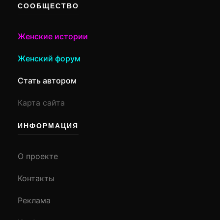
СООБЩЕСТВО
Женские истории
Женский форум
Стать автором
Карта сайта
ИНФОРМАЦИЯ
О проекте
Контакты
Реклама