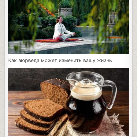
Как аюрведа может изменить вашу жизнь