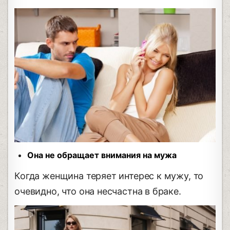
Она не обращает внимания на мужа
Когда женщина теряет интерес к мужу, то
очевидно, что она несчастна в браке.