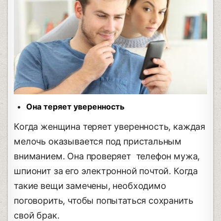
Она теряет уверенность
Когда женщина теряет уверенность, каждая
мелочь оказывается под пристальным
вниманием. Она проверяет телефон мужа,
шпионит за его электронной почтой. Когда
такие вещи замечены, необходимо
поговорить, чтобы попытаться сохранить
свой брак.