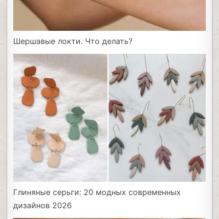
Шершавые локти. Что делать?
Глиняные серьги: 20 модных современных
дизайнов 2026