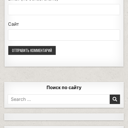
Сайт
Поиск по сайту