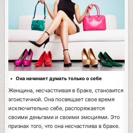
Она начинает думать только о себе
Женщина, несчастливая в браке, становится
эгоистичной. Она посвящает свое время
исключительно себе, распоряжается
своими деньгами и своими эмоциями. Это
признак того, что она несчастлива в браке.