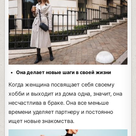
Она делает новые шаги в своей жизни
Когда женщина посвящает себя своему
хобби и выходит из дома одна, значит, она
несчастлива в браке. Она все меньше
времени уделяет партнеру и постоянно
ищет новые знакомства.