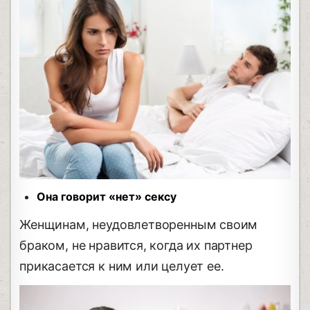
Она говорит «нет» сексу
Женщинам, неудовлетворенным своим
браком, не нравится, когда их партнер
прикасается к ним или целует ее.