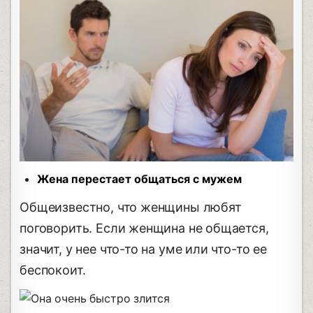
Жена перестает общаться с мужем
Общеизвестно, что женщины любят
поговорить. Если женщина не общается,
значит, у нее что-то на уме или что-то ее
беспокоит.