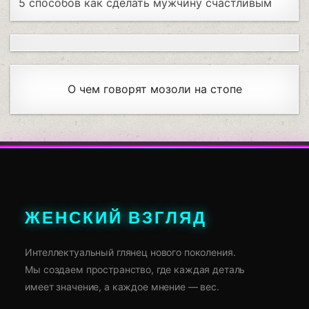
5 способов как сделать мужчину счастливым
О чем говорят мозоли на стопе
ЖЕНСКИЙ ВЗГЛЯД
Интеллектуальный глянец нового поколения.
Мы создаем пространство, где каждая деталь
имеет значение, а каждое мнение — вес.