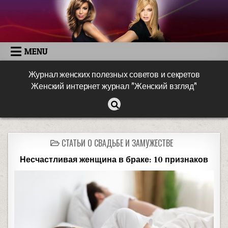
MENU
Журнал женских полезных советов и секретов
Женский интернет журнал "Женский взгляд"
СТАТЬИ О СВАДЬБЕ И ЗАМУЖЕСТВЕ
Несчастливая женщина в браке: 10 признаков