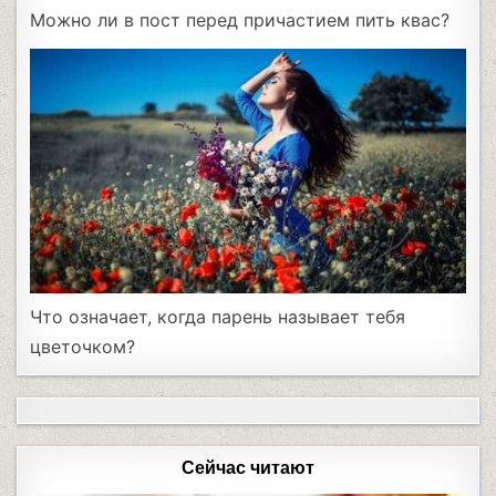
Можно ли в пост перед причастием пить квас?
Что означает, когда парень называет тебя
цветочком?
Сейчас читают