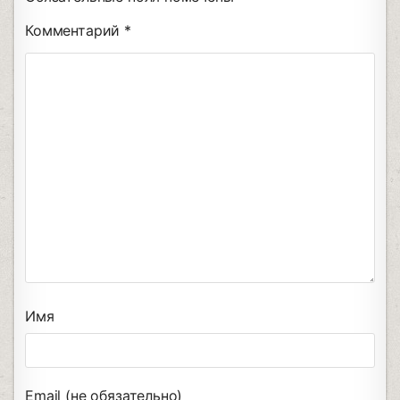
Комментарий
*
Имя
Email (не обязательно)