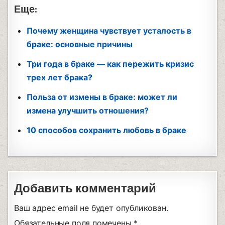
Еще:
Почему женщина чувствует усталость в
браке: основные причины
Три года в браке — как пережить кризис
трех лет брака?
Польза от измены в браке: может ли
измена улучшить отношения?
10 способов сохранить любовь в браке
Добавить комментарий
Ваш адрес email не будет опубликован.
Обязательные поля помечены
*