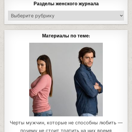
Разделы женского журнала
Материалы по теме:
Черты мужчин, которые не способны любить —
почему не стоит тратить на них время