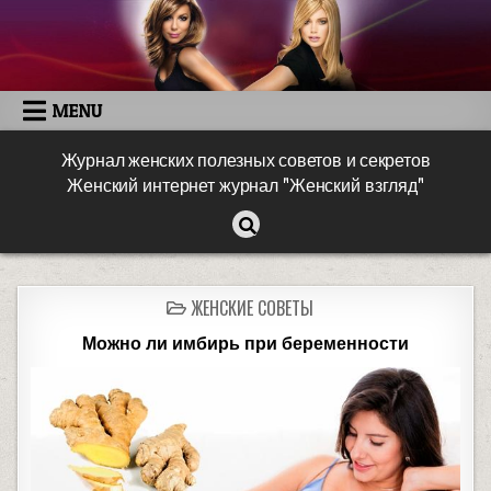
MENU
Журнал женских полезных советов и секретов
Женский интернет журнал "Женский взгляд"
ЖЕНСКИЕ СОВЕТЫ
Можно ли имбирь при беременности