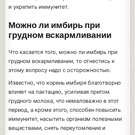
и укрепить иммунитет.
Можно ли имбирь при
грудном вскармливании
Что касается того, можно ли имбирь при
грудном вскармливании, то отнестись к
этому вопросу надо с осторожностью.
Известно, что корень имбиря благотворно
влияет на лактацию, усиливая притом
грудного молока, что немаловажно в этот
период, а кроме этого, способен повысить
иммунитет, насытить организм полезными
веществами, снять переутомление и