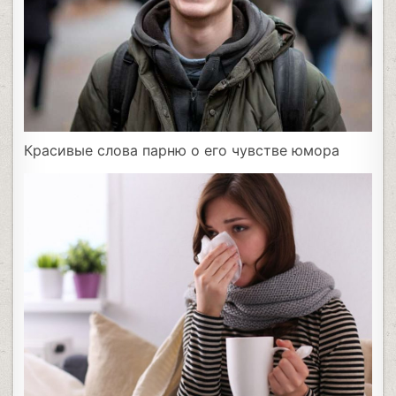
Красивые слова парню о его чувстве юмора