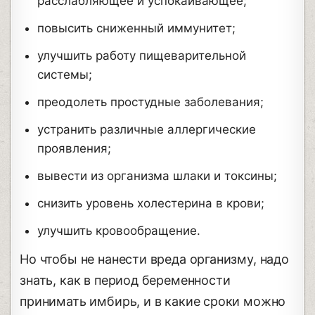
расслабляющее и успокаивающее;
повысить сниженный иммунитет;
улучшить работу пищеварительной
системы;
преодолеть простудные заболевания;
устранить различные аллергические
проявления;
вывести из организма шлаки и токсины;
снизить уровень холестерина в крови;
улучшить кровообращение.
Но чтобы не нанести вреда организму, надо
знать, как в период беременности
принимать имбирь, и в какие сроки можно