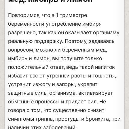
Повторимся, что в 1 триместре
беременности употребление имбиря
разрешено, так как он оказывает организму
реальную поддержку. Поэтому, задаваясь
вопросом, можно ли беременным мед,
имбирь и лимон, вы получите только
положительный ответ, ведь такой напиток
избавит вас от утренней рвоты и тошноты,
устранит изжогу и запоры, укрепит
защитные силы организма, активизирует
обменные процессы и придаст сил. Не
говоря о том, что существенно снизит
симптомы гриппа, простуды и бронхита, при
наличии этих заболеваний.