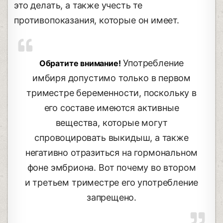
это делать, а также учесть те
противопоказания, которые он имеет.
Употребление
Обратите внимание!
имбиря допустимо только в первом
триместре беременности, поскольку в
его составе имеются активные
вещества, которые могут
спровоцировать выкидыш, а также
негативно отразиться на гормональном
фоне эмбриона. Вот почему во втором
и третьем триместре его употребление
запрещено.