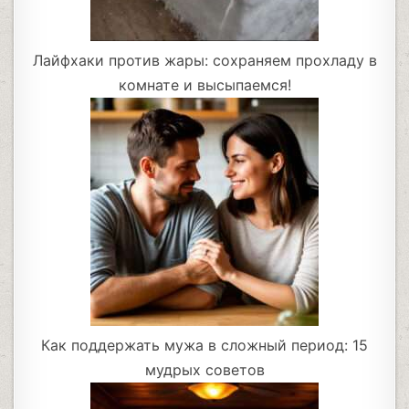
Лайфхаки против жары: сохраняем прохладу в
комнате и высыпаемся!
Как поддержать мужа в сложный период: 15
мудрых советов