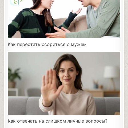
Как перестать ссориться с мужем
Как отвечать на слишком личные вопросы?