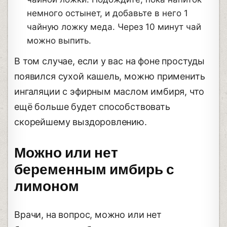
немного остынет, и добавьте в него 1
чайную ложку меда. Через 10 минут чай
можно выпить.
В том случае, если у вас на фоне простуды
появился сухой кашель, можно применить
ингаляции с эфирным маслом имбиря, что
ещё больше будет способствовать
скорейшему выздоровлению.
Можно или нет
беременным имбирь с
лимоном
Врачи, на вопрос, можно или нет