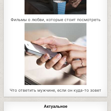
Фильмы о любви, которые стоит посмотреть
Что ответить мужчине, если он куда-то зовет
Актуальное