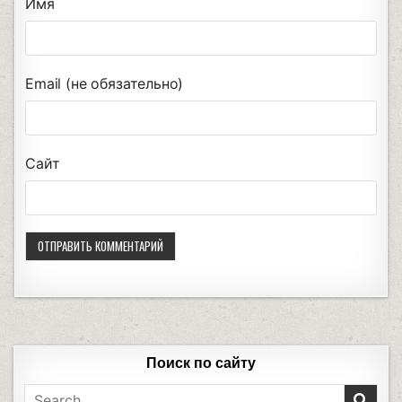
Имя
Email (не обязательно)
Сайт
Поиск по сайту