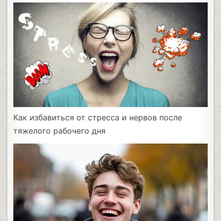
Как избавиться от стресса и нервов после
тяжелого рабочего дня