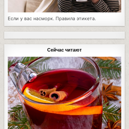
Если у вас насморк. Правила этикета.
Сейчас читают