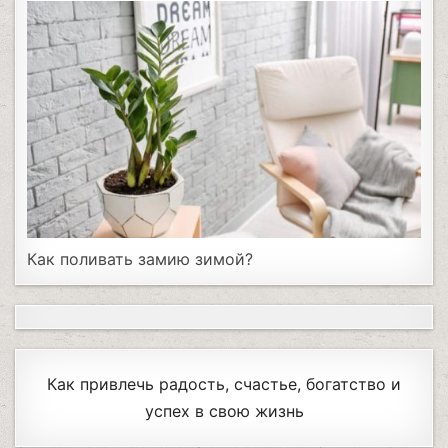
Как поливать замию зимой?
Как привлечь радость, счастье, богатство и
успех в свою жизнь