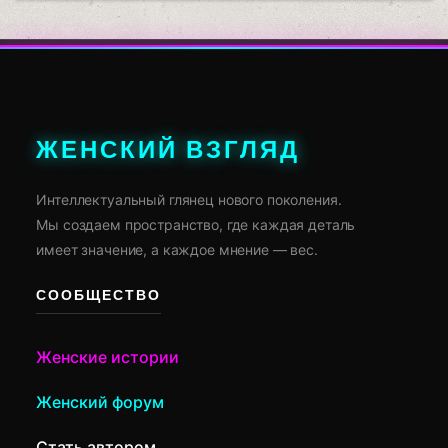
ЖЕНСКИЙ ВЗГЛЯД
Интеллектуальный глянец нового поколения.
Мы создаем пространство, где каждая деталь
имеет значение, а каждое мнение — вес.
СООБЩЕСТВО
Женские истории
Женский форум
Стать автором