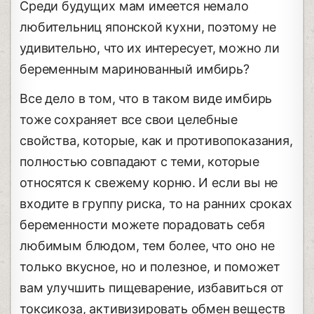
Среди будущих мам имеется немало
любительниц японской кухни, поэтому не
удивительно, что их интересует, можно ли
беременным маринованный имбирь?
Все дело в том, что в таком виде имбирь
тоже сохраняет все свои целебные
свойства, которые, как и противопоказания,
полностью совпадают с теми, которые
относятся к свежему корню. И если вы не
входите в группу риска, то на ранних сроках
беременности можете порадовать себя
любимым блюдом, тем более, что оно не
только вкусное, но и полезное, и поможет
вам улучшить пищеварение, избавиться от
токсикоза, активизировать обмен веществ