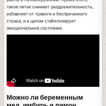
такое питье снимает раздражительность,
избавляет от тревоги и беспричинного
страха, и в целом стабилизирует
эмоциональное состояние.
Можно ли беременным
мед, имбирь и лимон