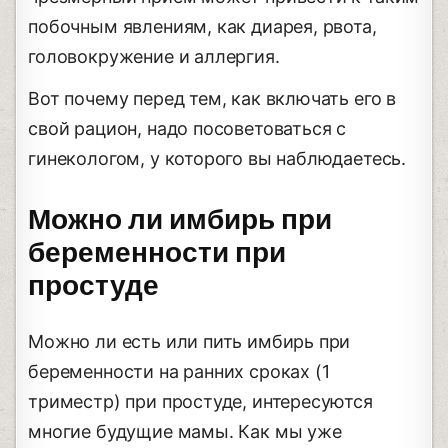
побочным явлениям, как диарея, рвота,
головокружение и аллергия.
Вот почему перед тем, как включать его в
свой рацион, надо посоветоваться с
гинекологом, у которого вы наблюдаетесь.
Можно ли имбирь при
беременности при
простуде
Можно ли есть или пить имбирь при
беременности на ранних сроках (1
триместр) при простуде, интересуются
многие будущие мамы. Как мы уже