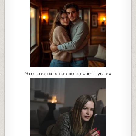
Что ответить парню на «не грусти»