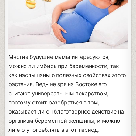
Многие будущие мамы интересуются,
можно ли имбирь при беременности, так
как наслышаны о полезных свойствах этого
растения. Ведь не зря на Востоке его
считают универсальным лекарством,
поэтому стоит разобраться в том,
оказывает ли он благотворное действие на
организм беременной женщины, и можно
ли его употреблять в этот период.