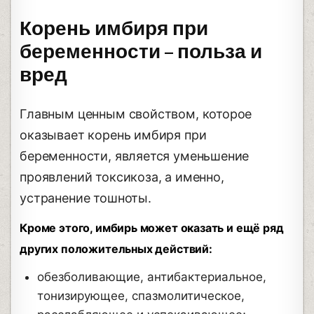
Корень имбиря при
беременности – польза и
вред
Главным ценным свойством, которое
оказывает корень имбиря при
беременности, является уменьшение
проявлений токсикоза, а именно,
устранение тошноты.
Кроме этого, имбирь может оказать и ещё ряд
других положительных действий:
обезболивающие, антибактериальное,
тонизирующее, спазмолитическое,