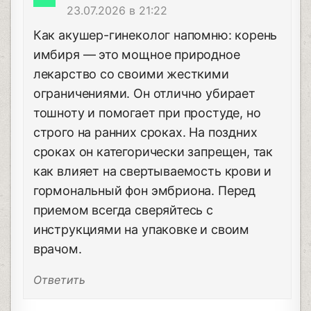
23.07.2026 в 21:22
Как акушер-гинеколог напомню: корень
имбиря — это мощное природное
лекарство со своими жесткими
ограничениями. Он отлично убирает
тошноту и помогает при простуде, но
строго на ранних сроках. На поздних
сроках он категорически запрещен, так
как влияет на свертываемость крови и
гормональный фон эмбриона. Перед
приемом всегда сверяйтесь с
инструкциями на упаковке и своим
врачом.
Ответить