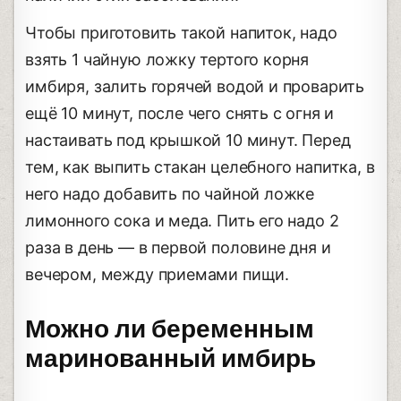
Чтобы приготовить такой напиток, надо
взять 1 чайную ложку тертого корня
имбиря, залить горячей водой и проварить
ещё 10 минут, после чего снять с огня и
настаивать под крышкой 10 минут. Перед
тем, как выпить стакан целебного напитка, в
него надо добавить по чайной ложке
лимонного сока и меда. Пить его надо 2
раза в день — в первой половине дня и
вечером, между приемами пищи.
Можно ли беременным
маринованный имбирь