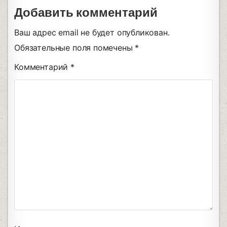
Добавить комментарий
Ваш адрес email не будет опубликован.
Обязательные поля помечены
*
Комментарий
*