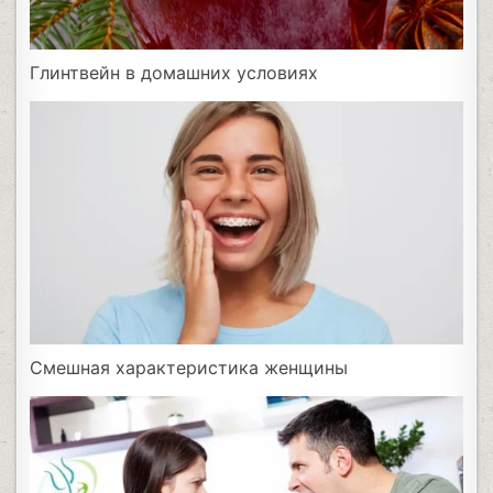
Глинтвейн в домашних условиях
Смешная характеристика женщины