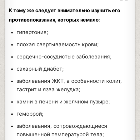
К тому же следует внимательно изучить его
противопоказания, которых немало:
гипертония;
плохая свертываемость крови;
сердечно-сосудистые заболевания;
сахарный диабет;
заболевания ЖКТ, в особенности колит,
гастрит и язва желудка;
камни в печени и желчном пузыре;
геморрой;
заболевания, сопровождающиеся
повышенной температурой тела;