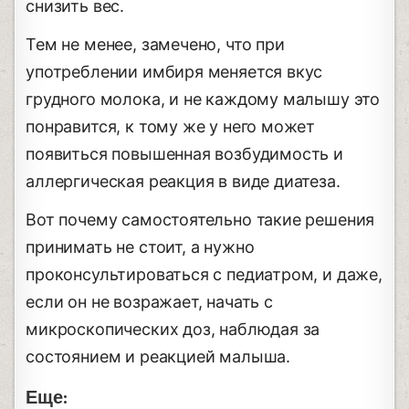
снизить вес.
Тем не менее, замечено, что при
употреблении имбиря меняется вкус
грудного молока, и не каждому малышу это
понравится, к тому же у него может
появиться повышенная возбудимость и
аллергическая реакция в виде диатеза.
Вот почему самостоятельно такие решения
принимать не стоит, а нужно
проконсультироваться с педиатром, и даже,
если он не возражает, начать с
микроскопических доз, наблюдая за
состоянием и реакцией малыша.
Еще: