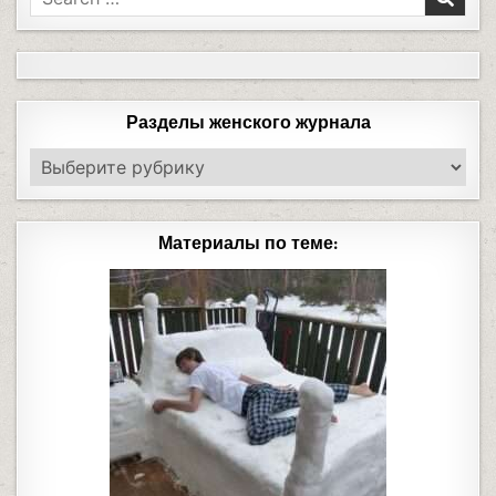
Разделы женского журнала
Материалы по теме: