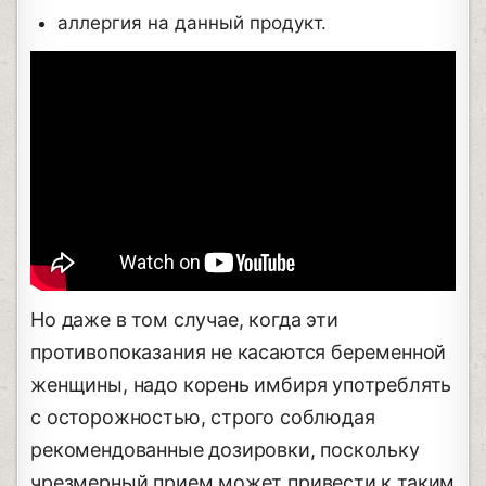
аллергия на данный продукт.
Но даже в том случае, когда эти
противопоказания не касаются беременной
женщины, надо корень имбиря употреблять
с осторожностью, строго соблюдая
рекомендованные дозировки, поскольку
чрезмерный прием может привести к таким