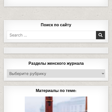
Поиск по сайту
Разделы женского журнала
Материалы по теме: