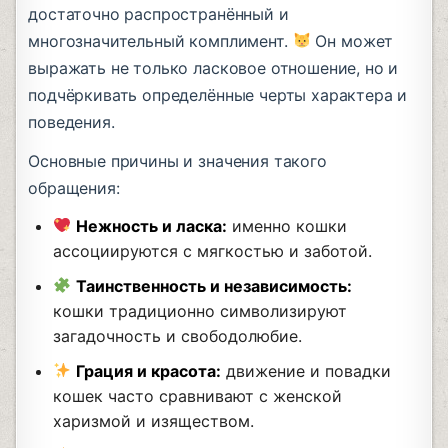
достаточно распространённый и
многозначительный комплимент.
Он может
выражать не только ласковое отношение, но и
подчёркивать определённые черты характера и
поведения.
Основные причины и значения такого
обращения:
Нежность и ласка:
именно кошки
ассоциируются с мягкостью и заботой.
Таинственность и независимость:
кошки традиционно символизируют
загадочность и свободолюбие.
Грация и красота:
движение и повадки
кошек часто сравнивают с женской
харизмой и изяществом.