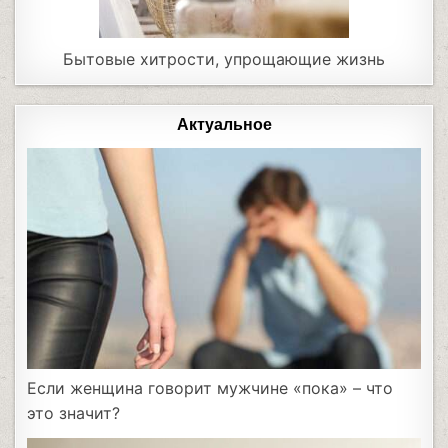
Бытовые хитрости, упрощающие жизнь
Актуальное
Если женщина говорит мужчине «пока» – что
это значит?