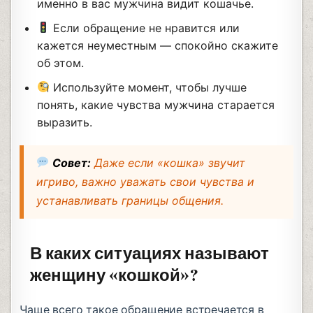
именно в вас мужчина видит кошачье.
Если обращение не нравится или
кажется неуместным — спокойно скажите
об этом.
Используйте момент, чтобы лучше
понять, какие чувства мужчина старается
выразить.
Совет:
Даже если «кошка» звучит
игриво, важно уважать свои чувства и
устанавливать границы общения.
В каких ситуациях называют
женщину «кошкой»?
Чаще всего такое обращение встречается в