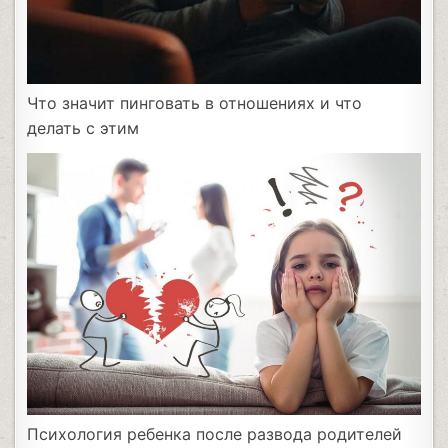
Что значит пинговать в отношениях и что
делать с этим
Психология ребенка после развода родителей