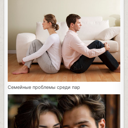
Семейные проблемы среди пар