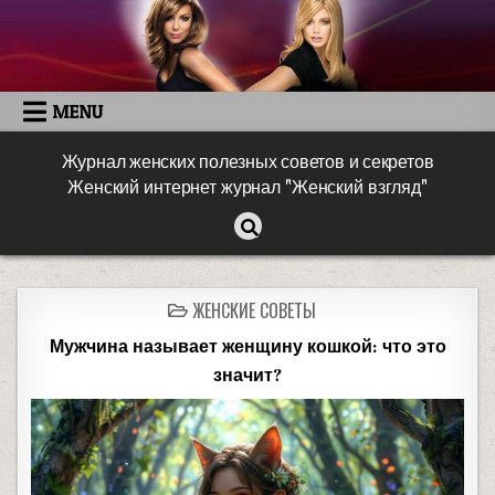
MENU
Журнал женских полезных советов и секретов
Женский интернет журнал "Женский взгляд"
ЖЕНСКИЕ СОВЕТЫ
Мужчина называет женщину кошкой: что это
значит?