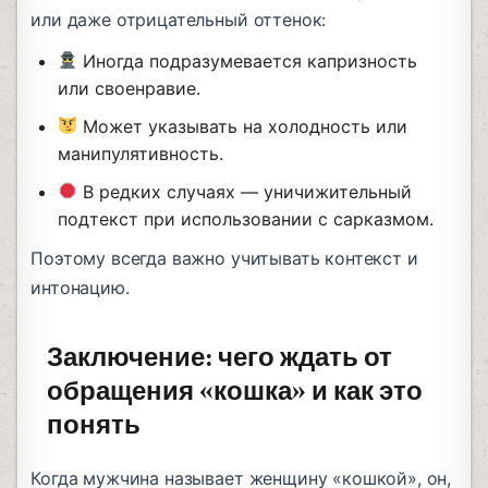
или даже отрицательный оттенок:
Иногда подразумевается капризность
или своенравие.
Может указывать на холодность или
манипулятивность.
В редких случаях — уничижительный
подтекст при использовании с сарказмом.
Поэтому всегда важно учитывать контекст и
интонацию.
Заключение: чего ждать от
обращения «кошка» и как это
понять
Когда мужчина называет женщину «кошкой», он,