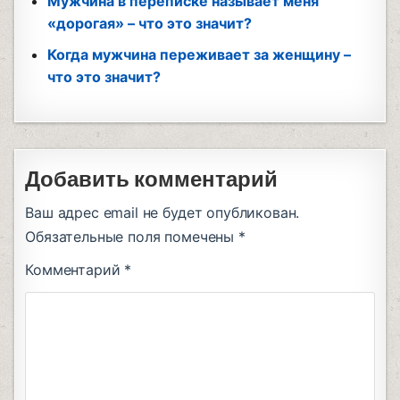
Мужчина в переписке называет меня
«дорогая» – что это значит?
Когда мужчина переживает за женщину –
что это значит?
Добавить комментарий
Ваш адрес email не будет опубликован.
Обязательные поля помечены
*
Комментарий
*