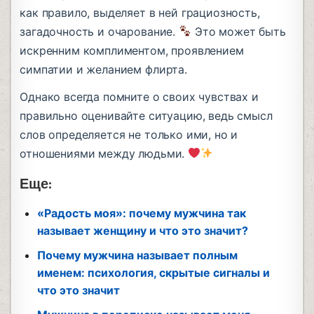
как правило, выделяет в ней грациозность,
загадочность и очарование.
Это может быть
искренним комплиментом, проявлением
симпатии и желанием флирта.
Однако всегда помните о своих чувствах и
правильно оценивайте ситуацию, ведь смысл
слов определяется не только ими, но и
отношениями между людьми.
Еще:
«Радость моя»: почему мужчина так
называет женщину и что это значит?
Почему мужчина называет полным
именем: психология, скрытые сигналы и
что это значит