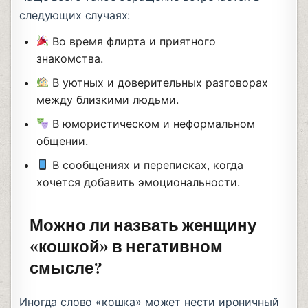
следующих случаях:
Во время флирта и приятного
знакомства.
В уютных и доверительных разговорах
между близкими людьми.
В юмористическом и неформальном
общении.
В сообщениях и переписках, когда
хочется добавить эмоциональности.
Можно ли назвать женщину
«кошкой» в негативном
смысле?
Иногда слово «кошка» может нести ироничный