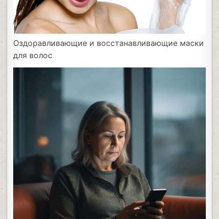
Оздоравливающие и восстанавливающие маски
для волос