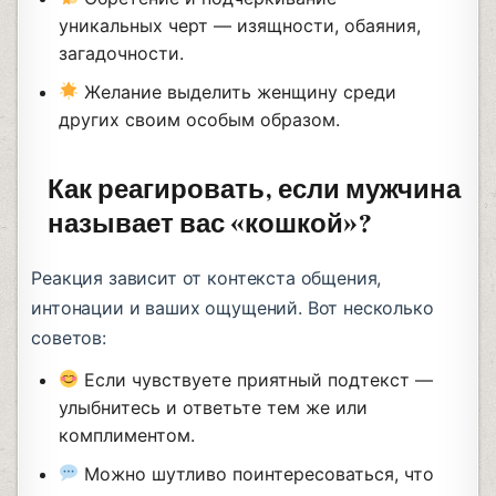
уникальных черт — изящности, обаяния,
загадочности.
Желание выделить женщину среди
других своим особым образом.
Как реагировать, если мужчина
называет вас «кошкой»?
Реакция зависит от контекста общения,
интонации и ваших ощущений. Вот несколько
советов:
Если чувствуете приятный подтекст —
улыбнитесь и ответьте тем же или
комплиментом.
Можно шутливо поинтересоваться, что