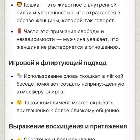
Кошка — это животное с внутренней
силой и уверенностью, что отражается в
образе женщины, которой так говорят.
Часто это признание свободы и
независимости — мужчина уважает, что
женщина не растворяется в отношениях.
Игровой и флиртующий подход
Использование слова «кошка» в лёгкой
беседе помогает создать непринужденную
атмосферу флирта.
Такой комплимент может скрывать
приглашение к более близкому общению.
Выражение восхищения и притяжения
Обретение и подчеркивание