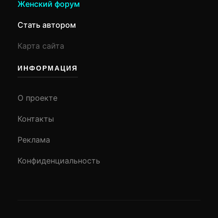
Женский форум
Стать автором
Карта сайта
ИНФОРМАЦИЯ
О проекте
Контакты
Реклама
Конфиденциальность