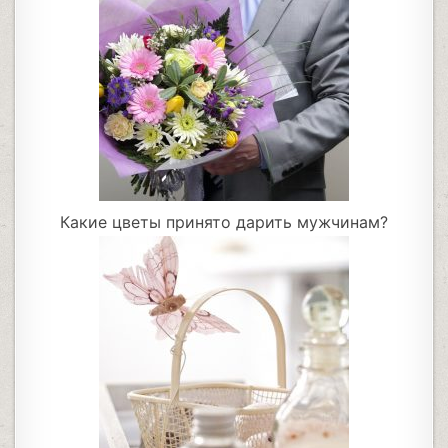
Какие цветы принято дарить мужчинам?