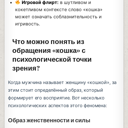
Игровой флирт:
в шутливом и
кокетливом контексте слово «кошка»
может означать соблазнительность и
игривость.
Что можно понять из
обращения «кошка» с
психологической точки
зрения?
Когда мужчина называет женщину «кошкой», за
этим стоит определённый образ, который
формирует его восприятие. Вот несколько
психологических аспектов этого феномена:
Образ женственности и силы