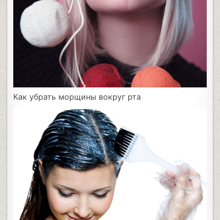
Как убрать морщины вокруг рта