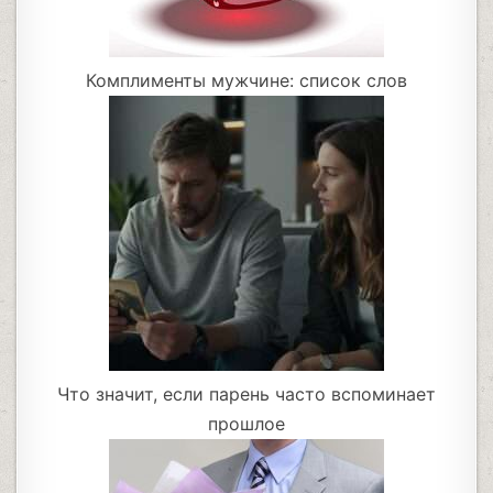
Комплименты мужчине: список слов
Что значит, если парень часто вспоминает
прошлое