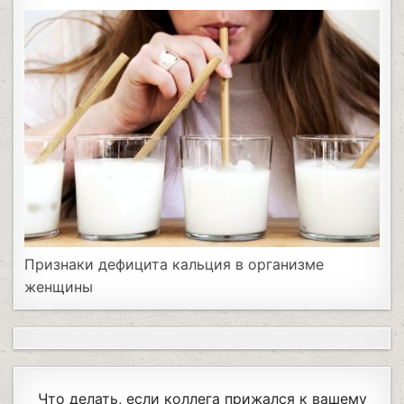
Признаки дефицита кальция в организме
женщины
Что делать, если коллега прижался к вашему