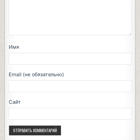
Имя
Email (не обязательно)
Сайт