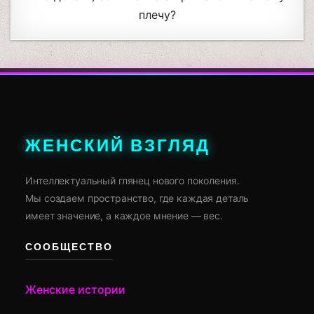
плечу?
ЖЕНСКИЙ ВЗГЛЯД
Интеллектуальный глянец нового поколения.
Мы создаем пространство, где каждая деталь
имеет значение, а каждое мнение — вес.
СООБЩЕСТВО
Женские истории