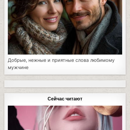
Добрые, нежные и приятные слова любимому
мужчине
Сейчас читают