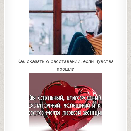
Как сказать о расставании, если чувства
прошли