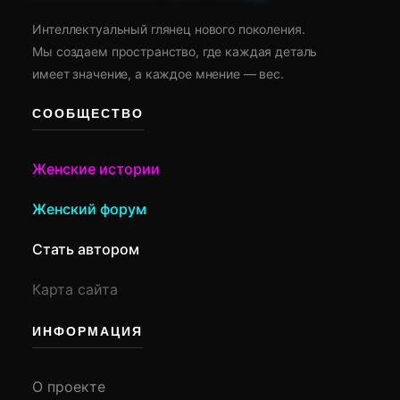
Интеллектуальный глянец нового поколения.
Мы создаем пространство, где каждая деталь
имеет значение, а каждое мнение — вес.
СООБЩЕСТВО
Женские истории
Женский форум
Стать автором
Карта сайта
ИНФОРМАЦИЯ
О проекте