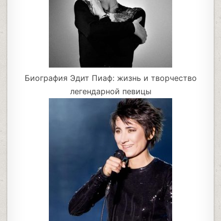
Биография Эдит Пиаф: жизнь и творчество
легендарной певицы