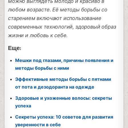
можно выглядеть молодо и красиво в
любом возрасте. Её методы борьбы со
старением включают использование
современных технологий, здоровый образ
жизни и любовь к себе.
Еще:
Мешки под глазами, причины появления и
методы борьбы с ними
Эффективные методы борьбы с пятнами
от пота и дезодоранта на одежде
Здоровые и ухоженные волосы: секреты
успеха
Секреты успеха: 10 советов для развития
уверенности в себе