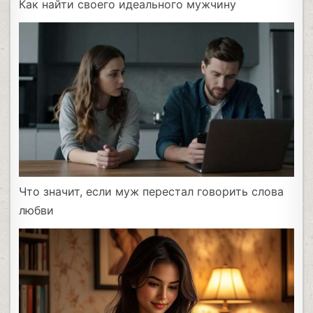
Как найти своего идеального мужчину
Что значит, если муж перестал говорить слова
любви