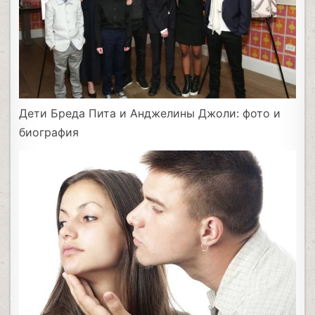
Дети Бреда Пита и Анджелины Джоли: фото и
биография