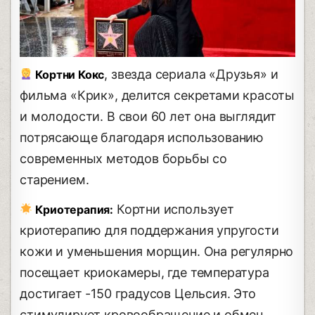
, звезда сериала «Друзья» и
Кортни Кокс
фильма «Крик», делится секретами красоты
и молодости. В свои 60 лет она выглядит
потрясающе благодаря использованию
современных методов борьбы со
старением.
Кортни использует
Криотерапия:
криотерапию для поддержания упругости
кожи и уменьшения морщин. Она регулярно
посещает криокамеры, где температура
достигает -150 градусов Цельсия. Это
стимулирует кровообращение и обмен