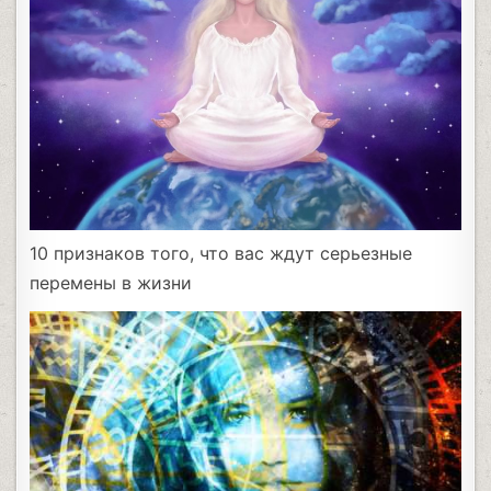
10 признаков того, что вас ждут серьезные
перемены в жизни