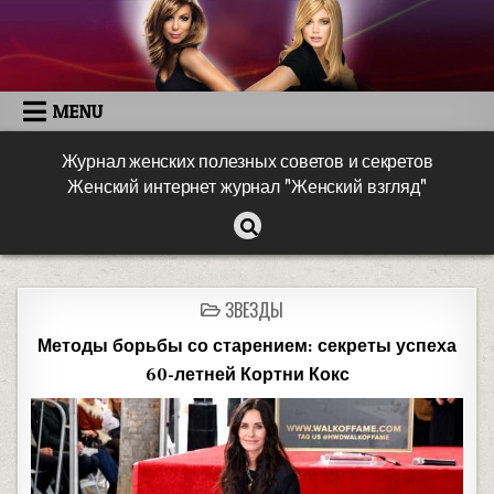
MENU
Журнал женских полезных советов и секретов
Женский интернет журнал "Женский взгляд"
ЗВЕЗДЫ
Методы борьбы со старением: секреты успеха
60-летней Кортни Кокс