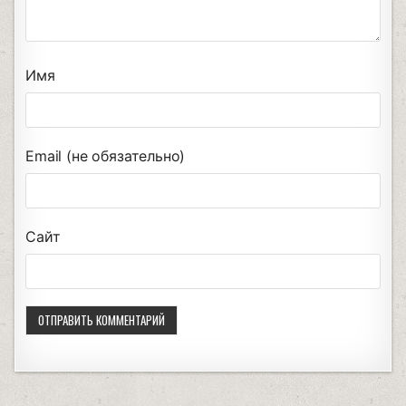
Имя
Email (не обязательно)
Сайт