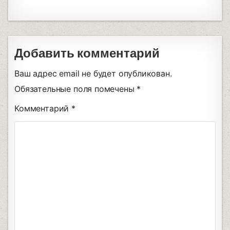
Добавить комментарий
Ваш адрес email не будет опубликован.
Обязательные поля помечены
*
Комментарий
*