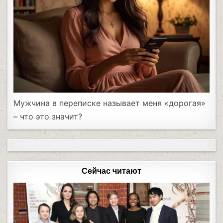
Мужчина в переписке называет меня «дорогая»
– что это значит?
Сейчас читают