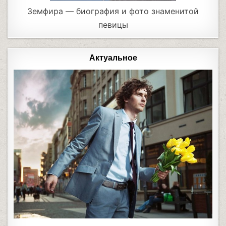
Земфира — биография и фото знаменитой
певицы
Актуальное