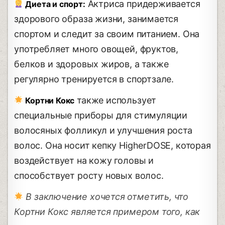
Актриса придерживается
Диета и спорт:
здорового образа жизни, занимается
спортом и следит за своим питанием. Она
употребляет много овощей, фруктов,
белков и здоровых жиров, а также
регулярно тренируется в спортзале.
также использует
Кортни Кокс
специальные приборы для стимуляции
волосяных фолликул и улучшения роста
волос. Она носит кепку HigherDOSE, которая
воздействует на кожу головы и
способствует росту новых волос.
В заключение хочется отметить, что
Кортни Кокс является примером того, как