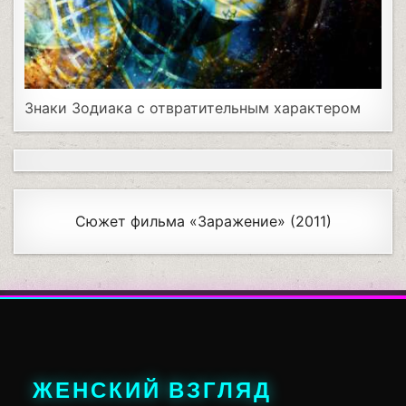
Знаки Зодиака с отвратительным характером
Сюжет фильма «Заражение» (2011)
ЖЕНСКИЙ ВЗГЛЯД