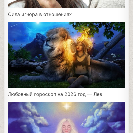
Сила игнора в отношениях
Любовный гороскоп на 2026 год — Лев