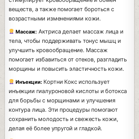
веществ, а также помогает бороться с
возрастными изменениями кожи.
Актриса делает массаж лица и
Массаж:
тела, чтобы поддерживать тонус мышц и
улучшить кровообращение. Массаж
помогает избавиться от отеков, разгладить
морщины и повысить эластичность кожи.
Кортни Кокс использует
Инъекции:
инъекции гиалуроновой кислоты и ботокса
для борьбы с морщинами и улучшения
контура лица. Эти процедуры помогают
сохранить молодость и свежесть кожи,
делая её более упругой и гладкой.