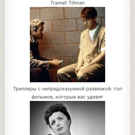
Tramell Tillman
Триллеры с непредсказуемой развязкой: топ
фильмов, которые вас удивят