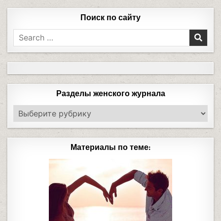
Поиск по сайту
Разделы женского журнала
Материалы по теме: