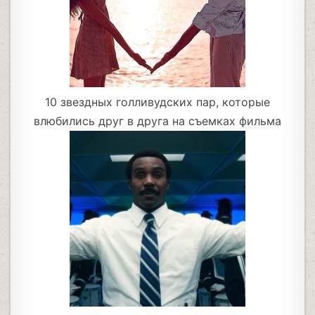
10 звездных голливудских пар, которые
влюбились друг в друга на съемках фильма