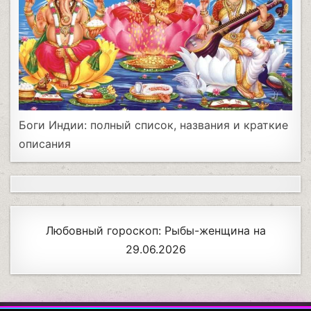
Боги Индии: полный список, названия и краткие
описания
Любовный гороскоп: Рыбы-женщина на
29.06.2026