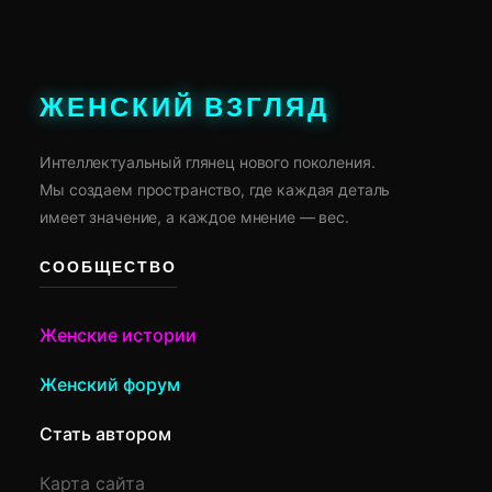
ЖЕНСКИЙ ВЗГЛЯД
Интеллектуальный глянец нового поколения.
Мы создаем пространство, где каждая деталь
имеет значение, а каждое мнение — вес.
СООБЩЕСТВО
Женские истории
Женский форум
Стать автором
Карта сайта