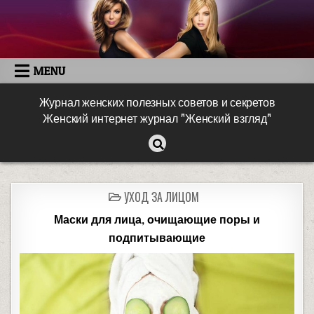
MENU
Журнал женских полезных советов и секретов
Женский интернет журнал "Женский взгляд"
УХОД ЗА ЛИЦОМ
Маски для лица, очищающие поры и
подпитывающие