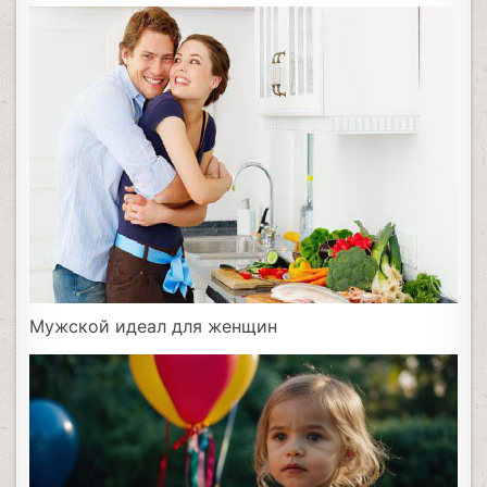
Мужской идеал для женщин