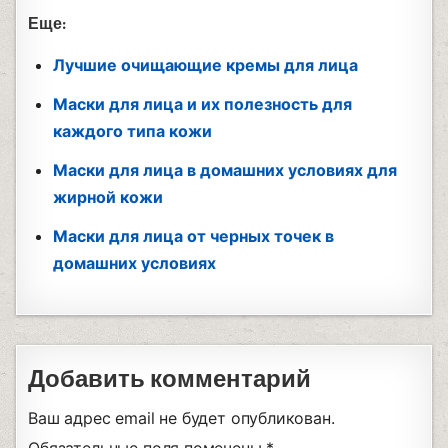
Еще:
Лучшие очищающие кремы для лица
Маски для лица и их полезность для
каждого типа кожи
Маски для лица в домашних условиях для
жирной кожи
Маски для лица от черных точек в
домашних условиях
Добавить комментарий
Ваш адрес email не будет опубликован.