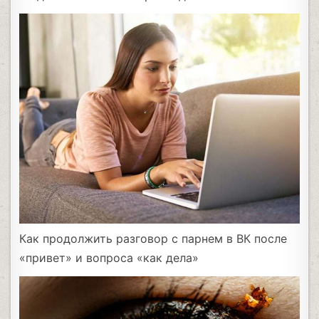
Как продолжить разговор с парнем в ВК после
«привет» и вопроса «как дела»