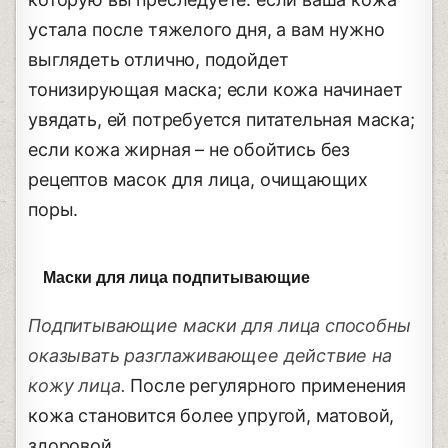
устала после тяжелого дня, а вам нужно
выглядеть отлично, подойдет
тонизирующая маска; если кожа начинает
увядать, ей потребуется питательная маска;
если кожа жирная – не обойтись без
рецептов масок для лица, очищающих
поры.
Маски для лица подпитывающие
Подпитывающие маски для лица способны
оказывать разглаживающее действие на
кожу лица.
После регулярного применения
кожа становится более упругой, матовой,
здоровой.