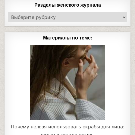
Разделы женского журнала
Материалы по теме:
Почему нельзя использовать скрабы для лица:
риски и альтернативы