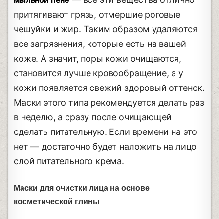
мыльной пене
притягивают грязь, отмершие роговые
чешуйки и жир. Таким образом удаляются
все загрязнения, которые есть на вашей
коже. А значит, поры кожи очищаются,
становится лучше кровообращение, а у
кожи появляется свежий здоровый оттенок.
Маски этого типа рекомендуется делать раз
в неделю, а сразу после очищающей
сделать питательную. Если времени на это
нет — достаточно будет наложить на лицо
слой питательного крема.
Маски для очистки лица на основе
косметической глины