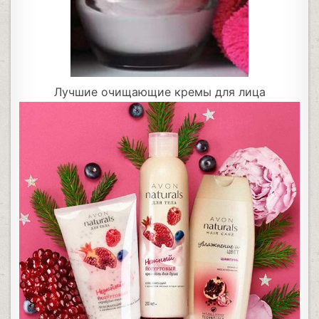
Лучшие очищающие кремы для лица