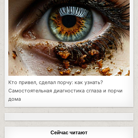
Кто привел, сделал порчу: как узнать?
Самостоятельная диагностика сглаза и порчи
дома
Сейчас читают