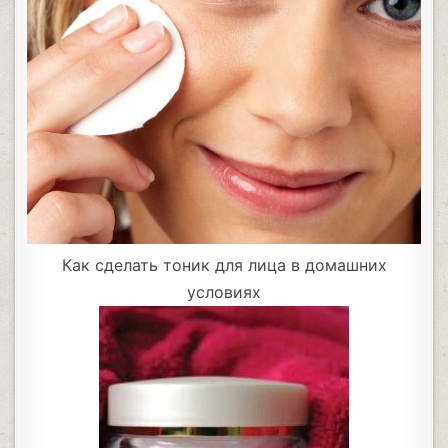
Как сделать тоник для лица в домашних
условиях