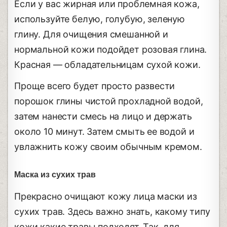
Если у вас жирная или проблемная кожа,
используйте белую, голубую, зеленую
глину. Для очищения смешанной и
нормальной кожи подойдет розовая глина.
Красная — обладательницам сухой кожи.
Проще всего будет просто развести
порошок глины чистой прохладной водой,
затем нанести смесь на лицо и держать
около 10 минут. Затем смыть ее водой и
увлажнить кожу своим обычным кремом.
Маска из сухих трав
Прекрасно очищают кожу лица маски из
сухих трав. Здесь важно знать, какому типу
кожи какие травы подходят. Так, для