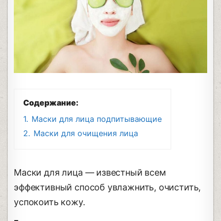
Содержание:
1.
Маски для лица подпитывающие
2.
Маски для очищения лица
Маски для лица — известный всем
эффективный способ увлажнить, очистить,
успокоить кожу.