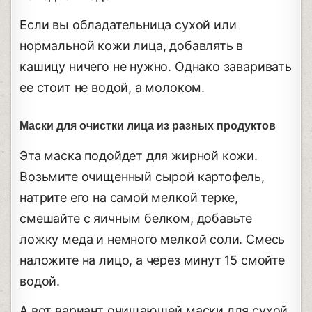
Если вы обладательница сухой или
нормальной кожи лица, добавлять в
кашицу ничего не нужно. Однако заваривать
ее стоит не водой, а молоком.
Маски для очистки лица из разных продуктов
Эта маска подойдет для жирной кожи.
Возьмите очищенный сырой картофель,
натрите его на самой мелкой терке,
смешайте с яичным белком, добавьте
ложку меда и немного мелкой соли. Смесь
наложите на лицо, а через минут 15 смойте
водой.
А вот вариант очищающей маски для сухой