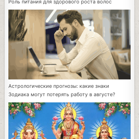
Роль питания для здорового роста волос
Астрологические прогнозы: какие знаки
Зодиака могут потерять работу в августе?