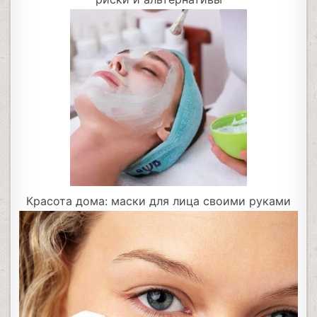
Красота дома: маски для лица своими руками