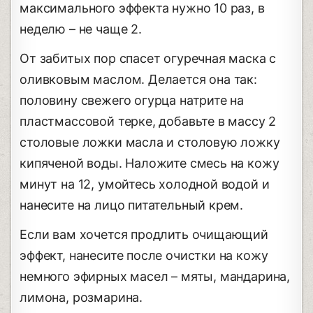
максимального эффекта нужно 10 раз, в
неделю – не чаще 2.
От забитых пор спасет огуречная маска с
оливковым маслом. Делается она так:
половину свежего огурца натрите на
пластмассовой терке, добавьте в массу 2
столовые ложки масла и столовую ложку
кипяченой воды. Наложите смесь на кожу
минут на 12, умойтесь холодной водой и
нанесите на лицо питательный крем.
Если вам хочется продлить очищающий
эффект, нанесите после очистки на кожу
немного эфирных масел – мяты, мандарина,
лимона, розмарина.