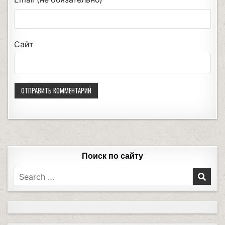
Сайт
Поиск по сайту