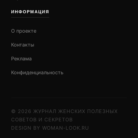
ИНФОРМАЦИЯ
О проекте
Контакты
Реклама
Конфиденциальность
© 2026 ЖУРНАЛ ЖЕНСКИХ ПОЛЕЗНЫХ
СОВЕТОВ И СЕКРЕТОВ
DESIGN BY WOMAN-LOOK.RU