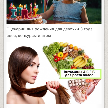
Сценарии дня рождения для девочки 3 года:
идеи, конкурсы и игры