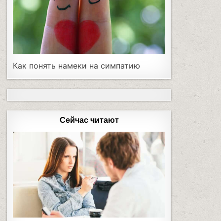
Как понять намеки на симпатию
Сейчас читают