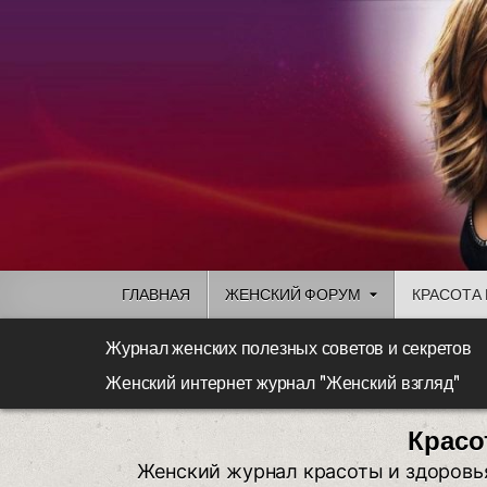
ГЛАВНАЯ
ЖЕНСКИЙ ФОРУМ
КРАСОТА 
Журнал женских полезных советов и секретов
Женский интернет журнал "Женский взгляд"
Красо
Женский журнал красоты и здоровь