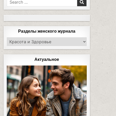
Разделы женского журнала
Актуальное