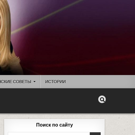
СКИЕ СОВЕТЫ
ИСТОРИИ
Поиск по сайту