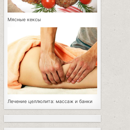
Мясные кексы
Лечение целлюлита: массаж и банки