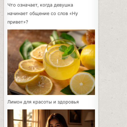
Что означает, когда девушка
начинает общение со слов «Ну
привет»?
Лимон для красоты и здоровья