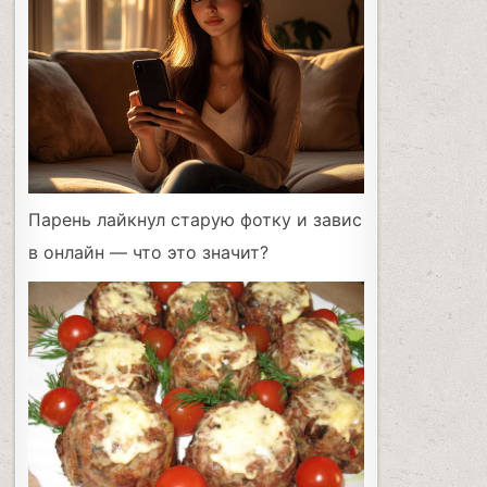
Парень лайкнул старую фотку и завис
в онлайн — что это значит?