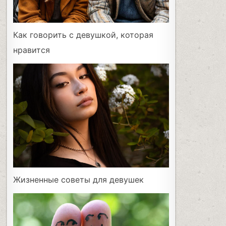
Как говорить с девушкой, которая
нравится
Жизненные советы для девушек