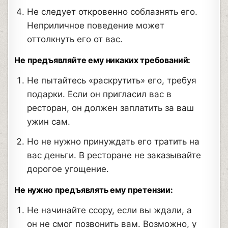
Не следует откровенно соблазнять его.
Неприличное поведение может
оттолкнуть его от вас.
Не предъявляйте ему никаких требований:
Не пытайтесь «раскрутить» его, требуя
подарки. Если он пригласил вас в
ресторан, он должен заплатить за ваш
ужин сам.
Но не нужно принуждать его тратить на
вас деньги. В ресторане не заказывайте
дорогое угощение.
Не нужно предъявлять ему претензии:
Не начинайте ссору, если вы ждали, а
он не смог позвонить вам. Возможно, у