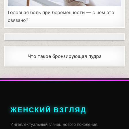
Головная боль при беременности — с чем это
связано?
Что такое бронзирующая пудра
ЖЕНСКИЙ ВЗГЛЯД
Интеллектуальный глянец нового поколения.