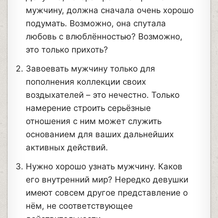
мужчину, должна сначала очень хорошо
подумать. Возможно, она спутала
любовь с влюблённостью? Возможно,
это только прихоть?
Завоевать мужчину только для
пополнения коллекции своих
воздыхателей – это нечестно. Только
намерение строить серьёзные
отношения с ним может служить
основанием для ваших дальнейших
активных действий.
Нужно хорошо узнать мужчину. Каков
его внутренний мир? Нередко девушки
имеют совсем другое представление о
нём, не соответствующее