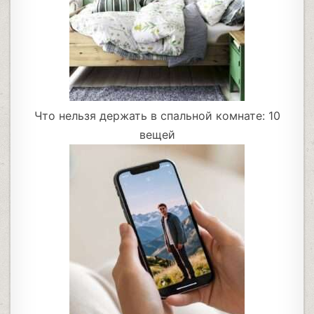
Что нельзя держать в спальной комнате: 10
вещей