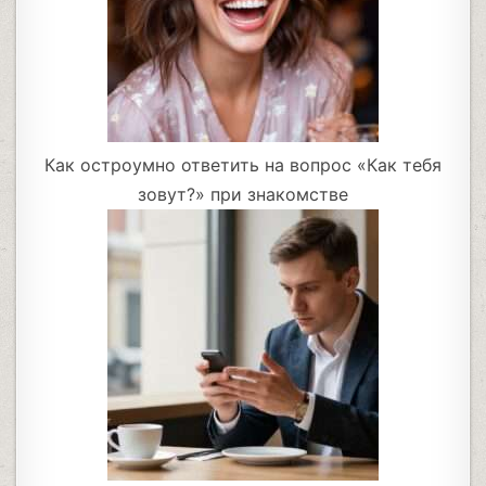
Как остроумно ответить на вопрос «Как тебя
зовут?» при знакомстве