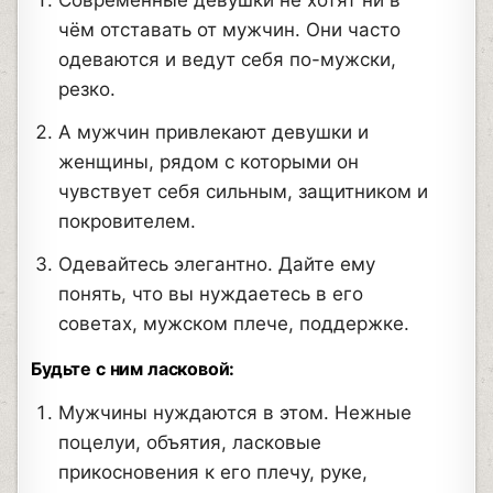
чём отставать от мужчин. Они часто
одеваются и ведут себя по-мужски,
резко.
А мужчин привлекают девушки и
женщины, рядом с которыми он
чувствует себя сильным, защитником и
покровителем.
Одевайтесь элегантно. Дайте ему
понять, что вы нуждаетесь в его
советах, мужском плече, поддержке.
Будьте с ним ласковой:
Мужчины нуждаются в этом. Нежные
поцелуи, объятия, ласковые
прикосновения к его плечу, руке,