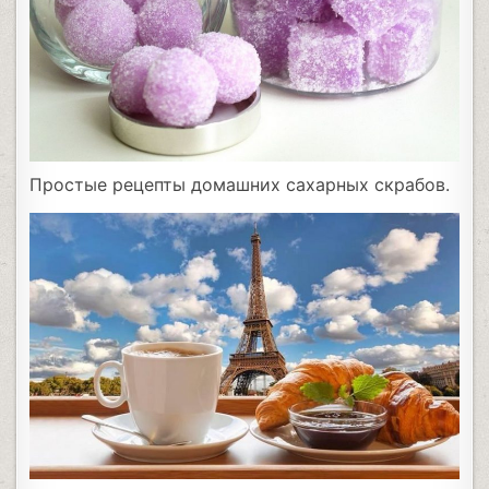
Простые рецепты домашних сахарных скрабов.