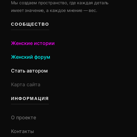
Мы создаем пространство, где каждая деталь
имеет значение, а каждое мнение — вес.
СООБЩЕСТВО
Женские истории
Женский форум
Стать автором
Карта сайта
ИНФОРМАЦИЯ
О проекте
Контакты