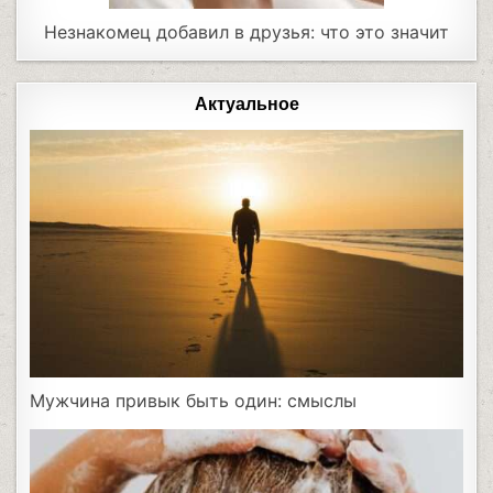
Незнакомец добавил в друзья: что это значит
Актуальное
Мужчина привык быть один: смыслы