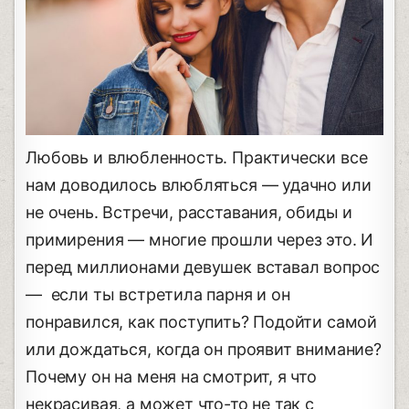
Любовь и влюбленность. Практически все
нам доводилось влюбляться — удачно или
не очень. Встречи, расставания, обиды и
примирения — многие прошли через это. И
перед миллионами девушек вставал вопрос
— если ты встретила парня и он
понравился, как поступить? Подойти самой
или дождаться, когда он проявит внимание?
Почему он на меня на смотрит, я что
некрасивая, а может что-то не так с