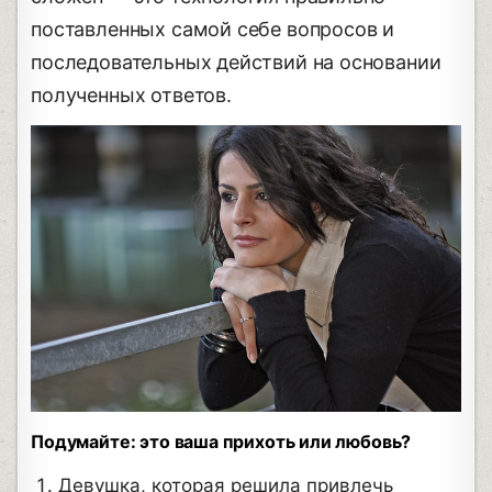
поставленных самой себе вопросов и
последовательных действий на основании
полученных ответов.
Подумайте: это ваша прихоть или любовь?
Девушка, которая решила привлечь