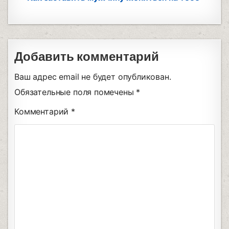
Добавить комментарий
Ваш адрес email не будет опубликован.
Обязательные поля помечены
*
Комментарий
*