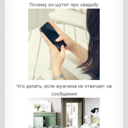
Почему он шутит про свадьбу
Что делать, если мужчина не отвечает на
сообщения