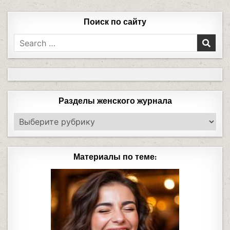
Поиск по сайту
Разделы женского журнала
Материалы по теме: