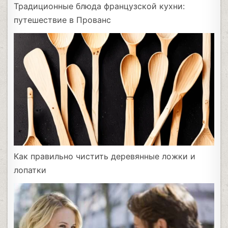
Традиционные блюда французской кухни:
путешествие в Прованс
Как правильно чистить деревянные ложки и
лопатки