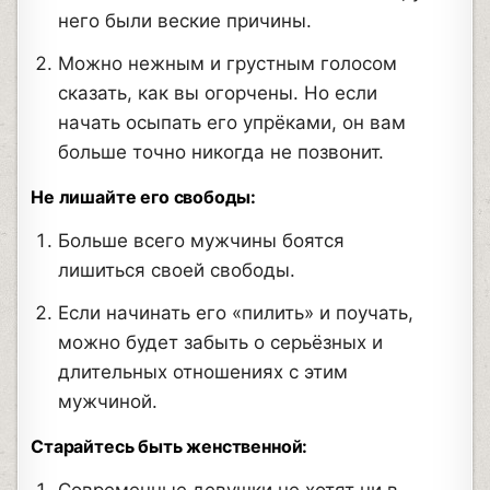
него были веские причины.
Можно нежным и грустным голосом
сказать, как вы огорчены. Но если
начать осыпать его упрёками, он вам
больше точно никогда не позвонит.
Не лишайте его свободы:
Больше всего мужчины боятся
лишиться своей свободы.
Если начинать его «пилить» и поучать,
можно будет забыть о серьёзных и
длительных отношениях с этим
мужчиной.
Старайтесь быть женственной:
Современные девушки не хотят ни в