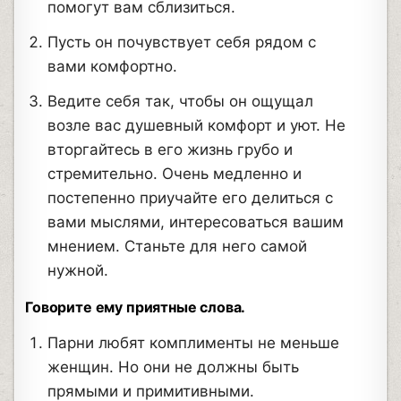
помогут вам сблизиться.
Пусть он почувствует себя рядом с
вами комфортно.
Ведите себя так, чтобы он ощущал
возле вас душевный комфорт и уют. Не
вторгайтесь в его жизнь грубо и
стремительно. Очень медленно и
постепенно приучайте его делиться с
вами мыслями, интересоваться вашим
мнением. Станьте для него самой
нужной.
Говорите ему приятные слова.
Парни любят комплименты не меньше
женщин. Но они не должны быть
прямыми и примитивными.