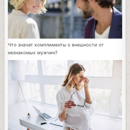
Что значат комплименты о внешности от
незнакомых мужчин?