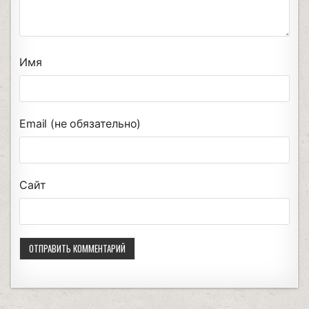
Имя
Email (не обязательно)
Сайт