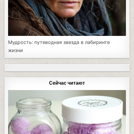
Мудрость: путеводная звезда в лабиринте
жизни
Сейчас читают