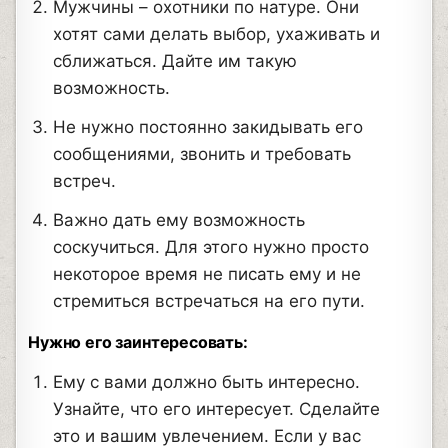
Мужчины – охотники по натуре. Они
хотят сами делать выбор, ухаживать и
сближаться. Дайте им такую
возможность.
Не нужно постоянно закидывать его
сообщениями, звонить и требовать
встреч.
Важно дать ему возможность
соскучиться. Для этого нужно просто
некоторое время не писать ему и не
стремиться встречаться на его пути.
Нужно его заинтересовать:
Ему с вами должно быть интересно.
Узнайте, что его интересует. Сделайте
это и вашим увлечением. Если у вас