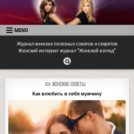
MENU
Журнал женских полезных советов и секретов
Женский интернет журнал "Женский взгляд"
ЖЕНСКИЕ СОВЕТЫ
Как влюбить в себя мужчину