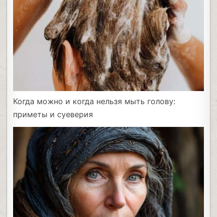
Когда можно и когда нельзя мыть голову:
приметы и суеверия