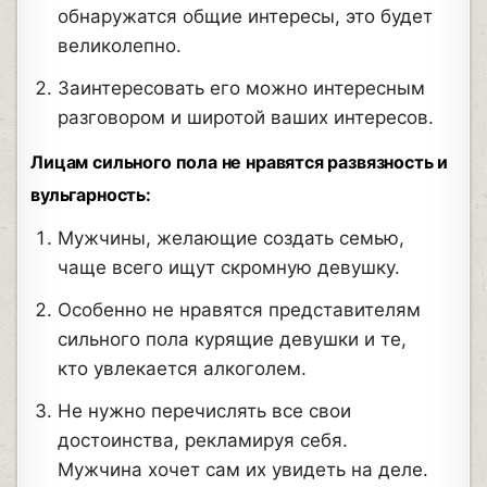
обнаружатся общие интересы, это будет
великолепно.
Заинтересовать его можно интересным
разговором и широтой ваших интересов.
Лицам сильного пола не нравятся развязность и
вульгарность:
Мужчины, желающие создать семью,
чаще всего ищут скромную девушку.
Особенно не нравятся представителям
сильного пола курящие девушки и те,
кто увлекается алкоголем.
Не нужно перечислять все свои
достоинства, рекламируя себя.
Мужчина хочет сам их увидеть на деле.