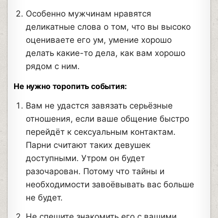
Особенно мужчинам нравятся
деликатные слова о том, что вы высоко
оцениваете его ум, умение хорошо
делать какие-то дела, как вам хорошо
рядом с ним.
Не нужно торопить события:
Вам не удастся завязать серьёзные
отношения, если ваше общение быстро
перейдёт к сексуальным контактам.
Парни считают таких девушек
доступными. Утром он будет
разочарован. Потому что тайны и
необходимости завоёвывать вас больше
не будет.
Не спешите знакомить его с вашими