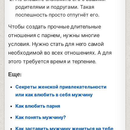
родителями и подругами. Такая
поспешность просто отпугнёт его.
Чтобы создать прочные длительные
отношения с парнем, нужны многие
условия. Нужно стать для него самой
необходимой во всех отношениях. А для
этого требуется время и терпение.
Еще:
Секреты женской привлекательности
или как влюбить в себя мужчину
Как влюбить парня
Как понять мужчину?
Как заставить мужчину жениться на тебе