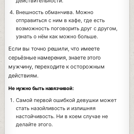
действительности.
Внешность обманчива. Можно
отправиться с ним в кафе, где есть
возможность поговорить друг с другом,
узнать о нём как можно больше.
Если вы точно решили, что имеете
серьёзные намерения, знаете этого
мужчину, переходите к осторожным
действиям.
Не нужно быть навязчивой:
Самой первой ошибкой девушки может
стать назойливость и излишняя
настойчивость. Ни в коем случае не
делайте этого.