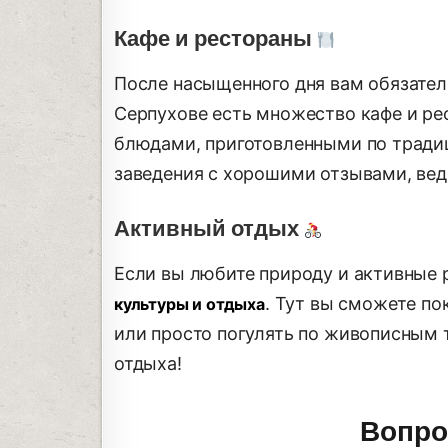
Кафе и рестораны
После насыщенного дня вам обязател
Серпухове есть множество кафе и ре
блюдами, приготовленными по тради
заведения с хорошими отзывами, ведь
Активный отдых
Если вы любите природу и активные 
. Тут вы сможете по
культуры и отдыха
или просто погулять по живописным 
отдыха!
Вопро