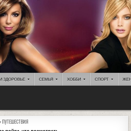
И ЗДОРОВЬЕ
СЕМЬЯ
ХОББИ
СПОРТ
ЖЕН
ПУТЕШЕСТВИЯ