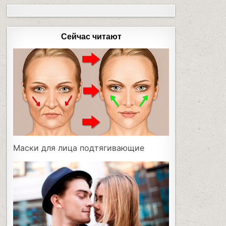
Сейчас читают
Маски для лица подтягивающие