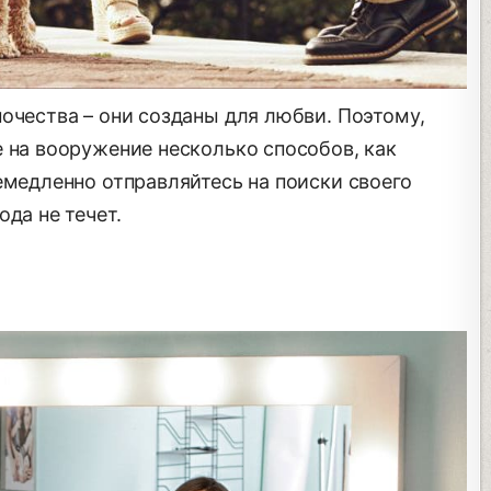
очества – они созданы для любви. Поэтому,
 на вооружение несколько способов, как
емедленно отправляйтесь на поиски своего
да не течет.