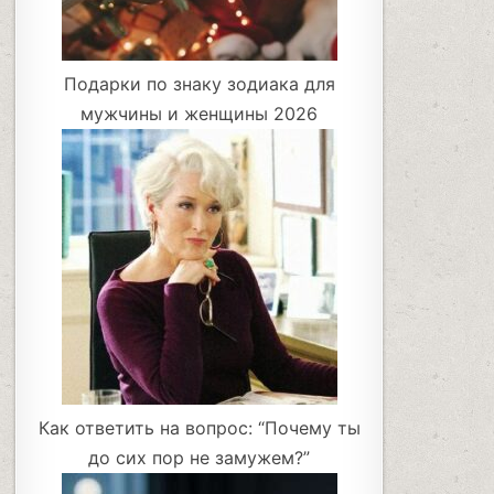
Подарки по знаку зодиака для
мужчины и женщины 2026
Как ответить на вопрос: “Почему ты
до сих пор не замужем?”