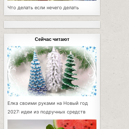
Что делать если нечего делать
Сейчас читают
Елка своими руками на Новый год
2027: идеи из подручных средств