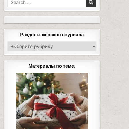
Разделы женского журнала
Материалы по теме: