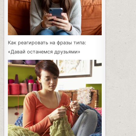
Как реагировать на фразы типа:
«Давай останемся друзьями»