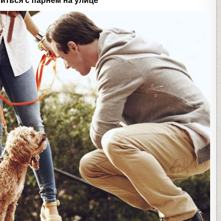
иться с парнем на улице