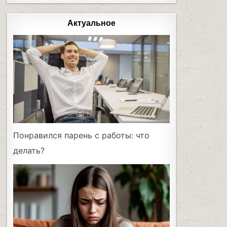
Актуальное
Понравился парень с работы: что
делать?