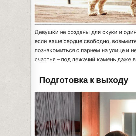
Девушки не созданы для скуки и один
если ваше сердце свободно, возьмите
познакомиться с парнем на улице и н
счастья – под лежачий камень даже во
Подготовка к выходу