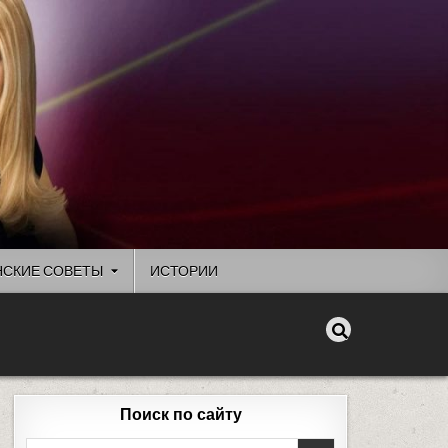
СКИЕ СОВЕТЫ
ИСТОРИИ
Поиск по сайту