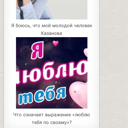
Я боюсь, что мой молодой человек
Казанова
Что означает выражение «люблю
тебя по своему»?