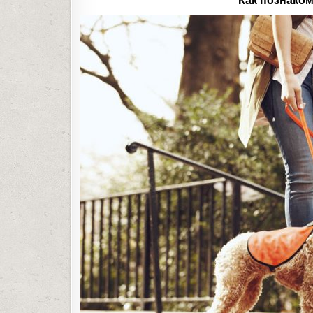
Как познаком