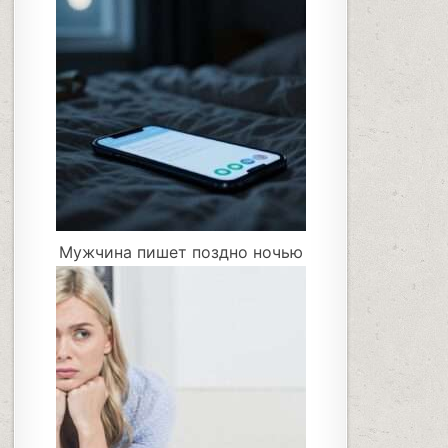
Мужчина пишет поздно ночью