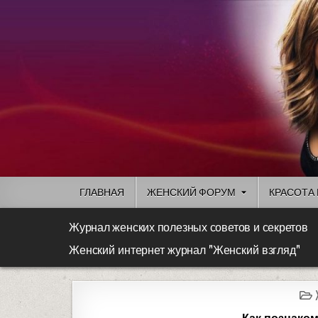
ГЛАВНАЯ
ЖЕНСКИЙ ФОРУМ
КРАСОТА 
Журнал женских полезных советов и секретов
Женский интернет журнал "Женский взгляд"