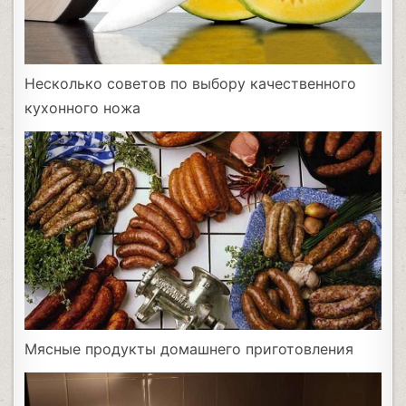
Несколько советов по выбору качественного
кухонного ножа
Мясные продукты домашнего приготовления