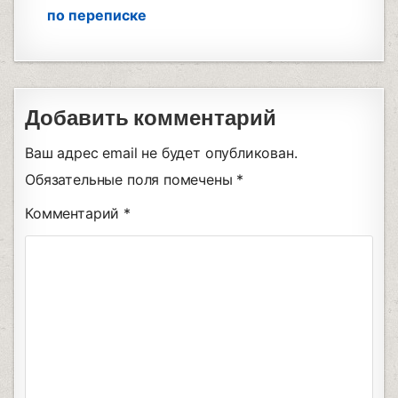
по переписке
Добавить комментарий
Ваш адрес email не будет опубликован.
Обязательные поля помечены
*
Комментарий
*