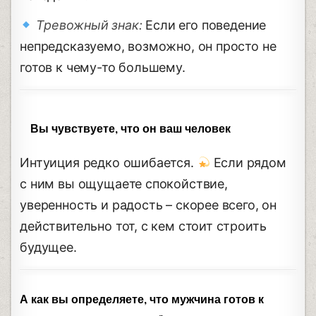
Тревожный знак:
Если его поведение
непредсказуемо, возможно, он просто не
готов к чему-то большему.
Вы чувствуете, что он ваш человек
Интуиция редко ошибается.
Если рядом
с ним вы ощущаете спокойствие,
уверенность и радость – скорее всего, он
действительно тот, с кем стоит строить
будущее.
А как вы определяете, что мужчина готов к