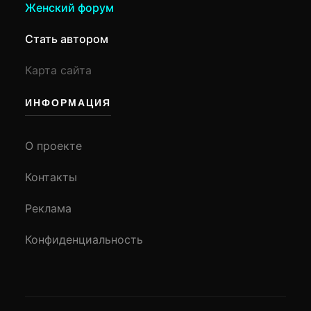
Женский форум
Стать автором
Карта сайта
ИНФОРМАЦИЯ
О проекте
Контакты
Реклама
Конфиденциальность