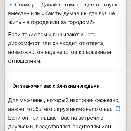
Пример:
«Давай летом поедем в отпуск
вместе» или «Как ты думаешь, где лучше
жить – в городе или за городом?»
Если такие темы вызывают у него
дискомфорт или он уходит от ответа,
возможно, он еще не готов к серьезным
отношениям.
Он знакомит вас с близкими людьми
Для мужчины, который настроен серьезно,
важно, чтобы его окружение знало о вас.
Если он приглашает вас на встречи с
друзьями, представляет родителям или