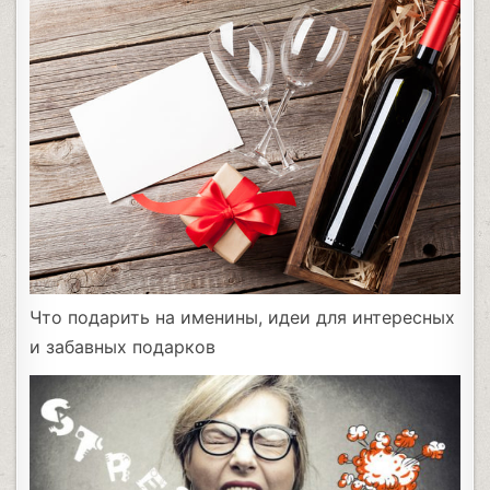
Что подарить на именины, идеи для интересных
и забавных подарков