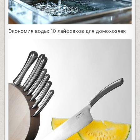
Экономия воды: 10 лайфхаков для домохозяек