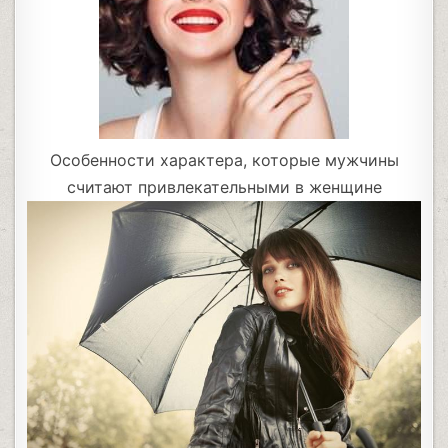
Особенности характера, которые мужчины
считают привлекательными в женщине