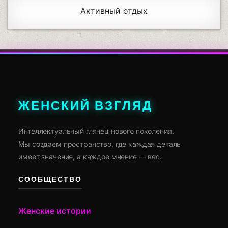
Активный отдых
ЖЕНСКИЙ ВЗГЛЯД
Интеллектуальный глянец нового поколения.
Мы создаем пространство, где каждая деталь
имеет значение, а каждое мнение — вес.
СООБЩЕСТВО
Женские истории