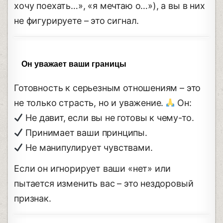
хочу поехать…», «я мечтаю о…»), а вы в них
не фигурируете – это сигнал.
Он уважает ваши границы
Готовность к серьезным отношениям – это
не только страсть, но и уважение.
Он:
Не давит, если вы не готовы к чему-то.
Принимает ваши принципы.
Не манипулирует чувствами.
Если он игнорирует ваши «нет» или
пытается изменить вас – это нездоровый
признак.