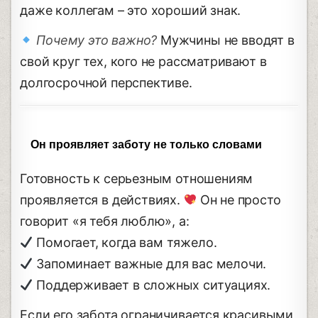
даже коллегам – это хороший знак.
Почему это важно?
Мужчины не вводят в
свой круг тех, кого не рассматривают в
долгосрочной перспективе.
Он проявляет заботу не только словами
Готовность к серьезным отношениям
проявляется в действиях.
Он не просто
говорит «я тебя люблю», а:
Помогает, когда вам тяжело.
Запоминает важные для вас мелочи.
Поддерживает в сложных ситуациях.
Если его забота ограничивается красивыми