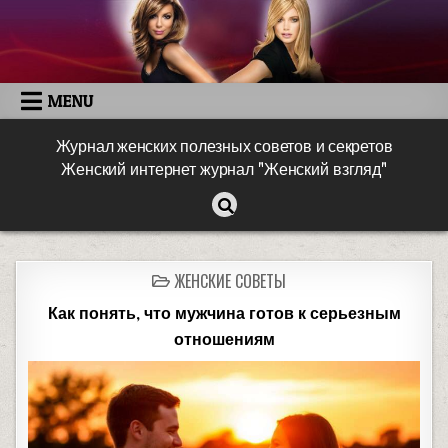
MENU
Журнал женских полезных советов и секретов
Женский интернет журнал "Женский взгляд"
ЖЕНСКИЕ СОВЕТЫ
Как понять, что мужчина готов к серьезным
отношениям