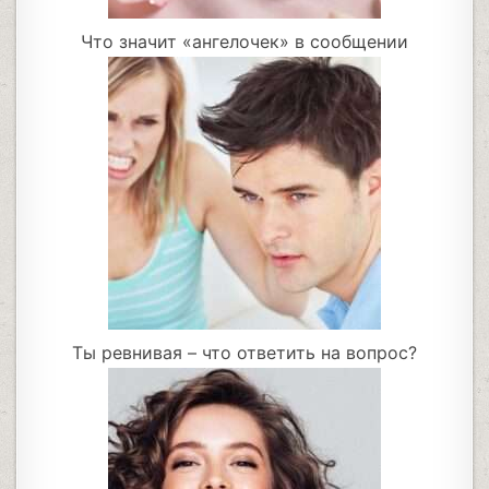
Что значит «ангелочек» в сообщении
Ты ревнивая – что ответить на вопрос?