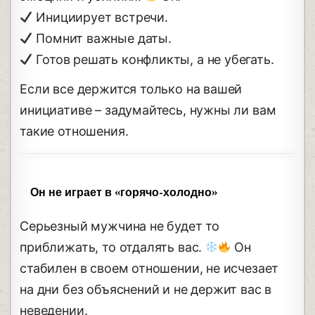
Инициирует встречи.
Помнит важные даты.
Готов решать конфликты, а не убегать.
Если все держится только на вашей
инициативе – задумайтесь, нужны ли вам
такие отношения.
Он не играет в «горячо-холодно»
Серьезный мужчина не будет то
приближать, то отдалять вас.
Он
стабилен в своем отношении, не исчезает
на дни без объяснений и не держит вас в
неведении.