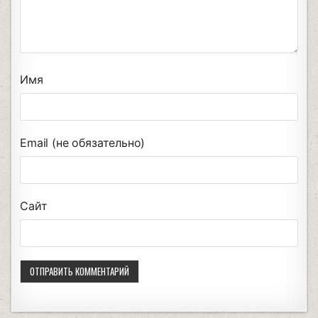
Имя
Email (не обязательно)
Сайт