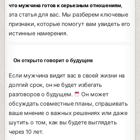
,
что мужчина готов к серьезным отношениям
эта статья для вас. Мы разберем ключевые
признаки, которые помогут вам увидеть его
истинные намерения.
Он открыто говорит о будущем
Если мужчина видит вас в своей жизни на
долгий срок, он не будет избегать
разговоров о будущем.
Он может
обсуждать совместные планы, спрашивать
ваше мнение о важных решениях или даже
шутить о том, как вы будете выглядеть
через 10 лет.