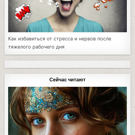
Как избавиться от стресса и нервов после
тяжелого рабочего дня
Сейчас читают