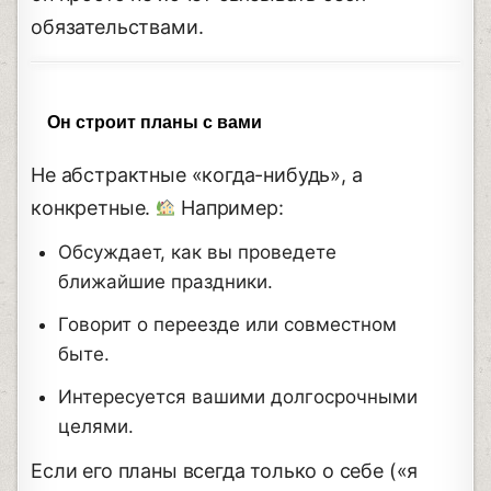
обязательствами.
Он строит планы с вами
Не абстрактные «когда-нибудь», а
конкретные.
Например:
Обсуждает, как вы проведете
ближайшие праздники.
Говорит о переезде или совместном
быте.
Интересуется вашими долгосрочными
целями.
Если его планы всегда только о себе («я