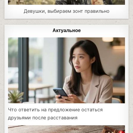
Девушки, выбираем зонт правильно
Актуальное
Что ответить на предложение остаться
друзьями после расставания