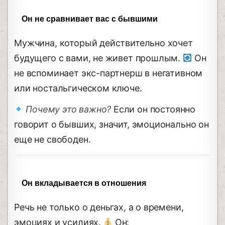
Он не сравнивает вас с бывшими
Мужчина, который действительно хочет
будущего с вами, не живет прошлым.
Он
не вспоминает экс-партнерш в негативном
или ностальгическом ключе.
Почему это важно?
Если он постоянно
говорит о бывших, значит, эмоционально он
еще не свободен.
Он вкладывается в отношения
Речь не только о деньгах, а о времени,
эмоциях и усилиях.
Он: