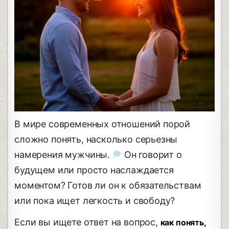
В мире современных отношений порой
сложно понять, насколько серьезны
намерения мужчины.
Он говорит о
будущем или просто наслаждается
моментом? Готов ли он к обязательствам
или пока ищет легкость и свободу?
Если вы ищете ответ на вопрос,
как понять,