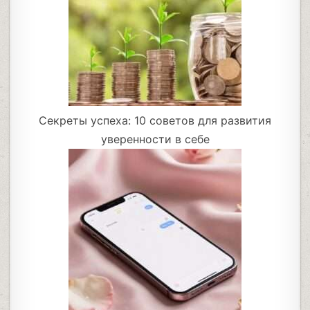
Секреты успеха: 10 советов для развития
уверенности в себе