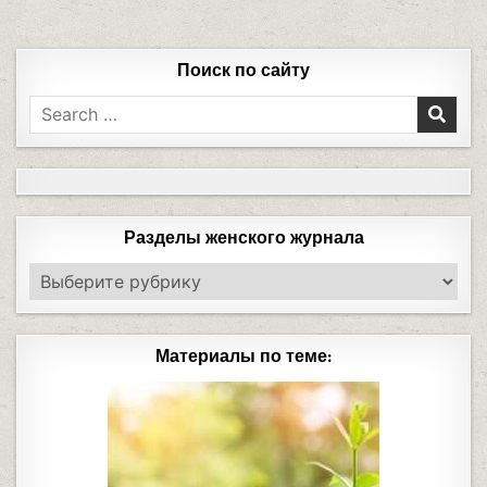
Поиск по сайту
Разделы женского журнала
Материалы по теме: