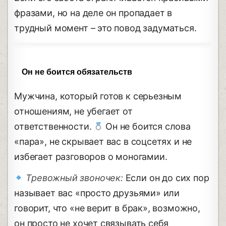
фразами, но на деле он пропадает в
трудный момент – это повод задуматься.
Он не боится обязательств
Мужчина, который готов к серьезным
отношениям, не убегает от
ответственности.
Он не боится слова
«пара», не скрывает вас в соцсетях и не
избегает разговоров о моногамии.
Тревожный звоночек:
Если он до сих пор
называет вас «просто друзьями» или
говорит, что «не верит в брак», возможно,
он просто не хочет связывать себя