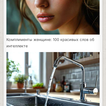
Комплименты женщине: 100 красивых слов об
интеллекте