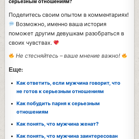
серьезным отношениям?
Поделитесь своим опытом в комментариях!
Возможно, именно ваша история
поможет другим девушкам разобраться в
своих чувствах.
Не стесняйтесь – ваше мнение важно!
Еще:
Как ответить, если мужчина говорит, что
не готов к серьезным отношениям
Как побудить парня к серьезным
отношениям
Как понять, что мужчина женат?
Как понять, что мужчина заинтересован