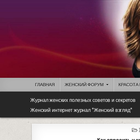
ГЛАВНАЯ
ЖЕНСКИЙ ФОРУМ
КРАСОТА 
Журнал женских полезных советов и секретов
Женский интернет журнал "Женский взгляд"