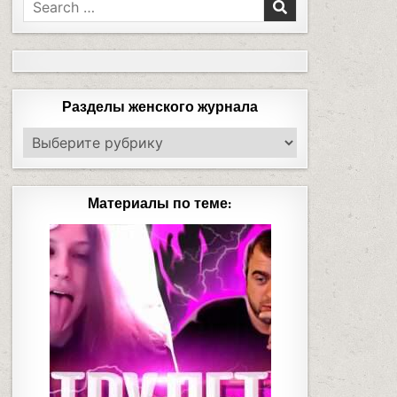
Разделы женского журнала
Материалы по теме: