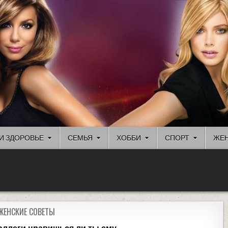
И ЗДОРОВЬЕ
СЕМЬЯ
ХОББИ
СПОРТ
ЖЕН
ЖЕНСКИЕ СОВЕТЫ