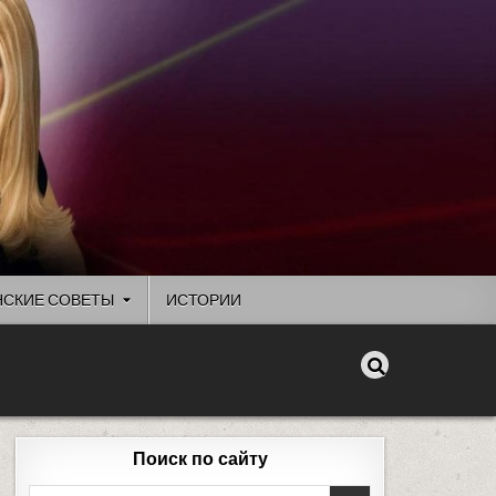
СКИЕ СОВЕТЫ
ИСТОРИИ
Поиск по сайту