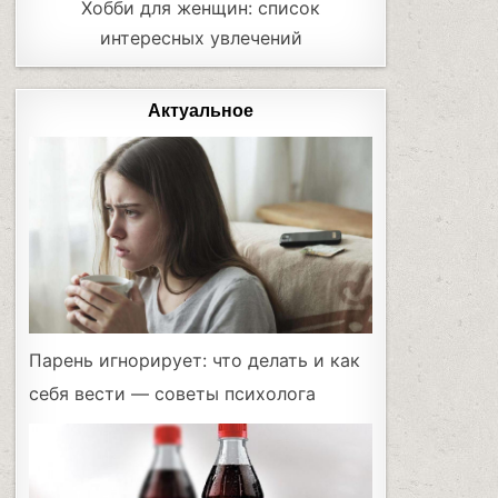
Хобби для женщин: список
интересных увлечений
Актуальное
Парень игнорирует: что делать и как
себя вести — советы психолога