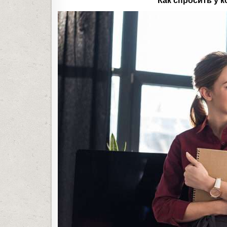
Как спросить у 