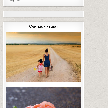
Сейчас читают