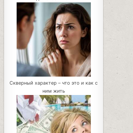
Скверный характер – что это и как с
ним жить