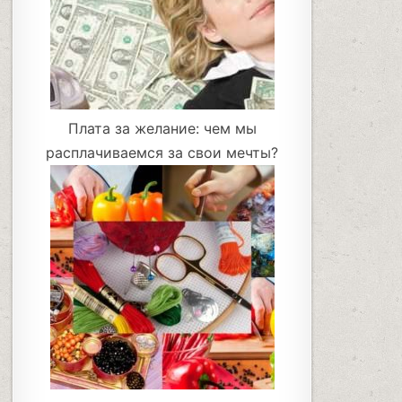
Плата за желание: чем мы
расплачиваемся за свои мечты?