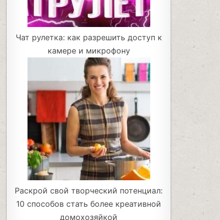
Чат рулетка: как разрешить доступ к
камере и микрофону
Раскрой свой творческий потенциал:
10 способов стать более креативной
домохозяйкой