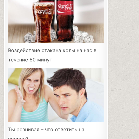
Воздействие стакана колы на нас в
течение 60 минут
Ты ревнивая – что ответить на
вопрос?