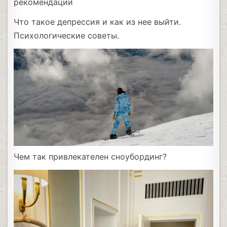
рекомендации
Что такое депрессия и как из нее выйти.
Психологические советы.
Чем так привлекателен сноубординг?