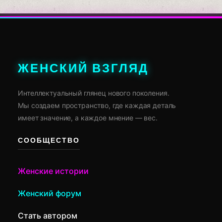
ЖЕНСКИЙ ВЗГЛЯД
Интеллектуальный глянец нового поколения.
Мы создаем пространство, где каждая деталь
имеет значение, а каждое мнение — вес.
СООБЩЕСТВО
Женские истории
Женский форум
Стать автором