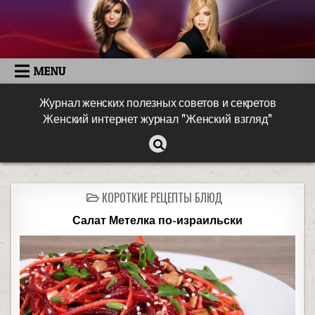
MENU
Журнал женских полезных советов и секретов
Женский интернет журнал "Женский взгляд"
КОРОТКИЕ РЕЦЕПТЫ БЛЮД
Салат Метелка по-израильски