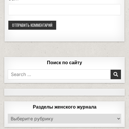
Поиск по сайту
Разделы женского журнала