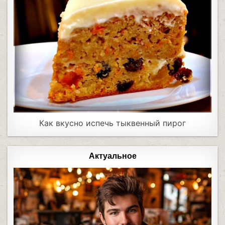
Как вкусно испечь тыквенный пирог
Актуальное