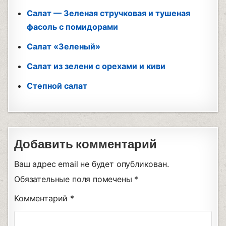
Салат — Зеленая стручковая и тушеная
фасоль с помидорами
Салат «Зеленый»
Салат из зелени с орехами и киви
Степной салат
Добавить комментарий
Ваш адрес email не будет опубликован.
Обязательные поля помечены
*
Комментарий
*