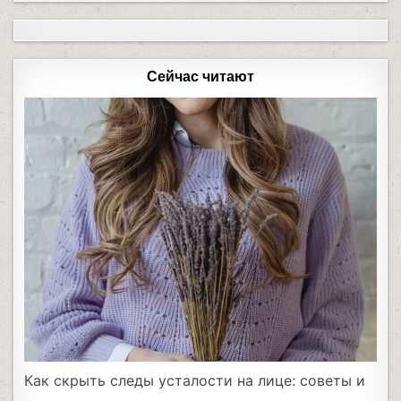
Сейчас читают
Как скрыть следы усталости на лице: советы и