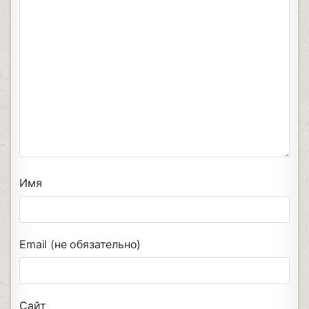
Имя
Email (не обязательно)
Сайт