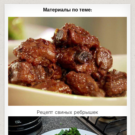
Материалы по теме:
Рецепт свиных ребрышек