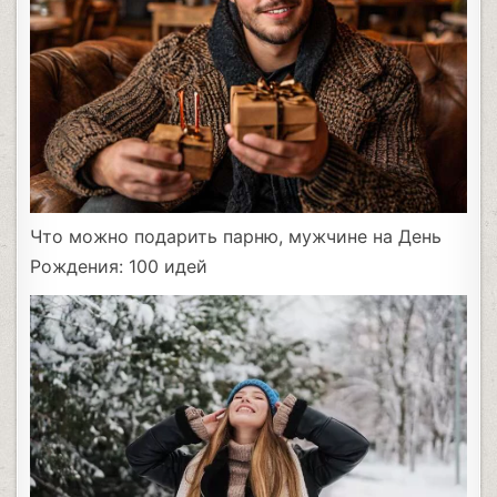
Что можно подарить парню, мужчине на День
Рождения: 100 идей