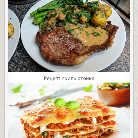
Рецепт гриль стейка