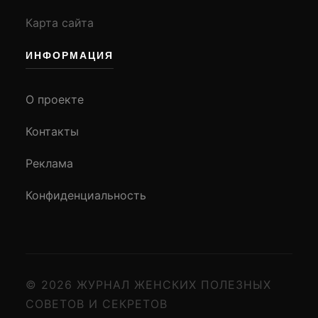
Карта сайта
ИНФОРМАЦИЯ
О проекте
Контакты
Реклама
Конфиденциальность
© 2026 ЖУРНАЛ ЖЕНСКИХ ПОЛЕЗНЫХ
СОВЕТОВ И СЕКРЕТОВ