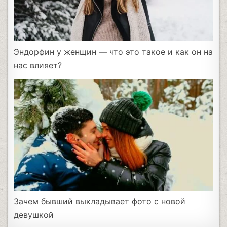
Эндорфин у женщин — что это такое и как он на
нас влияет?
Зачем бывший выкладывает фото с новой
девушкой