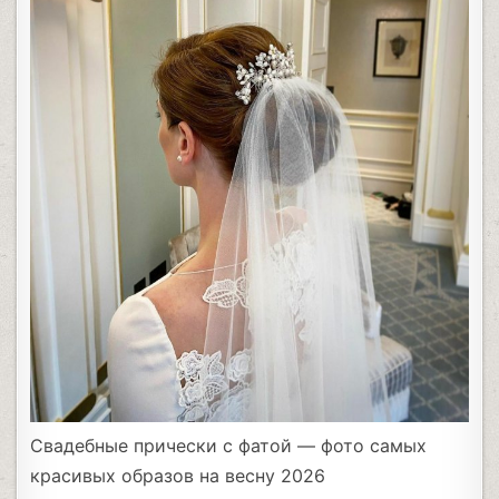
Свадебные прически с фатой — фото самых
красивых образов на весну 2026