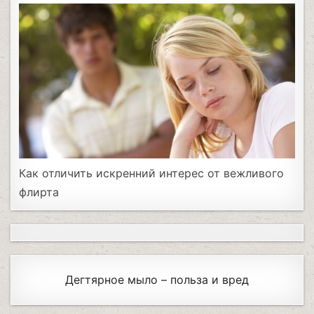
Как отличить искренний интерес от вежливого
флирта
Дегтярное мыло – польза и вред