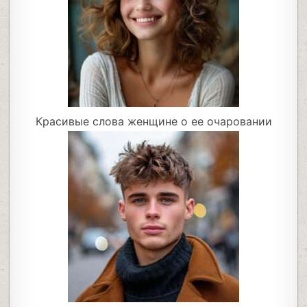
Красивые слова женщине о ее очаровании