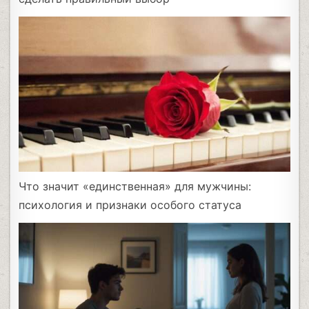
Что значит «единственная» для мужчины:
психология и признаки особого статуса