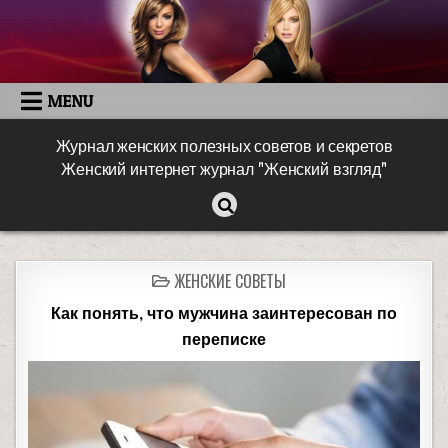
MENU
Журнал женских полезных советов и секретов
Женский интернет журнал "Женский взгляд"
ЖЕНСКИЕ СОВЕТЫ
Как понять, что мужчина заинтересован по
переписке