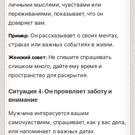
личными мыслями, чувствами или
переживаниями, показывает, что он
доверяет вам.
Он рассказывает о своих мечтах,
Пример:
страхах или важных событиях в жизни.
Не спешите спрашивать
Женский совет:
слишком много, дайте ему время и
пространство для раскрытия.
Ситуация 4: Он проявляет заботу и
внимание
Мужчина интересуется вашим
самочувствием, спрашивает, как у вас дела,
или напоминает о важных датах.