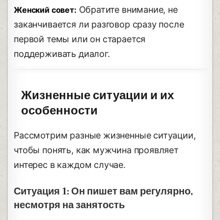
Обратите внимание, не
Женский совет:
заканчивается ли разговор сразу после
первой темы или он старается
поддерживать диалог.
Жизненные ситуации и их
особенности
Рассмотрим разные жизненные ситуации,
чтобы понять, как мужчина проявляет
интерес в каждом случае.
Ситуация 1: Он пишет вам регулярно,
несмотря на занятость