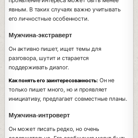
проявление интереса может быть менее
явным. В таких случаях важно учитывать
его личностные особенности.
Мужчина-экстраверт
Он активно пишет, ищет темы для
разговора, шутит и старается
поддерживать диалог.
Он не
Как понять его заинтересованность:
только пишет много, но и проявляет
инициативу, предлагает совместные планы.
Мужчина-интроверт
Он может писать редко, но очень