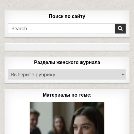
Поиск по сайту
Разделы женского журнала
Материалы по теме: