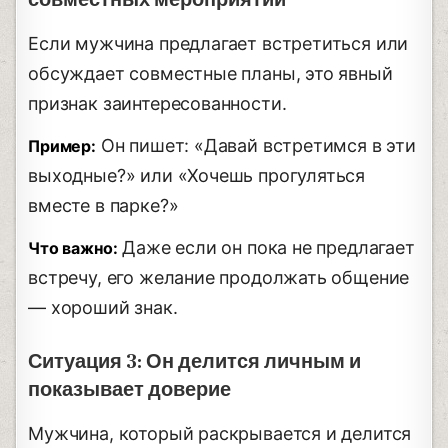
Если мужчина предлагает встретиться или
обсуждает совместные планы, это явный
признак заинтересованности.
Он пишет: «Давай встретимся в эти
Пример:
выходные?» или «Хочешь прогуляться
вместе в парке?»
Даже если он пока не предлагает
Что важно:
встречу, его желание продолжать общение
— хороший знак.
Ситуация 3: Он делится личным и
показывает доверие
Мужчина, который раскрывается и делится