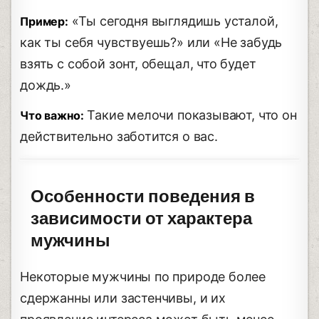
«Ты сегодня выглядишь усталой,
Пример:
как ты себя чувствуешь?» или «Не забудь
взять с собой зонт, обещал, что будет
дождь.»
Такие мелочи показывают, что он
Что важно:
действительно заботится о вас.
Особенности поведения в
зависимости от характера
мужчины
Некоторые мужчины по природе более
сдержанны или застенчивы, и их