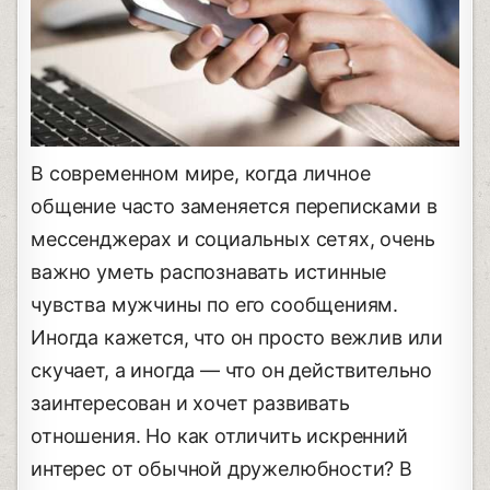
В современном мире, когда личное
общение часто заменяется переписками в
мессенджерах и социальных сетях, очень
важно уметь распознавать истинные
чувства мужчины по его сообщениям.
Иногда кажется, что он просто вежлив или
скучает, а иногда — что он действительно
заинтересован и хочет развивать
отношения. Но как отличить искренний
интерес от обычной дружелюбности? В