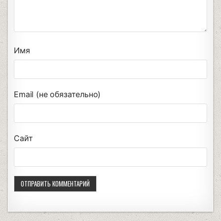
Имя
Email (не обязательно)
Сайт