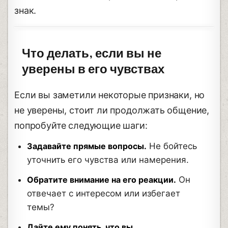
знак.
Что делать, если вы не
уверены в его чувствах
Если вы заметили некоторые признаки, но
не уверены, стоит ли продолжать общение,
попробуйте следующие шаги:
Задавайте прямые вопросы.
Не бойтесь
уточнить его чувства или намерения.
Обратите внимание на его реакции.
Он
отвечает с интересом или избегает
темы?
Дайте ему понять, что вы