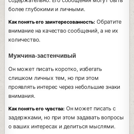
содержательно. Его сообщения могут быть
более глубокими и личными.
Обратите
Как понять его заинтересованность:
внимание на качество сообщений, а не их
количество.
Мужчина-застенчивый
Он может писать коротко, избегать
слишком личных тем, но при этом
проявлять интерес через небольшие знаки
внимания.
Он может писать с
Как понять его чувства:
задержками, но при этом задавать вопросы
о ваших интересах и делиться мыслями.