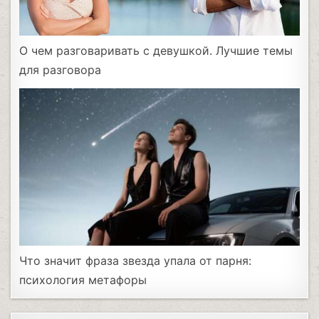
О чем разговаривать с девушкой. Лучшие темы
для разговора
Что значит фраза звезда упала от парня:
психология метафоры