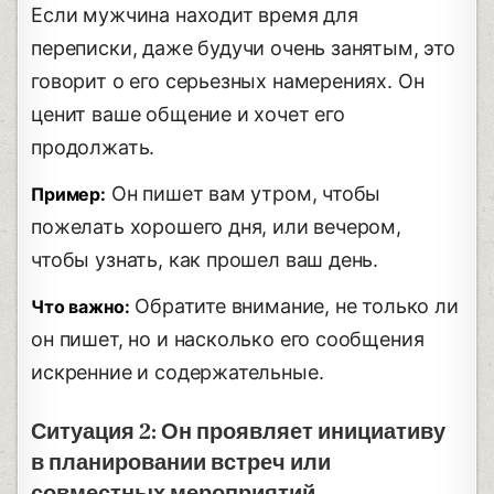
Если мужчина находит время для
переписки, даже будучи очень занятым, это
говорит о его серьезных намерениях. Он
ценит ваше общение и хочет его
продолжать.
Он пишет вам утром, чтобы
Пример:
пожелать хорошего дня, или вечером,
чтобы узнать, как прошел ваш день.
Обратите внимание, не только ли
Что важно:
он пишет, но и насколько его сообщения
искренние и содержательные.
Ситуация 2: Он проявляет инициативу
в планировании встреч или
совместных мероприятий