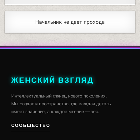
Начальник не дает прохода
ЖЕНСКИЙ ВЗГЛЯД
Интеллектуальный глянец нового поколения.
Мы создаем пространство, где каждая деталь
имеет значение, а каждое мнение — вес.
СООБЩЕСТВО