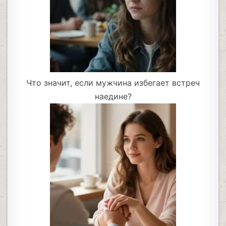
Что значит, если мужчина избегает встреч
наедине?