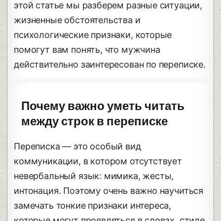
этой статье мы разберем разные ситуации,
жизненные обстоятельства и
психологические признаки, которые
помогут вам понять, что мужчина
действительно заинтересован по переписке.
Почему важно уметь читать
между строк в переписке
Переписка — это особый вид
коммуникации, в котором отсутствует
невербальный язык: мимика, жесты,
интонация. Поэтому очень важно научиться
замечать тонкие признаки интереса,
которые могут проявляться в словах, стиле