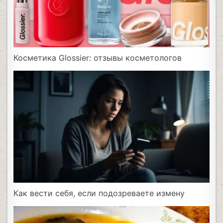
Косметика Glossier: отзывы косметологов
Как вести себя, если подозреваете измену