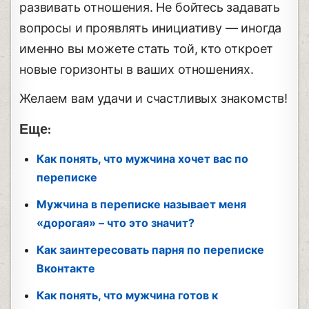
развивать отношения. Не бойтесь задавать
вопросы и проявлять инициативу — иногда
именно вы можете стать той, кто откроет
новые горизонты в ваших отношениях.
Желаем вам удачи и счастливых знакомств!
Еще:
Как понять, что мужчина хочет вас по
переписке
Мужчина в переписке называет меня
«дорогая» – что это значит?
Как заинтересовать парня по переписке
Вконтакте
Как понять, что мужчина готов к