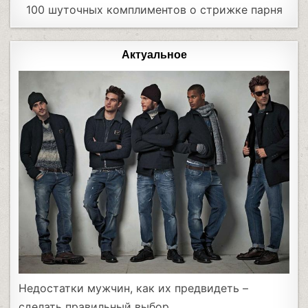
100 шуточных комплиментов о стрижке парня
Актуальное
Недостатки мужчин, как их предвидеть –
сделать правильный выбор