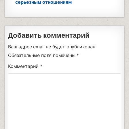
серьезным отношениям
Добавить комментарий
Ваш адрес email не будет опубликован.
Обязательные поля помечены
*
Комментарий
*