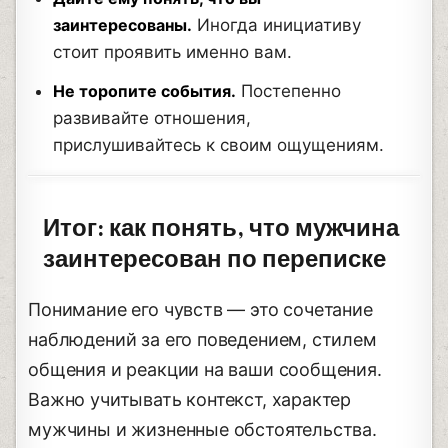
заинтересованы.
Иногда инициативу
стоит проявить именно вам.
Не торопите события.
Постепенно
развивайте отношения,
прислушивайтесь к своим ощущениям.
Итог: как понять, что мужчина
заинтересован по переписке
Понимание его чувств — это сочетание
наблюдений за его поведением, стилем
общения и реакции на ваши сообщения.
Важно учитывать контекст, характер
мужчины и жизненные обстоятельства.