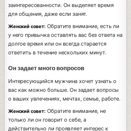
заинтересованности. Он выделяет время
для общения, даже если занят.
Обратите внимание, есть ли
Женский совет:
у него привычка оставлять вас без ответа на
долгое время или он всегда старается
ответить в течение нескольких минут.
Он задает много вопросов
Интересующийся мужчина хочет узнать о
вас как можно больше. Он задает вопросы
о ваших увлечениях, мечтах, семье, работе.
Обратите внимание, не
Женский совет:
только ли он говорит о себе, а
действительно ли проявляет интерес к