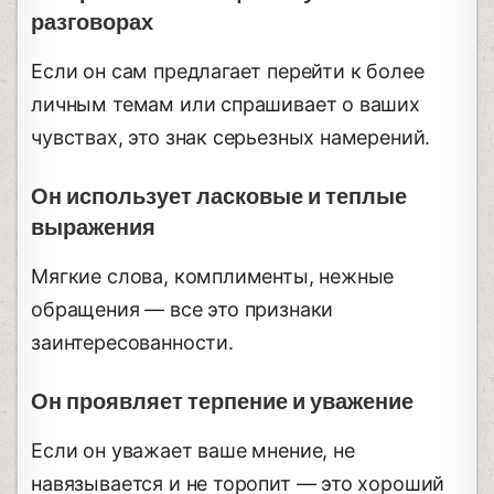
разговорах
Если он сам предлагает перейти к более
личным темам или спрашивает о ваших
чувствах, это знак серьезных намерений.
Он использует ласковые и теплые
выражения
Мягкие слова, комплименты, нежные
обращения — все это признаки
заинтересованности.
Он проявляет терпение и уважение
Если он уважает ваше мнение, не
навязывается и не торопит — это хороший