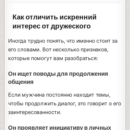
Как отличить искренний
интерес от дружеского
Иногда трудно понять, что именно стоит за
его словами. Вот несколько признаков,
которые помогут вам разобраться:
Он ищет поводы для продолжения
общения
Если мужчина постоянно находит темы,
чтобы продолжить диалог, это говорит о его
заинтересованности.
Он проявляет инициативу в личных