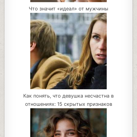
Что значит «идеал» от мужчины
Как понять, что девушка несчастна в
отношениях: 15 скрытых признаков