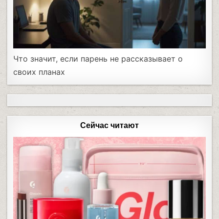
Что значит, если парень не рассказывает о
своих планах
Сейчас читают