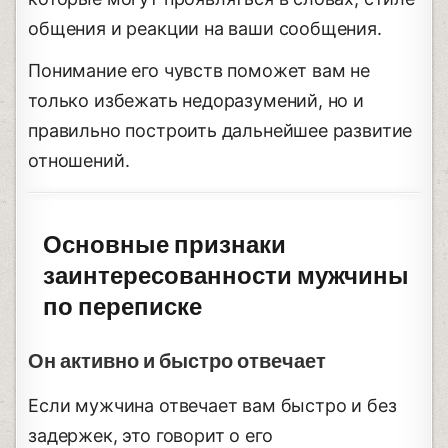
общения и реакции на ваши сообщения.
Понимание его чувств поможет вам не
только избежать недоразумений, но и
правильно построить дальнейшее развитие
отношений.
Основные признаки
заинтересованности мужчины
по переписке
Он активно и быстро отвечает
Если мужчина отвечает вам быстро и без
задержек, это говорит о его