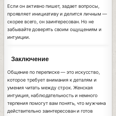
Если он активно пишет, задает вопросы,
проявляет инициативу и делится личным —
скорее всего, он заинтересован. Но не
забывайте доверять своим ощущениям и
интуиции.
Заключение
Общение по переписке — это искусство,
которое требует внимания к деталям и
умения читать между строк. Женская
интуиция, наблюдательность и немного
терпения помогут вам понять, что мужчина
действительно заинтересован и готов