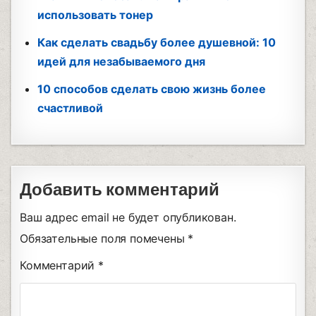
использовать тонер
Как сделать свадьбу более душевной: 10
идей для незабываемого дня
10 способов сделать свою жизнь более
счастливой
Добавить комментарий
Ваш адрес email не будет опубликован.
Обязательные поля помечены
*
Комментарий
*