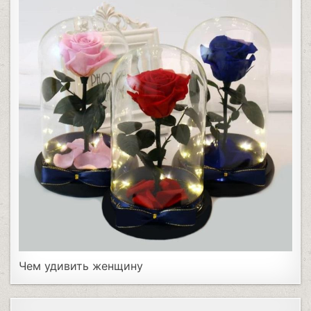
Чем удивить женщину