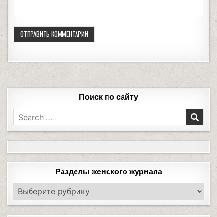
Поиск по сайту
Разделы женского журнала