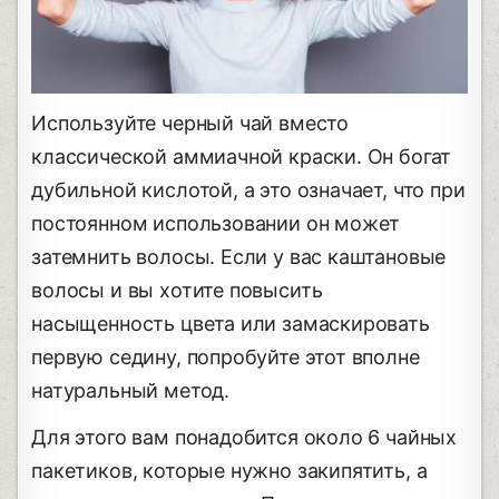
Используйте черный чай вместо
классической аммиачной краски. Он богат
дубильной кислотой, а это означает, что при
постоянном использовании он может
затемнить волосы. Если у вас каштановые
волосы и вы хотите повысить
насыщенность цвета или замаскировать
первую седину, попробуйте этот вполне
натуральный метод.
Для этого вам понадобится около 6 чайных
пакетиков, которые нужно закипятить, а