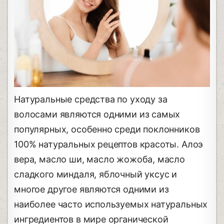
Натуральные средства по уходу за
волосами являются одними из самых
популярных, особенно среди поклонников
100% натуральных рецептов красоты. Алоэ
вера, масло ши, масло жожоба, масло
сладкого миндаля, яблочный уксус и
многое другое являются одними из
наиболее часто используемых натуральных
ингредиентов в мире органической