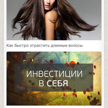
Как быстро отрастить длинные волосы