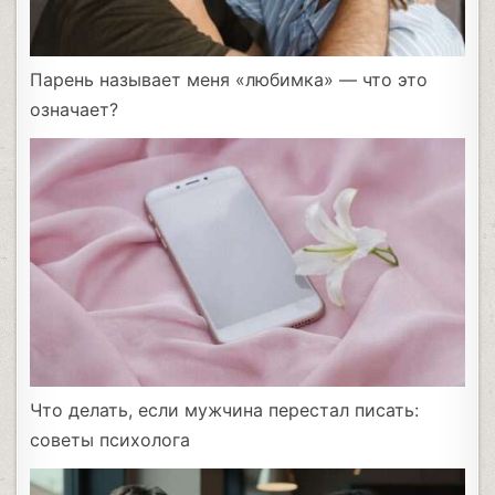
Парень называет меня «любимка» — что это
означает?
Что делать, если мужчина перестал писать:
советы психолога