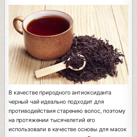
В качестве природного антиоксиданта
черный чай идеально подходит для
противодействия старению волос, поэтому
на протяжении тысячелетий его
использовали в качестве основы для масок