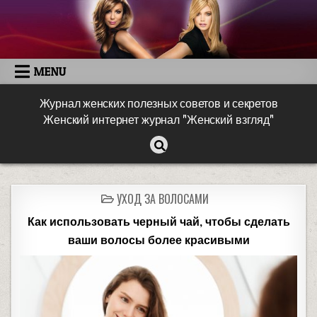
MENU
Журнал женских полезных советов и секретов
Женский интернет журнал "Женский взгляд"
УХОД ЗА ВОЛОСАМИ
Как использовать черный чай, чтобы сделать
ваши волосы более красивыми