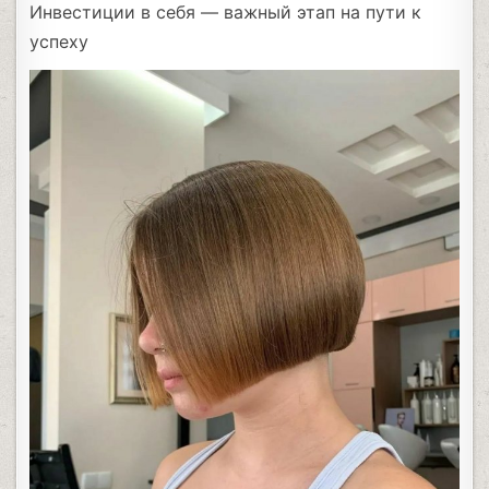
Инвестиции в себя — важный этап на пути к
успеху