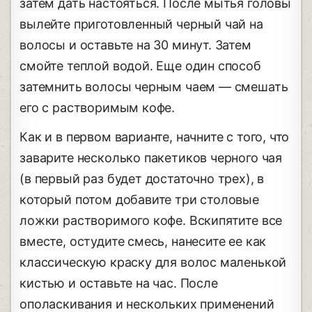
затем дать настояться. После мытья головы
вылейте приготовленный черный чай на
волосы и оставьте на 30 минут. Затем
смойте теплой водой. Еще один способ
затемнить волосы черным чаем — смешать
его с растворимым кофе.
Как и в первом варианте, начните с того, что
заварите несколько пакетиков черного чая
(в первый раз будет достаточно трех), в
который потом добавите три столовые
ложки растворимого кофе. Вскипятите все
вместе, остудите смесь, нанесите ее как
классическую краску для волос маленькой
кистью и оставьте на час. После
ополаскивания и нескольких применений