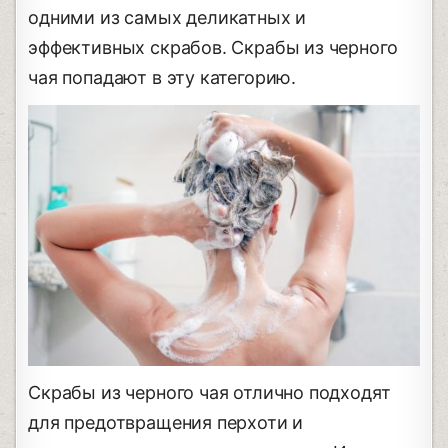
одними из самых деликатных и
эффективных скрабов. Скрабы из черного
чая попадают в эту категорию.
Скрабы из черного чая отлично подходят
для предотвращения перхоти и