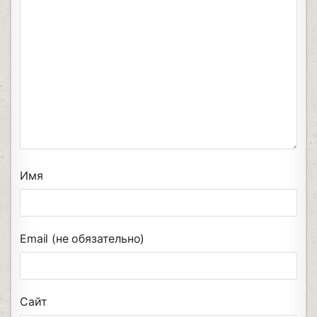
Имя
Email (не обязательно)
Сайт