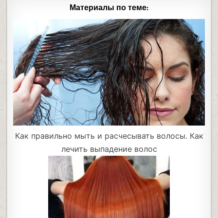
Материалы по теме:
Как правильно мыть и расчесывать волосы. Как
лечить выпадение волос