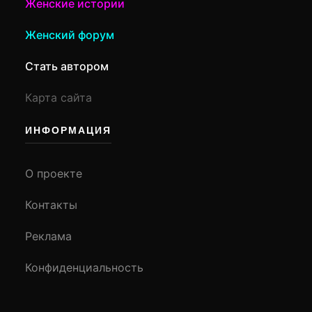
Женские истории
Женский форум
Стать автором
Карта сайта
ИНФОРМАЦИЯ
О проекте
Контакты
Реклама
Конфиденциальность