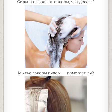
Сильно выпадают волосы, что делать?
Мытье головы пивом — помогает ли?