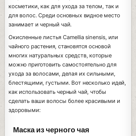
косметики, как для ухода за телом, так и
для волос. Среди основных видное место
занимает и черный чай.
Окисленные листья Camellia sinensis, или
чайного растения, становятся основой
многих натуральных средств, которые
можно приготовить самостоятельно для
ухода за волосами, делая их сильными,
блестящими, густыми. Вот несколько идей,
как использовать черный чай, чтобы
сделать ваши волосы более красивыми и
здоровыми:
Маска из черного чая