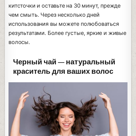
китсточки и оставьте на 30 минут, прежде
чем смыть. Через несколько дней
использования вы можете полюбоваться
результатами. Более густые, яркие и живые
волосы.
Черный чай — натуральный
краситель для ваших волос