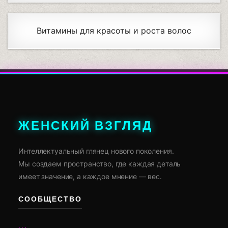
Витамины для красоты и роста волос
ЖЕНСКИЙ ВЗГЛЯД
Интеллектуальный глянец нового поколения.
Мы создаем пространство, где каждая деталь
имеет значение, а каждое мнение — вес.
СООБЩЕСТВО