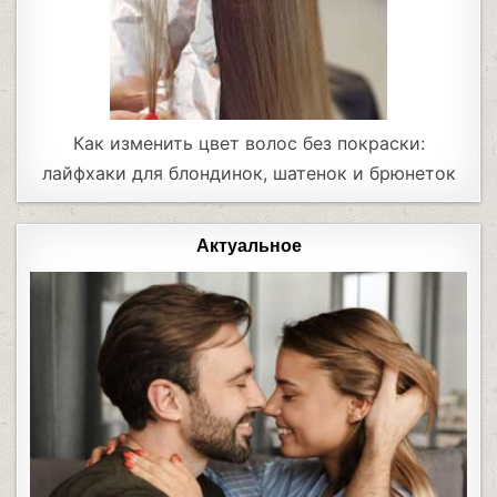
Как изменить цвет волос без покраски:
лайфхаки для блондинок, шатенок и брюнеток
Актуальное