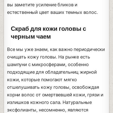
вы заметите усиление бликов и
естественный цвет ваших темных волос.
Скраб для кожи головы с
черным чаем
Все мы уже знаем, как важно периодически
очищать кожу головы. На рынке есть
шампуни с микросферами, особенно
подходящие для обладательниц жирной
кожи, которые помогают мягко
отшелушивать кожу головы, освобождая
корни волос от омертвевшей кожи, грязи и
излишков кожного сала. Натуральные
эксфолианты, несомненно, являются