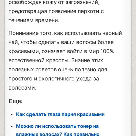
освобождая кожу от загрязнений,
предотвращая появление перхоти с
течением времени.
Понимание того, как использовать черный
чай, чтобы сделать ваши волосы более
красивыми, означает войти в мир 100%
естественной красоты. Знание этих
полезных советов очень полезно для
простого и экологичного ухода за
волосами.
Еще:
Как сделать глаза парня красивыми
Можно ли использовать тонер на
влажных волосах? Как правильно