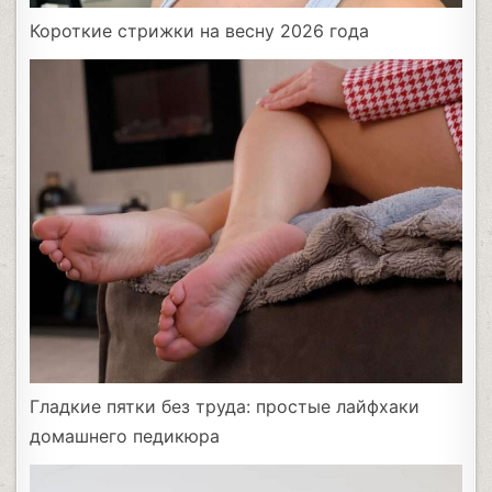
Короткие стрижки на весну 2026 года
Гладкие пятки без труда: простые лайфхаки
домашнего педикюра