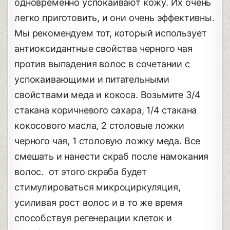
одновременно успокаивают кожу. Их очень
легко приготовить, и они очень эффективны.
Мы рекомендуем тот, который использует
антиоксидантные свойства черного чая
против выпадения волос в сочетании с
успокаивающими и питательными
свойствами меда и кокоса. Возьмите 3/4
стакана коричневого сахара, 1/4 стакана
кокосового масла, 2 столовые ложки
черного чая, 1 столовую ложку меда. Все
смешать и нанести скраб после намокания
волос. от этого скраба будет
стимулироваться микроциркуляция,
усиливая рост волос и в то же время
способствуя регенерации клеток и