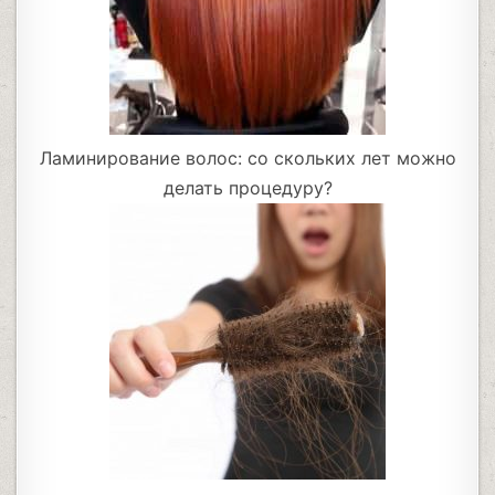
Ламинирование волос: со скольких лет можно
делать процедуру?