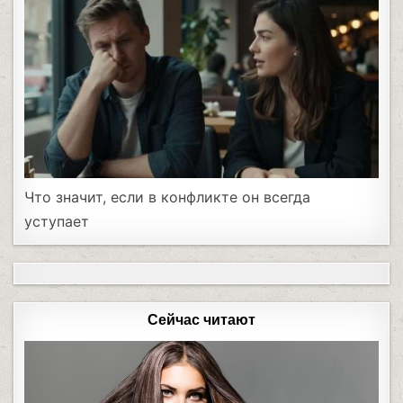
Что значит, если в конфликте он всегда
уступает
Сейчас читают