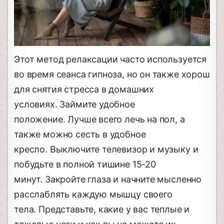
Этот метод релаксации часто используется
во время сеанса гипноза, но он также хорош
для снятия стресса в домашних
условиях. Займите удобное
положение. Лучше всего лечь на пол, а
также можно сесть в удобное
кресло. Выключите телевизор и музыку и
побудьте в полной тишине 15-20
минут. Закройте глаза и начните мысленно
расслаблять каждую мышцу своего
тела. Представьте, какие у вас теплые и