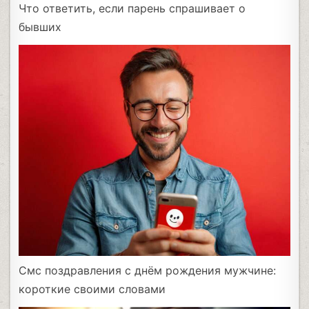
Что ответить, если парень спрашивает о
бывших
Смс поздравления с днём рождения мужчине:
короткие своими словами