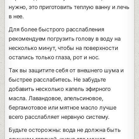
нужно, это приготовить теплую ванну и лечь
в нее.
Для более быстрого расслабления
рекомендуем погрузить голову в воду на
несколько минут, чтобы на поверхности
остались только глаза, рот и нос.
Так вы защитите себя от внешнего шума и
быстрее расслабитесь. Не забудьте
добавить несколько капель эфирного
масла. Лавандовое, апельсиновое,
бергамотовое или мятное масло лучше
всего расслабляет нервную систему.
Будьте осторожны: вода не должна быть