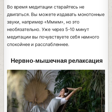
Во время медитации старайтесь не
двигаться. Вы можете издавать монотонные
звуки, например «Мммм», но это
необязательно. Уже через 5-10 минут
медитации вы почувствуете себя намного
спокойнее и расслабленнее.
Нервно-мышечная релаксация