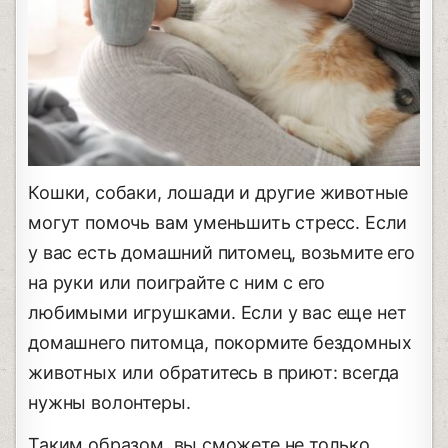
Кошки, собаки, лошади и другие животные
могут помочь вам уменьшить стресс. Если
у вас есть домашний питомец, возьмите его
на руки или поиграйте с ним с его
любимыми игрушками. Если у вас еще нет
домашнего питомца, покормите бездомных
животных или обратитесь в приют: всегда
нужны волонтеры.
Таким образом, вы сможете не только