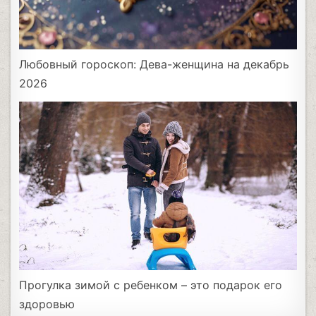
Любовный гороскоп: Дева-женщина на декабрь
2026
Прогулка зимой с ребенком – это подарок его
здоровью