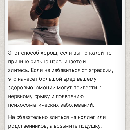
Этот способ хорош, если вы по какой-то
причине сильно нервничаете и
злитесь. Если не избавиться от агрессии,
это нанесет большой вред вашему
здоровью: эмоции могут привести к
нервному срыву и появлению
психосоматических заболеваний.
Не обязательно злиться на коллег или
родственников, а возьмите подушку,