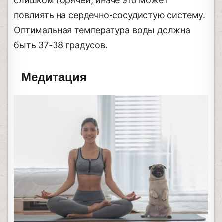
слишком горячей, иначе это может
повлиять на сердечно-сосудистую систему.
Оптимальная температура воды должна
быть 37-38 градусов.
Медитация