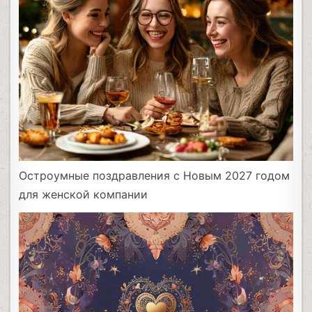
Остроумные поздравления с Новым 2027 годом
для женской компании