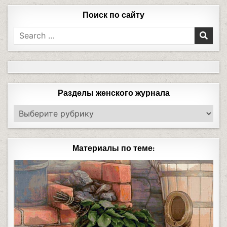
Поиск по сайту
Разделы женского журнала
Материалы по теме: