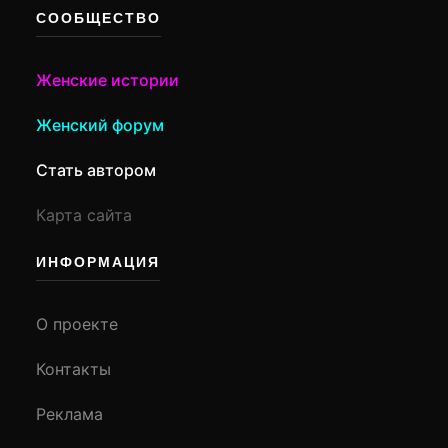
СООБЩЕСТВО
Женские истории
Женский форум
Стать автором
Карта сайта
ИНФОРМАЦИЯ
О проекте
Контакты
Реклама