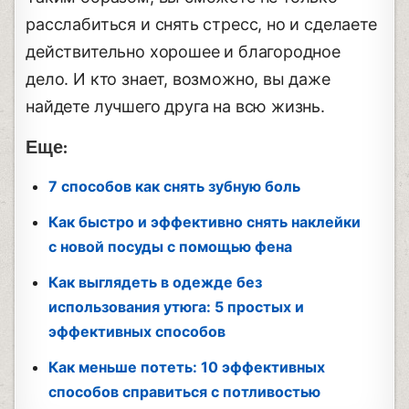
расслабиться и снять стресс, но и сделаете
действительно хорошее и благородное
дело. И кто знает, возможно, вы даже
найдете лучшего друга на всю жизнь.
Еще:
7 способов как снять зубную боль
Как быстро и эффективно снять наклейки
с новой посуды с помощью фена
Как выглядеть в одежде без
использования утюга: 5 простых и
эффективных способов
Как меньше потеть: 10 эффективных
способов справиться с потливостью