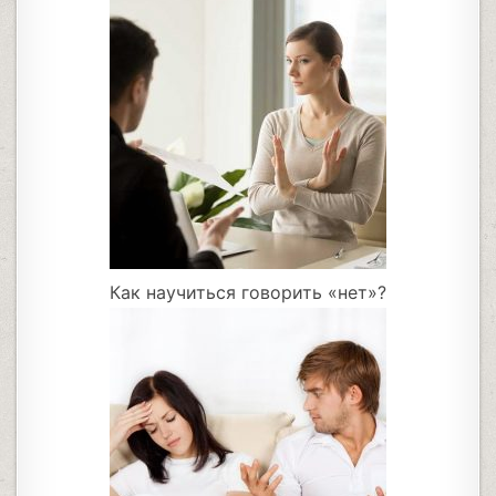
Как научиться говорить «нет»?