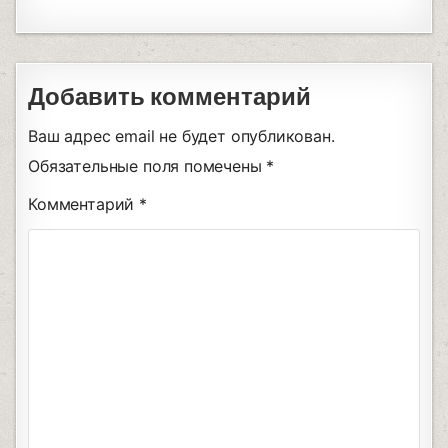
Добавить комментарий
Ваш адрес email не будет опубликован.
Обязательные поля помечены
*
Комментарий
*