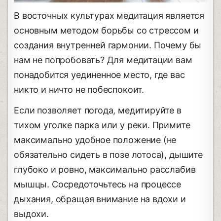
В восточных культурах медитация является
основным методом борьбы со стрессом и
создания внутренней гармонии. Почему бы
нам не попробовать? Для медитации вам
понадобится уединенное место, где вас
никто и ничто не побеспокоит.
Если позволяет погода, медитируйте в
тихом уголке парка или у реки. Примите
максимально удобное положение (не
обязательно сидеть в позе лотоса), дышите
глубоко и ровно, максимально расслабив
мышцы. Сосредоточьтесь на процессе
дыхания, обращая внимание на вдохи и
выдохи.