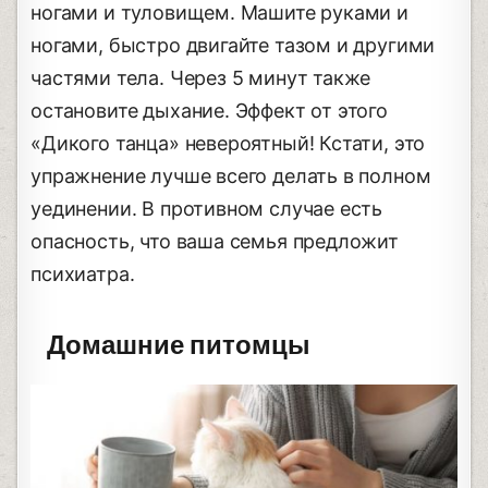
ногами и туловищем. Машите руками и
ногами, быстро двигайте тазом и другими
частями тела. Через 5 минут также
остановите дыхание. Эффект от этого
«Дикого танца» невероятный! Кстати, это
упражнение лучше всего делать в полном
уединении. В противном случае есть
опасность, что ваша семья предложит
психиатра.
Домашние питомцы