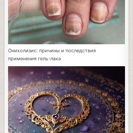
Онихолизис: причины и последствия
применения гель-лака