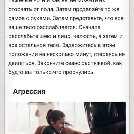
тяжелые ноги и как вы не можете их
оторвать от пола. Затем проделайте то же
самое с руками. Затем представьте, что все
ваше тело расслабляется. Сначала
расслабьте шею и лицо, челюсть, а затем и
все остальное тело. Задержитесь в этом
положении на несколько минут, стараясь не
двигаться. Закончите сеанс растяжкой, как
будто вы только что проснулись.
Агрессия