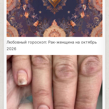
Любовный гороскоп: Рак-женщина на октябрь
2026