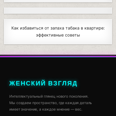
Как избавиться от запаха табака в квартире:
эффективные советы
ЖЕНСКИЙ ВЗГЛЯД
Интеллектуальный глянец нового поколения.
Мы создаем пространство, где каждая деталь
имеет значение, а каждое мнение — вес.