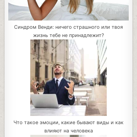
Синдром Венди: ничего страшного или твоя
жизнь тебе не принадлежит?
Что такое эмоции, какие бывают виды и как
влияют на человека