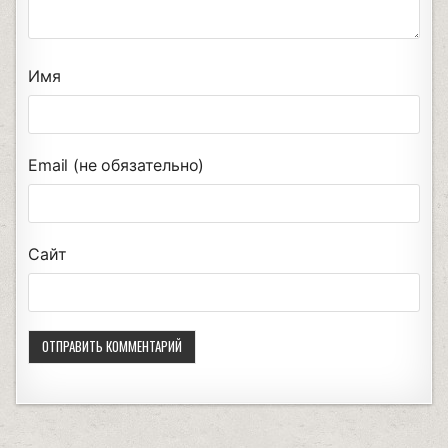
Имя
Email (не обязательно)
Сайт