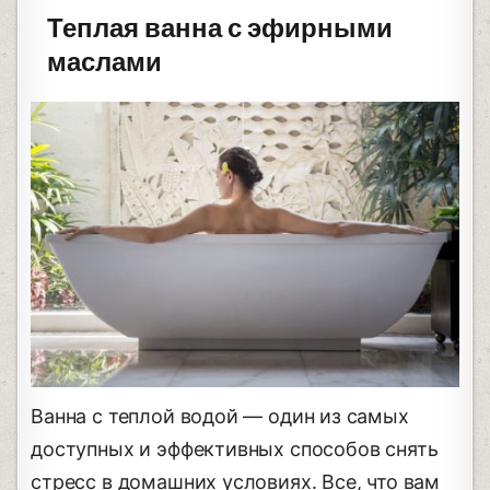
Теплая ванна с эфирными
маслами
Ванна с теплой водой — один из самых
доступных и эффективных способов снять
стресс в домашних условиях. Все, что вам