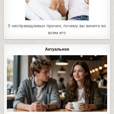
5 несправедливых причин, почему вы вините во
всем его
Актуальное