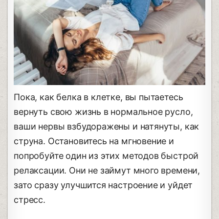
Пока, как белка в клетке, вы пытаетесь
вернуть свою жизнь в нормальное русло,
ваши нервы взбудоражены и натянуты, как
струна. Остановитесь на мгновение и
попробуйте один из этих методов быстрой
релаксации. Они не займут много времени,
зато сразу улучшится настроение и уйдет
стресс.