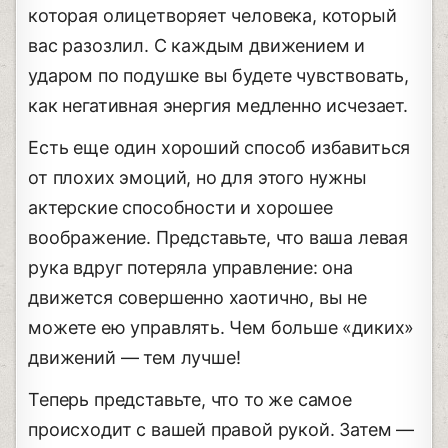
которая олицетворяет человека, который
вас разозлил. С каждым движением и
ударом по подушке вы будете чувствовать,
как негативная энергия медленно исчезает.
Есть еще один хороший способ избавиться
от плохих эмоций, но для этого нужны
актерские способности и хорошее
воображение. Представьте, что ваша левая
рука вдруг потеряла управление: она
движется совершенно хаотично, вы не
можете ею управлять. Чем больше «диких»
движений — тем лучше!
Теперь представьте, что то же самое
происходит с вашей правой рукой. Затем —