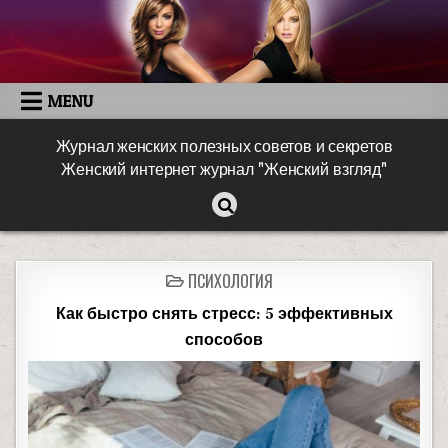
MENU
Журнал женских полезных советов и секретов
Женский интернет журнал "Женский взгляд"
ПСИХОЛОГИЯ
Как быстро снять стресс: 5 эффективных
способов