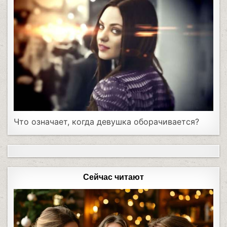
Что означает, когда девушка оборачивается?
Сейчас читают