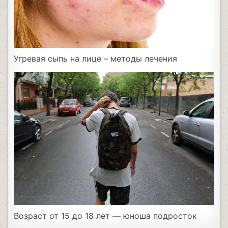
Угревая сыпь на лице – методы лечения
Возраст от 15 до 18 лет — юноша подросток