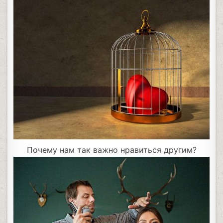
Почему нам так важно нравиться другим?