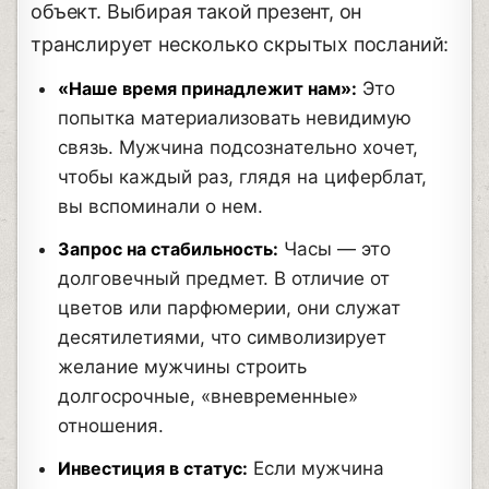
объект. Выбирая такой презент, он
транслирует несколько скрытых посланий:
«Наше время принадлежит нам»:
Это
попытка материализовать невидимую
связь. Мужчина подсознательно хочет,
чтобы каждый раз, глядя на циферблат,
вы вспоминали о нем.
Запрос на стабильность:
Часы — это
долговечный предмет. В отличие от
цветов или парфюмерии, они служат
десятилетиями, что символизирует
желание мужчины строить
долгосрочные, «вневременные»
отношения.
Инвестиция в статус:
Если мужчина