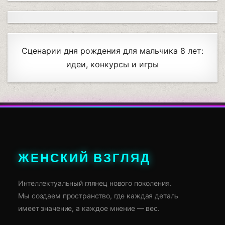
Сценарии дня рождения для мальчика 8 лет:
идеи, конкурсы и игры
ЖЕНСКИЙ ВЗГЛЯД
Интеллектуальный глянец нового поколения.
Мы создаем пространство, где каждая деталь
имеет значение, а каждое мнение — вес.