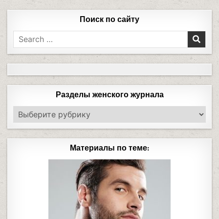
Поиск по сайту
Разделы женского журнала
Материалы по теме: