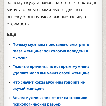
вашему вкусу и признание того, что каждая
минута рядом с вами имеет для него
высокую рыночную и эмоциональную
стоимость.
Еще:
Почему мужчина пристально смотрит в
глаза женщине: психология поведения
мужчин
Главные причины, по которым мужчина
уделяет мало внимания своей женщине
Что значит когда мужчина говорит не
скучай женщине
Зачем мужчина пишет стихи женщине:
психологический разбор