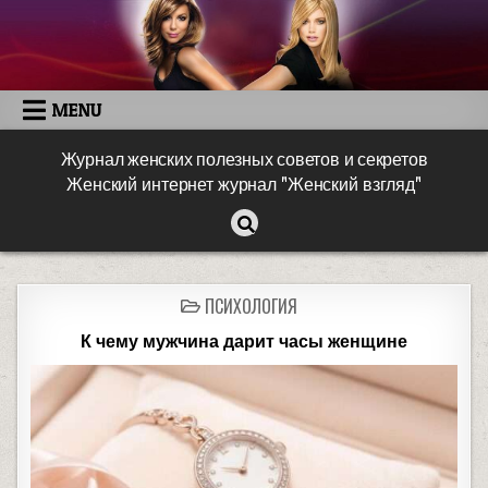
MENU
Журнал женских полезных советов и секретов
Женский интернет журнал "Женский взгляд"
ПСИХОЛОГИЯ
К чему мужчина дарит часы женщине