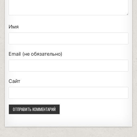
Имя
Email (не обязательно)
Сайт