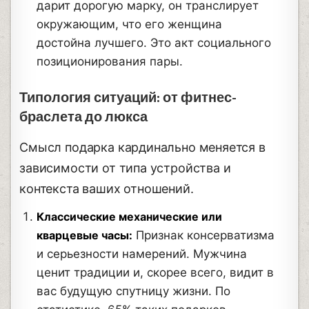
дарит дорогую марку, он транслирует
окружающим, что его женщина
достойна лучшего. Это акт социального
позиционирования пары.
Типология ситуаций: от фитнес-
браслета до люкса
Смысл подарка кардинально меняется в
зависимости от типа устройства и
контекста ваших отношений.
Классические механические или
кварцевые часы:
Признак консерватизма
и серьезности намерений. Мужчина
ценит традиции и, скорее всего, видит в
вас будущую спутницу жизни. По