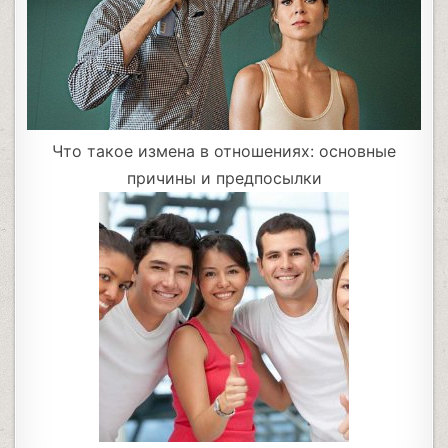
Что такое измена в отношениях: основные
причины и предпосылки