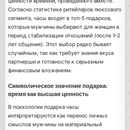
ценности времени, проведенного вместе.
Согласно статистике ритейлеров люксового
сегмента, часы входят в топ-5 подарков,
которые мужчины выбирают для женщин в
период стабилизации отношений (после 1–2
лет общения). Этот выбор редко бывает
случайным, так как требует знания вкуса
партнерши и готовности к серьезным
финансовым вложениям.
Символическое значение подарка:
время как высшая ценность
В психологии подарка часы
интерпретируются как перенос личных
смыслов мужчины на материальный