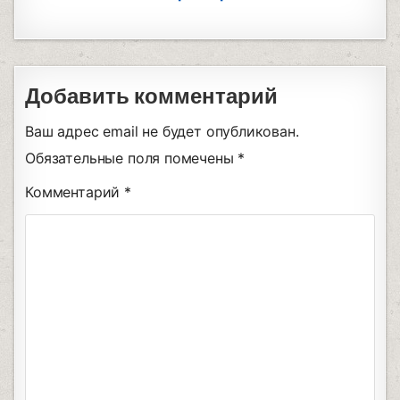
Добавить комментарий
Ваш адрес email не будет опубликован.
Обязательные поля помечены
*
Комментарий
*