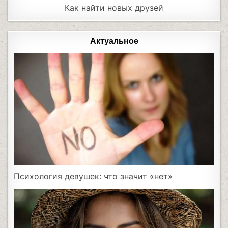
Как найти новых друзей
Актуальное
Психология девушек: что значит «нет»