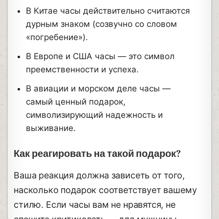
В Китае часы действительно считаются
дурным знаком (созвучно со словом
«погребение»).
В Европе и США часы — это символ
преемственности и успеха.
В авиации и морском деле часы —
самый ценный подарок,
символизирующий надежность и
выживание.
Как реагировать на такой подарок?
Ваша реакция должна зависеть от того,
насколько подарок соответствует вашему
стилю. Если часы вам не нравятся, не