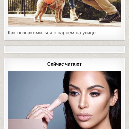
Как познакомиться с парнем на улице
Сейчас читают