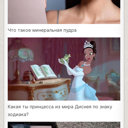
Что такое минеральная пудра
Какая ты принцесса из мира Диснея по знаку
зодиака?