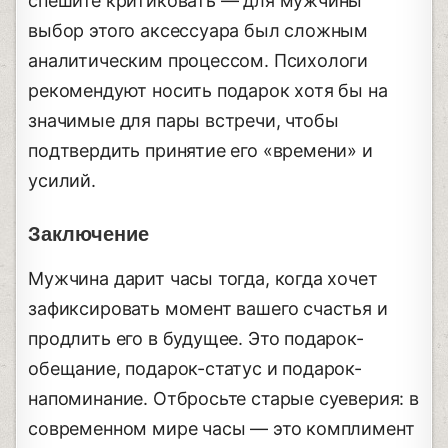
спешите критиковать — для мужчины
выбор этого аксессуара был сложным
аналитическим процессом. Психологи
рекомендуют носить подарок хотя бы на
значимые для пары встречи, чтобы
подтвердить принятие его «времени» и
усилий.
Заключение
Мужчина дарит часы тогда, когда хочет
зафиксировать момент вашего счастья и
продлить его в будущее. Это подарок-
обещание, подарок-статус и подарок-
напоминание. Отбросьте старые суеверия: в
современном мире часы — это комплимент