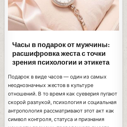
Часы в подарок от мужчины:
расшифровка жеста с точки
зрения психологии и этикета
Подарок в виде часов — один из самых
неоднозначных жестов в культуре
отношений. В то время как суеверия пугают
скорой разлукой, психология и социальная
антропология рассматривают этот акт как
символ контроля, статуса и признания