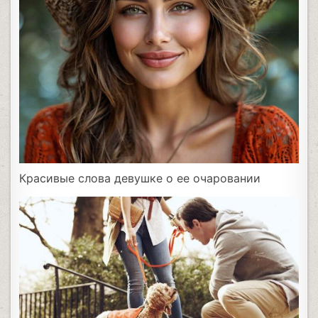
Красивые слова девушке о ее очаровании