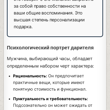
за собой право собственности на
ваши общие воспоминания. Это
высшая степень персонализации
подарка.
Психологический портрет дарителя
Мужчина, выбирающий часы, обладает
определенным набором черт характера:
Рациональность:
Он предпочитает
практичные вещи, которые имеют
понятную стоимость и функционал.
Пунктуальность и требовательность:
Подсознательно он может ожидать от