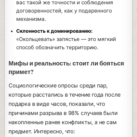
вас такой же точности и соблюдения
договоренностей, как у подаренного
механизма.
Склонность к доминированию:
«Окольцевать» запястье — это мягкий
способ обозначить территорию.
Мифы и реальность: стоит ли бояться
примет?
Социологические опросы среди пар,
которые расстались в течение года после
подарка в виде часов, показали, что
причинами разрыва в 98% случаев были
накопленные ранее конфликты, а не сам
предмет. Интересно, что: