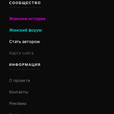
СООБЩЕСТВО
Женские истории
Женский форум
Стать автором
Карта сайта
ИНФОРМАЦИЯ
О проекте
Контакты
Реклама