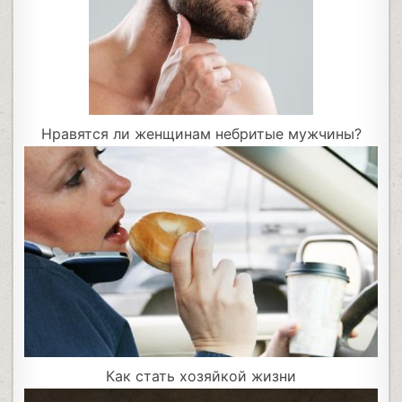
Нравятся ли женщинам небритые мужчины?
Как стать хозяйкой жизни