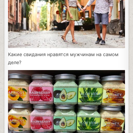
Какие свидания нравятся мужчинам на самом
деле?