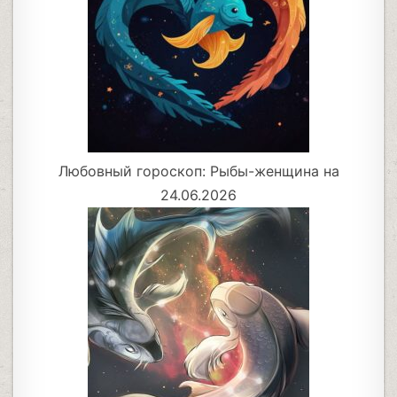
Любовный гороскоп: Рыбы-женщина на
24.06.2026