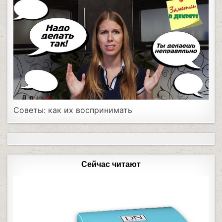
Советы: как их воспринимать
Сейчас читают