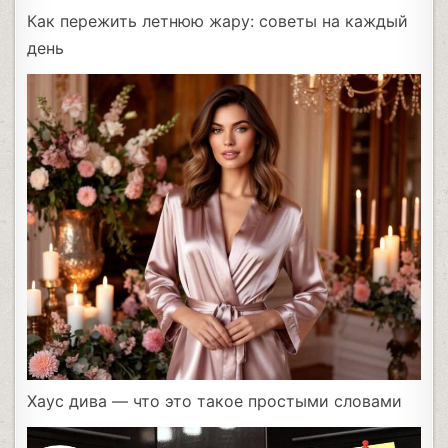
Как пережить летнюю жару: советы на каждый
день
Хаус дива — что это такое простыми словами