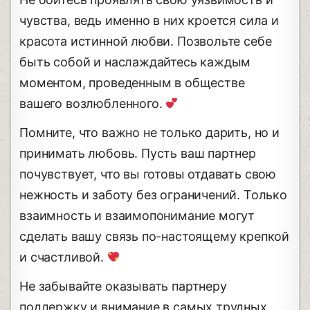
чувства, ведь именно в них кроется сила и
красота истинной любви. Позвольте себе
быть собой и наслаждайтесь каждым
моментом, проведенным в обществе
вашего возлюбленного.
Помните, что важно не только дарить, но и
принимать любовь. Пусть ваш партнер
почувствует, что вы готовы отдавать свою
нежность и заботу без ограничений. Только
взаимность и взаимопонимание могут
сделать вашу связь по-настоящему крепкой
и счастливой.
Не забывайте оказывать партнеру
поддержку и внимание в самых трудных