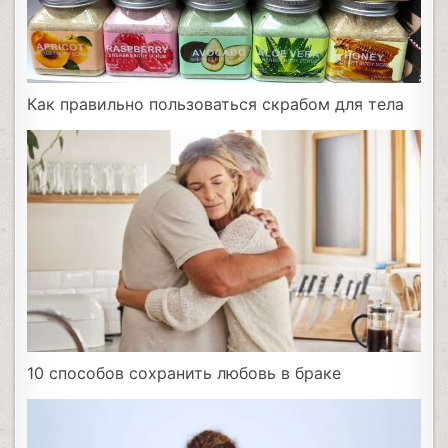
Как правильно пользоваться скрабом для тела
10 способов сохранить любовь в браке