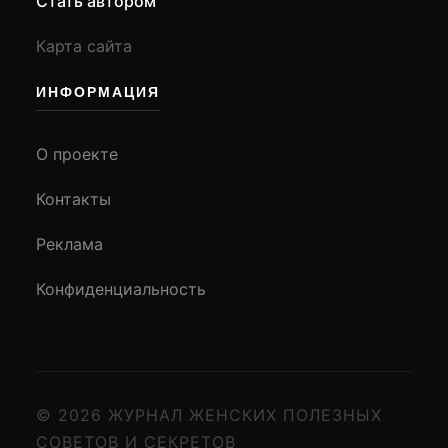
Стать автором
Карта сайта
ИНФОРМАЦИЯ
О проекте
Контакты
Реклама
Конфиденциальность
© 2026 ЖУРНАЛ ЖЕНСКИХ ПОЛЕЗНЫХ
СОВЕТОВ И СЕКРЕТОВ