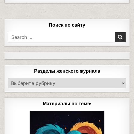
Поиск по сайту
Разделы женского журнала
Материалы по теме: