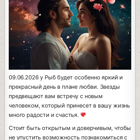
09.06.2026 у Рыб будет особенно яркий и
прекрасный день в плане любви. Звезды
предвещают вам встречу с новым
человеком, который принесет в вашу жизнь
много радости и счастья.
Стоит быть открытым и доверчивым, чтобы
не упустить возможность познакомиться с