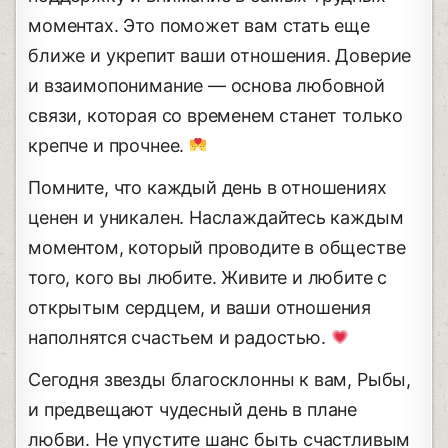
моментах. Это поможет вам стать еще
ближе и укрепит ваши отношения. Доверие
и взаимопонимание — основа любовной
связи, которая со временем станет только
крепче и прочнее.
Помните, что каждый день в отношениях
ценен и уникален. Наслаждайтесь каждым
моментом, который проводите в обществе
того, кого вы любите. Живите и любите с
открытым сердцем, и ваши отношения
наполнятся счастьем и радостью.
Сегодня звезды благосклонны к вам, Рыбы,
и предвещают чудесный день в плане
любви. Не упустите шанс быть счастливым