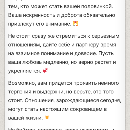
тем, кто может стать вашей половинкой.
Ваша искренность и доброта обязательно
привлекут его внимание.
Не стоит сразу же стремиться к серьезным
отношениям, дайте себе и партнеру время
на взаимное понимание и доверие. Пусть
ваша любовь медленно, но верно растет и
укрепляется.
Возможно, вам придется проявить немного
терпения и выдержки, но верьте, это того
стоит. Отношения, зарождающиеся сегодня,
могут стать настоящим сокровищем в
вашей жизни.
Не бойтесь проявлять свою уязвимость и