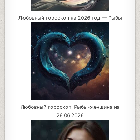
Любовный гороскоп на 2026 год — Рыбы
Любовный гороскоп: Рыбы-женщина на
29.06.2026