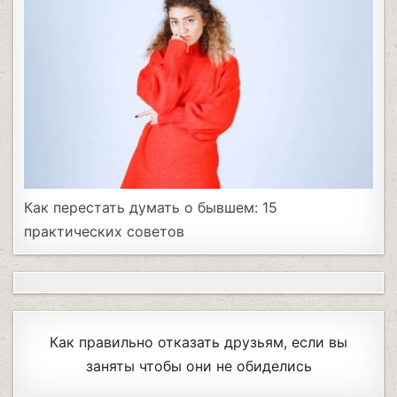
Как перестать думать о бывшем: 15
практических советов
Как правильно отказать друзьям, если вы
заняты чтобы они не обиделись