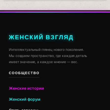
ЖЕНСКИЙ ВЗГЛЯД
Интеллектуальный глянец нового поколения.
Мы создаем пространство, где каждая деталь
имеет значение, а каждое мнение — вес.
СООБЩЕСТВО
Женские истории
Женский форум