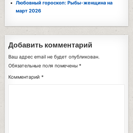
Любовный гороскоп: Рыбы-женщина на
март 2026
Добавить комментарий
Ваш адрес email не будет опубликован.
Обязательные поля помечены
*
Комментарий
*