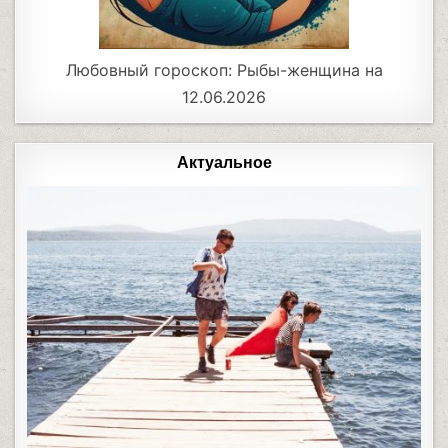
Любовный гороскоп: Рыбы-женщина на
12.06.2026
Актуальное