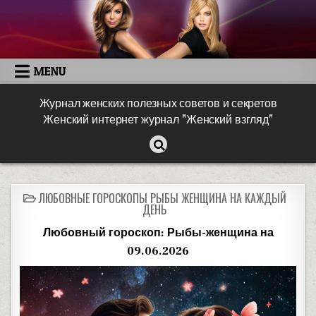
MENU
Журнал женских полезных советов и секретов
Женский интернет журнал "Женский взгляд"
ЛЮБОВНЫЕ ГОРОСКОПЫ РЫБЫ ЖЕНЩИНА НА КАЖДЫЙ
ДЕНЬ
Любовный гороскоп: Рыбы-женщина на
09.06.2026