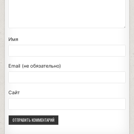
Имя
Email (не обязательно)
Сайт