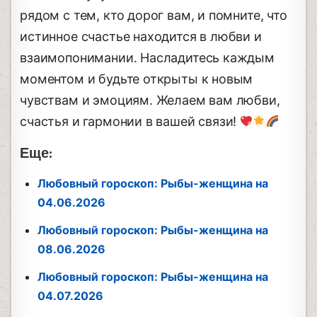
рядом с тем, кто дорог вам, и помните, что
истинное счастье находится в любви и
взаимопонимании. Насладитесь каждым
моментом и будьте открыты к новым
чувствам и эмоциям. Желаем вам любви,
счастья и гармонии в вашей связи!
Еще:
Любовный гороскоп: Рыбы-женщина на
04.06.2026
Любовный гороскоп: Рыбы-женщина на
08.06.2026
Любовный гороскоп: Рыбы-женщина на
04.07.2026