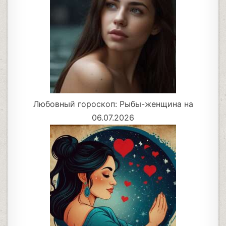
Любовный гороскоп: Рыбы-женщина на
06.07.2026