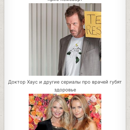
Доктор Хаус и другие сериалы про врачей губят
здоровье