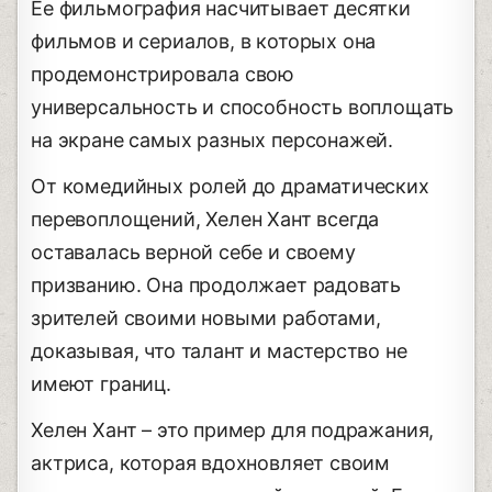
Ее фильмография насчитывает десятки
фильмов и сериалов, в которых она
продемонстрировала свою
универсальность и способность воплощать
на экране самых разных персонажей.
От комедийных ролей до драматических
перевоплощений, Хелен Хант всегда
оставалась верной себе и своему
призванию. Она продолжает радовать
зрителей своими новыми работами,
доказывая, что талант и мастерство не
имеют границ.
Хелен Хант – это пример для подражания,
актриса, которая вдохновляет своим