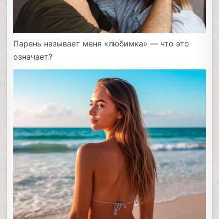
Парень называет меня «любимка» — что это
означает?