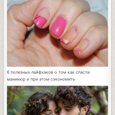
6 полезных лайфхаков о том как спасти
маникюр и при этом сэкономить