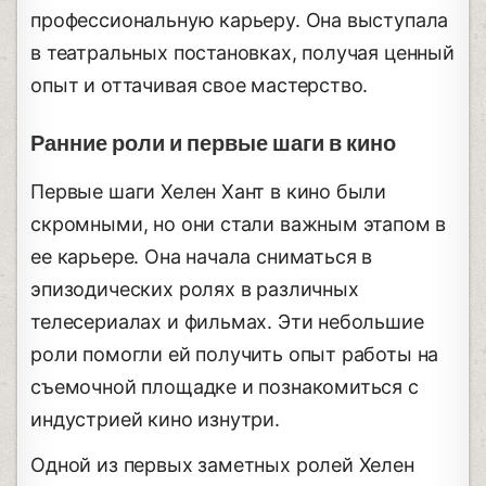
профессиональную карьеру. Она выступала
в театральных постановках, получая ценный
опыт и оттачивая свое мастерство.
Ранние роли и первые шаги в кино
Первые шаги Хелен Хант в кино были
скромными, но они стали важным этапом в
ее карьере. Она начала сниматься в
эпизодических ролях в различных
телесериалах и фильмах. Эти небольшие
роли помогли ей получить опыт работы на
съемочной площадке и познакомиться с
индустрией кино изнутри.
Одной из первых заметных ролей Хелен