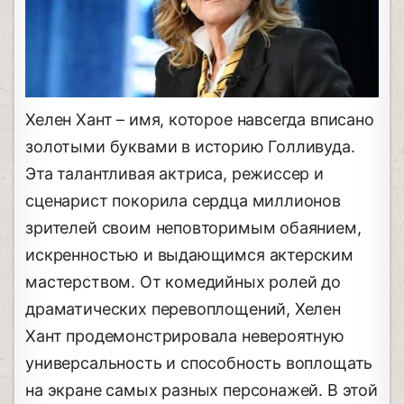
Хелен Хант – имя, которое навсегда вписано
золотыми буквами в историю Голливуда.
Эта талантливая актриса, режиссер и
сценарист покорила сердца миллионов
зрителей своим неповторимым обаянием,
искренностью и выдающимся актерским
мастерством. От комедийных ролей до
драматических перевоплощений, Хелен
Хант продемонстрировала невероятную
универсальность и способность воплощать
на экране самых разных персонажей. В этой