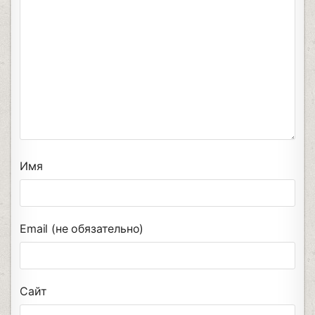
Имя
Email (не обязательно)
Сайт