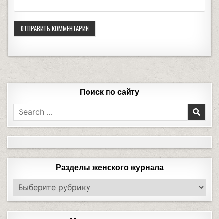
Поиск по сайту
Разделы женского журнала