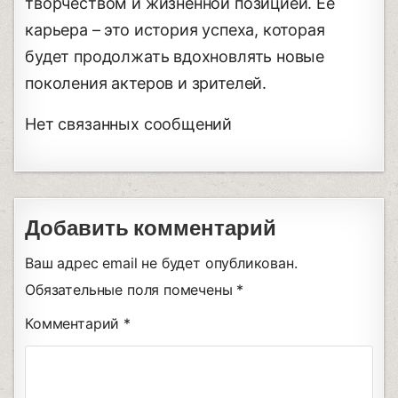
творчеством и жизненной позицией. Ее
карьера – это история успеха, которая
будет продолжать вдохновлять новые
поколения актеров и зрителей.
Нет связанных сообщений
Добавить комментарий
Ваш адрес email не будет опубликован.
Обязательные поля помечены
*
Комментарий
*