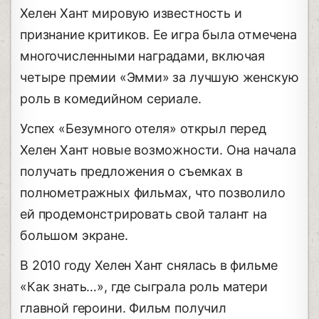
Хелен Хант мировую известность и
признание критиков. Ее игра была отмечена
многочисленными наградами, включая
четыре премии «Эмми» за лучшую женскую
роль в комедийном сериале.
Успех «Безумного отеля» открыл перед
Хелен Хант новые возможности. Она начала
получать предложения о съемках в
полнометражных фильмах, что позволило
ей продемонстрировать свой талант на
большом экране.
В 2010 году Хелен Хант снялась в фильме
«Как знать…», где сыграла роль матери
главной героини. Фильм получил