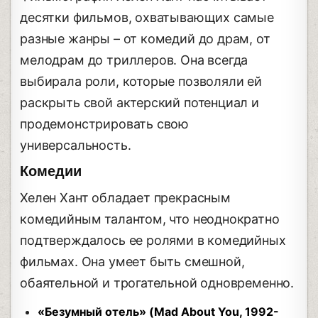
десятки фильмов, охватывающих самые
разные жанры – от комедий до драм, от
мелодрам до триллеров. Она всегда
выбирала роли, которые позволяли ей
раскрыть свой актерский потенциал и
продемонстрировать свою
универсальность.
Комедии
Хелен Хант обладает прекрасным
комедийным талантом, что неоднократно
подтверждалось ее ролями в комедийных
фильмах. Она умеет быть смешной,
обаятельной и трогательной одновременно.
«Безумный отель» (Mad About You, 1992-