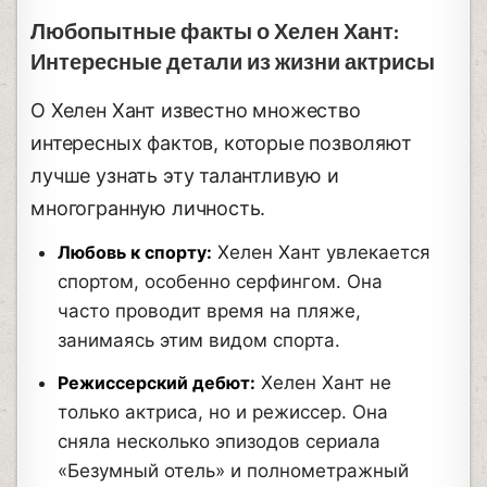
Любопытные факты о Хелен Хант:
Интересные детали из жизни актрисы
О Хелен Хант известно множество
интересных фактов, которые позволяют
лучше узнать эту талантливую и
многогранную личность.
Любовь к спорту:
Хелен Хант увлекается
спортом, особенно серфингом. Она
часто проводит время на пляже,
занимаясь этим видом спорта.
Режиссерский дебют:
Хелен Хант не
только актриса, но и режиссер. Она
сняла несколько эпизодов сериала
«Безумный отель» и полнометражный