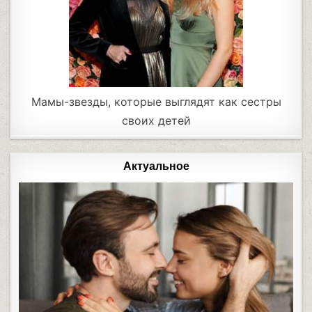
Мамы-звезды, которые выглядят как сестры
своих детей
Актуальное