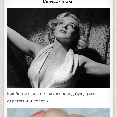
Сейчас читают
Как бороться со страхом перед будущим:
стратегии и советы