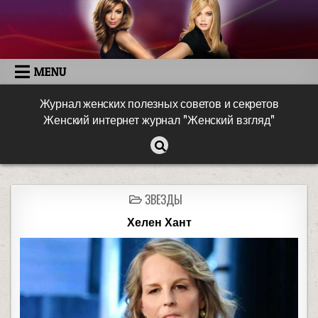
MENU
Журнал женских полезных советов и секретов
Женский интернет журнал "Женский взгляд"
ЗВЕЗДЫ
Хелен Хант