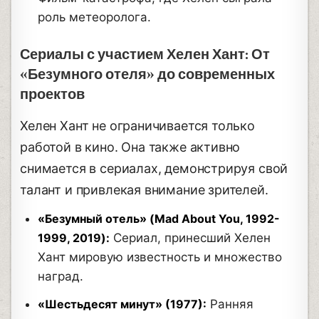
роль метеоролога.
Сериалы с участием Хелен Хант: От
«Безумного отеля» до современных
проектов
Хелен Хант не ограничивается только
работой в кино. Она также активно
снимается в сериалах, демонстрируя свой
талант и привлекая внимание зрителей.
«Безумный отель» (Mad About You, 1992-
1999, 2019):
Сериал, принесший Хелен
Хант мировую известность и множество
наград.
«Шестьдесят минут» (1977):
Ранняя