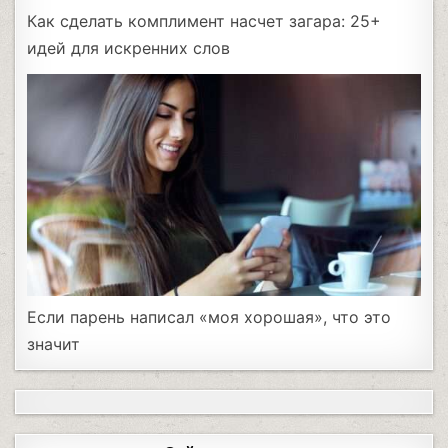
Как сделать комплимент насчет загара: 25+
идей для искренних слов
Если парень написал «моя хорошая», что это
значит