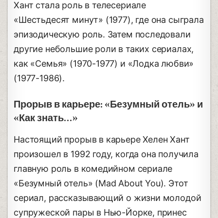
Хант стала роль в телесериале
«Шестьдесят минут» (1977), где она сыграла
эпизодическую роль. Затем последовали
другие небольшие роли в таких сериалах,
как «Семья» (1970-1977) и «Лодка любви»
(1977-1986).
Прорыв в карьере: «Безумный отель» и
«Как знать…»
Настоящий прорыв в карьере Хелен Хант
произошел в 1992 году, когда она получила
главную роль в комедийном сериале
«Безумный отель» (Mad About You). Этот
сериал, рассказывающий о жизни молодой
супружеской пары в Нью-Йорке, принес