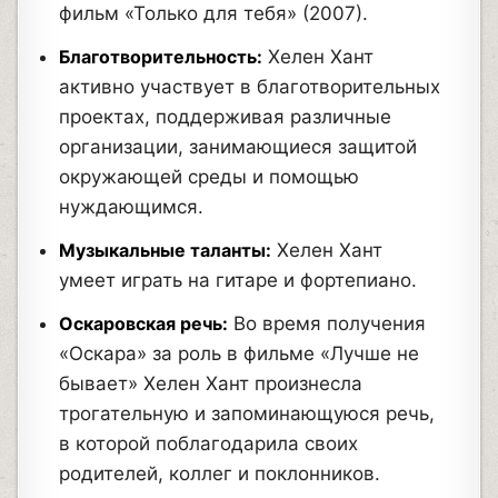
фильм «Только для тебя» (2007).
Благотворительность:
Хелен Хант
активно участвует в благотворительных
проектах, поддерживая различные
организации, занимающиеся защитой
окружающей среды и помощью
нуждающимся.
Музыкальные таланты:
Хелен Хант
умеет играть на гитаре и фортепиано.
Оскаровская речь:
Во время получения
«Оскара» за роль в фильме «Лучше не
бывает» Хелен Хант произнесла
трогательную и запоминающуюся речь,
в которой поблагодарила своих
родителей, коллег и поклонников.