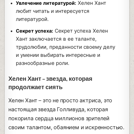
Увлечение литературой:
Хелен Хант
любит читать и интересуется
литературой.
Секрет успеха:
Секрет успеха Хелен
Хант заключается в ее таланте,
трудолюбии, преданности своему делу
и умении выбирать интересные и
разнообразные роли.
Хелен Хант – звезда, которая
продолжает сиять
Хелен Хант – это не просто актриса, это
настоящая звезда Голливуда, которая
покорила сердца миллионов зрителей
своим талантом, обаянием и искренностью.