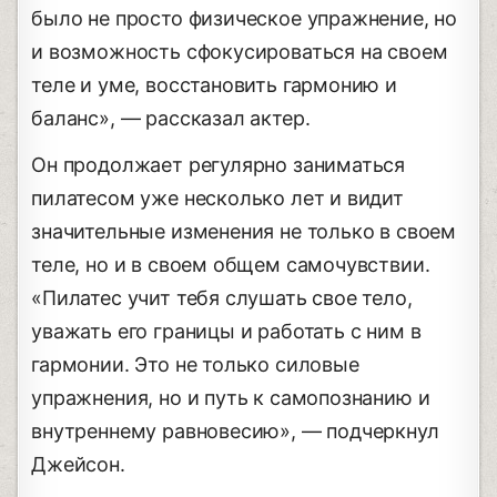
было не просто физическое упражнение, но
и возможность сфокусироваться на своем
теле и уме, восстановить гармонию и
баланс», — рассказал актер.
Он продолжает регулярно заниматься
пилатесом уже несколько лет и видит
значительные изменения не только в своем
теле, но и в своем общем самочувствии.
«Пилатес учит тебя слушать свое тело,
уважать его границы и работать с ним в
гармонии. Это не только силовые
упражнения, но и путь к самопознанию и
внутреннему равновесию», — подчеркнул
Джейсон.