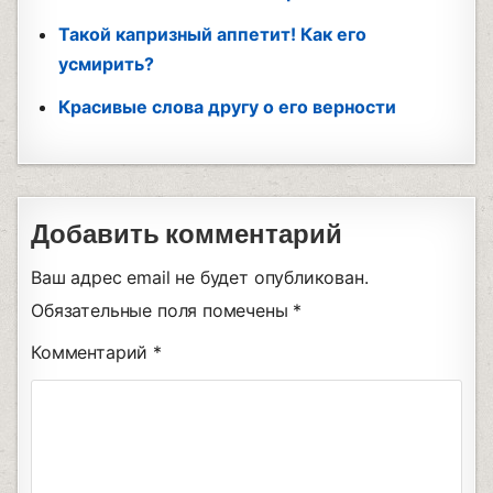
Такой капризный аппетит! Как его
усмирить?
Красивые слова другу о его верности
Добавить комментарий
Ваш адрес email не будет опубликован.
Обязательные поля помечены
*
Комментарий
*