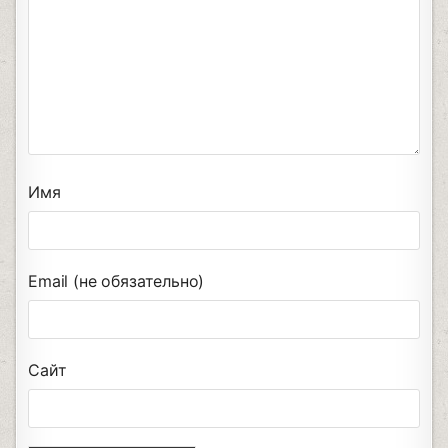
Имя
Email (не обязательно)
Сайт