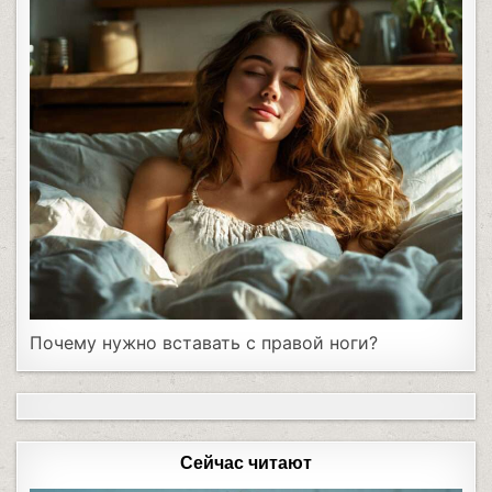
Почему нужно вставать с правой ноги?
Сейчас читают