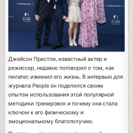
Джейсон Пристли, известный актер и
режиссер, недавно поговорил о том, как
пилатес изменил его жизнь. В интервью для
журнала People он поделился своим
опытом использования этой популярной
методики тренировок и почему она стала
ключом к его физическому и
эмоциональному благополучию.