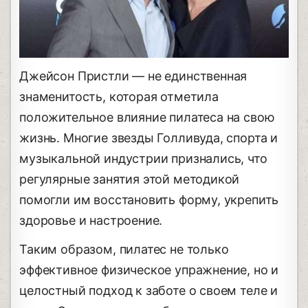
Джейсон Пристли — не единственная
знаменитость, которая отметила
положительное влияние пилатеса на свою
жизнь. Многие звезды Голливуда, спорта и
музыкальной индустрии признались, что
регулярные занятия этой методикой
помогли им восстановить форму, укрепить
здоровье и настроение.
Таким образом, пилатес не только
эффективное физическое упражнение, но и
целостный подход к заботе о своем теле и