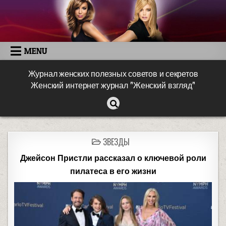
MENU
Журнал женских полезных советов и секретов
Женский интернет журнал "Женский взгляд"
ЗВЕЗДЫ
Джейсон Пристли рассказал о ключевой роли
пилатеса в его жизни