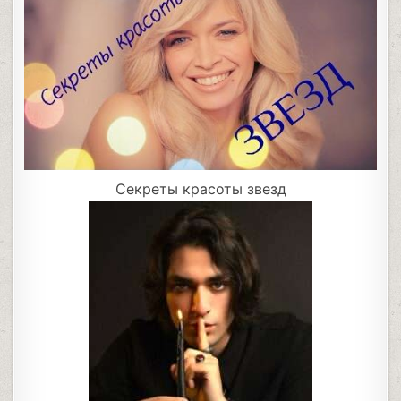
Секреты красоты звезд