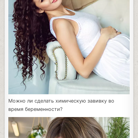
Можно ли сделать химическую завивку во
время беременности?