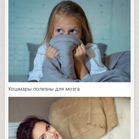
Кошмары полезны для мозга