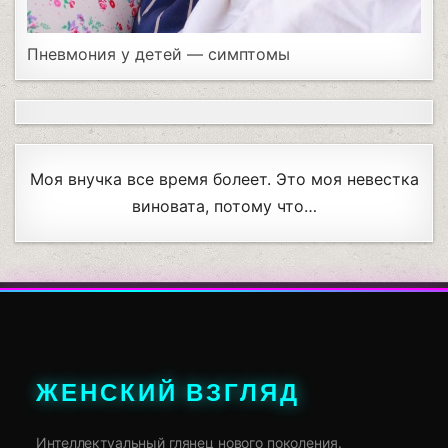
Пневмония у детей — симптомы
Моя внучка все время болеет. Это моя невестка
виновата, потому что…
ЖЕНСКИЙ ВЗГЛЯД
Интеллектуальный глянец нового поколения.