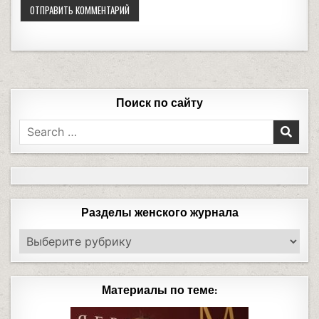
Поиск по сайту
Разделы женского журнала
Материалы по теме: