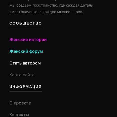
Мы создаем пространство, где каждая деталь
имеет значение, а каждое мнение — вес.
СООБЩЕСТВО
Женские истории
Женский форум
Стать автором
Карта сайта
ИНФОРМАЦИЯ
О проекте
Контакты