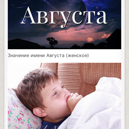
Значение имени Августа (женское)