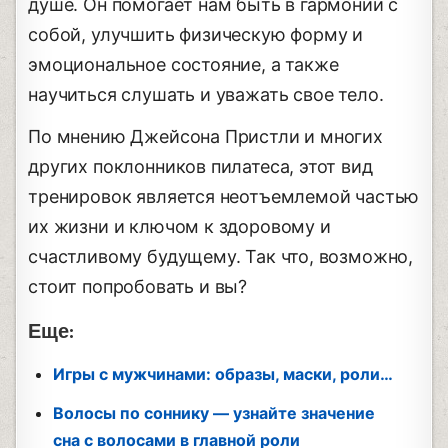
душе. Он помогает нам быть в гармонии с
собой, улучшить физическую форму и
эмоциональное состояние, а также
научиться слушать и уважать свое тело.
По мнению Джейсона Пристли и многих
других поклонников пилатеса, этот вид
тренировок является неотъемлемой частью
их жизни и ключом к здоровому и
счастливому будущему. Так что, возможно,
стоит попробовать и вы?
Еще:
Игры с мужчинами: образы, маски, роли…
Волосы по соннику — узнайте значение
сна с волосами в главной роли