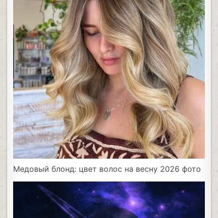
Медовый блонд: цвет волос на весну 2026 фото