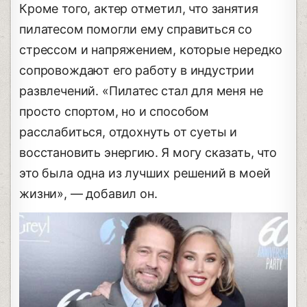
Кроме того, актер отметил, что занятия
пилатесом помогли ему справиться со
стрессом и напряжением, которые нередко
сопровождают его работу в индустрии
развлечений. «Пилатес стал для меня не
просто спортом, но и способом
расслабиться, отдохнуть от суеты и
восстановить энергию. Я могу сказать, что
это была одна из лучших решений в моей
жизни», — добавил он.