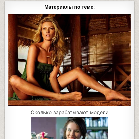
Материалы по теме:
Сколько зарабатывают модели