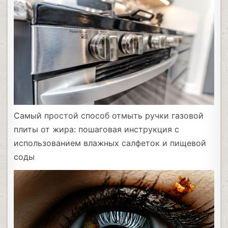
Самый простой способ отмыть ручки газовой
плиты от жира: пошаговая инструкция с
использованием влажных салфеток и пищевой
соды