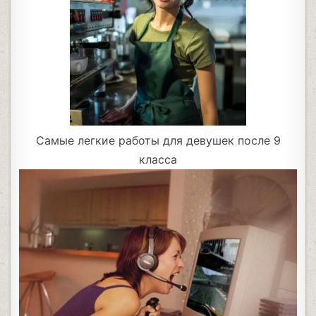
Самые легкие работы для девушек после 9
класса