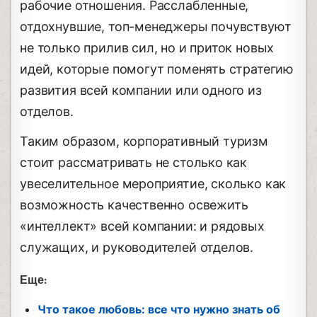
рабочие отношения. Расслабленные,
отдохнувшие, топ-менеджеры почувствуют
не только прилив сил, но и приток новых
идей, которые помогут поменять стратегию
развития всей компании или одного из
отделов.
Таким образом, корпоративный туризм
стоит рассматривать не столько как
увеселительное мероприятие, сколько как
возможность качественно освежить
«интеллект» всей компании: и рядовых
служащих, и руководителей отделов.
Еще:
Что такое любовь: все что нужно знать об