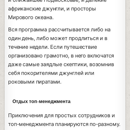
африканские джунгли, и просторы
Мирового океана.
Вся программа рассчитывается либо на
один день, либо может продлиться и в
течение недели. Если путешествие
организовано грамотно, в него включатся
даже самые заядлые скептики, возомнив
себя покорителями джунглей или
роковыми пиратами.
Отдых топ-менеджмента
Приключения для простых сотрудников и
топ-менеджмента планируются по-разному.