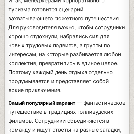
Итак, менеджерами корпоративного
туризма готовится сценарий
захватывающего сюжетного путешествия.
Для руководителя важно, чтобы сотрудники
хорошо отдохнули, набрались сил для
новых трудовых подвигов, а группы по
интересам, на которые разбивается любой
коллектив, превратились в единое целое.
Поэтому каждый день отдыха отдельно
продумывается и представляет собой
яркие приключения.
― фантастическое
Самый популярный вариант
путешествие в традициях голливудских
фильмов. Сотрудники объединяются в
команду и ищут ответы на разные загадки,