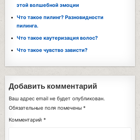
этой волшебной эмоции
Что такое пилинг? Разновидности
пилинга.
Что такое каутеризация волос?
Что такое чувство зависти?
Добавить комментарий
Ваш адрес email не будет опубликован.
Обязательные поля помечены
*
Комментарий
*