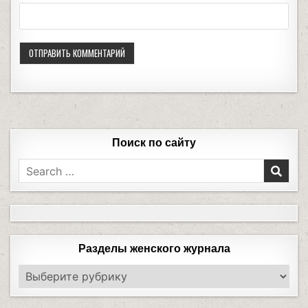
Поиск по сайту
Разделы женского журнала