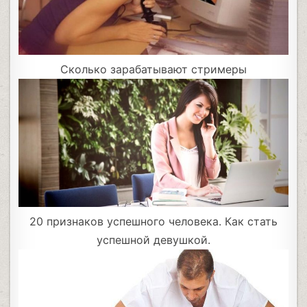
Сколько зарабатывают стримеры
20 признаков успешного человека. Как стать
успешной девушкой.