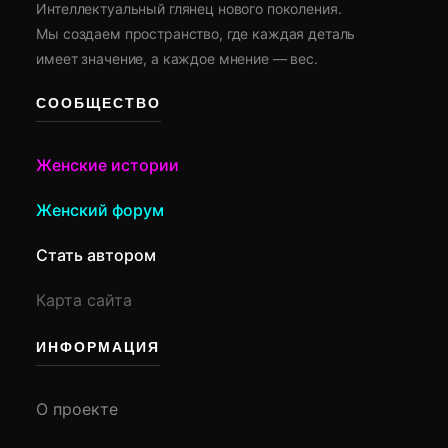
Интеллектуальный глянец нового поколения.
Мы создаем пространство, где каждая деталь
имеет значение, а каждое мнение — вес.
СООБЩЕСТВО
Женские истории
Женский форум
Стать автором
Карта сайта
ИНФОРМАЦИЯ
О проекте