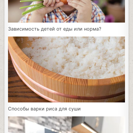
Зависимость детей от еды или норма?
Способы варки риса для суши