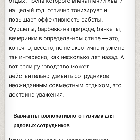
отдых, после которого впечатлений хватит
на целый год, отлично тонизирует и
повышает эффективность работы.
Фуршеты, барбекю на природе, банкеты,
вечеринки в определенном стиле ― это,
конечно, весело, но не экзотично и уже не
так интересно, как несколько лет назад. А
вот если руководство может
действительно удивить сотрудников
неожиданным совместным отдыхом, это
достойно уважения.
Варианты корпоративного туризма для
рядовых сотрудников