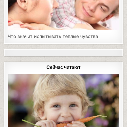
Что значит испытывать теплые чувства
Сейчас читают