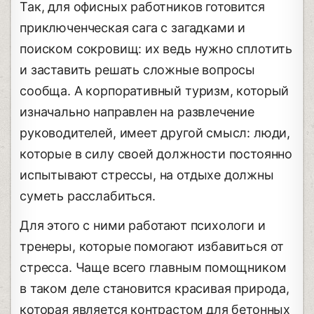
Так, для офисных работников готовится
приключенческая сага с загадками и
поиском сокровищ: их ведь нужно сплотить
и заставить решать сложные вопросы
сообща. А корпоративный туризм, который
изначально направлен на развлечение
руководителей, имеет другой смысл: люди,
которые в силу своей должности постоянно
испытывают стрессы, на отдыхе должны
суметь расслабиться.
Для этого с ними работают психологи и
тренеры, которые помогают избавиться от
стресса. Чаще всего главным помощником
в таком деле становится красивая природа,
которая является контрастом для бетонных