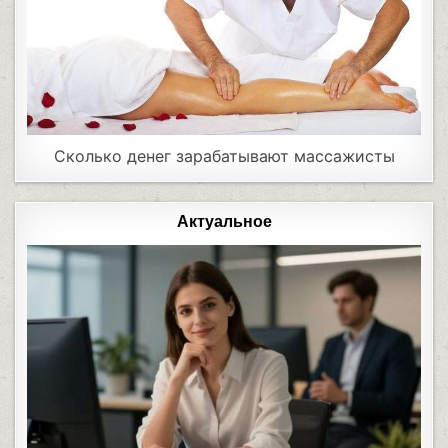
Сколько денег зарабатывают массажисты
Актуальное