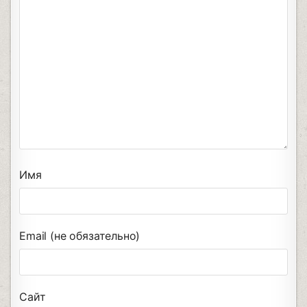
Имя
Email (не обязательно)
Сайт