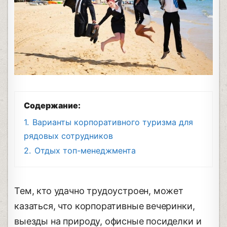
Содержание:
1.
Варианты корпоративного туризма для
рядовых сотрудников
2.
Отдых топ-менеджмента
Тем, кто удачно трудоустроен, может
казаться, что корпоративные вечеринки,
выезды на природу, офисные посиделки и