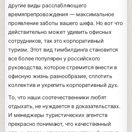
другие виды расслабляющего
времяпрепровождения ― максимальное
проявление заботы вашего шефа. Но вот что
действительно может удивить офисных
сотрудников, так это корпоративный
туризм. Этот вид тимбилдинга становится
все более популярен у российского
руководства, которое стремится внести в
офисную жизнь разнообразие, сплотить
коллектив и укрепить корпоративный дух.
То, что наши соотечественники любят
отдыхать, не нуждается в доказательствах.
И менеджеры туристических агентств
прекрасно понимают, что качественный