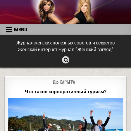
MENU
Журнал женских полезных советов и секретов
Женский интернет журнал "Женский взгляд"
КАРЬЕРА
Что такое корпоративный туризм?