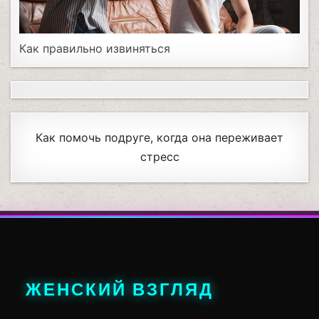
Как правильно извиняться
Как помочь подруге, когда она переживает
стресс
ЖЕНСКИЙ ВЗГЛЯД