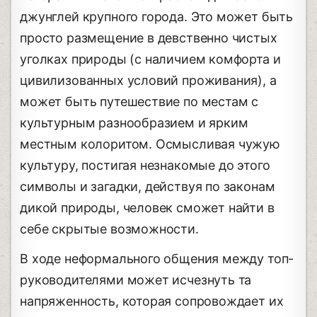
джунглей крупного города. Это может быть
просто размещение в девственно чистых
уголках природы (с наличием комфорта и
цивилизованных условий проживания), а
может быть путешествие по местам с
культурным разнообразием и ярким
местным колоритом. Осмысливая чужую
культуру, постигая незнакомые до этого
символы и загадки, действуя по законам
дикой природы, человек сможет найти в
себе скрытые возможности.
В ходе неформального общения между топ-
руководителями может исчезнуть та
напряженность, которая сопровождает их