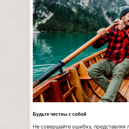
Будьте честны с собой
Не совершайте ошибку, представляя 