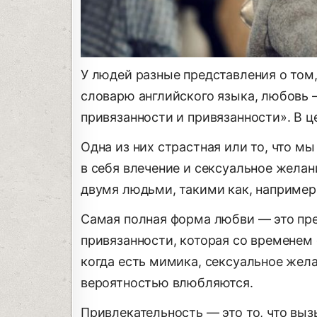
У людей разные представления о том
словарю английского языка, любовь 
привязанности и привязанности». В 
Одна из них страстная или то, что 
в себя влечение и сексуальное желан
двумя людьми, такими как, например,
Самая полная форма любви — это пре
привязанности, которая со временем 
когда есть мимика, сексуальное жел
вероятностью влюбляются.
Привлекательность — это то, что выз