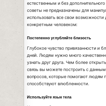
естественным и без дополнительного
советы не предназначены для манипул
использовать все свои возможности 
конкретным человеком:
Постепенно углубляйте близость
Глубокое чувство привязанности и бл
дней. Людям нужно много качественн
узнать друг друга. Чем более открыт
связь вы можете построить с данным
вопросов, которые помогают людям п
способствуют влюбленности.
Используйте язык тела