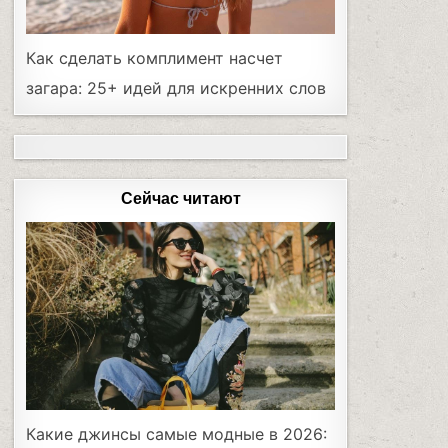
Как сделать комплимент насчет
загара: 25+ идей для искренних слов
Сейчас читают
Какие джинсы самые модные в 2026: