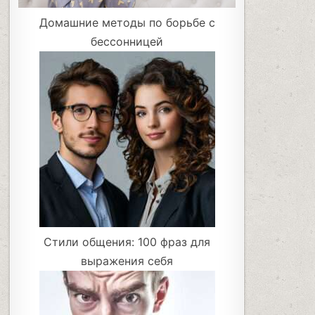
Домашние методы по борьбе с
бессонницей
Стили общения: 100 фраз для
выражения себя