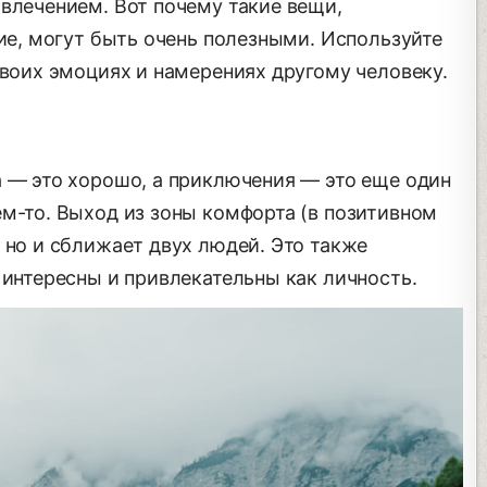
влечением. Вот почему такие вещи,
е, могут быть очень полезными. Используйте
своих эмоциях и намерениях другому человеку.
а — это хорошо, а приключения — это еще один
ем-то. Выход из зоны комфорта (в позитивном
 но и сближает двух людей. Это также
 интересны и привлекательны как личность.