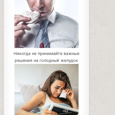
Никогда не принимайте важные
решения на голодный желудок