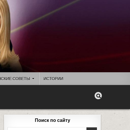
СКИЕ СОВЕТЫ
ИСТОРИИ
Поиск по сайту