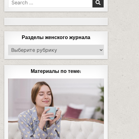
Разделы женского журнала
Материалы по теме: