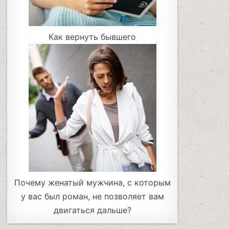
Как вернуть бывшего
Почему женатый мужчина, с которым
у вас был роман, не позволяет вам
двигаться дальше?