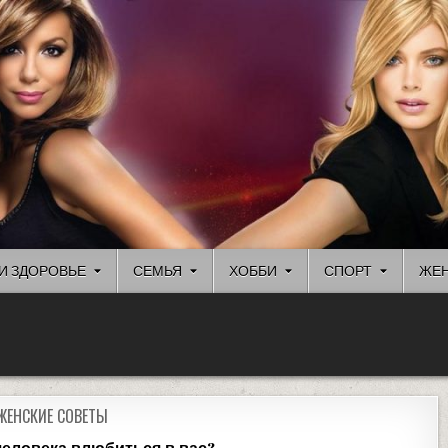
И ЗДОРОВЬЕ
СЕМЬЯ
ХОББИ
СПОРТ
ЖЕН
ЖЕНСКИЕ СОВЕТЫ