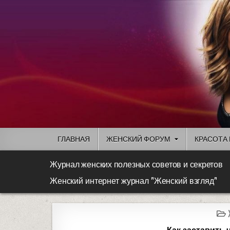
ГЛАВНАЯ
ЖЕНСКИЙ ФОРУМ
КРАСОТА 
Журнал женских полезных советов и секретов
Женский интернет журнал "Женский взгляд"