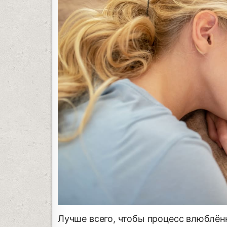
Лучше всего, чтобы процесс влюблён