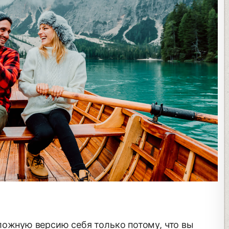
ложную версию себя только потому, что вы