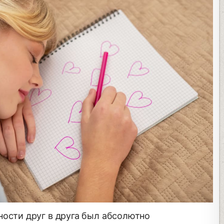
ности друг в друга был абсолютно