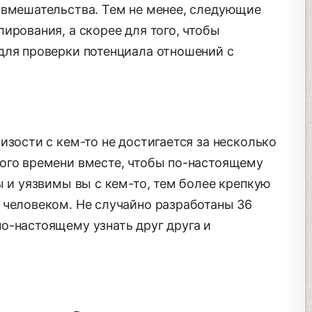
 вмешательства. Тем не менее, следующие
ирования, а скорее для того, чтобы
для проверки потенциала отношений с
изости с кем-то не достигается за несколько
ого времени вместе, чтобы по-настоящему
ы и уязвимы вы с кем-то, тем более крепкую
 человеком. Не случайно разработаны 36
о-настоящему узнать друг друга и