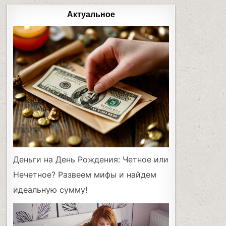
Актуальное
Деньги на День Рождения: Четное или
Нечетное? Развеем мифы и найдем
идеальную сумму!