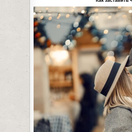
Как заставить 