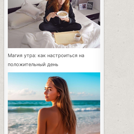
Магия утра: как настроиться на
положительный день