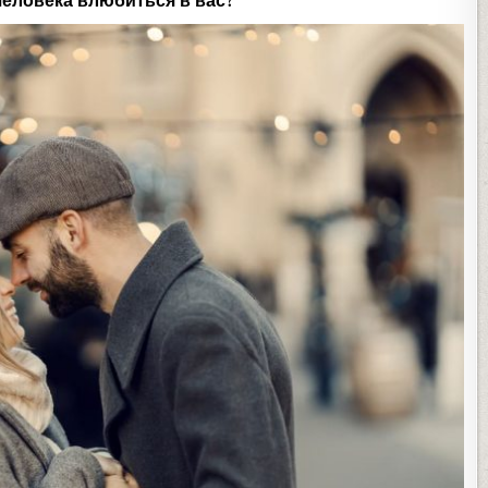
человека влюбиться в вас?