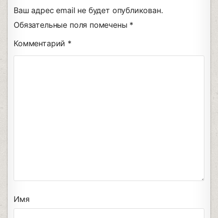
Ваш адрес email не будет опубликован.
Обязательные поля помечены
*
Комментарий
*
Имя