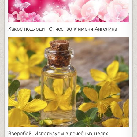
Какое подходит Отчество к имени Ангелина
Зверобой. Используем в лечебных целях.