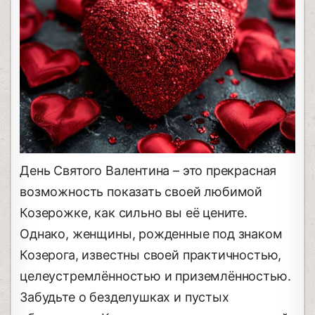
День Святого Валентина – это прекрасная
возможность показать своей любимой
Козерожке, как сильно вы её цените.
Однако, женщины, рожденные под знаком
Козерога, известны своей практичностью,
целеустремлённостью и приземлённостью.
Забудьте о безделушках и пустых