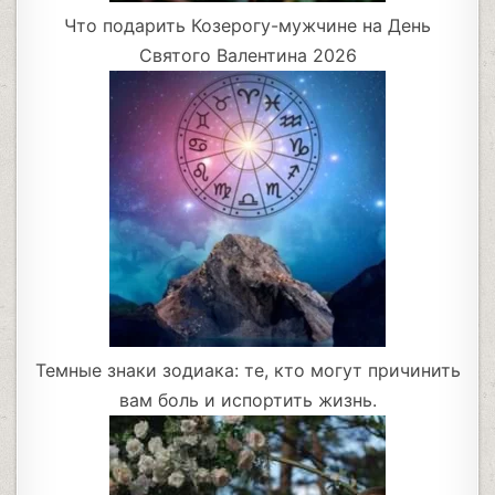
Что подарить Козерогу-мужчине на День
Святого Валентина 2026
Темные знаки зодиака: те, кто могут причинить
вам боль и испортить жизнь.