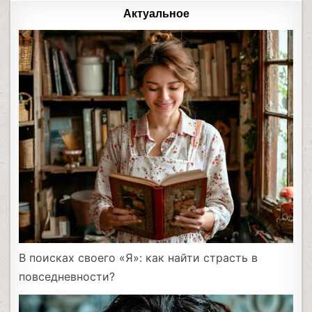
Актуальное
В поисках своего «Я»: как найти страсть в
повседневности?