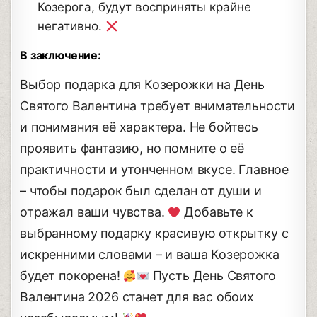
Козерога, будут восприняты крайне
негативно.
В заключение:
Выбор подарка для Козерожки на День
Святого Валентина требует внимательности
и понимания её характера. Не бойтесь
проявить фантазию, но помните о её
практичности и утонченном вкусе. Главное
– чтобы подарок был сделан от души и
отражал ваши чувства.
Добавьте к
выбранному подарку красивую открытку с
искренними словами – и ваша Козерожка
будет покорена!
Пусть День Святого
Валентина 2026 станет для вас обоих