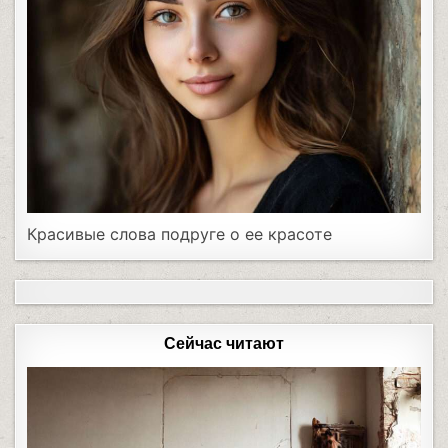
Красивые слова подруге о ее красоте
Сейчас читают