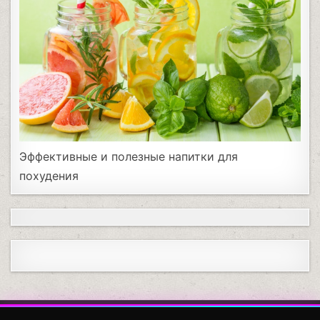
Эффективные и полезные напитки для
похудения