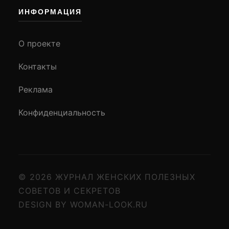
ИНФОРМАЦИЯ
О проекте
Контакты
Реклама
Конфиденциальность
© 2026 ЖУРНАЛ ЖЕНСКИХ ПОЛЕЗНЫХ
СОВЕТОВ И СЕКРЕТОВ
DESIGN BY WOMAN-LOOK.RU