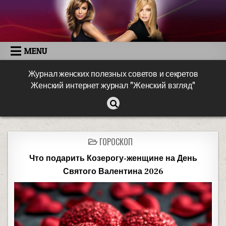
MENU
Журнал женских полезных советов и секретов
Женский интернет журнал "Женский взгляд"
ГОРОСКОП
Что подарить Козерогу-женщине на День
Святого Валентина 2026