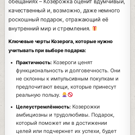
обещаниях – Козерожка оценит вдумчивый,
качественный и, возможно, даже немного
роскошный подарок, отражающий её
внутренний мир и стремления.
Ключевые черты Козерога, которые нужно
учитывать при выборе подарка:
Практичность:
Козероги ценят
функциональность и долговечность. Они
не склонны к импульсивным покупкам и
предпочитают вещи, которые принесут
реальную пользу.
Целеустремлённость:
Козерожки
амбициозны и трудолюбивы. Подарок,
который поможет им в достижении
целей или подчеркнет их успехи, будет