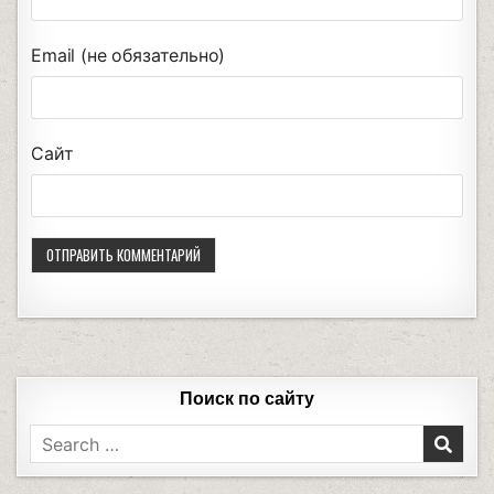
Email (не обязательно)
Сайт
Поиск по сайту