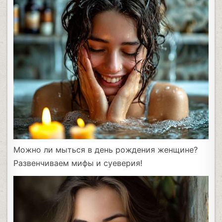
Можно ли мыться в день рождения женщине?
Развенчиваем мифы и суеверия!