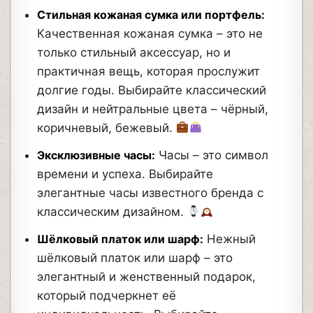
Стильная кожаная сумка или портфель:
Качественная кожаная сумка – это не
только стильный аксессуар, но и
практичная вещь, которая прослужит
долгие годы. Выбирайте классический
дизайн и нейтральные цвета – чёрный,
коричневый, бежевый.
Эксклюзивные часы:
Часы – это символ
времени и успеха. Выбирайте
элегантные часы известного бренда с
классическим дизайном.
Шёлковый платок или шарф:
Нежный
шёлковый платок или шарф – это
элегантный и женственный подарок,
который подчеркнет её