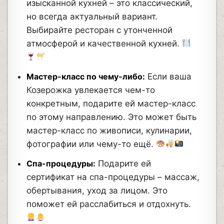
изысканной кухней – это классический,
но всегда актуальный вариант.
Выбирайте ресторан с утонченной
атмосферой и качественной кухней.
Мастер-класс по чему-либо:
Если ваша
Козерожка увлекается чем-то
конкретным, подарите ей мастер-класс
по этому направлению. Это может быть
мастер-класс по живописи, кулинарии,
фотографии или чему-то ещё.
Спа-процедуры:
Подарите ей
сертификат на спа-процедуры – массаж,
обертывания, уход за лицом. Это
поможет ей расслабиться и отдохнуть.