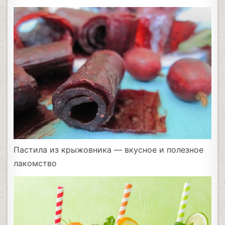
Пастила из крыжовника — вкусное и полезное
лакомство