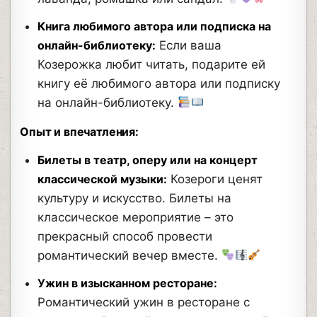
Книга любимого автора или подписка на
онлайн-библиотеку:
Если ваша
Козерожка любит читать, подарите ей
книгу её любимого автора или подписку
на онлайн-библиотеку.
Опыт и впечатления:
Билеты в театр, оперу или на концерт
классической музыки:
Козероги ценят
культуру и искусство. Билеты на
классическое мероприятие – это
прекрасный способ провести
романтический вечер вместе.
Ужин в изысканном ресторане:
Романтический ужин в ресторане с