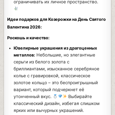
ограничивать их личное пространство.
Идеи подарков для Козерожки на День Святого
Валентина 2026:
Роскошь и качество:
Ювелирные украшения из драгоценных
металлов:
Небольшие, но элегантные
серьги из белого золота с
бриллиантами, изысканное серебряное
колье с гравировкой, классическое
золотое кольцо – это беспроигрышный
вариант, который подчеркнет её
утонченный вкус.
Выбирайте
классический дизайн, избегая слишком
ярких или вычурных украшений.