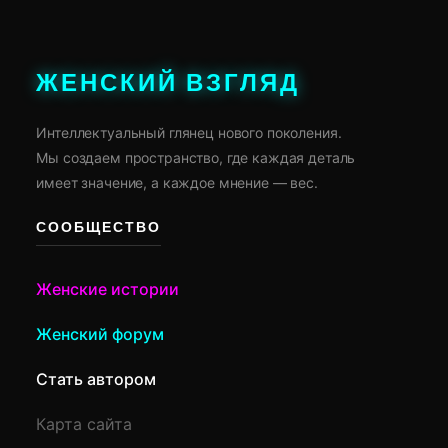
ЖЕНСКИЙ ВЗГЛЯД
Интеллектуальный глянец нового поколения.
Мы создаем пространство, где каждая деталь
имеет значение, а каждое мнение — вес.
СООБЩЕСТВО
Женские истории
Женский форум
Стать автором
Карта сайта