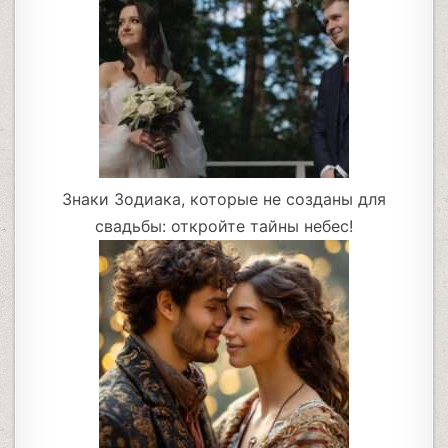
Знаки Зодиака, которые не созданы для
свадьбы: откройте тайны небес!