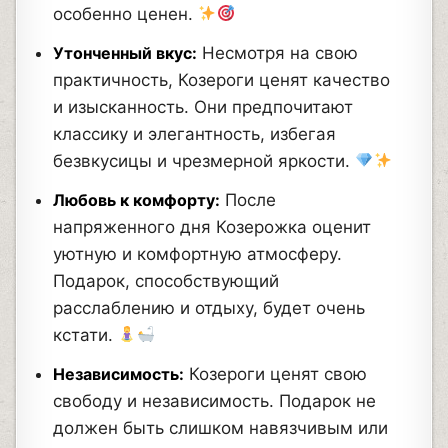
особенно ценен.
Утонченный вкус:
Несмотря на свою
практичность, Козероги ценят качество
и изысканность. Они предпочитают
классику и элегантность, избегая
безвкусицы и чрезмерной яркости.
Любовь к комфорту:
После
напряженного дня Козерожка оценит
уютную и комфортную атмосферу.
Подарок, способствующий
расслаблению и отдыху, будет очень
кстати.
Независимость:
Козероги ценят свою
свободу и независимость. Подарок не
должен быть слишком навязчивым или