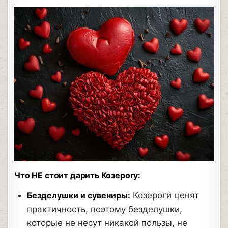
Что НЕ стоит дарить Козерогу:
Безделушки и сувениры:
Козероги ценят
практичность, поэтому безделушки,
которые не несут никакой пользы, не