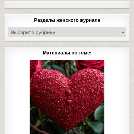
Разделы женского журнала
Материалы по теме: