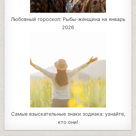
Любовный гороскоп: Рыбы-женщина на январь
2026
Самые взыскательные знаки зодиака: узнайте,
кто они!