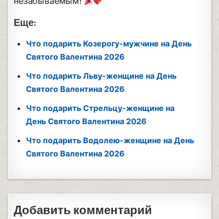
незабываемым!
Еще:
Что подарить Козерогу-мужчине на День
Святого Валентина 2026
Что подарить Льву-женщине на День
Святого Валентина 2026
Что подарить Стрельцу-женщине на
День Святого Валентина 2026
Что подарить Водолею-женщине на День
Святого Валентина 2026
Добавить комментарий