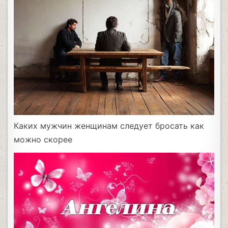
Каких мужчин женщинам следует бросать как
можно скорее