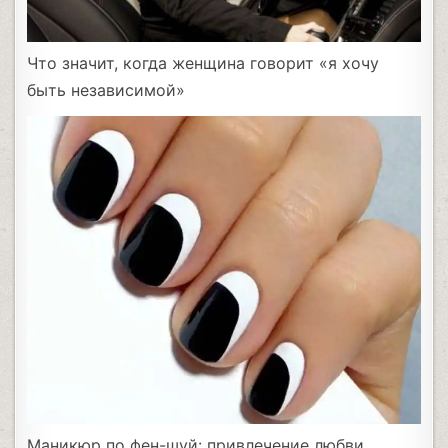
Что значит, когда женщина говорит «я хочу
быть независимой»
Маникюр по фен-шуй: привлечение любви,