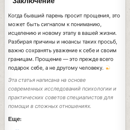
Заключение
Когда бывший парень просит прощения, это
может быть сигналом к пониманию,
исцелению и новому этапу в вашей жизни.
Разбирая причины и нюансы таких просьб,
важно сохранять уважение к себе и своим
границам. Прощение — это прежде всего
подарок себе, а не другому человеку.
Эта статья написана на основе
современных исследований психологии и
практических советов специалистов для
помощи в сложных отношениях.
Еще: