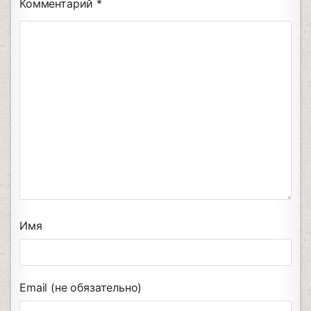
Комментарий
*
Имя
Email (не обязательно)