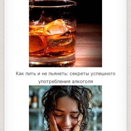
Как пить и не пьянеть: секреты успешного
употребления алкоголя