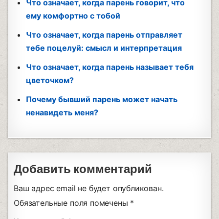
Что означает, когда парень говорит, что
ему комфортно с тобой
Что означает, когда парень отправляет
тебе поцелуй: смысл и интерпретация
Что означает, когда парень называет тебя
цветочком?
Почему бывший парень может начать
ненавидеть меня?
Добавить комментарий
Ваш адрес email не будет опубликован.
Обязательные поля помечены
*