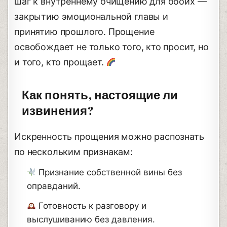
шаг к внутреннему очищению для обоих —
закрытию эмоциональной главы и
принятию прошлого. Прощение
освобождает не только того, кто просит, но
и того, кто прощает.
Как понять, настоящие ли
извинения?
Искренность прощения можно распознать
по нескольким признакам:
Признание собственной вины без
оправданий.
Готовность к разговору и
выслушиванию без давления.