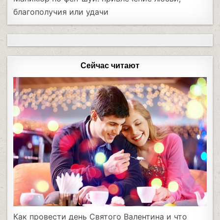
благополучия или удачи
Сейчас читают
Как провести день Святого Валентина и что