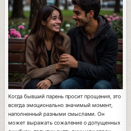
Когда бывший парень просит прощения, это
всегда эмоционально значимый момент,
наполненный разными смыслами. Он
может выражать сожаление о допущенных