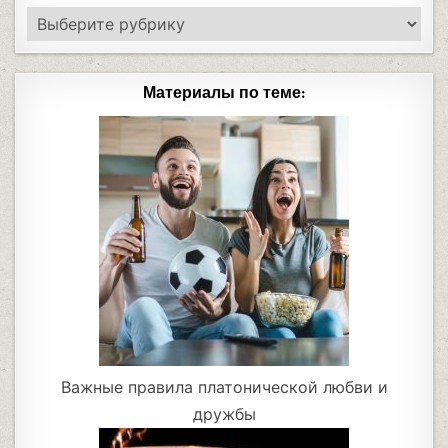
Материалы по теме:
Важные правила платонической любви и
дружбы