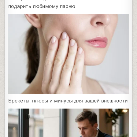
подарить любимому парню
Брекеты: плюсы и минусы для вашей внешности