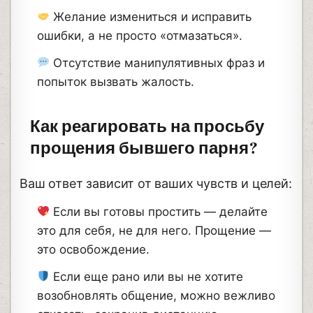
Желание измениться и исправить
ошибки, а не просто «отмазаться».
Отсутствие манипулятивных фраз и
попыток вызвать жалость.
Как реагировать на просьбу
прощения бывшего парня?
Ваш ответ зависит от ваших чувств и целей:
Если вы готовы простить — делайте
это для себя, не для него. Прощение —
это освобождение.
Если еще рано или вы не хотите
возобновлять общение, можно вежливо