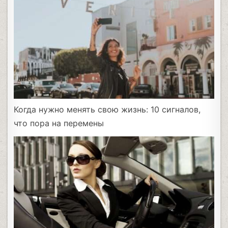
Когда нужно менять свою жизнь: 10 сигналов,
что пора на перемены