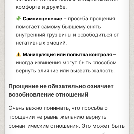
комфорте и дружбе.
Самоисцеление
– просьба прощения
помогает самому бывшему снять
внутренний груз вины и освободиться от
негативных эмоций.
Манипуляция или попытка контроля
–
иногда извинения могут быть способом
вернуть влияние или вызвать жалость.
Прощение не обязательно означает
возобновление отношений
Очень важно понимать, что просьба о
прощении не равна желанию вернуть
романтические отношения. Это может быть