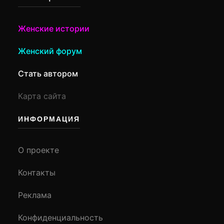
Женские истории
Женский форум
Стать автором
Карта сайта
ИНФОРМАЦИЯ
О проекте
Контакты
Реклама
Конфиденциальность