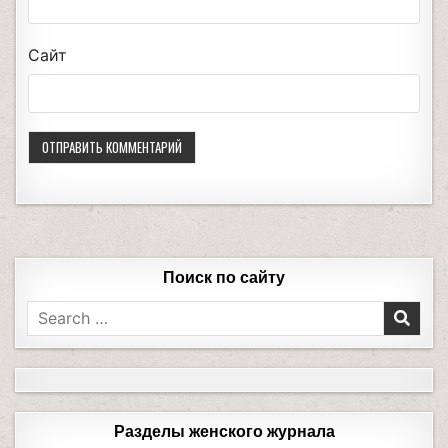
Сайт
Поиск по сайту
Разделы женского журнала