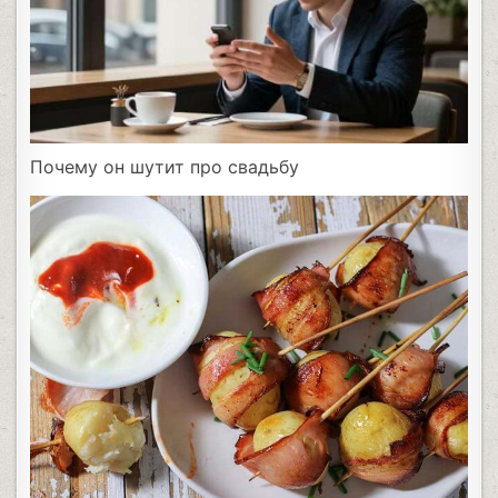
Почему он шутит про свадьбу