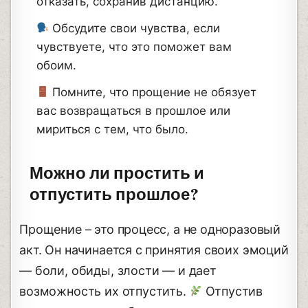
отказать, сохранив дистанцию.
Обсудите свои чувства, если
чувствуете, что это поможет вам
обоим.
Помните, что прощение не обязует
вас возвращаться в прошлое или
мириться с тем, что было.
Можно ли простить и
отпустить прошлое?
Прощение – это процесс, а не одноразовый
акт. Он начинается с принятия своих эмоций
— боли, обиды, злости — и дает
возможность их отпустить.
Отпустив