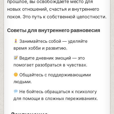
прошлое, вы освобождаете место для
новых отношений, счастья и внутреннего
покоя. Это путь к собственной целостности.
Советы для внутреннего равновесия
Занимайтесь собой — уделяйте
время хобби и развитию.
Ведите дневник эмоций — это
помогает разобраться в чувствах.
Общайтесь с поддерживающими
людьми.
Не бойтесь обращаться к психологу
для помощи в сложных переживаниях.