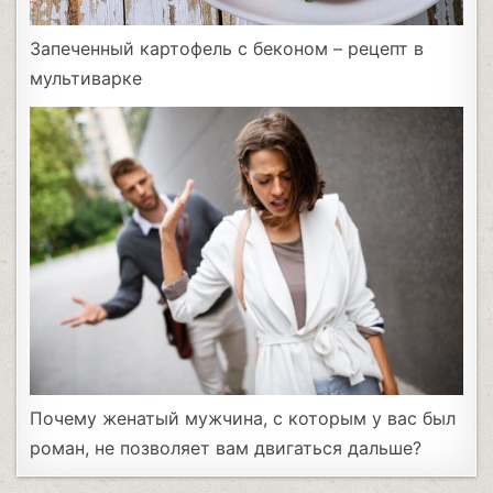
Запеченный картофель с беконом – рецепт в
мультиварке
Почему женатый мужчина, с которым у вас был
роман, не позволяет вам двигаться дальше?