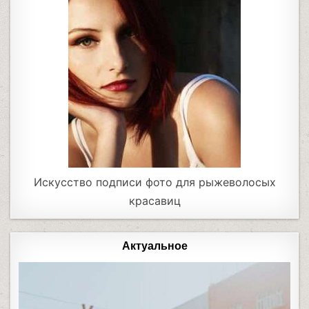
Искусство подписи фото для рыжеволосых
красавиц
Актуальное