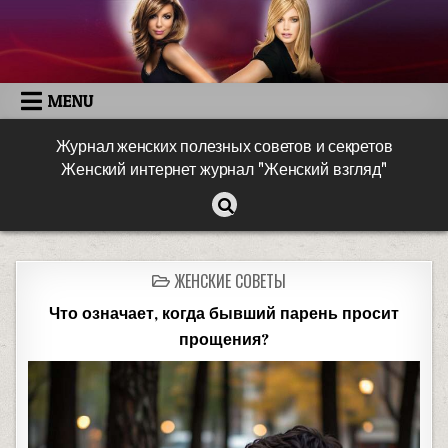
MENU
Журнал женских полезных советов и секретов
Женский интернет журнал "Женский взгляд"
ЖЕНСКИЕ СОВЕТЫ
Что означает, когда бывший парень просит
прощения?