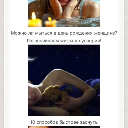
Можно ли мыться в день рождения женщине?
Развенчиваем мифы и суеверия!
10 способов быстрее заснуть