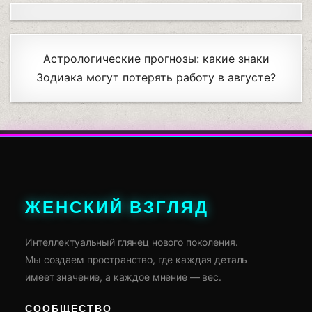
Астрологические прогнозы: какие знаки
Зодиака могут потерять работу в августе?
ЖЕНСКИЙ ВЗГЛЯД
Интеллектуальный глянец нового поколения.
Мы создаем пространство, где каждая деталь
имеет значение, а каждое мнение — вес.
СООБЩЕСТВО