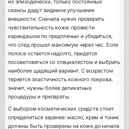
их эпизодически, только постоянные
сеансы дадут видимое улучшение
внешности. Сначала нужно проверить
чувствительность кожи: провести
карандашом по предплечью и убедиться,
что след прошел максимум через час. Если
полоса остается надолго, придется
посоветоваться со специалистом и выбрать
наиболее щадящий вариант. С возрастом
теряется эластичность кожного покрова,
значит, нужны более деликатные
процедуры и препараты.
С выбором косметических средств стоит
определиться заранее: масло, крем и тоник
должны быть проверены на коже до начала