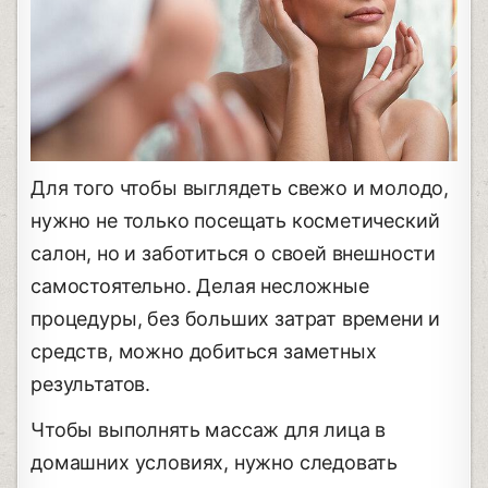
Для того чтобы выглядеть свежо и молодо,
нужно не только посещать косметический
салон, но и заботиться о своей внешности
самостоятельно. Делая несложные
процедуры, без больших затрат времени и
средств, можно добиться заметных
результатов.
Чтобы выполнять массаж для лица в
домашних условиях, нужно следовать