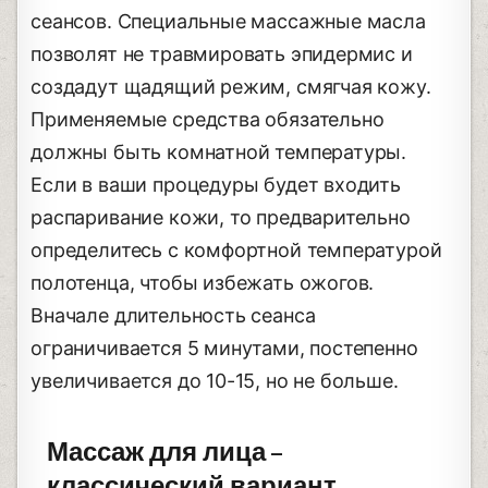
сеансов. Специальные массажные масла
позволят не травмировать эпидермис и
создадут щадящий режим, смягчая кожу.
Применяемые средства обязательно
должны быть комнатной температуры.
Если в ваши процедуры будет входить
распаривание кожи, то предварительно
определитесь с комфортной температурой
полотенца, чтобы избежать ожогов.
Вначале длительность сеанса
ограничивается 5 минутами, постепенно
увеличивается до 10-15, но не больше.
Массаж для лица –
классический вариант