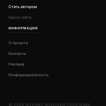
Стать автором
Карта сайта
ИНФОРМАЦИЯ
О проекте
Контакты
Реклама
Конфиденциальность
© 2026 ЖУРНАЛ ЖЕНСКИХ ПОЛЕЗНЫХ