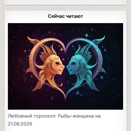
Сейчас читают
Любовный гороскоп: Рыбы-женщина на
21.06.2026