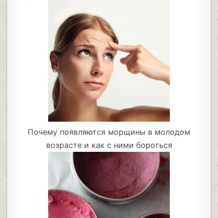
Почему появляются морщины в молодом
возрасте и как с ними бороться