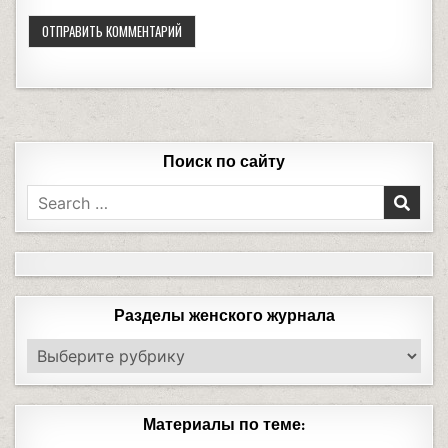
Поиск по сайту
Разделы женского журнала
Материалы по теме: