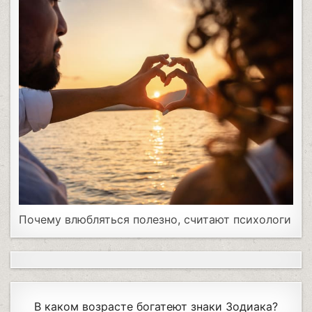
Почему влюбляться полезно, считают психологи
В каком возрасте богатеют знаки Зодиака?