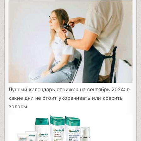
Лунный календарь стрижек на сентябрь 2024: в
какие дни не стоит укорачивать или красить
волосы