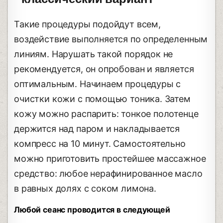
Такие процедуры подойдут всем,
воздействие выполняется по определенным
линиям. Нарушать такой порядок не
рекомендуется, он опробован и является
оптимальным. Начинаем процедуры с
очистки кожи с помощью тоника. Затем
кожу можно распарить: тонкое полотенце
держится над паром и накладывается
компресс на 10 минут. Самостоятельно
можно приготовить простейшее массажное
средство: любое нерафинированное масло
в равных долях с соком лимона.
Любой сеанс проводится в следующей