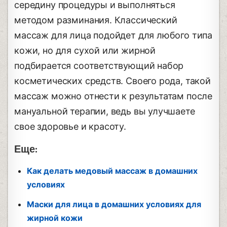
середину процедуры и выполняться
методом разминания. Классический
массаж для лица подойдет для любого типа
кожи, но для сухой или жирной
подбирается соответствующий набор
косметических средств. Своего рода, такой
массаж можно отнести к результатам после
мануальной терапии, ведь вы улучшаете
свое здоровье и красоту.
Еще:
Как делать медовый массаж в домашних
условиях
Маски для лица в домашних условиях для
жирной кожи