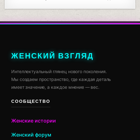
ЖЕНСКИЙ ВЗГЛЯД
Интеллектуальный глянец нового поколения.
Мы создаем пространство, где каждая деталь
имеет значение, а каждое мнение — вес.
СООБЩЕСТВО
Женские истории
Женский форум