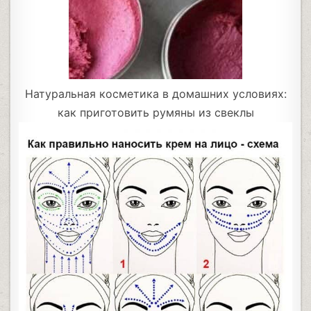
Натуральная косметика в домашних условиях:
как приготовить румяны из свеклы