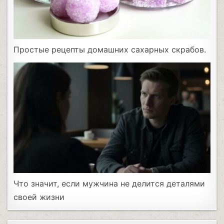
Простые рецепты домашних сахарных скрабов.
Что значит, если мужчина не делится деталями
своей жизни