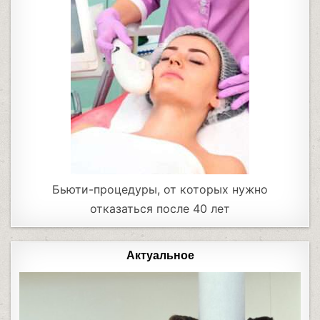
Бьюти-процедуры, от которых нужно
отказаться после 40 лет
Актуальное