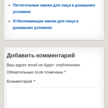
Питательные маски для лица в домашних
условиях
Отбеливающие маски для лица в
домашних условиях
Добавить комментарий
Ваш адрес email не будет опубликован.
Обязательные поля помечены
*
Комментарий
*