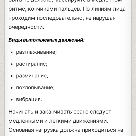
ритме, кончиками пальцев. По линиям лица
проходим последовательно, не нарушая
очередности.
Виды выполняемых движений:
разглаживание;
растирание;
разминание;
похлопывание;
вибрация.
Начинать и заканчивать сеанс следует
медленными и легкими движениями.
Основная нагрузка должна приходиться на