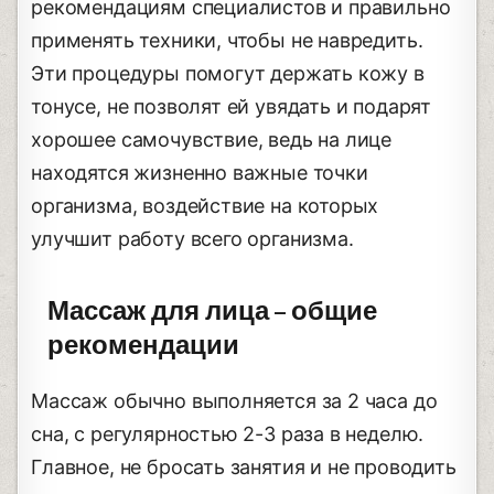
рекомендациям специалистов и правильно
применять техники, чтобы не навредить.
Эти процедуры помогут держать кожу в
тонусе, не позволят ей увядать и подарят
хорошее самочувствие, ведь на лице
находятся жизненно важные точки
организма, воздействие на которых
улучшит работу всего организма.
Массаж для лица – общие
рекомендации
Массаж обычно выполняется за 2 часа до
сна, с регулярностью 2-3 раза в неделю.
Главное, не бросать занятия и не проводить