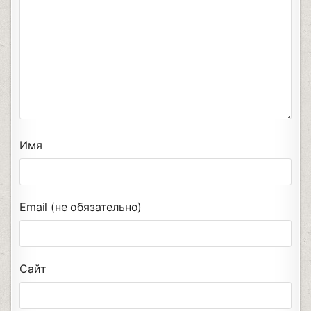
Имя
Email (не обязательно)
Сайт