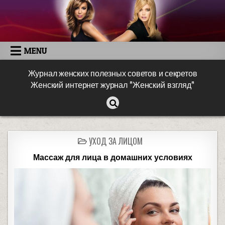
MENU
Журнал женских полезных советов и секретов
Женский интернет журнал "Женский взгляд"
УХОД ЗА ЛИЦОМ
Массаж для лица в домашних условиях