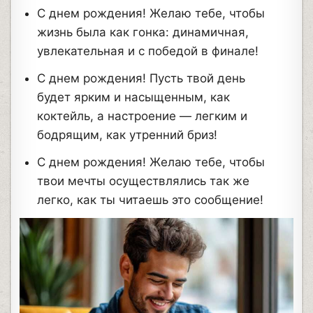
С днем рождения! Желаю тебе, чтобы
жизнь была как гонка: динамичная,
увлекательная и с победой в финале!
С днем рождения! Пусть твой день
будет ярким и насыщенным, как
коктейль, а настроение — легким и
бодрящим, как утренний бриз!
С днем рождения! Желаю тебе, чтобы
твои мечты осуществлялись так же
легко, как ты читаешь это сообщение!