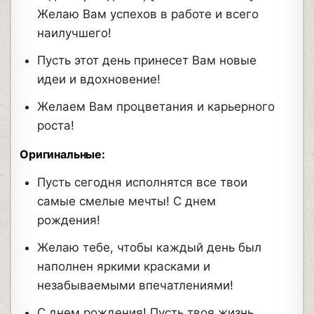
Желаю Вам успехов в работе и всего
наилучшего!
Пусть этот день принесет Вам новые
идеи и вдохновение!
Желаем Вам процветания и карьерного
роста!
Оригинальные:
Пусть сегодня исполнятся все твои
самые смелые мечты! С днем
рождения!
Желаю тебе, чтобы каждый день был
наполнен яркими красками и
незабываемыми впечатлениями!
С днем рождения! Пусть твоя жизнь