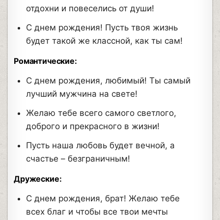
отдохни и повеселись от души!
С днем рождения! Пусть твоя жизнь
будет такой же классной, как ты сам!
Романтические:
С днем рождения, любимый! Ты самый
лучший мужчина на свете!
Желаю тебе всего самого светлого,
доброго и прекрасного в жизни!
Пусть наша любовь будет вечной, а
счастье – безграничным!
Дружеские:
С днем рождения, брат! Желаю тебе
всех благ и чтобы все твои мечты