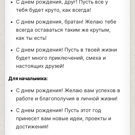
С днем рождения, друг! Пусть все у
тебя будет круто, как всегда!
С днем рождения, братан! Желаю тебе
всегда оставаться таким же крутым,
как ты есть!
С днем рождения! Пусть в твоей жизни
будет много приключений, смеха и
настоящих друзей!
Для начальника:
С днем рождения! Желаю вам успехов в
работе и благополучия в личной жизни!
С днем рождения! Пусть этот год
принесет вам новые идеи, проекты и
достижения!