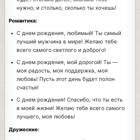
нужно, и столько, сколько ты хочешь!
Романтика:
С днем рождения, любимый! Ты самый
лучший мужчина в мире! Желаю тебе
всего самого светлого и доброго!
С днем рождения, мой дорогой! Ты —
моя радость, моя поддержка, моя
любовь! Пусть этот день будет полон
счастья!
С днем рождения! Спасибо, что ты есть
в моей жизни! Желаю тебе всего самого
лучшего, моя любовь!
Дружеские: