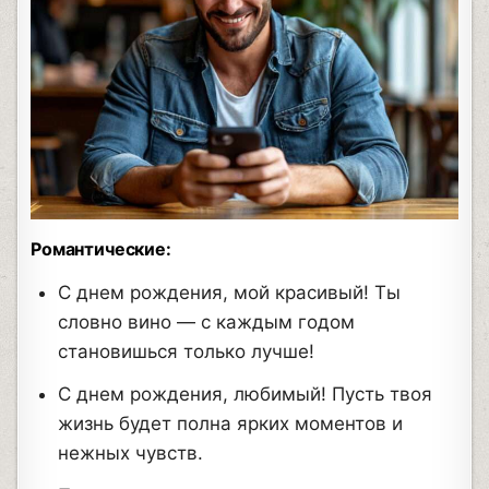
Романтические:
С днем рождения, мой красивый! Ты
словно вино — с каждым годом
становишься только лучше!
С днем рождения, любимый! Пусть твоя
жизнь будет полна ярких моментов и
нежных чувств.