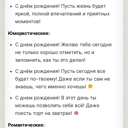
С днём рождения! Пусть жизнь будет
яркой, полной впечатлений и приятных
моментов!
Юмористические:
С днем рождения! Желаю тебе сегодня
не только хорошо отметить, но и
запомнить, как ты это делал!
С днём рождения! Пусть сегодня все
будет по-твоему! Даже если ты сам не
знаешь, чего именно хочешь!
С днем рождения! В этот день ты
можешь позволить себе всё! Даже
поесть торт на завтрак!
Романтические: