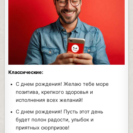
Классические:
С днем рождения! Желаю тебе море
позитива, крепкого здоровья и
исполнения всех желаний!
С днем рождения! Пусть этот день
будет полон радости, улыбок и
приятных сюрпризов!