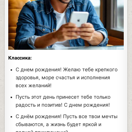
Классика:
С днем рождения! Желаю тебе крепкого
здоровья, море счастья и исполнения
всех желаний!
Пусть этот день принесет тебе только
радость и позитив! С днем рождения!
С днём рождения! Пусть все твои мечты
сбываются, а жизнь будет яркой и