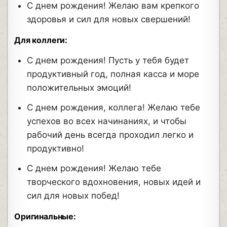
С днем рождения! Желаю вам крепкого
здоровья и сил для новых свершений!
Для коллеги:
С днем рождения! Пусть у тебя будет
продуктивный год, полная касса и море
положительных эмоций!
С днем рождения, коллега! Желаю тебе
успехов во всех начинаниях, и чтобы
рабочий день всегда проходил легко и
продуктивно!
С днем рождения! Желаю тебе
творческого вдохновения, новых идей и
сил для новых побед!
Оригинальные: