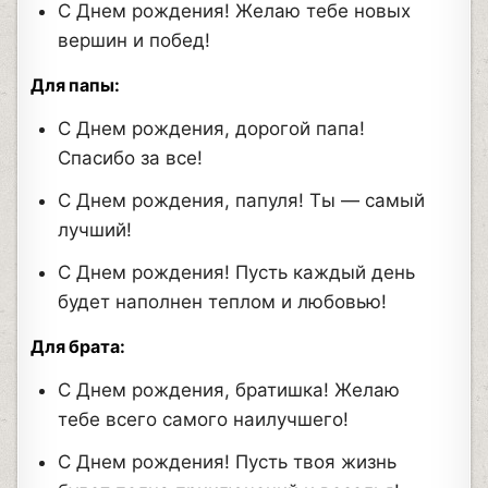
С Днем рождения! Желаю тебе новых
вершин и побед!
Для папы:
С Днем рождения, дорогой папа!
Спасибо за все!
С Днем рождения, папуля! Ты — самый
лучший!
С Днем рождения! Пусть каждый день
будет наполнен теплом и любовью!
Для брата:
С Днем рождения, братишка! Желаю
тебе всего самого наилучшего!
С Днем рождения! Пусть твоя жизнь