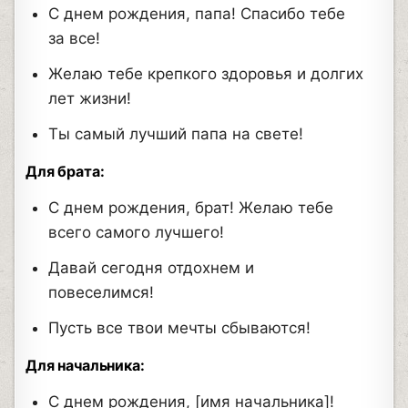
С днем рождения, папа! Спасибо тебе
за все!
Желаю тебе крепкого здоровья и долгих
лет жизни!
Ты самый лучший папа на свете!
Для брата:
С днем рождения, брат! Желаю тебе
всего самого лучшего!
Давай сегодня отдохнем и
повеселимся!
Пусть все твои мечты сбываются!
Для начальника:
С днем рождения, [имя начальника]!