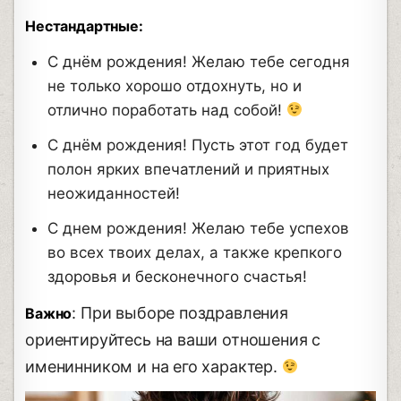
Нестандартные:
С днём рождения! Желаю тебе сегодня
не только хорошо отдохнуть, но и
отлично поработать над собой!
С днём рождения! Пусть этот год будет
полон ярких впечатлений и приятных
неожиданностей!
С днем рождения! Желаю тебе успехов
во всех твоих делах, а также крепкого
здоровья и бесконечного счастья!
: При выборе поздравления
Важно
ориентируйтесь на ваши отношения с
именинником и на его характер.