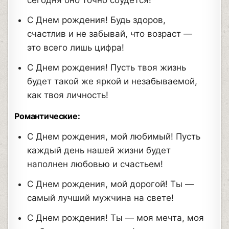
сегодня оно точно сбудется!
С Днем рождения! Будь здоров,
счастлив и не забывай, что возраст —
это всего лишь цифра!
С Днем рождения! Пусть твоя жизнь
будет такой же яркой и незабываемой,
как твоя личность!
Романтические:
С Днем рождения, мой любимый! Пусть
каждый день нашей жизни будет
наполнен любовью и счастьем!
С Днем рождения, мой дорогой! Ты —
самый лучший мужчина на свете!
С Днем рождения! Ты — моя мечта, моя