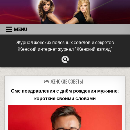
MENU
Журнал женских полезных советов и секретов
Женский интернет журнал "Женский взгляд"
ЖЕНСКИЕ СОВЕТЫ
Смс поздравления с днём рождения мужчине:
короткие своими словами