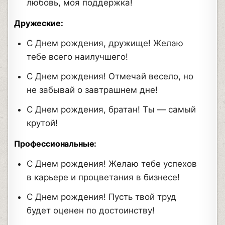
любовь, моя поддержка!
Дружеские:
С Днем рождения, дружище! Желаю
тебе всего наилучшего!
С Днем рождения! Отмечай весело, но
не забывай о завтрашнем дне!
С Днем рождения, братан! Ты — самый
крутой!
Профессиональные:
С Днем рождения! Желаю тебе успехов
в карьере и процветания в бизнесе!
С Днем рождения! Пусть твой труд
будет оценен по достоинству!