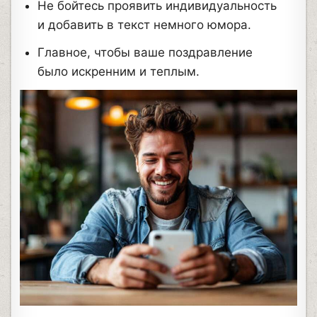
Не бойтесь проявить индивидуальность
и добавить в текст немного юмора.
Главное, чтобы ваше поздравление
было искренним и теплым.