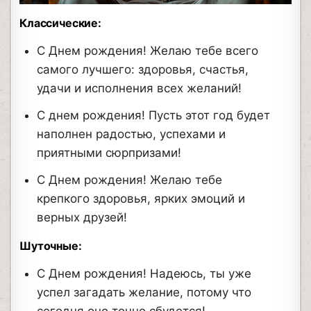
Классические:
С Днем рождения! Желаю тебе всего
самого лучшего: здоровья, счастья,
удачи и исполнения всех желаний!
С днем рождения! Пусть этот год будет
наполнен радостью, успехами и
приятными сюрпризами!
С Днем рождения! Желаю тебе
крепкого здоровья, ярких эмоций и
верных друзей!
Шуточные:
С Днем рождения! Надеюсь, ты уже
успел загадать желание, потому что