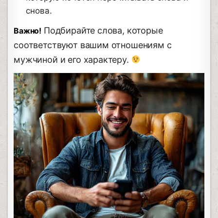
снова.
Подбирайте слова, которые
Важно!
соответствуют вашим отношениям с
мужчиной и его характеру.