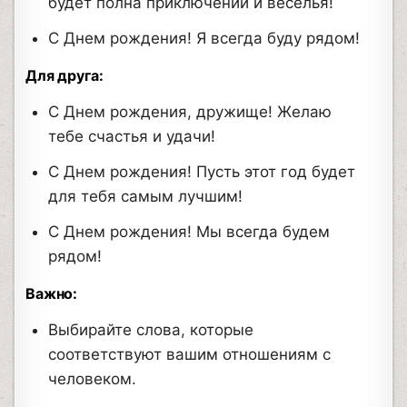
будет полна приключений и веселья!
С Днем рождения! Я всегда буду рядом!
Для друга:
С Днем рождения, дружище! Желаю
тебе счастья и удачи!
С Днем рождения! Пусть этот год будет
для тебя самым лучшим!
С Днем рождения! Мы всегда будем
рядом!
Важно:
Выбирайте слова, которые
соответствуют вашим отношениям с
человеком.