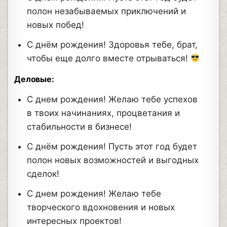
полон незабываемых приключений и
новых побед!
С днём рождения! Здоровья тебе, брат,
чтобы еще долго вместе отрываться!
Деловые:
С днем рождения! Желаю тебе успехов
в твоих начинаниях, процветания и
стабильности в бизнесе!
С днём рождения! Пусть этот год будет
полон новых возможностей и выгодных
сделок!
С днем рождения! Желаю тебе
творческого вдохновения и новых
интересных проектов!