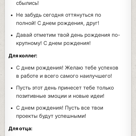
сбылись!
Не забудь сегодня оттянуться по
полной! С днем рождения, друг!
Давай отметим твой день рождения по-
крупному! С днем рождения!
Для коллег:
С днем рождения! Желаю тебе успехов
в работе и всего самого наилучшего!
Пусть этот день принесет тебе только
позитивные эмоции и новые идеи!
С днем рождения! Пусть все твои
проекты будут успешными!
Для отца: