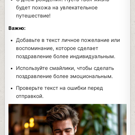
будет похожа на увлекательное
путешествие!
Важно:
Добавьте в текст личное пожелание или
воспоминание, которое сделает
поздравление более индивидуальным.
Используйте смайлики, чтобы сделать
поздравление более эмоциональным.
Проверьте текст на ошибки перед
отправкой.