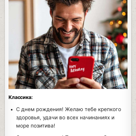
Классика:
С днем рождения! Желаю тебе крепкого
здоровья, удачи во всех начинаниях и
море позитива!