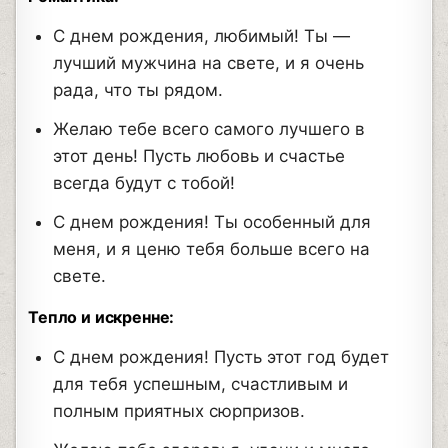
С днем рождения, любимый! Ты —
лучший мужчина на свете, и я очень
рада, что ты рядом.
Желаю тебе всего самого лучшего в
этот день! Пусть любовь и счастье
всегда будут с тобой!
С днем рождения! Ты особенный для
меня, и я ценю тебя больше всего на
свете.
Тепло и искренне:
С днем рождения! Пусть этот год будет
для тебя успешным, счастливым и
полным приятных сюрпризов.