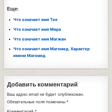
Еще:
Что означает имя Тея
Что означает имя Мира
Что означает имя Магжан
Что означает имя Магомед. Характер
имени Магомед
Добавить комментарий
Ваш адрес email не будет опубликован.
Обязательные поля помечены
*
Комментарий
*