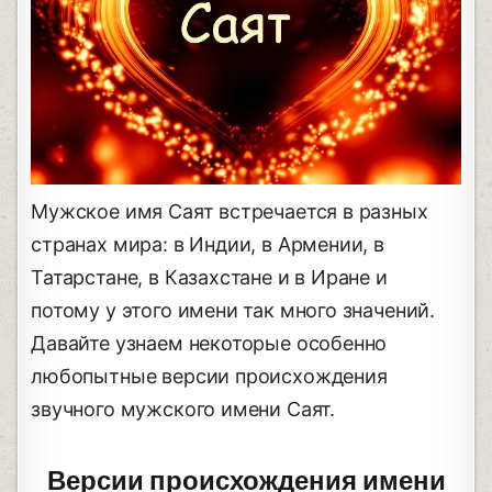
Мужское имя Саят встречается в разных
странах мира: в Индии, в Армении, в
Татарстане, в Казахстане и в Иране и
потому у этого имени так много значений.
Давайте узнаем некоторые особенно
любопытные версии происхождения
звучного мужского имени Саят.
Версии происхождения имени