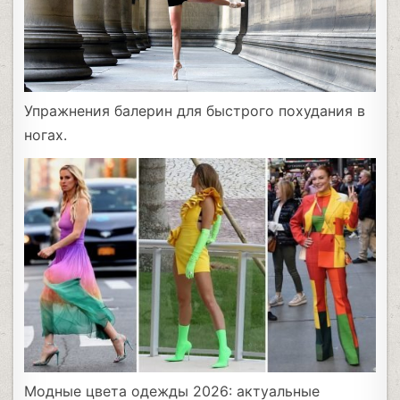
Упражнения балерин для быстрого похудания в
ногах.
Модные цвета одежды 2026: актуальные