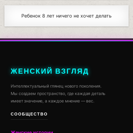
Ребенок 8 лет ничего не хочет делать
ЖЕНСКИЙ ВЗГЛЯД
Интеллектуальный глянец нового поколения.
Мы создаем пространство, где каждая деталь
имеет значение, а каждое мнение — вес.
СООБЩЕСТВО
Женские истории