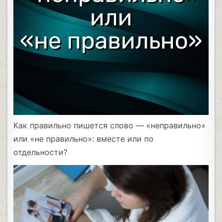
Как правильно пишется слово — «неправильно»
или «не правильно»: вместе или по
отдельности?