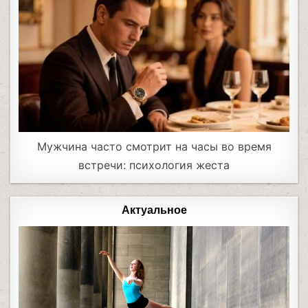
Мужчина часто смотрит на часы во время
встречи: психология жеста
Актуальное