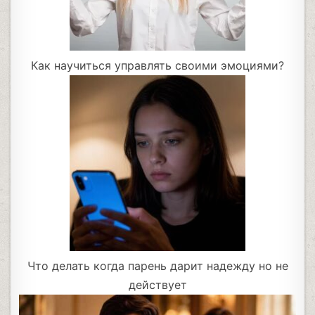
Как научиться управлять своими эмоциями?
Что делать когда парень дарит надежду но не
действует