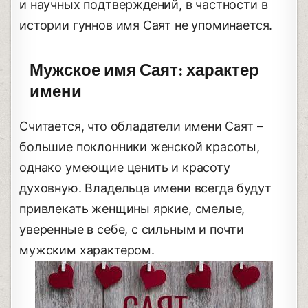
и научных подтверждений, в частности в
истории гуннов имя Саят не упоминается.
Мужское имя Саят: характер
имени
Считается, что обладатели имени Саят –
большие поклонники женской красоты,
однако умеющие ценить и красоту
духовную. Владельца имени всегда будут
привлекать женщины яркие, смелые,
уверенные в себе, с сильным и почти
мужским характером.