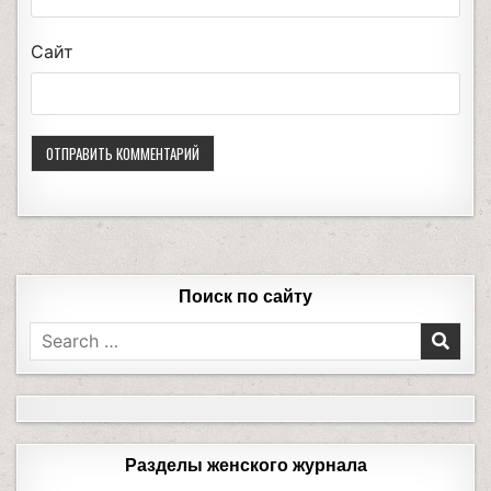
Сайт
Поиск по сайту
Разделы женского журнала