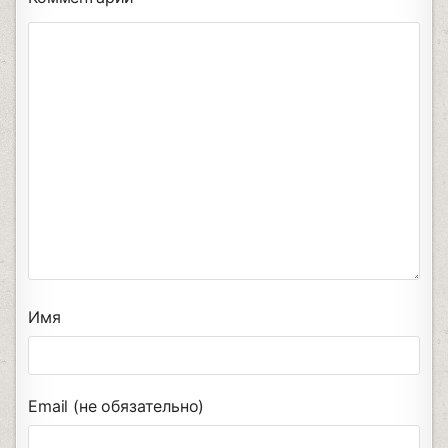
Имя
Email (не обязательно)