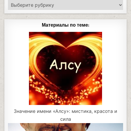
Материалы по теме:
Значение имени «Алсу»: мистика, красота и
сила