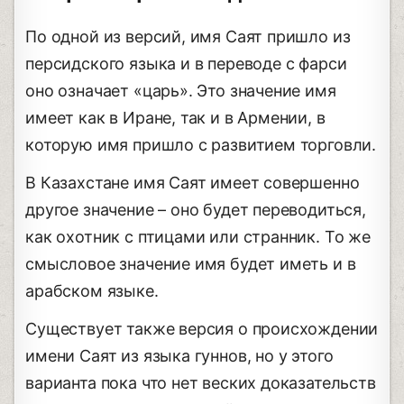
По одной из версий, имя Саят пришло из
персидского языка и в переводе с фарси
оно означает «царь». Это значение имя
имеет как в Иране, так и в Армении, в
которую имя пришло с развитием торговли.
В Казахстане имя Саят имеет совершенно
другое значение – оно будет переводиться,
как охотник с птицами или странник. То же
смысловое значение имя будет иметь и в
арабском языке.
Существует также версия о происхождении
имени Саят из языка гуннов, но у этого
варианта пока что нет веских доказательств