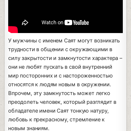
У мужчины с именем Саят могут возникать
трудности в общении с окружающими в
силу закрытости и замкнутости характера –
они не любят пускать в свой внутренний
мир посторонних и с настороженностью
относятся к людям новым в окружении.
Впрочем, эту замкнутость может легко
преодолеть человек, который разглядит в
обладателе имени Саят тонкую натуру,
любовь к прекрасному, стремление к
новым знаниям.