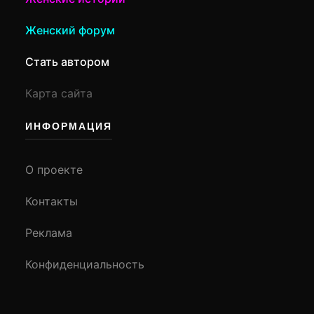
Женский форум
Стать автором
Карта сайта
ИНФОРМАЦИЯ
О проекте
Контакты
Реклама
Конфиденциальность