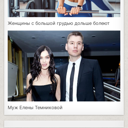
Женщины с большой грудью дольше болеют
Муж Елены Темниковой