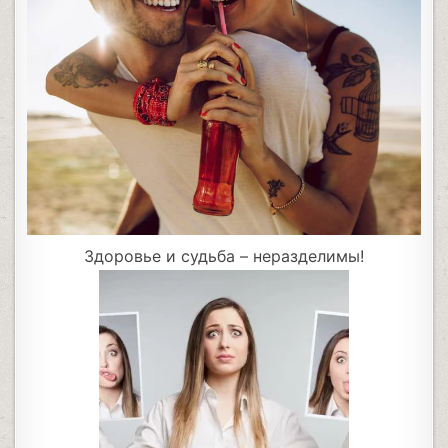
Здоровье и судьба – неразделимы!