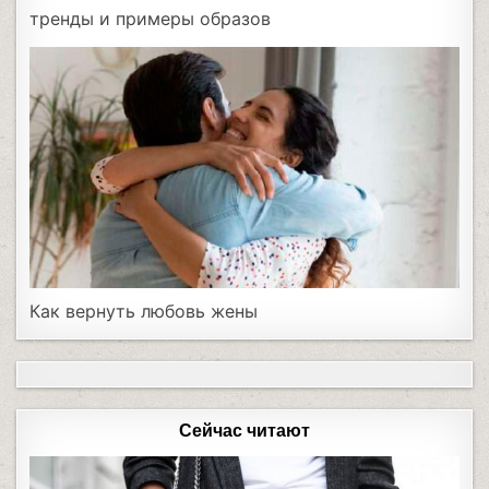
тренды и примеры образов
Как вернуть любовь жены
Сейчас читают