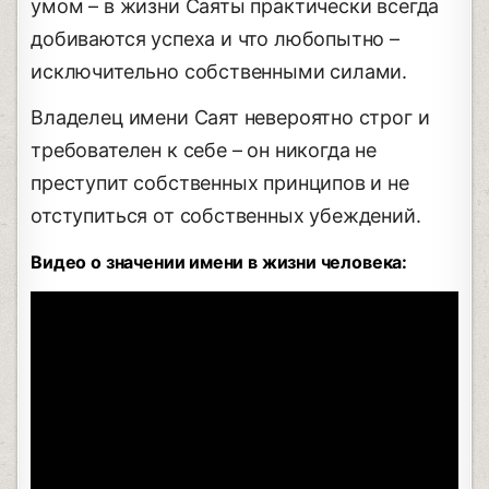
умом – в жизни Саяты практически всегда
добиваются успеха и что любопытно –
исключительно собственными силами.
Владелец имени Саят невероятно строг и
требователен к себе – он никогда не
преступит собственных принципов и не
отступиться от собственных убеждений.
Видео о значении имени в жизни человека: