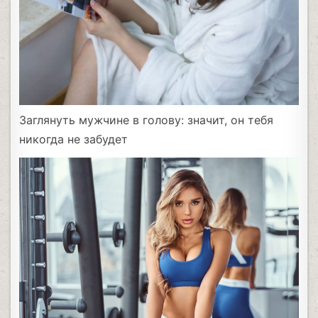
Заглянуть мужчине в голову: значит, он тебя
никогда не забудет