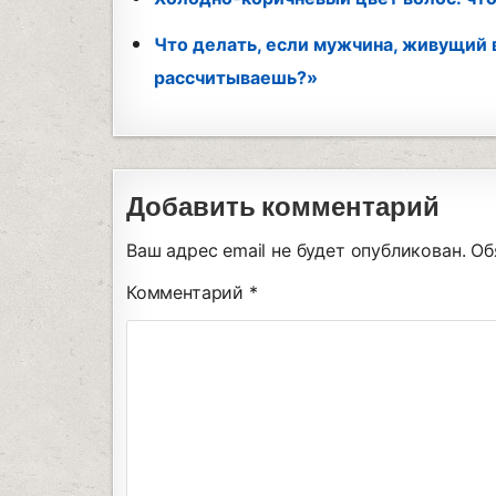
Что делать, если мужчина, живущий в
рассчитываешь?»
Добавить комментарий
Ваш адрес email не будет опубликован.
Об
Комментарий
*