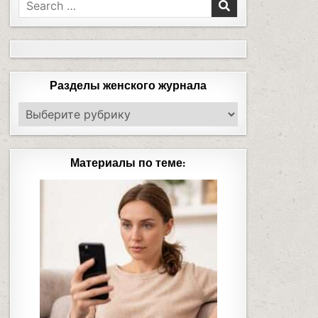
Разделы женского журнала
Материалы по теме: