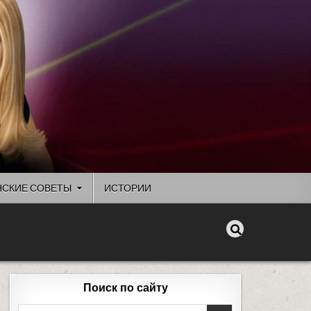
СКИЕ СОВЕТЫ
ИСТОРИИ
Поиск по сайту