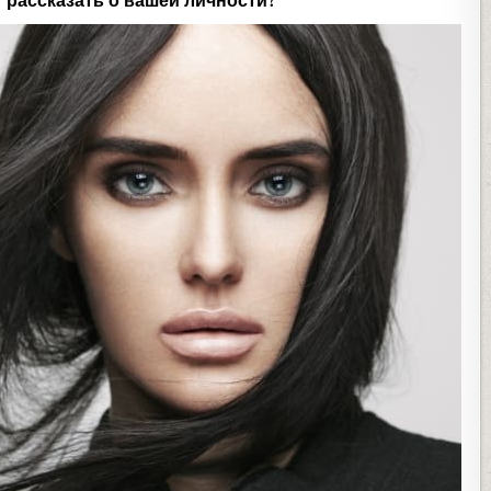
т рассказать о вашей личности?