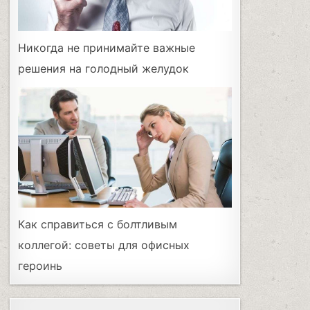
Никогда не принимайте важные
решения на голодный желудок
Как справиться с болтливым
коллегой: советы для офисных
героинь