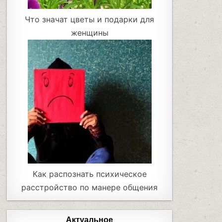
Что значат цветы и подарки для
женщины
Как распознать психическое
расстройство по манере общения
Актуальное