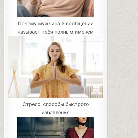
Почему мужчина в сообщении
называет тебя полным именем
Стресс: способы быстрого
избавления