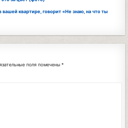
 вашей квартире, говорит «Не знаю, на что ты
язательные поля помечены
*