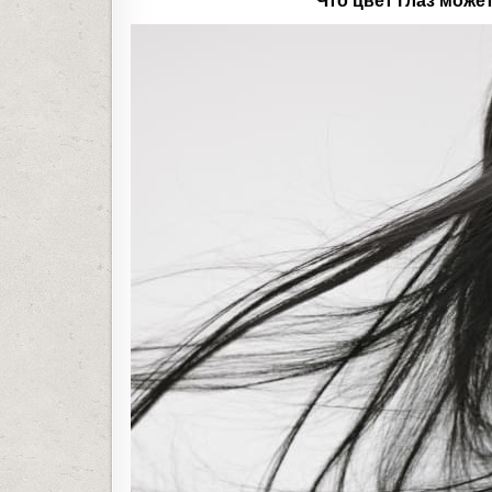
Что цвет глаз може