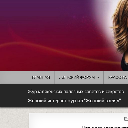
ГЛАВНАЯ
ЖЕНСКИЙ ФОРУМ
КРАСОТА 
Журнал женских полезных советов и секретов
Женский интернет журнал "Женский взгляд"