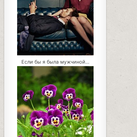
Если бы я была мужчиной…