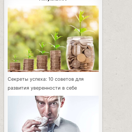
Секреты успеха: 10 советов для
развития уверенности в себе