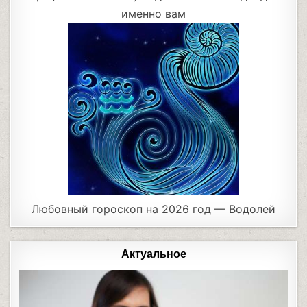
именно вам
Любовный гороскоп на 2026 год — Водолей
Актуальное