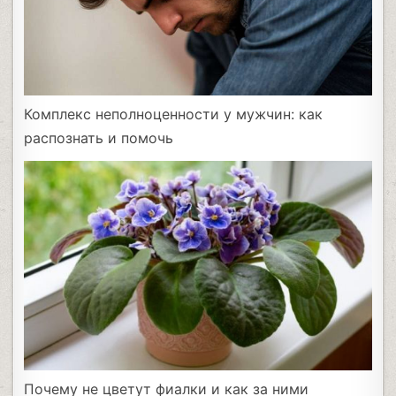
Комплекс неполноценности у мужчин: как
распознать и помочь
Почему не цветут фиалки и как за ними