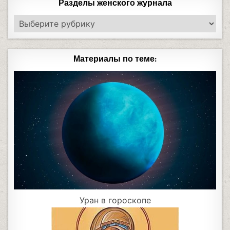
Разделы женского журнала
Материалы по теме:
Уран в гороскопе