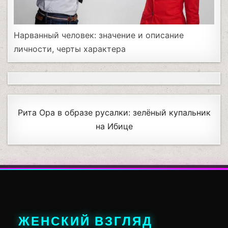
Нарванный человек: значение и описание
личности, черты характера
Рита Ора в образе русалки: зелёный купальник
на Ибице
ЖЕНСКИЙ ВЗГЛЯД