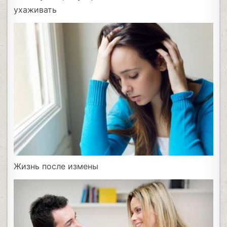
ухаживать
Жизнь после измены