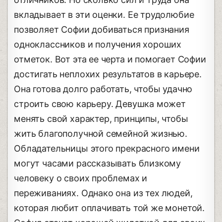
вкладывает в эти оценки. Ее трудолюбие
позволяет Софии добиваться признания
одноклассников и получения хороших
отметок. Вот эта ее черта и помогает Софии
достигать неплохих результатов в карьере.
Она готова долго работать, чтобы удачно
строить свою карьеру. Девушка может
менять свой характер, принципы, чтобы
жить благополучной семейной жизнью.
Обладательницы этого прекрасного имени
могут часами рассказывать близкому
человеку о своих проблемах и
переживаниях. Однако она из тех людей,
которая любит оплачивать той же монетой.