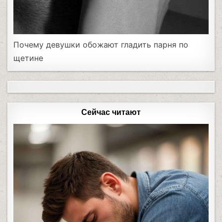
Почему девушки обожают гладить парня по
щетине
Сейчас читают