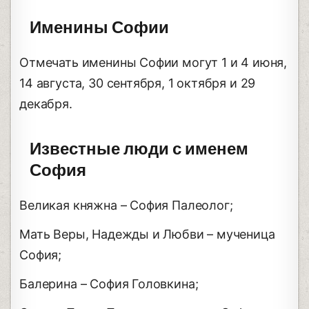
Именины Софии
Отмечать именины Софии могут 1 и 4 июня,
14 августа, 30 сентября, 1 октября и 29
декабря.
Известные люди с именем
София
Великая княжна – София Палеолог;
Мать Веры, Надежды и Любви – мученица
София;
Балерина – София Головкина;