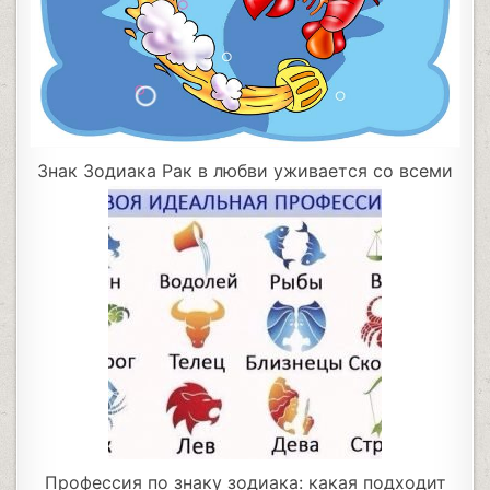
Знак Зодиака Рак в любви уживается со всеми
Профессия по знаку зодиака: какая подходит