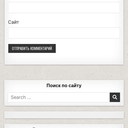
Сайт
Поиск по сайту