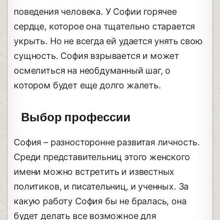
поведения человека. У Софии горячее
сердце, которое она тщательно старается
укрыть. Но не всегда ей удается унять свою
сущность. София взрывается и может
осмелиться на необдуманный шаг, о
котором будет еще долго жалеть.
Выбор профессии
София – разносторонне развитая личность.
Среди представительниц этого женского
имени можно встретить и известных
политиков, и писательниц, и ученных. За
какую работу София бы не бралась, она
будет делать все возможное для