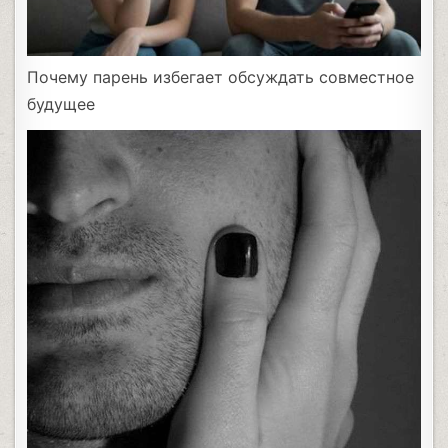
Почему парень избегает обсуждать совместное
будущее