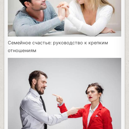
Семейное счастье: руководство к крепким
отношениям