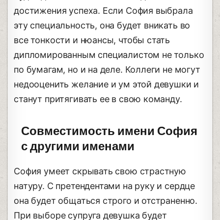
достижения успеха. Если София выбрала
эту специальность, она будет вникать во
все тонкости и нюансы, чтобы стать
дипломированным специалистом не только
по бумагам, но и на деле. Коллеги не могут
недооценить желание и ум этой девушки и
станут притягивать ее в свою команду.
Совместимость имени София
с другими именами
София умеет скрывать свою страстную
натуру. С претендентами на руку и сердце
она будет общаться строго и отстраненно.
При выборе супруга девушка будет