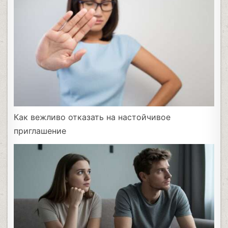
Как вежливо отказать на настойчивое
приглашение