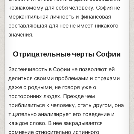
незнакомому для себя человеку. София не
меркантильная личность и финансовая
составляющая для нее не имеет никакого
значения.
Отрицательные черты Софии
Застенчивость в Софии не позволяют ей
делиться своими проблемами и страхами
даже с родными, не говоря уже о
посторонних людях. Прежде чем
приблизиться к человеку, стать другом, она
тщательно анализирует его поведение и
каждое слово. В нее закрадывается
сомнение относительно истинного