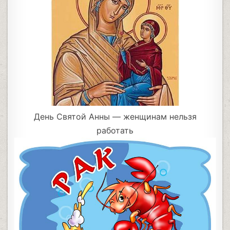
День Святой Анны — женщинам нельзя
работать