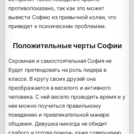
противопоказано, так как это может
вывести Софию из привычной колеи, что
приведет к психическим проблемам.
Положительные черты Софии
Скромная и самостоятельная София не
будет претендовать на роль лидера в
классе. В кругу своих друзей она
преображается в веселого и активного
человека. С ней весело проводить время и у
нее можно поучиться правильному
поведению и привлекательной манере
общения. Девушка никогда не обидит
слабого и готова помочь даже совершенно