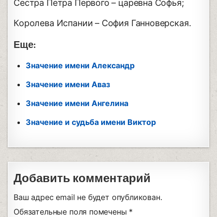
Сестра Петра Первого – царевна Софья;
Королева Испании – София Ганноверская.
Еще:
Значение имени Александр
Значение имени Аваз
Значение имени Ангелина
Значение и судьба имени Виктор
Добавить комментарий
Ваш адрес email не будет опубликован.
Обязательные поля помечены
*