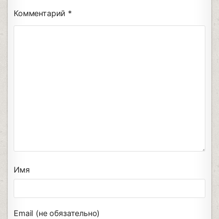
Комментарий
*
Имя
Email (не обязательно)