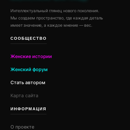
Интеллектуальный глянец нового поколения.
Мы создаем пространство, где каждая деталь
имеет значение, а каждое мнение — вес.
СООБЩЕСТВО
Женские истории
Женский форум
Стать автором
Карта сайта
ИНФОРМАЦИЯ
О проекте