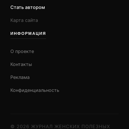
Стать автором
Карта сайта
ИНФОРМАЦИЯ
О проекте
Контакты
Реклама
Конфиденциальность
© 2026 ЖУРНАЛ ЖЕНСКИХ ПОЛЕЗНЫХ