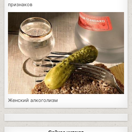
признаков
Женский алкоголизм