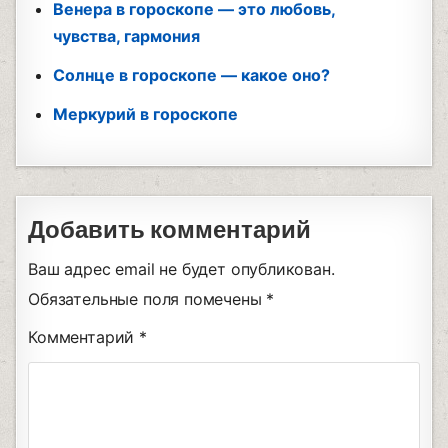
Венера в гороскопе — это любовь,
чувства, гармония
Солнце в гороскопе — какое оно?
Меркурий в гороскопе
Добавить комментарий
Ваш адрес email не будет опубликован.
Обязательные поля помечены
*
Комментарий
*