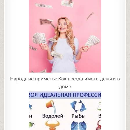
Народные приметы: Как всегда иметь деньги в
доме