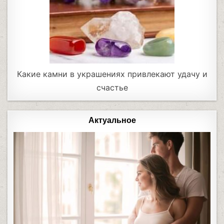
Какие камни в украшениях привлекают удачу и
счастье
Актуальное