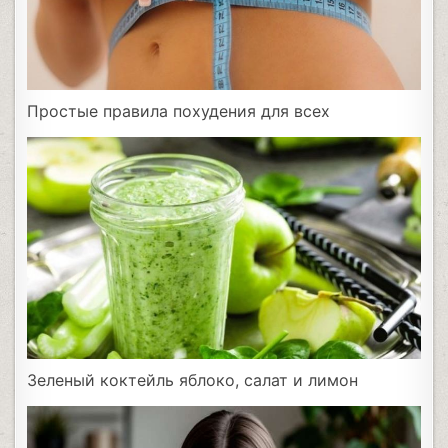
Простые правила похудения для всех
Зеленый коктейль яблоко, салат и лимон