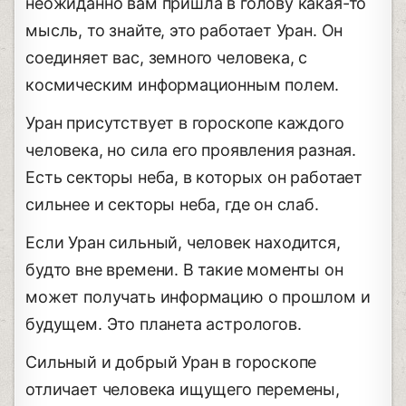
неожиданно вам пришла в голову какая-то
мысль, то знайте, это работает Уран. Он
соединяет вас, земного человека, с
космическим информационным полем.
Уран присутствует в гороскопе каждого
человека, но сила его проявления разная.
Есть секторы неба, в которых он работает
сильнее и секторы неба, где он слаб.
Если Уран сильный, человек находится,
будто вне времени. В такие моменты он
может получать информацию о прошлом и
будущем. Это планета астрологов.
Сильный и добрый Уран в гороскопе
отличает человека ищущего перемены,