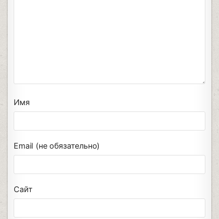
Имя
Email (не обязательно)
Сайт