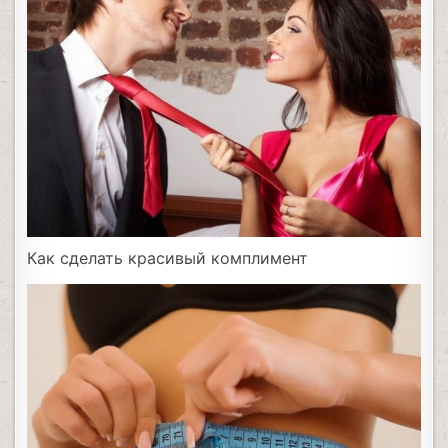
Как сделать красивый комплимент