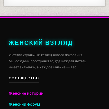
ЖЕНСКИЙ ВЗГЛЯД
Интеллектуальный глянец нового поколения.
Мы создаем пространство, где каждая деталь
имеет значение, а каждое мнение — вес.
СООБЩЕСТВО
Женские истории
Женский форум