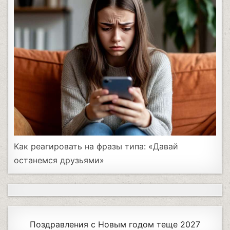
Как реагировать на фразы типа: «Давай
останемся друзьями»
Поздравления с Новым годом теще 2027