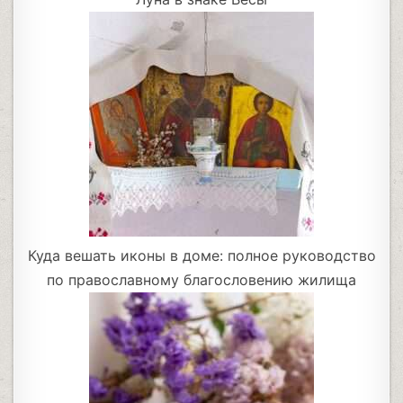
Куда вешать иконы в доме: полное руководство
по православному благословению жилища