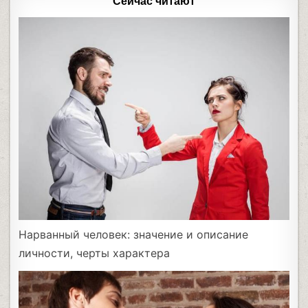
Сейчас читают
Нарванный человек: значение и описание
личности, черты характера