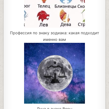
Профессия по знаку зодиака: какая подходит
именно вам
Луна в знаке Весы