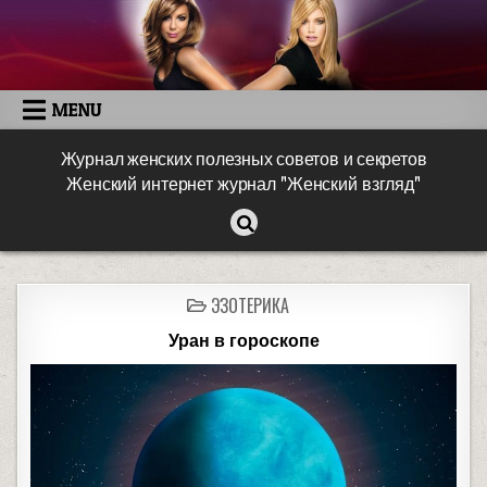
MENU
Журнал женских полезных советов и секретов
Женский интернет журнал "Женский взгляд"
ЭЗОТЕРИКА
Уран в гороскопе