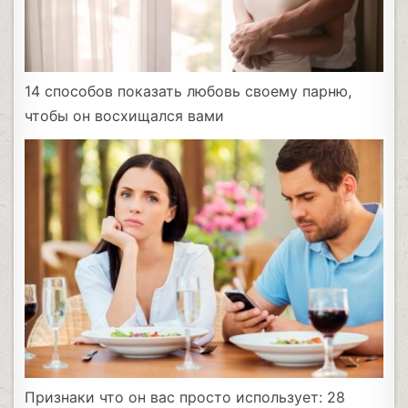
14 способов показать любовь своему парню,
чтобы он восхищался вами
Признаки что он вас просто использует: 28