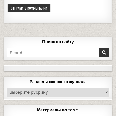
Поиск по сайту
Разделы женского журнала
Материалы по теме: