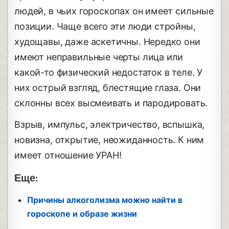
людей, в чьих гороскопах он имеет сильные
позиции. Чаще всего эти люди стройны,
худощавы, даже аскетичны. Нередко они
имеют неправильные черты лица или
какой-то физический недостаток в теле. У
них острый взгляд, блестящие глаза. Они
склонны всех высмеивать и пародировать.
Взрыв, импульс, электричество, вспышка,
новизна, открытие, неожиданность. К ним
имеет отношение УРАН!
Еще:
Причины алкоголизма можно найти в
гороскопе и образе жизни