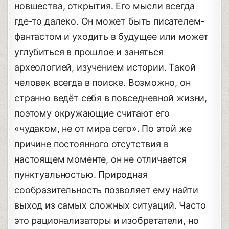
новшества, открытия. Его мысли всегда
где-то далеко. Он может быть писателем-
фантастом и уходить в будущее или может
углубиться в прошлое и заняться
археологией, изучением истории. Такой
человек всегда в поиске. Возможно, он
странно ведёт себя в повседневной жизни,
поэтому окружающие считают его
«чудаком, не от мира сего». По этой же
причине постоянного отсутствия в
настоящем моменте, он не отличается
пунктуальностью. Природная
сообразительность позволяет ему найти
выход из самых сложных ситуаций. Часто
это рационализаторы и изобретатели, но