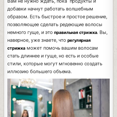
Вам не нужно ждать, пока продукты и
добавки начнут работать волшебным
образом. Есть быстрое и простое решение,
позволяющее сделать редеющие волосы
немного гуще, и это
. Вы,
правильная стрижка
наверное, уже знаете, что
регулярная
может помочь вашим волосам
стрижка
стать длиннее и гуще, но есть и особые
стили, которые могут мгновенно создать
иллюзию большего объема.