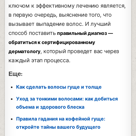
ключом к эффективному лечению является,
в первую очередь, выяснение того, что
вызывает выпадение волос. И лучший
способ поставить
правильный диагноз —
обратиться к сертифицированному
, который проведет вас через
дерматологу
каждый этап процесса.
Еще:
Как сделать волосы гуще и толще
Уход за тонкими волосами: как добиться
объема и здорового блеска
Правила гадания на кофейной гуще:
откройте тайны вашего будущего