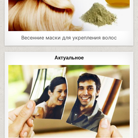
Весенние маски для укрепления волос
Актуальное