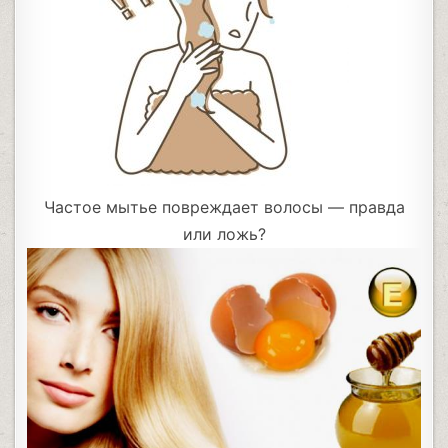
Частое мытье повреждает волосы — правда
или ложь?