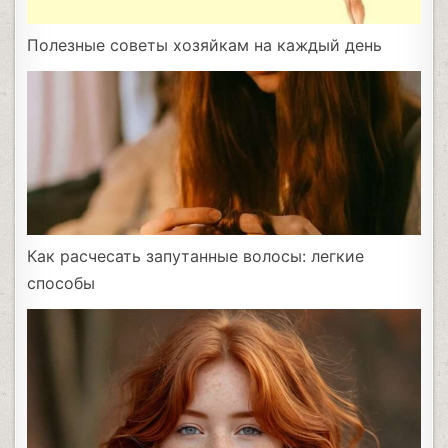
Полезные советы хозяйкам на каждый день
Как расчесать запутанные волосы: легкие
способы