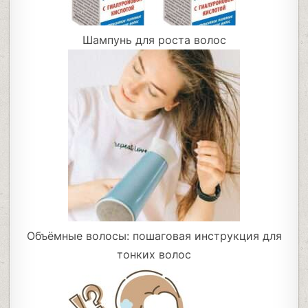
Шампунь для роста волос
Объёмные волосы: пошаговая инструкция для
тонких волос