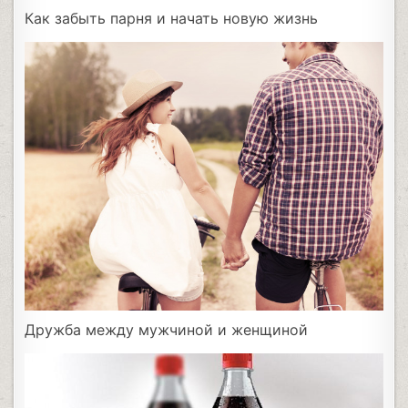
Как забыть парня и начать новую жизнь
Дружба между мужчиной и женщиной