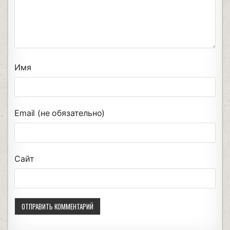
Имя
Email (не обязательно)
Сайт