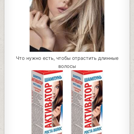
Что нужно есть, чтобы отрастить длинные
волосы