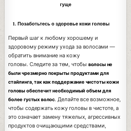
гуще
1. Позаботьтесь о здоровье кожи головы
Первый шаг к любому хорошему и
здоровому режиму ухода за волосами —
обратить внимание на кожу
головы. Следите за тем, чтобы
волосы не
были чрезмерно покрыты продуктами для
стайлинга, так как поддержание чистоты кожи
головы обеспечит необходимый объем для
. Делайте все возможное,
более густых волос
чтобы содержать кожу головы в чистоте, а
это означает замену тяжелых, агрессивных
продуктов очищающими средствами,