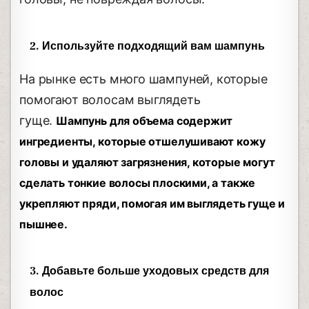
2. Используйте подходящий вам шампунь
На рынке есть много шампуней, которые
помогают волосам выглядеть
гуще.
Шампунь для объема содержит
ингредиенты, которые отшелушивают кожу
головы и удаляют загрязнения, которые могут
сделать тонкие волосы плоскими, а также
укрепляют пряди, помогая им выглядеть гуще и
пышнее.
3. Добавьте больше уходовых средств для
волос