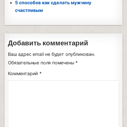
5 способов как сделать мужчину
счастливым
Добавить комментарий
Ваш адрес email не будет опубликован.
Обязательные поля помечены
*
Комментарий
*