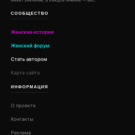
СООБЩЕСТВО
Женские истории
Женский форум
Стать автором
Карта сайта
ИНФОРМАЦИЯ
О проекте
Контакты
Реклама