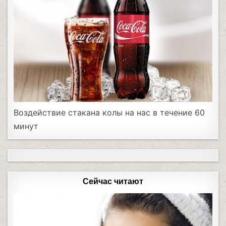
Воздействие стакана колы на нас в течение 60
минут
Сейчас читают