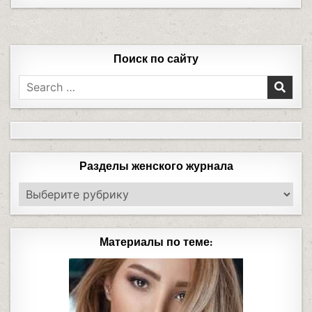
Поиск по сайту
Разделы женского журнала
Материалы по теме: