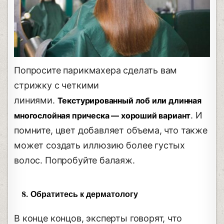
Попросите парикмахера сделать вам
стрижку с четкими
линиями.
Текстурированный лоб или длинная
. И
многослойная прическа — хороший вариант
помните, цвет добавляет объема, что также
может создать иллюзию более густых
волос. Попробуйте балаяж.
8. Обратитесь к дерматологу
В конце концов, эксперты говорят, что