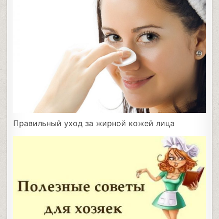
Правильный уход за жирной кожей лица