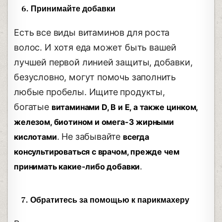
6. Принимайте добавки
Есть все виды витаминов для роста
волос. И хотя еда может быть вашей
лучшей первой линией защиты, добавки,
безусловно, могут помочь заполнить
любые пробелы. Ищите продукты,
богатые
витаминами D, B и E, а также цинком,
железом, биотином и омега-3 жирными
. Не забывайте
кислотами
всегда
консультироваться с врачом, прежде чем
.
принимать какие-либо добавки
7. Обратитесь за помощью к парикмахеру