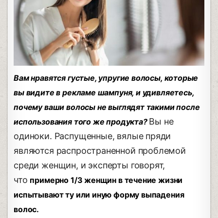
Вам нравятся густые, упругие волосы, которые
вы видите в рекламе шампуня, и удивляетесь,
почему ваши волосы не выглядят такими после
Вы не
использования того же продукта?
одиноки. Распущенные, вялые пряди
являются распространенной проблемой
среди женщин, и эксперты говорят,
что
примерно 1/3 женщин в течение жизни
испытывают ту или иную форму выпадения
волос.