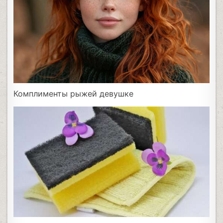
Комплименты рыжей девушке