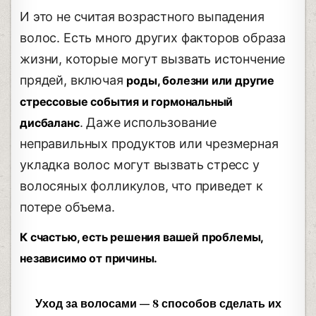
И это не считая возрастного выпадения
волос. Есть много других факторов образа
жизни, которые могут вызвать истончение
прядей, включая
роды, болезни или другие
стрессовые события и гормональный
. Даже использование
дисбаланс
неправильных продуктов или чрезмерная
укладка волос могут вызвать стресс у
волосяных фолликулов, что приведет к
потере объема.
К счастью, есть решения вашей проблемы,
независимо от причины.
Уход за волосами — 8 способов сделать их