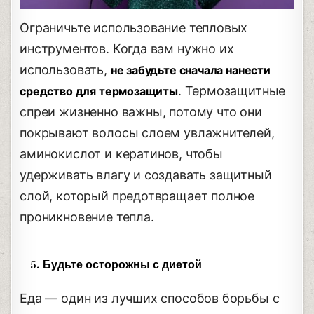
Ограничьте использование тепловых
инструментов. Когда вам нужно их
использовать,
не забудьте сначала нанести
. Термозащитные
средство для термозащиты
спреи жизненно важны, потому что они
покрывают волосы слоем увлажнителей,
аминокислот и кератинов, чтобы
удерживать влагу и создавать защитный
слой, который предотвращает полное
проникновение тепла.
5. Будьте осторожны с диетой
Еда — один из лучших способов борьбы с