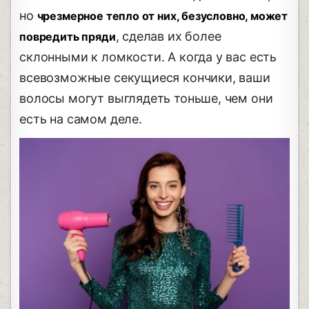
но
чрезмерное тепло от них, безусловно, может
, сделав их более
повредить пряди
склонными к ломкости. А когда у вас есть
всевозможные секущиеся кончики, ваши
волосы могут выглядеть тоньше, чем они
есть на самом деле.