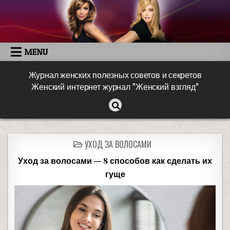
MENU
Журнал женских полезных советов и секретов
Женский интернет журнал "Женский взгляд"
УХОД ЗА ВОЛОСАМИ
Уход за волосами — 8 способов как сделать их
гуще