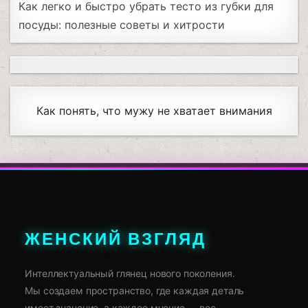
Как легко и быстро убрать тесто из губки для
посуды: полезные советы и хитрости
Как понять, что мужу не хватает внимания
ЖЕНСКИЙ ВЗГЛЯД
Интеллектуальный глянец нового поколения.
Мы создаем пространство, где каждая деталь
имеет значение, а каждое мнение — вес.