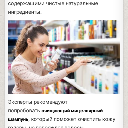
содержащими чистые натуральные
ингредиенты.
Эксперты рекомендуют
попробовать
очищающий мицеллярный
, который поможет очистить кожу
шампунь
головы, не повреждая волосы.