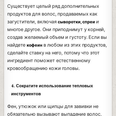
Существует целый ряд дополнительных
продуктов для волос, продаваемых как
загустители, включая
и
сыворотки, спреи
многое другое. Они приподнимут у корней,
создав желаемый объем и густоту. Если вы
найдете
в любом из этих продуктов,
кофеин
сделайте ставку на него, потому что этот
ингредиент поможет естественному
кровообращению кожи головы.
4. Сократите использование тепловых
инструментов
Фен, утюжок или щипцы для завивки не
обязательно вызывают выпадение волос,