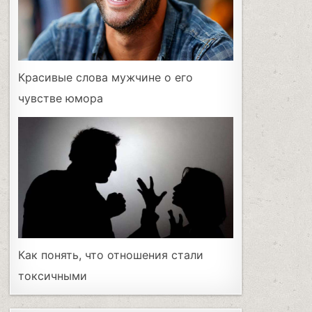
Красивые слова мужчине о его
чувстве юмора
Как понять, что отношения стали
токсичными