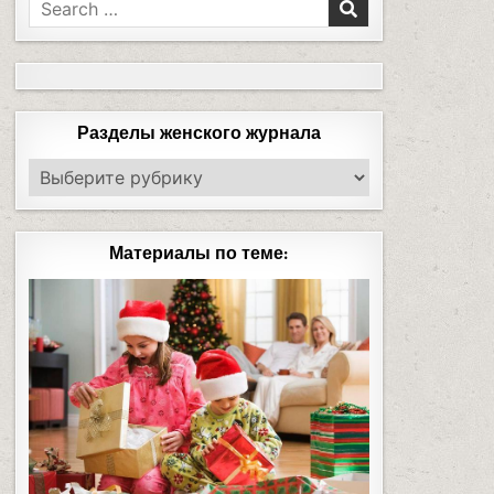
Разделы женского журнала
Материалы по теме: