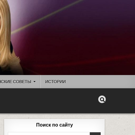
СКИЕ СОВЕТЫ
ИСТОРИИ
Поиск по сайту