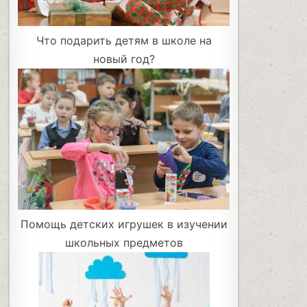
Что подарить детям в школе на
новый год?
Помощь детских игрушек в изучении
школьных предметов