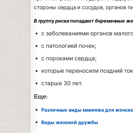
стороны сердца и сосудов, органов 
В группу риска попадают беременные ж
с заболеваниями органов малого
с патологией почек;
с пороками сердца;
которые переносили поздний ток
старше 30 лет.
Еще:
Различные виды макияжа для женско
Виды женской дружбы