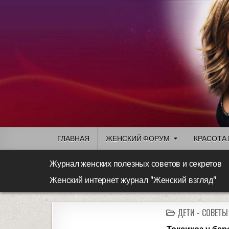
ГЛАВНАЯ
ЖЕНСКИЙ ФОРУМ
КРАСОТА 
Журнал женских полезных советов и секретов
Женский интернет журнал "Женский взгляд"
ДЕТИ - СОВЕТ