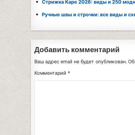
Стрижка Каре 2026: виды и 250 мод
Ручные швы и строчки: все виды и с
Добавить комментарий
Ваш адрес email не будет опубликован.
Об
Комментарий
*