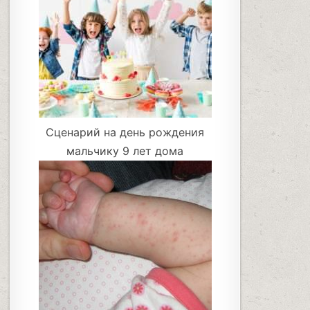
Сценарий на день рождения
мальчику 9 лет дома