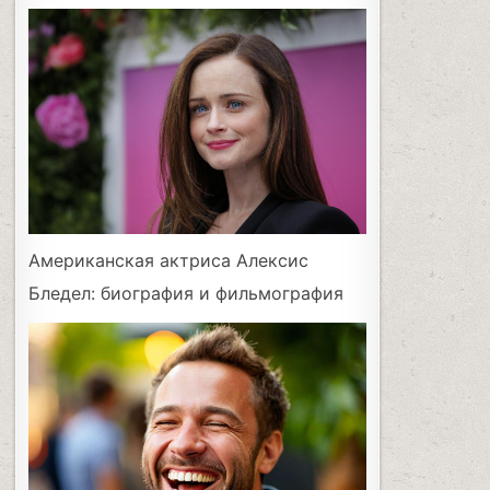
Американская актриса Алексис
Бледел: биография и фильмография