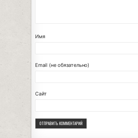
Имя
Email (не обязательно)
Сайт