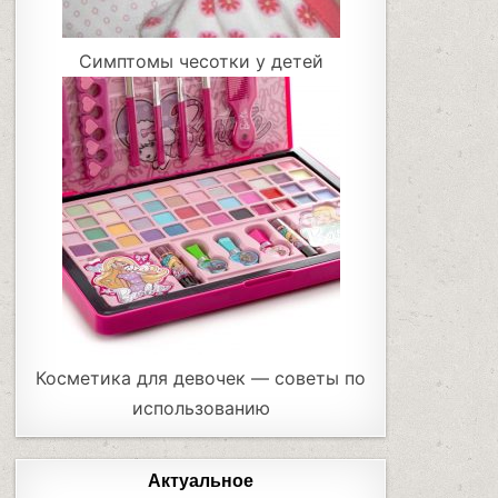
Симптомы чесотки у детей
Косметика для девочек — советы по
использованию
Актуальное