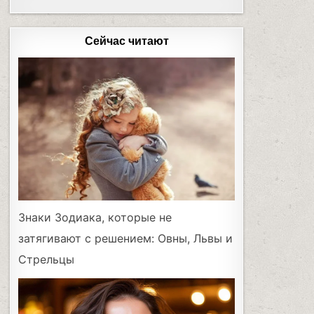
Сейчас читают
Знаки Зодиака, которые не
затягивают с решением: Овны, Львы и
Стрельцы