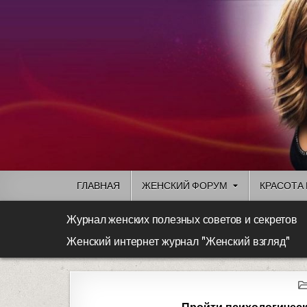
ГЛАВНАЯ
ЖЕНСКИЙ ФОРУМ
КРАСОТА 
Журнал женских полезных советов и секретов
Женский интернет журнал "Женский взгляд"