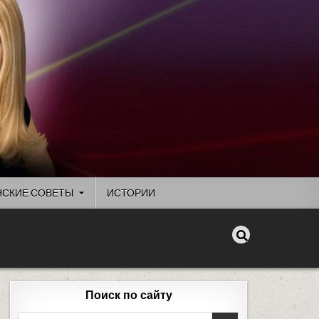
СКИЕ СОВЕТЫ
ИСТОРИИ
Поиск по сайту