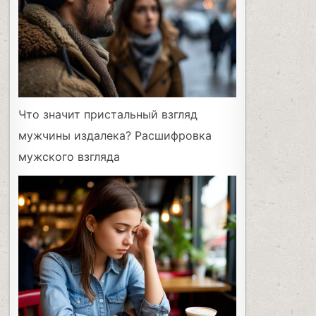
Что значит пристальный взгляд
мужчины издалека? Расшифровка
мужского взгляда