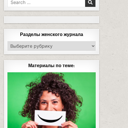
Разделы женского журнала
Материалы по теме: