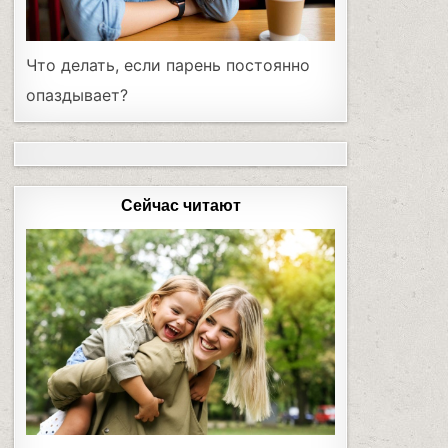
Что делать, если парень постоянно
опаздывает?
Сейчас читают