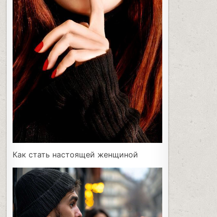
Как стать настоящей женщиной