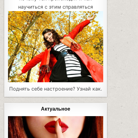
научиться с этим справляться
Поднять себе настроение? Узнай как.
Актуальное