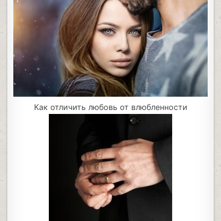
Как отличить любовь от влюбленности