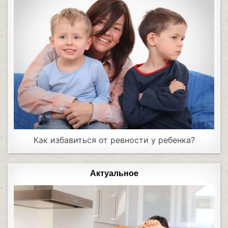
Как избавиться от ревности у ребенка?
Актуальное