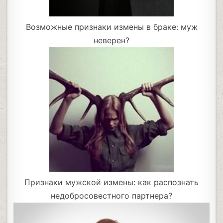
Возможные признаки измены в браке: муж
неверен?
Признаки мужской измены: как распознать
недобросовестного партнера?