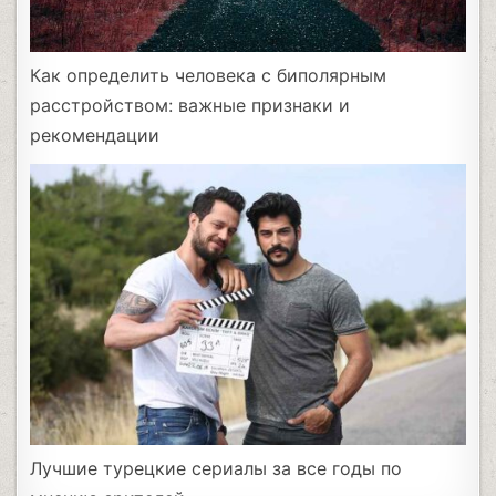
Как определить человека с биполярным
расстройством: важные признаки и
рекомендации
Лучшие турецкие сериалы за все годы по