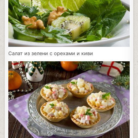
Салат из зелени с орехами и киви