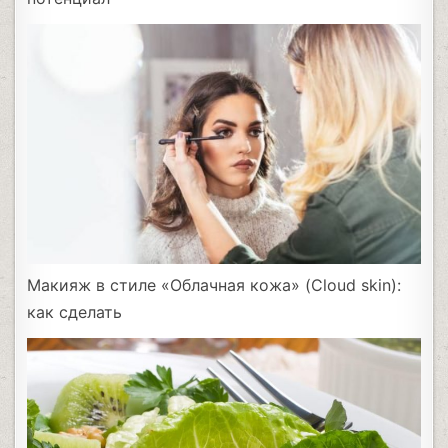
Макияж в стиле «Облачная кожа» (Cloud skin):
как сделать