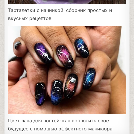
Тарталетки с начинкой: сборник простых и
вкусных рецептов
Цвет лака для ногтей: как воплотить свое
будущее с помощью эффектного маникюра