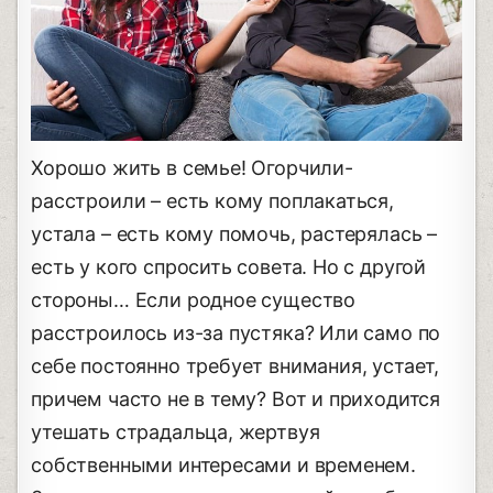
Хорошо жить в семье! Огорчили-
расстроили – есть кому поплакаться,
устала – есть кому помочь, растерялась –
есть у кого спросить совета. Но с другой
стороны… Если родное существо
расстроилось из-за пустяка? Или само по
себе постоянно требует внимания, устает,
причем часто не в тему? Вот и приходится
утешать страдальца, жертвуя
собственными интересами и временем.