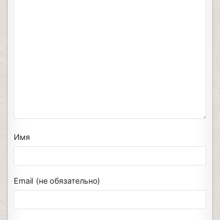
Имя
Email (не обязательно)