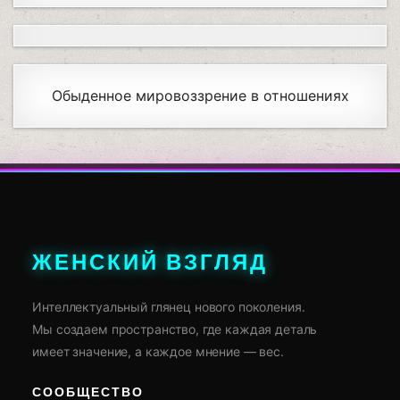
Обыденное мировоззрение в отношениях
ЖЕНСКИЙ ВЗГЛЯД
Интеллектуальный глянец нового поколения.
Мы создаем пространство, где каждая деталь
имеет значение, а каждое мнение — вес.
СООБЩЕСТВО