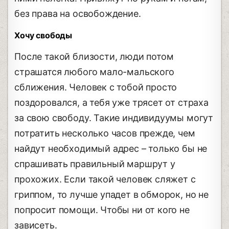
без права на освобождение.
Хочу свободы
После такой близости, люди потом
страшатся любого мало-мальского
сближения. Человек с тобой просто
поздоровался, а тебя уже трясет от страха
за свою свободу. Такие индивидуумы могут
потратить несколько часов прежде, чем
найдут необходимый адрес – только бы не
спрашивать правильный маршрут у
прохожих. Если такой человек сляжет с
гриппом, то лучше упадет в обморок, но не
попросит помощи. Чтобы ни от кого не
зависеть.