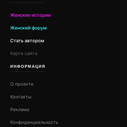
Женские истории
Женский форум
Стать автором
Карта сайта
ИНФОРМАЦИЯ
О проекте
Контакты
Реклама
Конфиденциальность