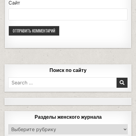
Сайт
Поиск по сайту
Разделы женского журнала