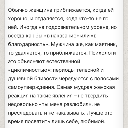
Обычно женщина приближается, когда ей
хорошо, и отдаляется, кода что-то не по
ней. Иногда на подсознательном уровне, но
всегда как бы «в наказание» или «в
благодарность». Мужчина же, как маятник,
то удаляется, то приближается. Психологи
это объясняют естественной
«цикличностью»: периоды телесной и
душевной близости чередуются с полосами
самоутверждения. Самая мудрая женская
реакция на такие явления – не твердить
недовольно «ты меня разлюбил», не
преследовать и не наказывать. Лучше это
время посвятить лишь себе, любимой.