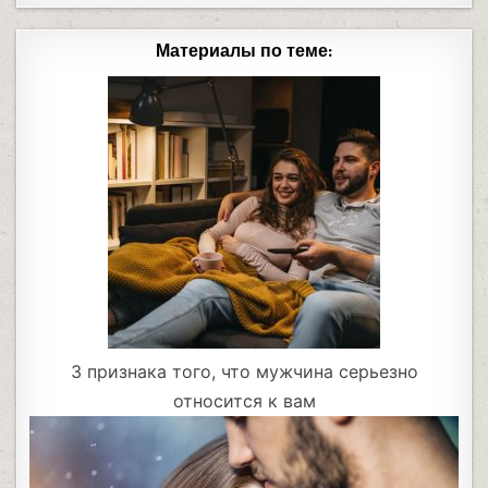
Материалы по теме:
3 признака того, что мужчина серьезно
относится к вам