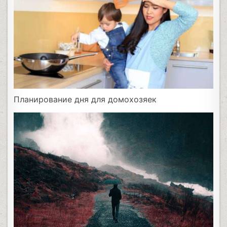
Планирование дня для домохозяек