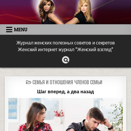
MENU
Журнал женских полезных советов и секретов
Женский интернет журнал "Женский взгляд"
СЕМЬЯ И ОТНОШЕНИЯ ЧЛЕНОВ СЕМЬИ
Шаг вперед, а два назад