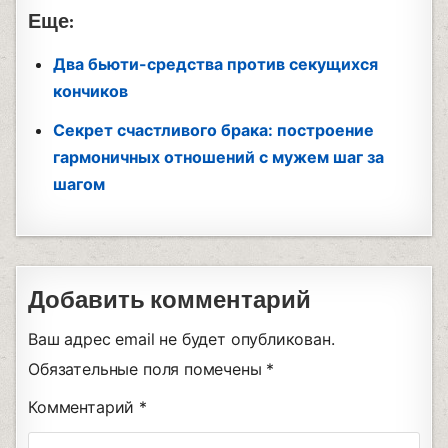
Еще:
Два бьюти-средства против секущихся
кончиков
Секрет счастливого брака: построение
гармоничных отношений с мужем шаг за
шагом
Добавить комментарий
Ваш адрес email не будет опубликован.
Обязательные поля помечены
*
Комментарий
*