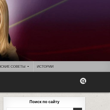
СКИЕ СОВЕТЫ
ИСТОРИИ
Поиск по сайту