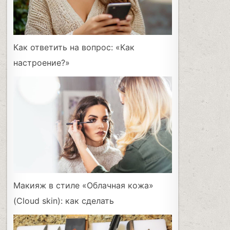
Как ответить на вопрос: «Как
настроение?»
Макияж в стиле «Облачная кожа»
(Cloud skin): как сделать