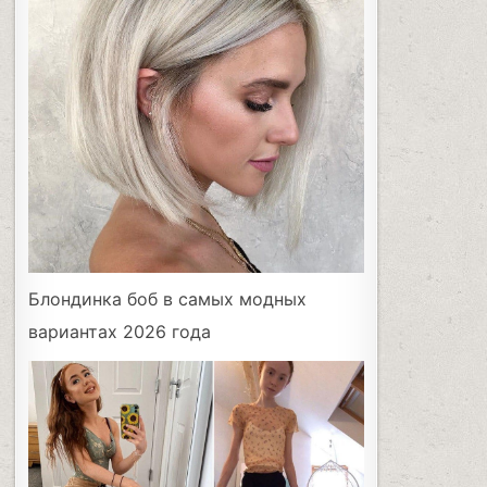
Блондинка боб в самых модных
вариантах 2026 года