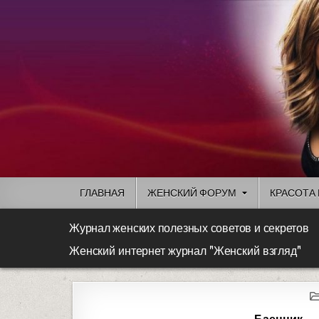
ГЛАВНАЯ
ЖЕНСКИЙ ФОРУМ
КРАСОТА 
Журнал женских полезных советов и секретов
Женский интернет журнал "Женский взгляд"