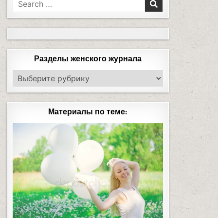
Разделы женского журнала
Материалы по теме: