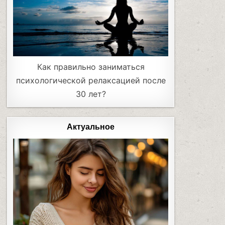
Как правильно заниматься
психологической релаксацией после
30 лет?
Актуальное