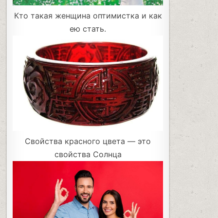
Кто такая женщина оптимистка и как
ею стать.
Свойства красного цвета — это
свойства Солнца