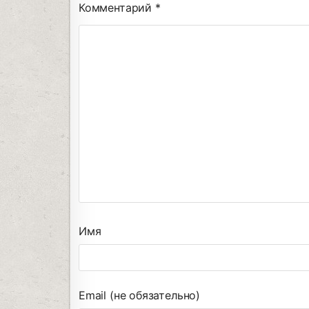
Комментарий
*
Имя
Email (не обязательно)