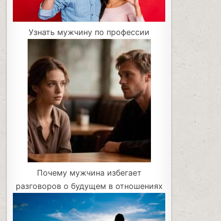
Узнать мужчину по профессии
Почему мужчина избегает
разговоров о будущем в отношениях