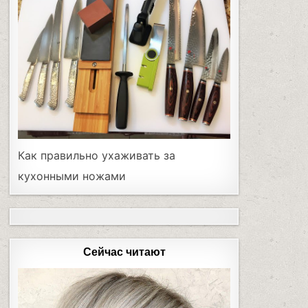
Как правильно ухаживать за
кухонными ножами
Сейчас читают