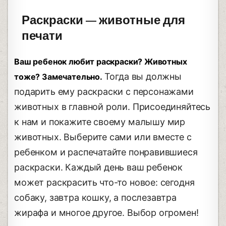
Раскраски — животные для
печати
Ваш ребенок любит раскраски? Животных
Тогда вы должны
тоже? Замечательно.
подарить ему раскраски с персонажами
животных в главной роли. Присоединяйтесь
к нам и покажите своему малышу мир
животных. Выберите сами или вместе с
ребенком и распечатайте понравившиеся
раскраски. Каждый день ваш ребенок
может раскрасить что-то новое: сегодня
собаку, завтра кошку, а послезавтра
жирафа и многое другое. Выбор огромен!