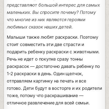
представляют большой интерес для самых
маленьких. Вы спросите почему? Потому
что многие из них являются героями
любимых сказок наших детей.
Малыши также любят раскраски. Поэтому
стоит совместить эти две страсти и
подарить ребенку раскраски с животными.
Речь не идет о покупке сразу тонны
раскрасок — достаточно давать ребенку по
1-2 раскраски в день. Один щелчок,
отправляем картинку на печать и все
готово. Дети будут в восторге и их родители
тоже, потому что раскрашивание —
отличное развлечение для всей семьи.