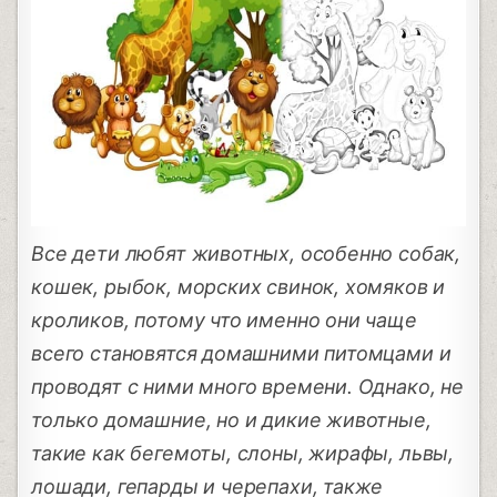
Все дети любят животных, особенно собак,
кошек, рыбок, морских свинок, хомяков и
кроликов, потому что именно они чаще
всего становятся домашними питомцами и
проводят с ними много времени. Однако, не
только домашние, но и дикие животные,
такие как бегемоты, слоны, жирафы, львы,
лошади, гепарды и черепахи, также