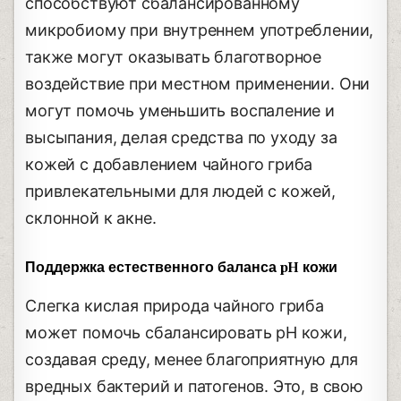
способствуют сбалансированному
микробиому при внутреннем употреблении,
также могут оказывать благотворное
воздействие при местном применении. Они
могут помочь уменьшить воспаление и
высыпания, делая средства по уходу за
кожей с добавлением чайного гриба
привлекательными для людей с кожей,
склонной к акне.
Поддержка естественного баланса pH кожи
Слегка кислая природа чайного гриба
может помочь сбалансировать pH кожи,
создавая среду, менее благоприятную для
вредных бактерий и патогенов. Это, в свою