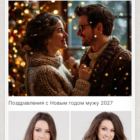
Поздравления с Новым годом мужу 2027