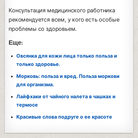
Консультация медицинского работника
рекомендуется всем, у кого есть особые
проблемы со здоровьем.
Еще:
Овсянка для кожи лица только польза и
только здоровье.
Морковь: польза и вред. Польза моркови
для организма.
Лайфхаки от чайного налета в чашках и
термосе
Красивые слова подруге о ее красоте