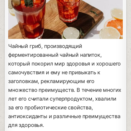
Чайный гриб, производящий
ферментированный чайный напиток,
который покорил мир здоровья и хорошего
самочувствия и ему не привыкать к
заголовкам, рекламирующим его
множество преимуществ. В течение многих
лет его считали суперпродуктом, хвалили
за его пробиотические свойства,
антиоксиданты и различные преимущества
для здоровья.