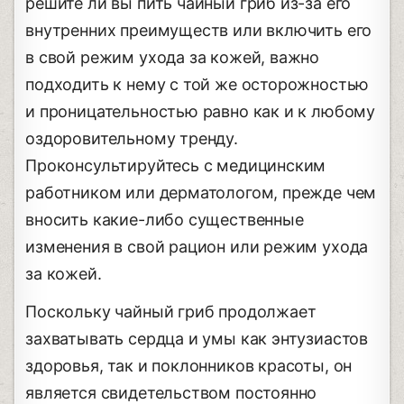
решите ли вы пить чайный гриб из-за его
внутренних преимуществ или включить его
в свой режим ухода за кожей, важно
подходить к нему с той же осторожностью
и проницательностью равно как и к любому
оздоровительному тренду.
Проконсультируйтесь с медицинским
работником или дерматологом, прежде чем
вносить какие-либо существенные
изменения в свой рацион или режим ухода
за кожей.
Поскольку чайный гриб продолжает
захватывать сердца и умы как энтузиастов
здоровья, так и поклонников красоты, он
является свидетельством постоянно