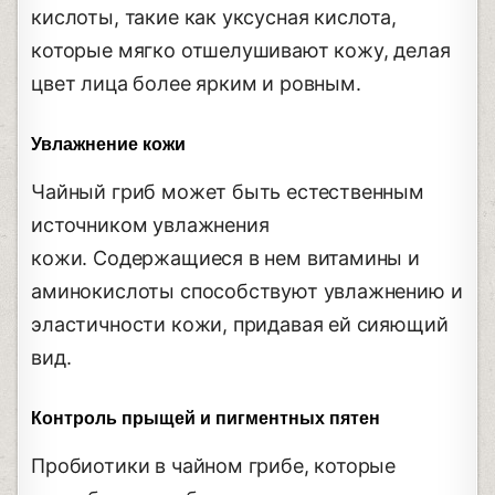
кислоты, такие как уксусная кислота,
которые мягко отшелушивают кожу, делая
цвет лица более ярким и ровным.
Увлажнение кожи
Чайный гриб может быть естественным
источником увлажнения
кожи. Содержащиеся в нем витамины и
аминокислоты способствуют увлажнению и
эластичности кожи, придавая ей сияющий
вид.
Контроль прыщей и пигментных пятен
Пробиотики в чайном грибе, которые