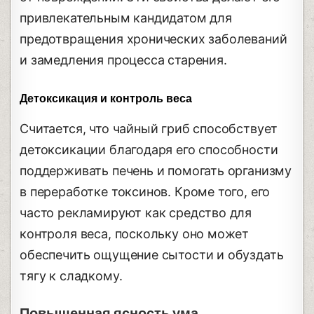
привлекательным кандидатом для
предотвращения хронических заболеваний
и замедления процесса старения.
Детоксикация и контроль веса
Считается, что чайный гриб способствует
детоксикации благодаря его способности
поддерживать печень и помогать организму
в переработке токсинов. Кроме того, его
часто рекламируют как средство для
контроля веса, поскольку оно может
обеспечить ощущение сытости и обуздать
тягу к сладкому.
Повышенная ясность ума