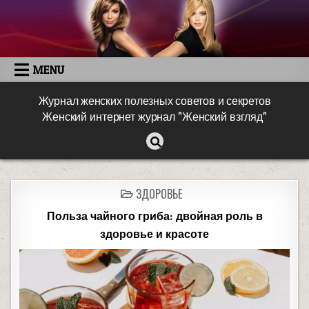
MENU
Журнал женских полезных советов и секретов
Женский интернет журнал "Женский взгляд"
ЗДОРОВЬЕ
Польза чайного гриба: двойная роль в
здоровье и красоте