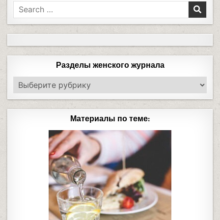
Разделы женского журнала
Материалы по теме: