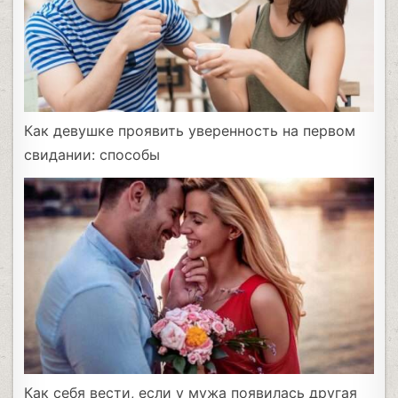
Как девушке проявить уверенность на первом
свидании: способы
Как себя вести, если у мужа появилась другая