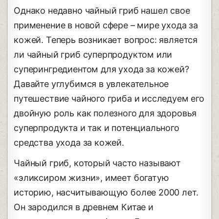
Однако недавно чайный гриб нашел свое
применение в новой сфере – мире ухода за
кожей. Теперь возникает вопрос: является
ли чайный гриб суперпродуктом или
суперингредиентом для ухода за кожей?
Давайте углубимся в увлекательное
путешествие чайного гриба и исследуем его
двойную роль как полезного для здоровья
суперпродукта и так и потенциального
средства ухода за кожей.
Чайный гриб, который часто называют
«эликсиром жизни», имеет богатую
историю, насчитывающую более 2000 лет.
Он зародился в древнем Китае и