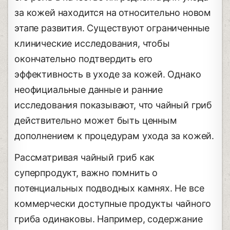
за кожей находится на относительно новом
этапе развития. Существуют ограниченные
клинические исследования, чтобы
окончательно подтвердить его
эффективность в уходе за кожей. Однако
неофициальные данные и ранние
исследования показывают, что чайный гриб
действительно может быть ценным
дополнением к процедурам ухода за кожей.
Рассматривая чайный гриб как
суперпродукт, важно помнить о
потенциальных подводных камнях. Не все
коммерчески доступные продукты чайного
гриба одинаковы. Например, содержание