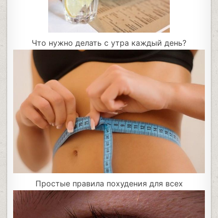
Что нужно делать с утра каждый день?
Простые правила похудения для всех