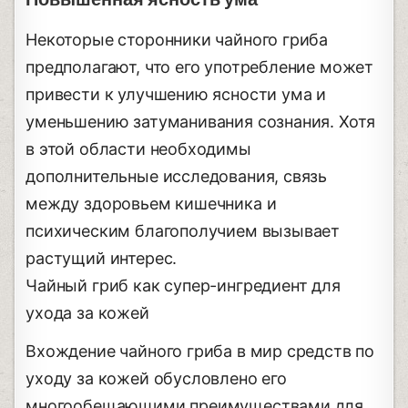
Некоторые сторонники чайного гриба
предполагают, что его употребление может
привести к улучшению ясности ума и
уменьшению затуманивания сознания. Хотя
в этой области необходимы
дополнительные исследования, связь
между здоровьем кишечника и
психическим благополучием вызывает
растущий интерес.
Чайный гриб как супер-ингредиент для
ухода за кожей
Вхождение чайного гриба в мир средств по
уходу за кожей обусловлено его
многообещающими преимуществами для