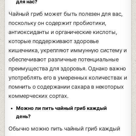
для нас?
Чайный гриб может быть полезен для вас,
поскольку он содержит пробиотики,
антиоксиданты и органические кислоты,
которые поддерживают здоровье
кишечника, укрепляют иммунную систему и
обеспечивают различные потенциальные
преимущества для здоровья. Однако важно
употреблять его в умеренных количествах и
помнить о содержании сахара в некоторых
коммерческих сортах.
Можно ли пить чайный гриб каждый
день?
Обычно можно пить чайный гриб каждый