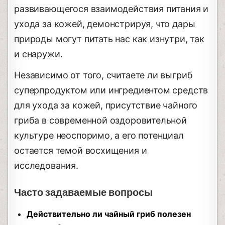
развивающегося взаимодействия питания и
ухода за кожей, демонстрируя, что дары
природы могут питать нас как изнутри, так
и снаружи.
Независимо от того, считаете ли выгриб
суперпродуктом или ингредиентом средств
для ухода за кожей, присутствие чайного
гриба в современной оздоровительной
культуре неоспоримо, а его потенциал
остается темой восхищения и
исследования.
Часто задаваемые вопросы
Действительно ли чайный гриб полезен