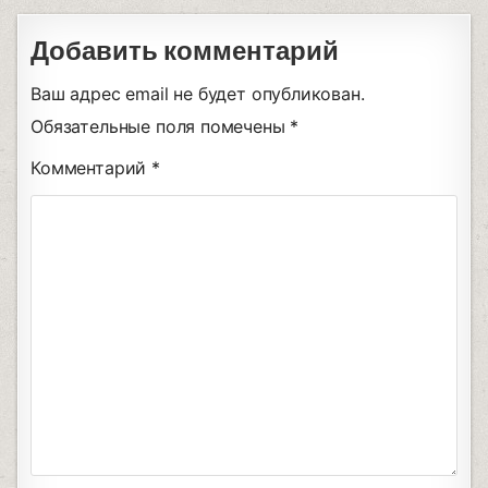
Добавить комментарий
Ваш адрес email не будет опубликован.
Обязательные поля помечены
*
Комментарий
*