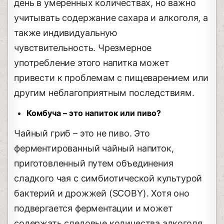
день в умеренных количествах, но важно
учитывать содержание сахара и алкоголя, а
также индивидуальную
чувствительность. Чрезмерное
употребление этого напитка может
привести к проблемам с пищеварением или
другим неблагоприятным последствиям.
Комбуча – это напиток или пиво?
Чайный гриб – это не пиво. Это
ферментированный чайный напиток,
приготовленный путем объединения
сладкого чая с симбиотической культурой
бактерий и дрожжей (SCOBY). Хотя оно
подвергается ферментации и может
содержать следовые количества алкоголя,