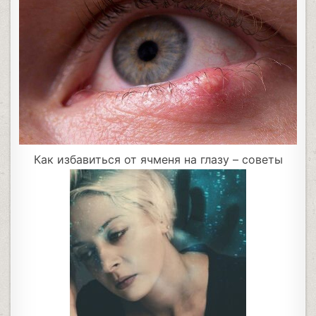
Как избавиться от ячменя на глазу – советы