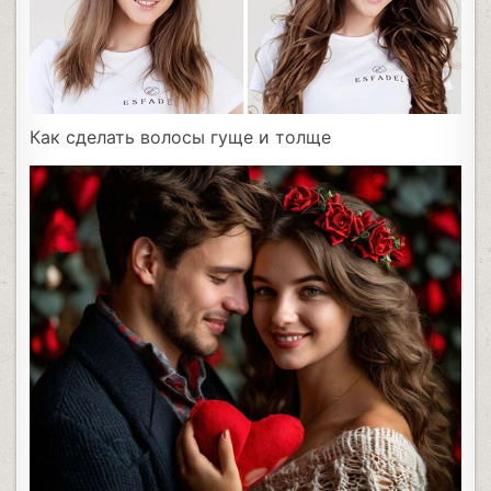
Как сделать волосы гуще и толще