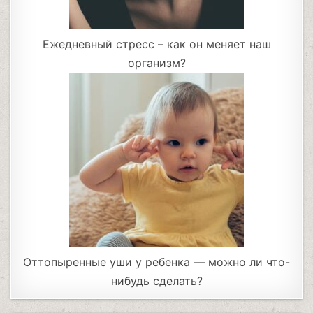
Ежедневный стресс – как он меняет наш
организм?
Оттопыренные уши у ребенка — можно ли что-
нибудь сделать?