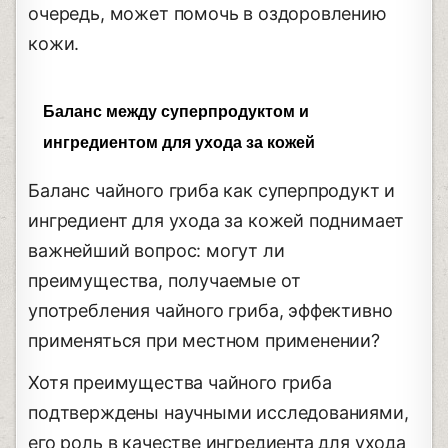
очередь, может помочь в оздоровлению
кожи.
Баланс между суперпродуктом и
ингредиентом для ухода за кожей
Баланс чайного гриба как суперпродукт и
ингредиент для ухода за кожей поднимает
важнейший вопрос: могут ли
преимущества, получаемые от
употребления чайного гриба, эффективно
применяться при местном применении?
Хотя преимущества чайного гриба
подтверждены научными исследованиями,
его роль в качестве ингредиента для ухода