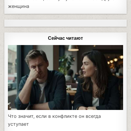
женщина
Сейчас читают
Что значит, если в конфликте он всегда
уступает