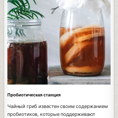
Пробиотическая станция
Чайный гриб известен своим содержанием
пробиотиков, которые поддерживают