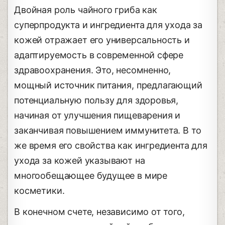
Двойная роль чайного гриба как
суперпродукта и ингредиента для ухода за
кожей отражает его универсальность и
адаптируемость в современной сфере
здравоохранения. Это, несомненно,
мощный источник питания, предлагающий
потенциальную пользу для здоровья,
начиная от улучшения пищеварения и
заканчивая повышением иммунитета. В то
же время его свойства как ингредиента для
ухода за кожей указывают на
многообещающее будущее в мире
косметики.
В конечном счете, независимо от того,