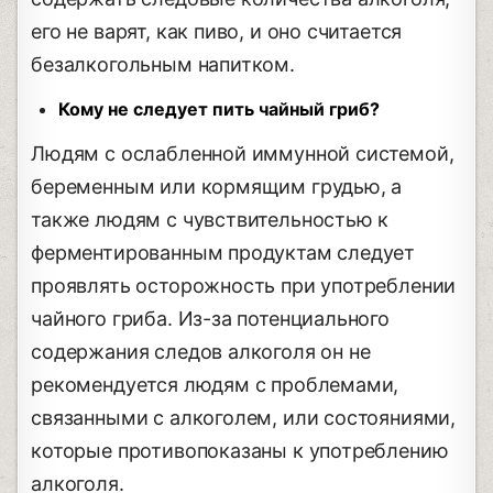
его не варят, как пиво, и оно считается
безалкогольным напитком.
Кому не следует пить чайный гриб?
Людям с ослабленной иммунной системой,
беременным или кормящим грудью, а
также людям с чувствительностью к
ферментированным продуктам следует
проявлять осторожность при употреблении
чайного гриба. Из-за потенциального
содержания следов алкоголя он не
рекомендуется людям с проблемами,
связанными с алкоголем, или состояниями,
которые противопоказаны к употреблению
алкоголя.