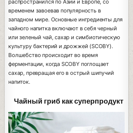
распространился по Азии и Европе, со
временем завоевав популярность в
западном мире. Основные ингредиенты для
чайного напитка включают в себя черный
или зеленый чай, сахар и симбиотическую
культуру бактерий и дрожжей (SCOBY).
Волшебство происходит во время
ферментации, когда SCOBY поглощает
сахар, превращая его в острый шипучий
напиток.
Чайный гриб как суперпродукт