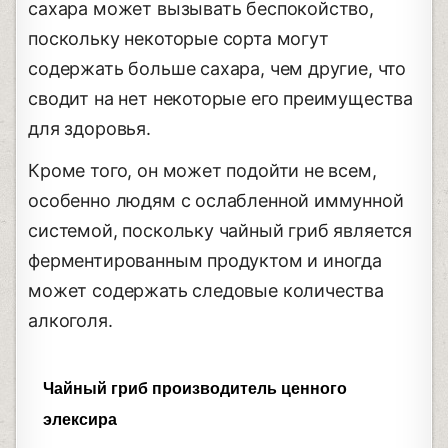
сахара может вызывать беспокойство,
поскольку некоторые сорта могут
содержать больше сахара, чем другие, что
сводит на нет некоторые его преимущества
для здоровья.
Кроме того, он может подойти не всем,
особенно людям с ослабленной иммунной
системой, поскольку чайный гриб является
ферментированным продуктом и иногда
может содержать следовые количества
алкоголя.
Чайный гриб производитель ценного
элексира