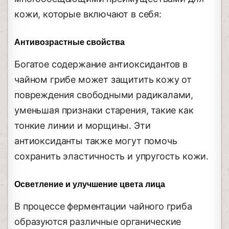
кожи, которые включают в себя:
Антивозрастные свойства
Богатое содержание антиоксидантов в
чайном грибе может защитить кожу от
повреждения свободными радикалами,
уменьшая признаки старения, такие как
тонкие линии и морщины. Эти
антиоксиданты также могут помочь
сохранить эластичность и упругость кожи.
Осветление и улучшение цвета лица
В процессе ферментации чайного гриба
образуются различные органические