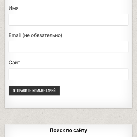
Имя
Email (не обязательно)
Сайт
Поиск по сайту