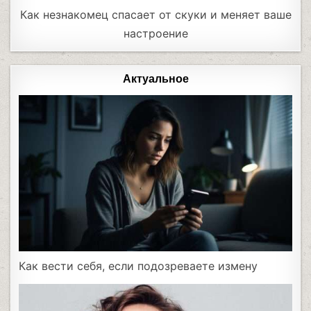
Как незнакомец спасает от скуки и меняет ваше
настроение
Актуальное
Как вести себя, если подозреваете измену