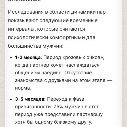
Исследования в области динамики пар
показывают следующие временные
интервалы, которые считаются
психологически комфортными для
большинства мужчин:
1-2 месяца:
Период «розовых очков»,
когда партнер хочет наслаждаться
общением наедине. Отсутствие
знакомства с друзьями на этом этапе —
норма.
3-5 месяцев:
Переход к фазе
привязанности. 75% мужчин в этот
период уже представили партнершу
хотя бы одному близкому другу.