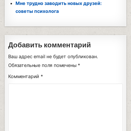
Мне трудно заводить новых друзей:
советы психолога
Добавить комментарий
Ваш адрес email не будет опубликован.
Обязательные поля помечены
*
Комментарий
*