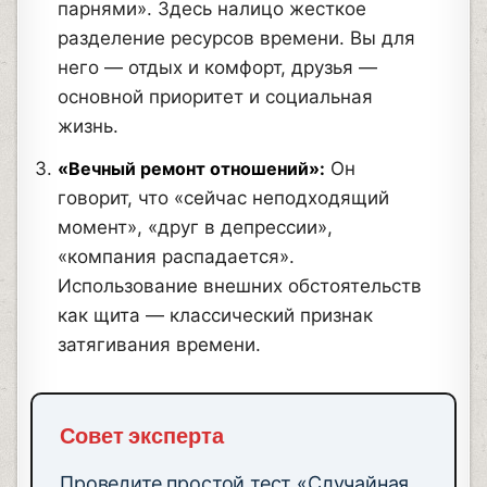
парнями». Здесь налицо жесткое
разделение ресурсов времени. Вы для
него — отдых и комфорт, друзья —
основной приоритет и социальная
жизнь.
«Вечный ремонт отношений»:
Он
говорит, что «сейчас неподходящий
момент», «друг в депрессии»,
«компания распадается».
Использование внешних обстоятельств
как щита — классический признак
затягивания времени.
Совет эксперта
Проведите простой тест «Случайная