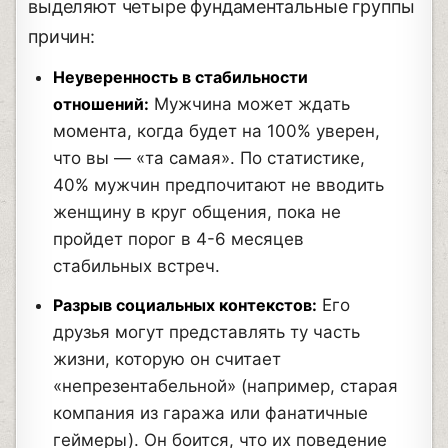
выделяют четыре фундаментальные группы
причин:
Неуверенность в стабильности
отношений:
Мужчина может ждать
момента, когда будет на 100% уверен,
что вы — «та самая». По статистике,
40% мужчин предпочитают не вводить
женщину в круг общения, пока не
пройдет порог в 4-6 месяцев
стабильных встреч.
Разрыв социальных контекстов:
Его
друзья могут представлять ту часть
жизни, которую он считает
«непрезентабельной» (например, старая
компания из гаража или фанатичные
геймеры). Он боится, что их поведение