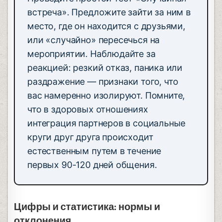
встреча». Предложите зайти за ним в
место, где он находится с друзьями,
или «случайно» пересечься на
мероприятии. Наблюдайте за
реакцией: резкий отказ, паника или
раздражение — признаки того, что
вас намеренно изолируют. Помните,
что в здоровых отношениях
интеграция партнеров в социальные
круги друг друга происходит
естественным путем в течение
первых 90-120 дней общения.
Цифры и статистика: нормы и
отклонения