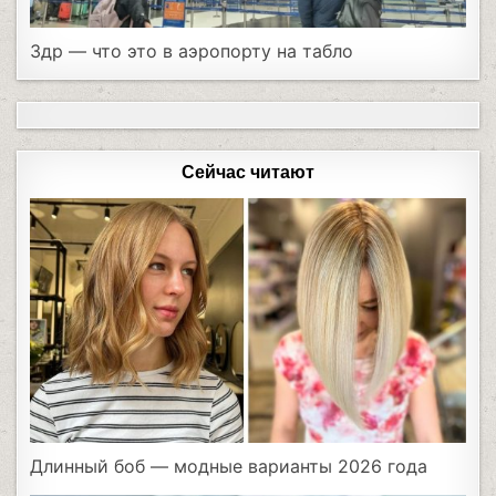
Здр — что это в аэропорту на табло
Сейчас читают
Длинный боб — модные варианты 2026 года