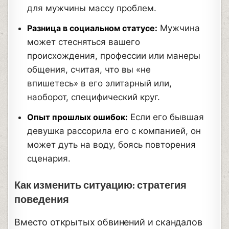
для мужчины массу проблем.
Разница в социальном статусе:
Мужчина
может стесняться вашего
происхождения, профессии или манеры
общения, считая, что вы «не
впишетесь» в его элитарный или,
наоборот, специфический круг.
Опыт прошлых ошибок:
Если его бывшая
девушка рассорила его с компанией, он
может дуть на воду, боясь повторения
сценария.
Как изменить ситуацию: стратегия
поведения
Вместо открытых обвинений и скандалов