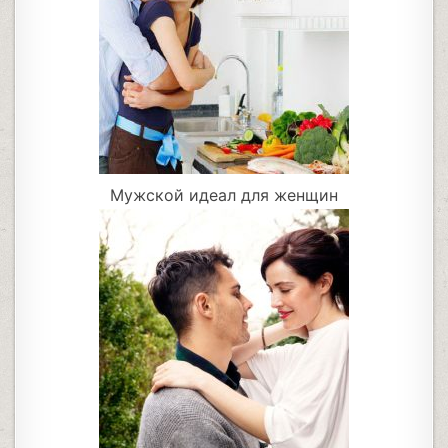
Мужской идеал для женщин