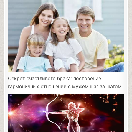
Секрет счастливого брака: построение
гармоничных отношений с мужем шаг за шагом