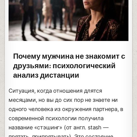
Почему мужчина не знакомит с
друзьями: психологический
анализ дистанции
Ситуация, когда отношения длятся
месяцами, но вы до сих пор не знаете ни
одного человека из окружения партнера, в
современной психологии получила
название «стэшинг» (от англ. stash —
прятать, припрятывать). Это состояние