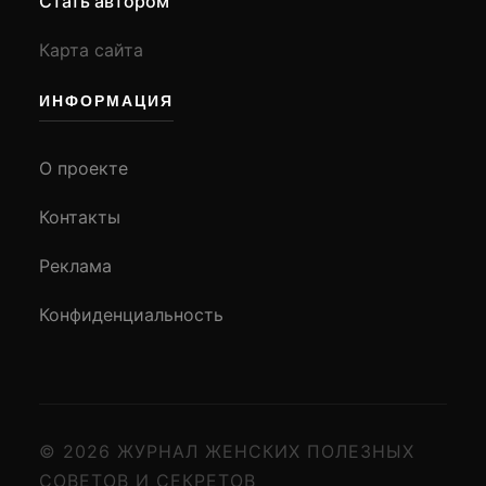
Стать автором
Карта сайта
ИНФОРМАЦИЯ
О проекте
Контакты
Реклама
Конфиденциальность
© 2026 ЖУРНАЛ ЖЕНСКИХ ПОЛЕЗНЫХ
СОВЕТОВ И СЕКРЕТОВ