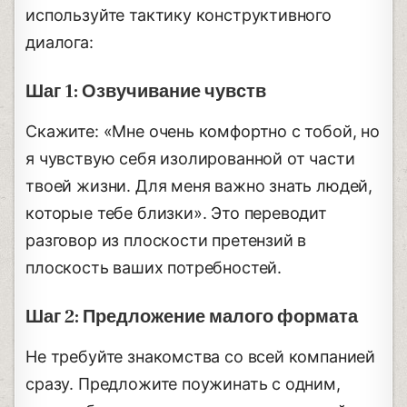
используйте тактику конструктивного
диалога:
Шаг 1: Озвучивание чувств
Скажите: «Мне очень комфортно с тобой, но
я чувствую себя изолированной от части
твоей жизни. Для меня важно знать людей,
которые тебе близки». Это переводит
разговор из плоскости претензий в
плоскость ваших потребностей.
Шаг 2: Предложение малого формата
Не требуйте знакомства со всей компанией
сразу. Предложите поужинать с одним,