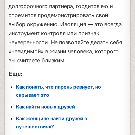
долгосрочного партнера, гордится ею и
стремится продемонстрировать свой
выбор окружению. Изоляция — это всегда
инструмент контроля или признак
неуверенности. Не позволяйте делать себя
«невидимой» в жизни человека, которого
вы считаете близким.
Еще:
Как понять, что парень ревнует, но
скрывает это
Как найти новых друзей
Как женщине найти друзей в
путешествиях?