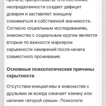
неопределенности создает дефицит
доверия и заставляет женщину
сомневаться в собственной значимости.
Согласно социальным исследованиям,
знакомство с социальным кругом является
вторым по важности маркером
серьезности намерений после начала
совместного проживания.
Основные психологические причины
скрытности
Отсутствие инициативы в знакомстве с
друзьями не всегда означает измену или
наличие «второй семьи». Психологи