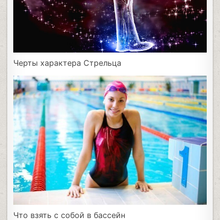
Черты характера Стрельца
Что взять с собой в бассейн