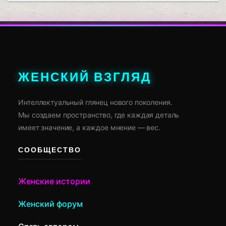
ЖЕНСКИЙ ВЗГЛЯД
Интеллектуальный глянец нового поколения.
Мы создаем пространство, где каждая деталь
имеет значение, а каждое мнение — вес.
СООБЩЕСТВО
Женские истории
Женский форум