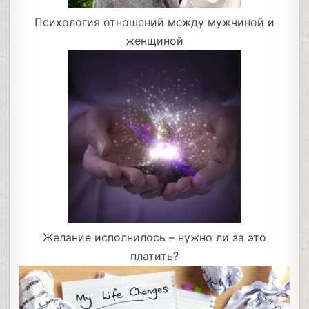
Психология отношений между мужчиной и
женщиной
Желание исполнилось – нужно ли за это
платить?