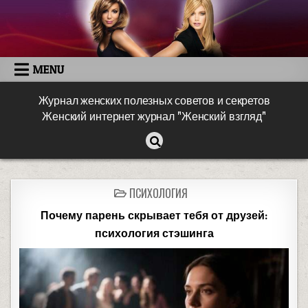
MENU
Журнал женских полезных советов и секретов
Женский интернет журнал "Женский взгляд"
ПСИХОЛОГИЯ
Почему парень скрывает тебя от друзей:
психология стэшинга