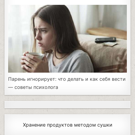
Парень игнорирует: что делать и как себя вести
— советы психолога
Хранение продуктов методом сушки