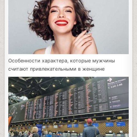
Особенности характера, которые мужчины
считают привлекательными в женщине