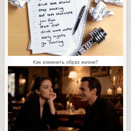
Как изменить образ жизни?