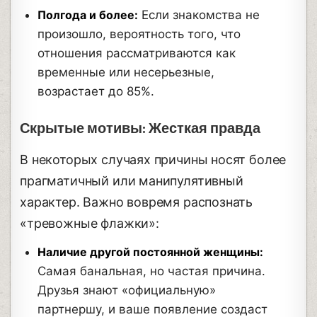
Полгода и более:
Если знакомства не
произошло, вероятность того, что
отношения рассматриваются как
временные или несерьезные,
возрастает до 85%.
Скрытые мотивы: Жесткая правда
В некоторых случаях причины носят более
прагматичный или манипулятивный
характер. Важно вовремя распознать
«тревожные флажки»:
Наличие другой постоянной женщины:
Самая банальная, но частая причина.
Друзья знают «официальную»
партнершу, и ваше появление создаст