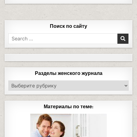
Поиск по сайту
Разделы женского журнала
Материалы по теме: