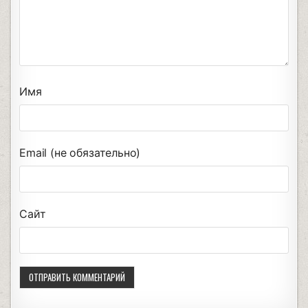
Имя
Email (не обязательно)
Сайт