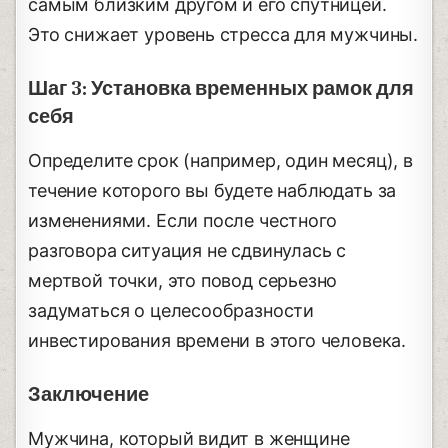
самым близким другом и его спутницей.
Это снижает уровень стресса для мужчины.
Шаг 3: Установка временных рамок для
себя
Определите срок (например, один месяц), в
течение которого вы будете наблюдать за
изменениями. Если после честного
разговора ситуация не сдвинулась с
мертвой точки, это повод серьезно
задуматься о целесообразности
инвестирования времени в этого человека.
Заключение
Мужчина, который видит в женщине