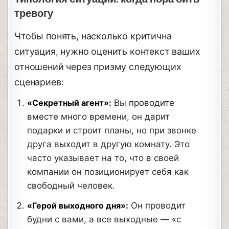
тревогу
Чтобы понять, насколько критична
ситуация, нужно оценить контекст ваших
отношений через призму следующих
сценариев:
«Секретный агент»:
Вы проводите
вместе много времени, он дарит
подарки и строит планы, но при звонке
друга выходит в другую комнату. Это
часто указывает на то, что в своей
компании он позиционирует себя как
свободный человек.
«Герой выходного дня»:
Он проводит
будни с вами, а все выходные — «с