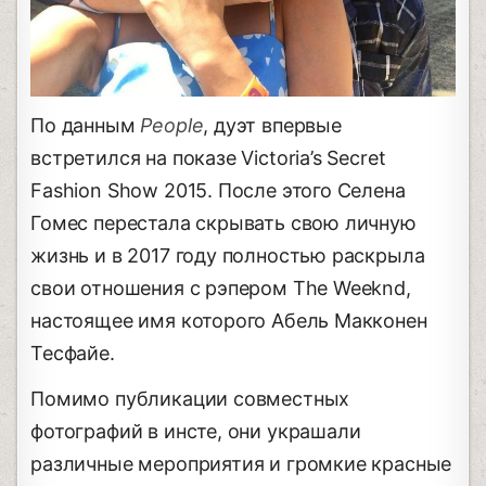
По данным
People
, дуэт впервые
встретился на показе Victoria’s Secret
Fashion Show 2015. После этого Селена
Гомес перестала скрывать свою личную
жизнь и в 2017 году полностью раскрыла
свои отношения с рэпером The Weeknd,
настоящее имя которого Абель Макконен
Тесфайе.
Помимо публикации совместных
фотографий в инсте, они украшали
различные мероприятия и громкие красные