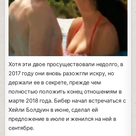
Хотя эти двое просуществовали недолго, в
2017 году они вновь разожгли искру, но
держали ее в секрете, прежде чем
полностью положить конец отношениям в
марте 2018 года. Бибер начал встречаться с
Хейли Болдуин в июне, сделал ей
предложение в июле и женился на ней в
сентябре.