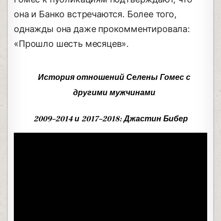
она и Банко встречаются. Более того,
однажды она даже прокомментировала:
«Прошло шесть месяцев».
История отношений Селены Гомес с
другими мужчинами
2009–2014 и 2017–2018: Джастин Бибер