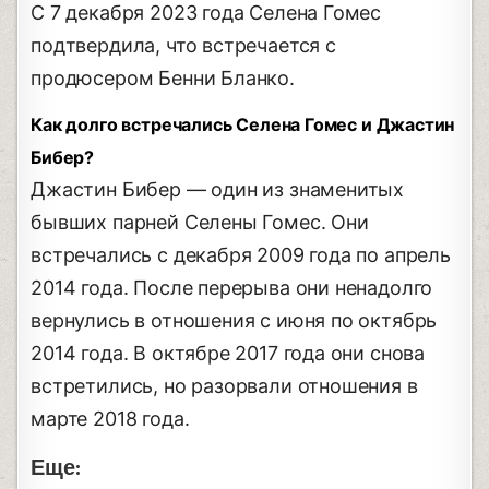
С 7 декабря 2023 года Селена Гомес
подтвердила, что встречается с
продюсером Бенни Бланко.
Как долго встречались Селена Гомес и Джастин
Бибер?
Джастин Бибер — один из знаменитых
бывших парней Селены Гомес. Они
встречались с декабря 2009 года по апрель
2014 года. После перерыва они ненадолго
вернулись в отношения с июня по октябрь
2014 года. В октябре 2017 года они снова
встретились, но разорвали отношения в
марте 2018 года.
Еще: