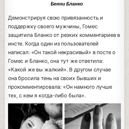
Бенни Бланко
Демонстрируя свою привязанность и
поддержку своего мужчины, Гомес
защитила Бланко от резких комментариев в
инсте. Когда один из пользователей
написал: «Он такой некрасивый» в посте о
Гомес и Бланко, она тут же ответила:
«Какой же вы жалкий». В другом случае
она бросила тень на своих бывших и
прокомментировала: «Он намного лучше
тех, с кем я когда-либо была».