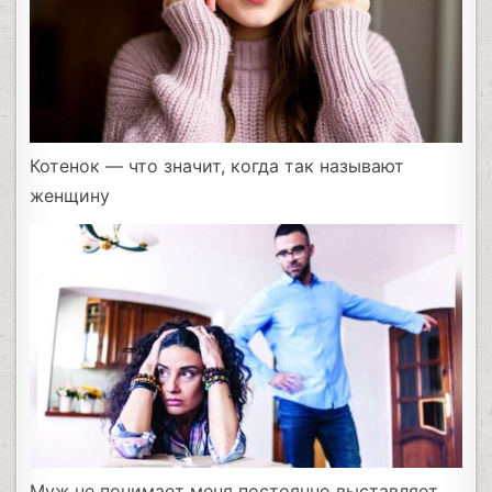
Котенок — что значит, когда так называют
женщину
Муж не понимает меня постоянно выставляет