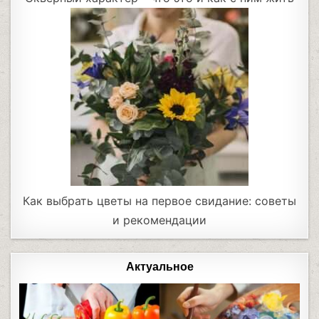
Как выбрать цветы на первое свидание: советы
и рекомендации
Актуальное