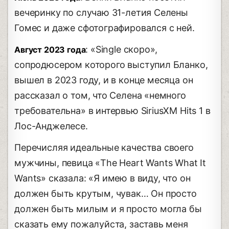
вечеринку по случаю 31-летия Селены
Гомес и даже сфотографировался с ней.
: «Single скоро»,
Август 2023 года
сопродюсером которого выступил Бланко,
вышел в 2023 году, и в конце месяца он
рассказал о том, что Селена «немного
требовательна» в интервью SiriusXM Hits 1 в
Лос-Анджелесе.
Перечисляя идеальные качества своего
мужчины, певица «The Heart Wants What It
Wants» сказала: «Я имею в виду, что он
должен быть крутым, чувак… Он просто
должен быть милым и я просто могла бы
сказать ему пожалуйста, заставь меня