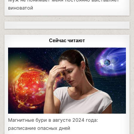
виноватой
Сейчас читают
Магнитные бури в августе 2024 года:
расписание опасных дней