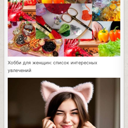
Хобби для женщин: список интересных
увлечений