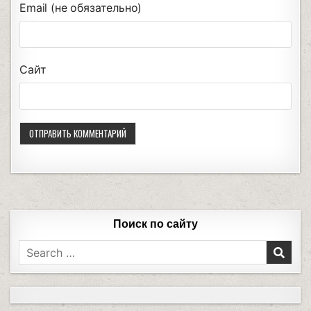
Email (не обязательно)
Сайт
Поиск по сайту