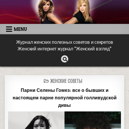
MENU
Журнал женских полезных советов и секретов
Женский интернет журнал "Женский взгляд"
ЖЕНСКИЕ СОВЕТЫ
Парни Селены Гомез: все о бывших и
настоящем парне популярной голливудской
дивы