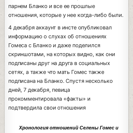
парнем Бланко и все ее прошлые
отношения, которые у нее когда-либо были.
4 декабря аккаунт в инсте опубликовал
информацию о слухах об отношениях
Гомеса с Бланко и даже поделился
скриншотами, на которых видно, как они
подписаны друг на друга в социальных
сетях, а также что мать Гомес также
подписана на Бланко. Спустя несколько
дней, 7 декабря, певица
прокомментировала «факты» и
подтвердила свои отношения
Хронология отношений Селены Гомес и