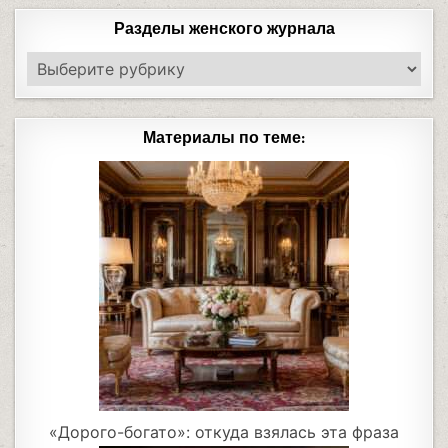
Разделы женского журнала
Материалы по теме:
«Дорого-богато»: откуда взялась эта фраза