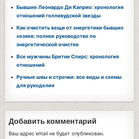
Бывшие Леонардо Ди Каприо: хронология
отношений голливудской звезды
Как очистить вещи от энергетики бывших
хозяев: полное руководство по
энергетической очистке
Все мужчины Бритни Спирс: хронология
отношений
Ручные швы и строчки: все виды и схемы
для рукоделия
Добавить комментарий
Ваш адрес email не будет опубликован.