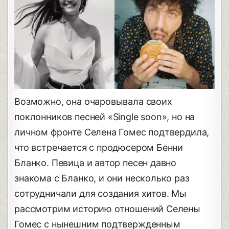
Возможно, она очаровывала своих
поклонников песней «Single soon», но на
личном фронте Селена Гомес подтвердила,
что встречается с продюсером Бенни
Бланко. Певица и автор песен давно
знакома с Бланко, и они несколько раз
сотрудничали для создания хитов. Мы
рассмотрим историю отношений Селены
Гомес с нынешним подтвержденным