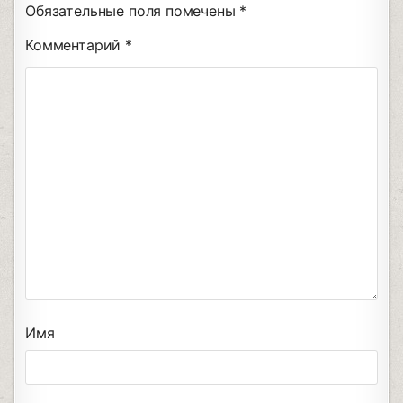
Обязательные поля помечены
*
Комментарий
*
Имя