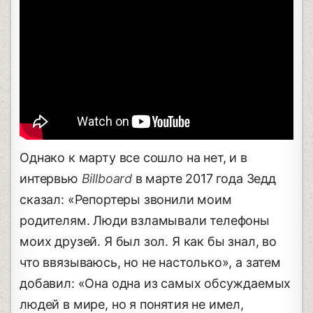
Однако к марту все сошло на нет, и в
интервью
Billboard
в марте 2017 года Зедд
сказал: «Репортеры звонили моим
родителям. Люди взламывали телефоны
моих друзей. Я был зол. Я как бы знал, во
что ввязываюсь, но не настолько», а затем
добавил: «Она одна из самых обсуждаемых
людей в мире, но я понятия не имел,