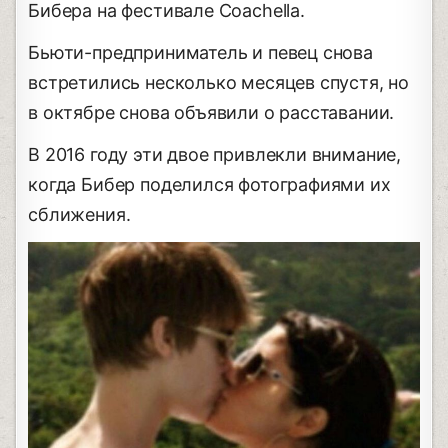
Бибера на фестивале Coachella.
Бьюти-предприниматель и певец снова
встретились несколько месяцев спустя, но
в октябре снова объявили о расставании.
В 2016 году эти двое привлекли внимание,
когда Бибер поделился фотографиями их
сближения.