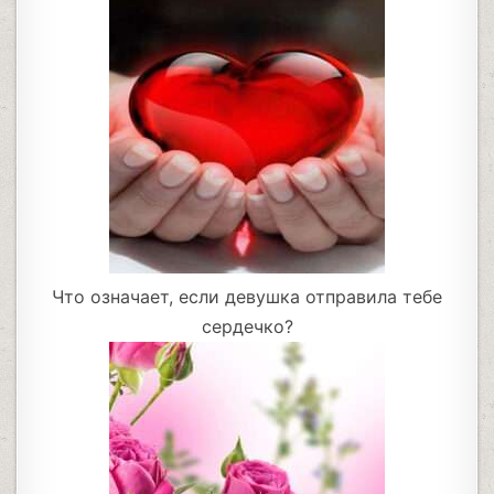
Что означает, если девушка отправила тебе
сердечко?