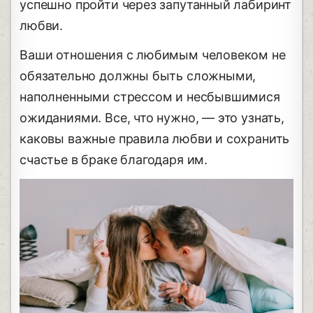
успешно пройти через запутанный лабиринт
любви.
Ваши отношения с любимым человеком не
обязательно должны быть сложными,
наполненными стрессом и несбывшимися
ожиданиями. Все, что нужно, — это узнать,
каковы важные правила любви и сохранить
счастье в браке благодаря им.