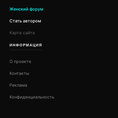
Женский форум
Стать автором
Карта сайта
ИНФОРМАЦИЯ
О проекте
Контакты
Реклама
Конфиденциальность