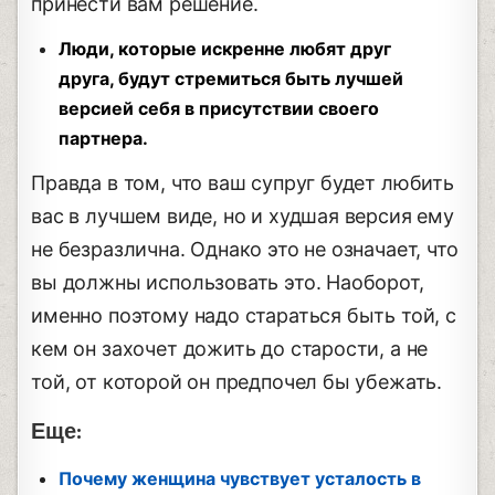
принести вам решение.
Люди, которые искренне любят друг
друга, будут стремиться быть лучшей
версией себя в присутствии своего
партнера.
Правда в том, что ваш супруг будет любить
вас в лучшем виде, но и худшая версия ему
не безразлична. Однако это не означает, что
вы должны использовать это. Наоборот,
именно поэтому надо стараться быть той, с
кем он захочет дожить до старости, а не
той, от которой он предпочел бы убежать.
Еще:
Почему женщина чувствует усталость в