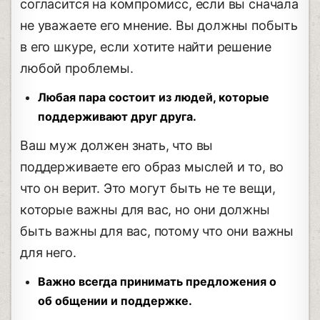
согласится на компромисс, если вы сначала
не уважаете его мнение. Вы должны побыть
в его шкуре, если хотите найти решение
любой проблемы.
Любая пара состоит из людей, которые
поддерживают друг друга.
Ваш муж должен знать, что вы
поддерживаете его образ мыслей и то, во
что он верит. Это могут быть не те вещи,
которые важны для вас, но они должны
быть важны для вас, потому что они важны
для него.
Важно всегда принимать предложения о
об общении и поддержке.