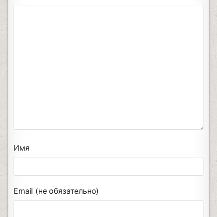
Имя
Email (не обязательно)