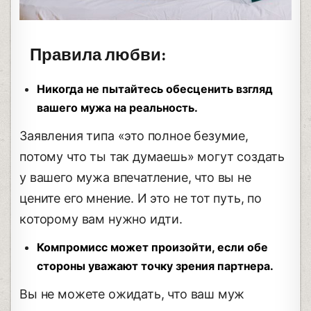
Правила любви:
Никогда не пытайтесь обесценить взгляд
вашего мужа на реальность.
Заявления типа «это полное безумие,
потому что ты так думаешь» могут создать
у вашего мужа впечатление, что вы не
цените его мнение. И это не тот путь, по
которому вам нужно идти.
Компромисс может произойти, если обе
стороны уважают точку зрения партнера.
Вы не можете ожидать, что ваш муж