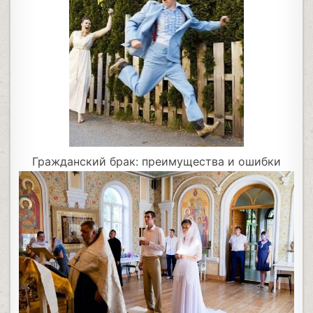
Гражданский брак: преимущества и ошибки