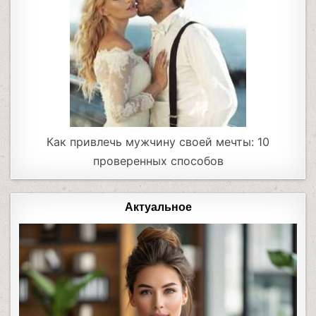
Как привлечь мужчину своей мечты: 10
проверенных способов
Актуальное