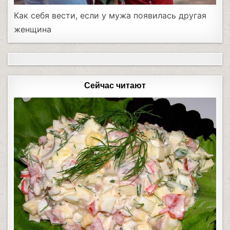
Как себя вести, если у мужа появилась другая
женщина
Сейчас читают