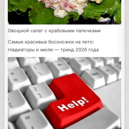
Овощной салат с крабовыми палочками
Самые красивые босоножки на лето:
гладиаторы и мюли — тренд 2026 года