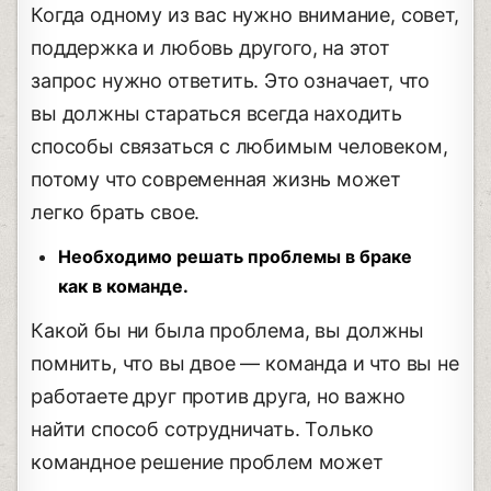
Когда одному из вас нужно внимание, совет,
поддержка и любовь другого, на этот
запрос нужно ответить. Это означает, что
вы должны стараться всегда находить
способы связаться с любимым человеком,
потому что современная жизнь может
легко брать свое.
Необходимо решать проблемы в браке
как в команде.
Какой бы ни была проблема, вы должны
помнить, что вы двое — команда и что вы не
работаете друг против друга, но важно
найти способ сотрудничать. Только
командное решение проблем может