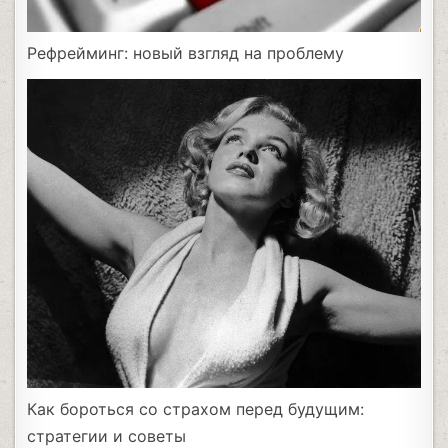
Рефрейминг: новый взгляд на проблему
Как бороться со страхом перед будущим:
стратегии и советы