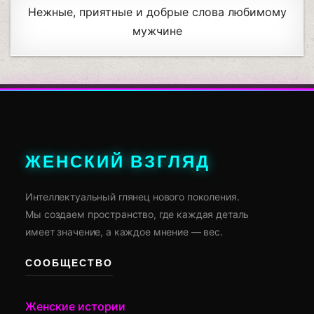
Нежные, приятные и добрые слова любимому
мужчине
ЖЕНСКИЙ ВЗГЛЯД
Интеллектуальный глянец нового поколения.
Мы создаем пространство, где каждая деталь
имеет значение, а каждое мнение — вес.
СООБЩЕСТВО
Женские истории