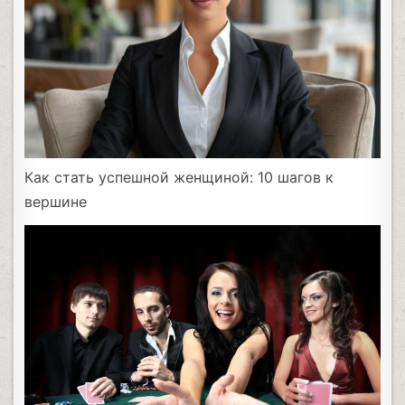
Как стать успешной женщиной: 10 шагов к
вершине