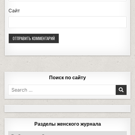
Сайт
Поиск по сайту
Разделы женского журнала