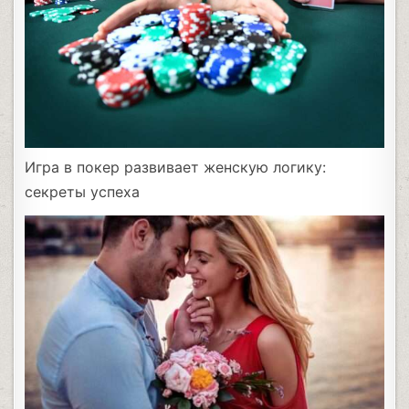
Игра в покер развивает женскую логику:
секреты успеха