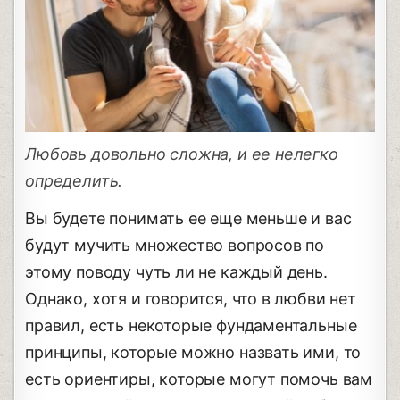
Любовь довольно сложна, и ее нелегко
определить.
Вы будете понимать ее еще меньше и вас
будут мучить множество вопросов по
этому поводу чуть ли не каждый день.
Однако, хотя и говорится, что в любви нет
правил, есть некоторые фундаментальные
принципы, которые можно назвать ими, то
есть ориентиры, которые могут помочь вам