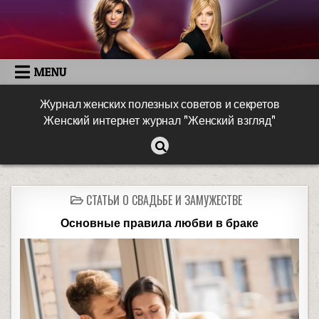
MENU
Журнал женских полезных советов и секретов
Женский интернет журнал "Женский взгляд"
СТАТЬИ О СВАДЬБЕ И ЗАМУЖЕСТВЕ
Основные правила любви в браке