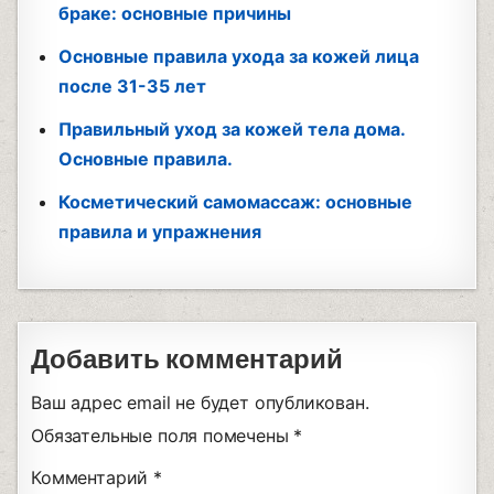
браке: основные причины
Основные правила ухода за кожей лица
после 31-35 лет
Правильный уход за кожей тела дома.
Основные правила.
Косметический самомассаж: основные
правила и упражнения
Добавить комментарий
Ваш адрес email не будет опубликован.
Обязательные поля помечены
*
Комментарий
*