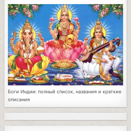
Боги Индии: полный список, названия и краткие
описания