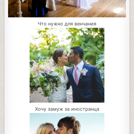
Что нужно для венчания
Хочу замуж за иностранца