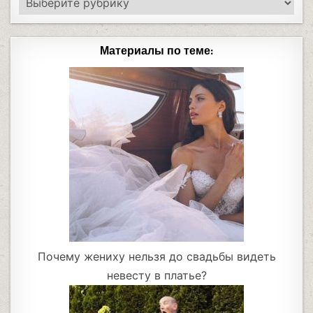
Материалы по теме:
Почему жениху нельзя до свадьбы видеть
невесту в платье?