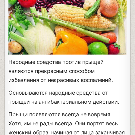
Народные средства против прыщей
являются прекрасным способом
избавления от некрасивых воспалений.
Основываются народные средства от
прыщей на антибактериальном действии.
Прыщи появляются всегда не вовремя.
Хотя, им не рады всегда. Они портят весь
женский образ: начиная от лица заканчивая