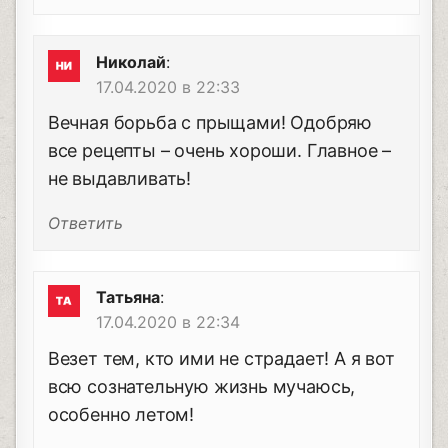
Николай
:
17.04.2020 в 22:33
Вечная борьба с прыщами! Одобряю
все рецепты – очень хороши. Главное –
не выдавливать!
Ответить
Татьяна
:
17.04.2020 в 22:34
Везет тем, кто ими не страдает! А я вот
всю сознательную жизнь мучаюсь,
особенно летом!