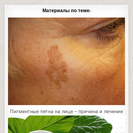
Материалы по теме:
Пигментные пятна на лице – причина и лечение