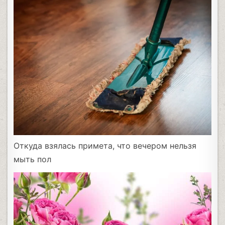
Откуда взялась примета, что вечером нельзя
мыть пол