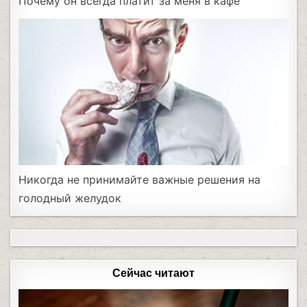
Почему он всегда платит за меня в кафе
Никогда не принимайте важные решения на
голодный желудок
Сейчас читают