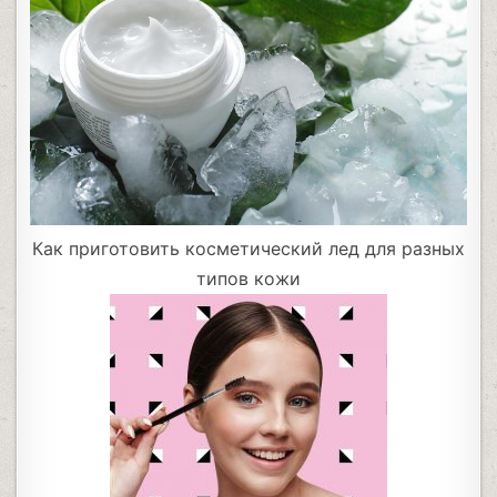
Как приготовить косметический лед для разных
типов кожи