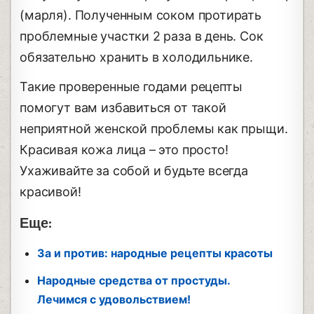
(марля). Полученным соком протирать
проблемные участки 2 раза в день. Сок
обязательно хранить в холодильнике.
Такие проверенные годами рецепты
помогут вам избавиться от такой
неприятной женской проблемы как прыщи.
Красивая кожа лица – это просто!
Ухаживайте за собой и будьте всегда
красивой!
Еще:
За и против: народные рецепты красоты
Народные средства от простуды.
Лечимся с удовольствием!