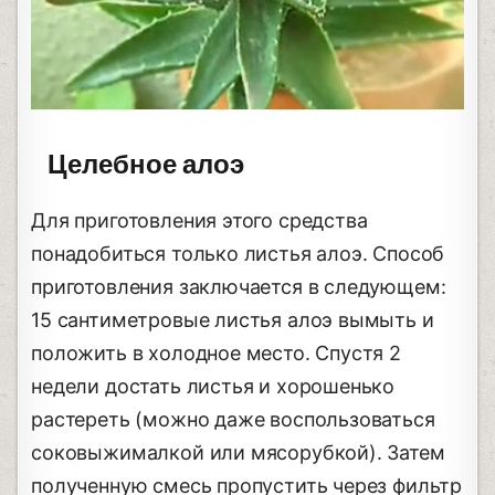
Целебное алоэ
Для приготовления этого средства
понадобиться только листья алоэ. Способ
приготовления заключается в следующем:
15 сантиметровые листья алоэ вымыть и
положить в холодное место. Спустя 2
недели достать листья и хорошенько
растереть (можно даже воспользоваться
соковыжималкой или мясорубкой). Затем
полученную смесь пропустить через фильтр