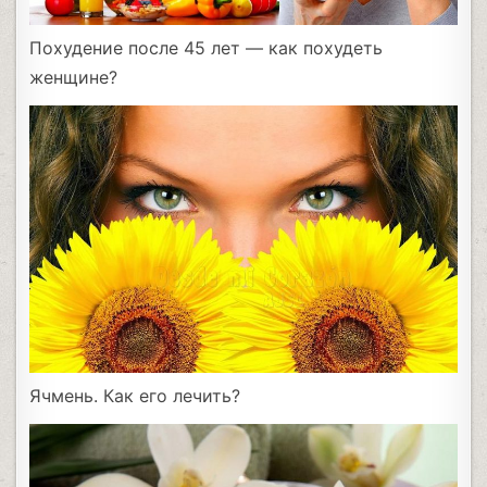
Похудение после 45 лет — как похудеть
женщине?
Ячмень. Как его лечить?