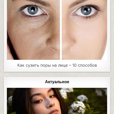
Как сузить поры на лице – 10 способов
Актуальное