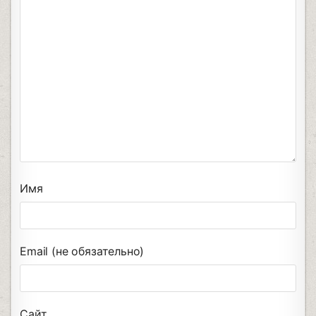
Имя
Email (не обязательно)
Сайт