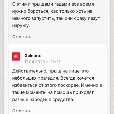
С этими прыщами гадами все время
нужно бороться, как только хоть на
немного запустить, так они сразу лезут
наружу.
Ответить
Gulnara
:
17.04.2020 в 22:31
Действительно, прыщ на лице-это
небольшая трагедия. Всегда хочется
избавиться от этого поскорее. Именно в
такие моменты на помощь приходят
разные народные средства.
Ответить