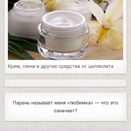
Крем, глина и другие средства от целлюлита
Парень называет меня «любимка» — что это
означает?