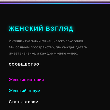
ЖЕНСКИЙ ВЗГЛЯД
Интеллектуальный глянец нового поколения.
Мы создаем пространство, где каждая деталь
имеет значение, а каждое мнение — вес.
СООБЩЕСТВО
Женские истории
Женский форум
Стать автором