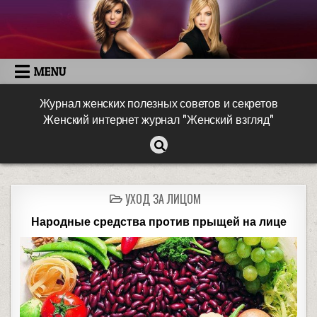
MENU
Журнал женских полезных советов и секретов
Женский интернет журнал "Женский взгляд"
УХОД ЗА ЛИЦОМ
Народные средства против прыщей на лице