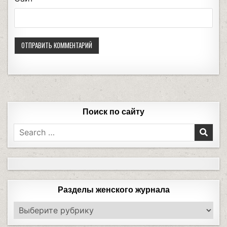
Поиск по сайту
Разделы женского журнала