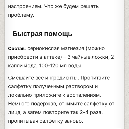
настроением. Что же будем решать
проблему.
Быстрая помощь
сернокислая магнезия (можно
Состав:
приобрести в аптеке) – 3 чайные ложки, 2
капли йода, 100-120 мл воды.
Смешайте все ингредиенты. Пропитайте
салфетку полученным раствором и
локально приложите к воспалениям.
Немного подержав, отнимите салфетку от
лица, а затем повторите так 2-4 раза,
пропитывая салфетку заново.