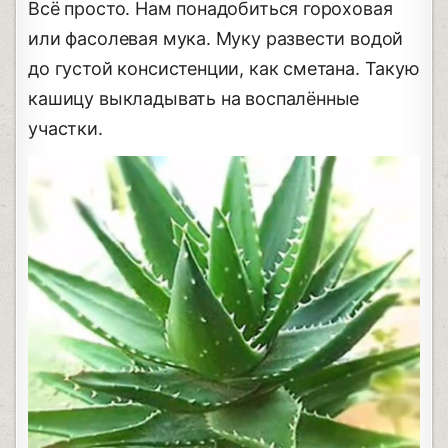
Всё просто. Нам понадобиться гороховая
или фасолевая мука. Муку развести водой
до густой консистенции, как сметана. Такую
кашицу выкладывать на воспалённые
участки.