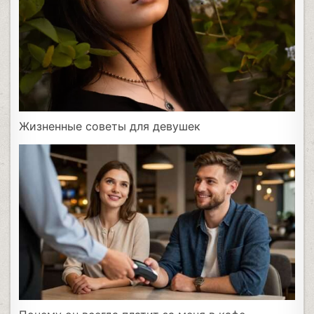
Жизненные советы для девушек