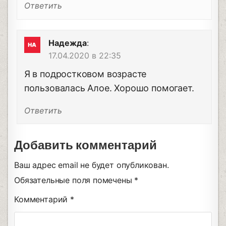
Ответить
Надежда
:
17.04.2020 в 22:35
Я в подростковом возрасте
пользовалась Алое. Хорошо помогает.
Ответить
Добавить комментарий
Ваш адрес email не будет опубликован.
Обязательные поля помечены
*
Комментарий
*