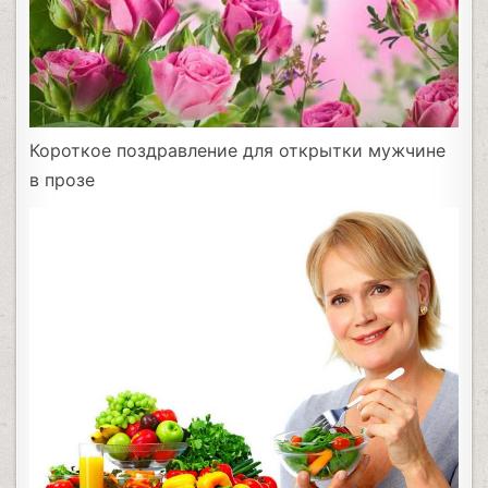
Короткое поздравление для открытки мужчине
в прозе