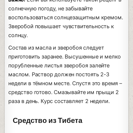
солнечную погоду, не забывайте
воспользоваться солнцезащитным кремом.
Зверобой повышает чувствительность к
солнцу.
Состав из масла и зверобоя следует
приготовить заранее. Высушенные и мелко
порубленные листья зверобоя залейте
маслом. Раствор должен постоять 2-3
недели в тёмном месте. Спустя это время –
средство готово. Смазывайте им прыщи 2
раза в день. Курс составляет 2 недели.
Средство из Тибета