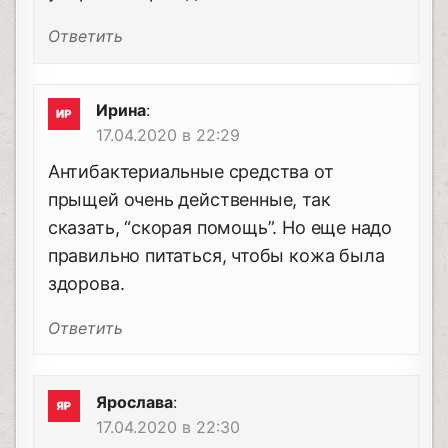
Ответить
Ирина
:
17.04.2020 в 22:29
Антибактериальные средства от
прыщей очень действенные, так
сказать, “скорая помощь”. Но еще надо
правильно питаться, чтобы кожа была
здорова.
Ответить
Ярослава
:
17.04.2020 в 22:30