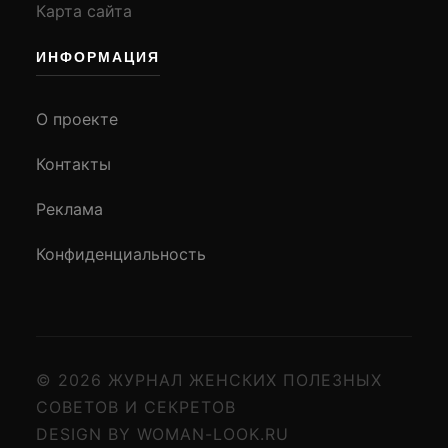
Карта сайта
ИНФОРМАЦИЯ
О проекте
Контакты
Реклама
Конфиденциальность
© 2026 ЖУРНАЛ ЖЕНСКИХ ПОЛЕЗНЫХ
СОВЕТОВ И СЕКРЕТОВ
DESIGN BY WOMAN-LOOK.RU