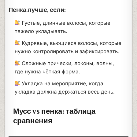
Пенка лучше, если:
Густые, длинные волосы, которые
тяжело укладывать.
Кудрявые, вьющиеся волосы, которые
нужно контролировать и зафиксировать.
Сложные прически, локоны, волны,
где нужна чёткая форма.
Укладка на мероприятие, когда
укладка должна держаться весь день.
Мусс vs пенка: таблица
сравнения