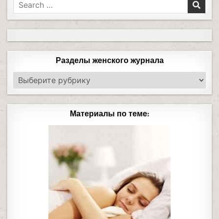
Разделы женского журнала
Материалы по теме: