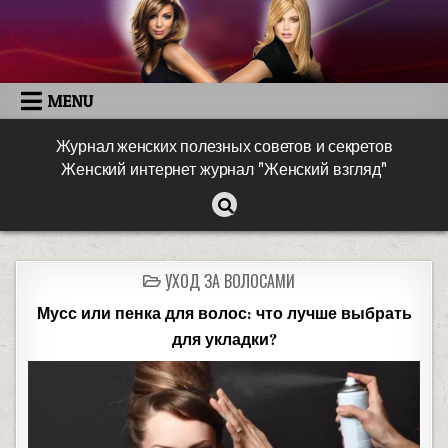
MENU
Журнал женских полезных советов и секретов
Женский интернет журнал "Женский взгляд"
УХОД ЗА ВОЛОСАМИ
Мусс или пенка для волос: что лучше выбрать
для укладки?