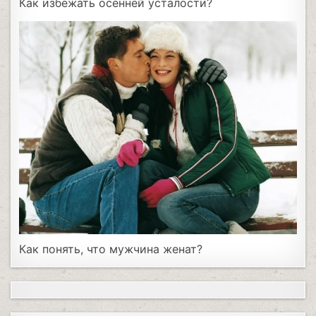
Как избежать осенней усталости?
Как понять, что мужчина женат?