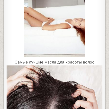
Самые лучшие масла для красоты волос