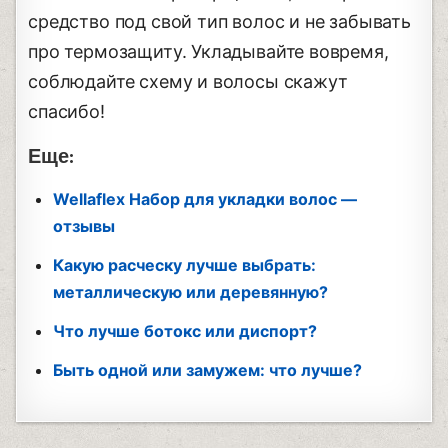
средство под свой тип волос и не забывать
про термозащиту. Укладывайте вовремя,
соблюдайте схему и волосы скажут
спасибо!
Еще:
Wellaflex Набор для укладки волос —
отзывы
Какую расческу лучше выбрать:
металлическую или деревянную?
Что лучше ботокс или диспорт?
Быть одной или замужем: что лучше?