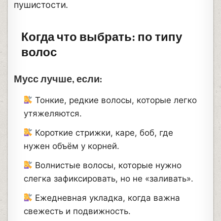
пушистости.
Когда что выбрать: по типу
волос
Мусс лучше, если:
Тонкие, редкие волосы, которые легко
утяжеляются.
Короткие стрижки, каре, боб, где
нужен объём у корней.
Волнистые волосы, которые нужно
слегка зафиксировать, но не «заливать».
Ежедневная укладка, когда важна
свежесть и подвижность.