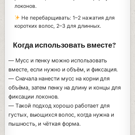
локонов.
Не перебарщивать: 1–2 нажатия для
коротких волос, 2–3 для длинных.
Когда использовать вместе?
— Мусс и пенку можно использовать
вместе, если нужно и объём, и фиксация.
— Сначала нанести мусс на корни для
объёма, затем пенку на длину и концы для
фиксации локонов.
— Такой подход хорошо работает для
густых, вьющихся волос, когда нужна и
пышность, и чёткая форма.