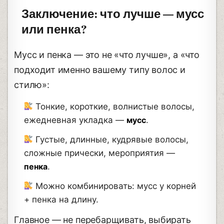
Заключение: что лучше — мусс
или пенка?
Мусс и пенка — это не «что лучше», а «что
подходит именно вашему типу волос и
стилю»:
Тонкие, короткие, волнистые волосы,
ежедневная укладка —
мусс
.
Густые, длинные, кудрявые волосы,
сложные прически, мероприятия —
пенка
.
Можно комбинировать: мусс у корней
+ пенка на длину.
Главное — не перебарщивать, выбирать