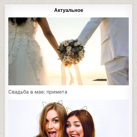
Актуальное
Свадьба в мае: примета