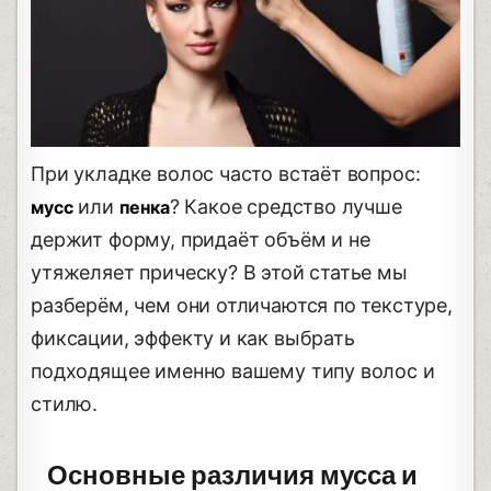
При укладке волос часто встаёт вопрос:
или
? Какое средство лучше
мусс
пенка
держит форму, придаёт объём и не
утяжеляет прическу? В этой статье мы
разберём, чем они отличаются по текстуре,
фиксации, эффекту и как выбрать
подходящее именно вашему типу волос и
стилю.
Основные различия мусса и