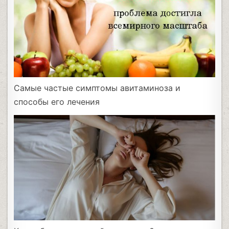
Самые частые симптомы авитаминоза и
способы его лечения