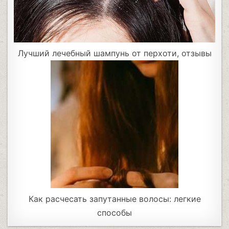
Лучший лечебный шампунь от перхоти, отзывы
Как расчесать запутанные волосы: легкие
способы