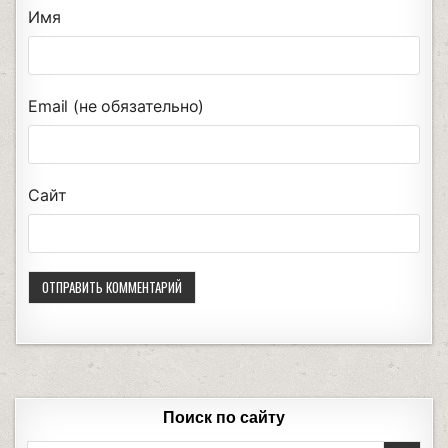
Имя
Email (не обязательно)
Сайт
Поиск по сайту