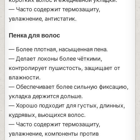
— Часто содержит термозащиту,
увлажнение, антистатик.
Пенка для волос
— Более плотная, насыщенная пена.
— Делает локоны более чёткими,
контролирует пушистость, защищает от
влажности.
— Обеспечивает более сильную фиксацию,
укладка держится дольше.
— Хорошо подходит для густых, длинных,
кудрявых, вьющихся волос.
— Часто содержит термозащиту,
увлажнение, компоненты против