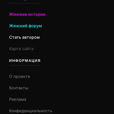
Женские истории
Женский форум
Стать автором
Карта сайта
ИНФОРМАЦИЯ
О проекте
Контакты
Реклама
Конфиденциальность