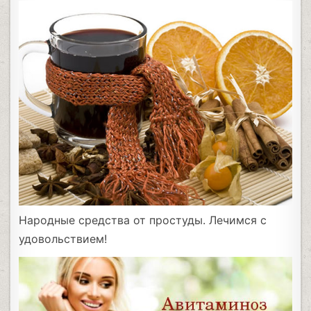
Народные средства от простуды. Лечимся с
удовольствием!