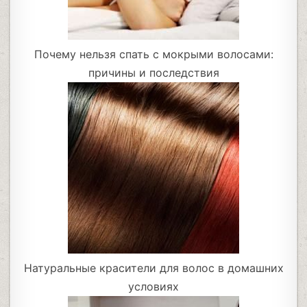
Почему нельзя спать с мокрыми волосами:
причины и последствия
Натуральные красители для волос в домашних
условиях