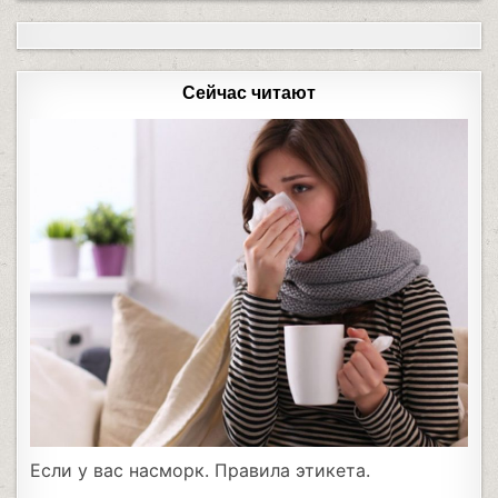
Сейчас читают
Если у вас насморк. Правила этикета.